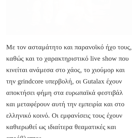
Με τον ασταμάτητο και παρανοϊκό ήχο τους,
καθώς και το χαρακτηριστικό live show που
κινείται ανάμεσα στο χάος, το χιούμορ και
την grindcore υπερβολή, οι Gutalax έχουν
αποκτήσει φήμη στα ευρωπαϊκά φεστιβάλ
και μεταφέρουν αυτή την εμπειρία και στο
ελληνικό κοινό. Οι εμφανίσεις τους έχουν
καθιερωθεί ως ιδιαίτερα θεαματικές και