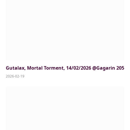
Gutalax, Mortal Torment, 14/02/2026 @Gagarin 205
2026-02-19