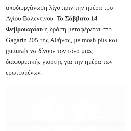
αποδιοργάνωση λίγο πριν την ημέρα του
Αγίου Βαλεντίνου. Το
Σάββατο 14
Φεβρουαρίου
η δράση μεταφέρεται στο
Gagarin 205 της Αθήνας, με mosh pits και
gutturals να δίνουν τον τόνο μιας
διαφορετικής γιορτής για την ημέρα των
ερωτευμένων.