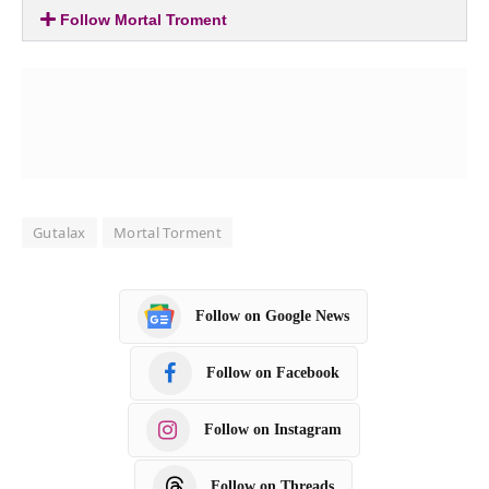
Follow Mortal Troment
Gutalax
Mortal Torment
Follow on Google News
Follow on Facebook
Follow on Instagram
Follow on Threads