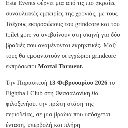
Esta Events φέρνει μια από τις πιο ακραίες
συναυλιακές εμπειρίες της χρονιάς, με τους
Τσέχους εκπροσώπους του grindcore και του
toilet gore να ανεβαίνουν στη σκηνή για δύο
βραδιές που αναμένονται εκρηκτικές. Μαζί
τους θα εμφανιστούν οι εγχώριοι grindcore
εκπρόσωποι
Mortal
Torment
.
Την Παρασκευή
13 Φεβρουαρίου 2026
το
Eightball Club στη Θεσσαλονίκη θα
φιλοξενήσει την πρώτη στάση της
περιοδείας, σε μια βραδιά που υπόσχεται
ένταση, υπερβολή και πλήρη