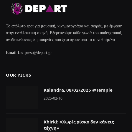
Το απόλυτο spot για μουσική, κινηματογράφο και σειρές, με έμφαση
στην εναλλακτική σκηνή. Εξερευνούμε κάθε γωνιά του underground,
αναδεικνύοντας δημιουργίες που ξεφεύγουν από τα συνηθισμένα.
Email Us:
press@depart.gr
OUR PICKS
Kalandra, 08/02/2025 @Temple
2025-02-10
Khirki: «Χωρίς ρίσκο δεν κάνεις
τέχνη»