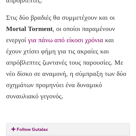
απρόβλεπτες.
Στις δύο βραδιές θα συμμετέχουν και οι
Mortal Torment
, οι οποίοι παραμένουν
ενεργοί
για πάνω από είκοσι χρόνια
και
έχουν χτίσει φήμη για τις ακραίες και
απρόβλεπτες ζωντανές τους παρουσίες. Με
νέο δίσκο σε αναμονή, η σύμπραξη των δύο
σχημάτων προμηνύει ένα δυναμικό
συναυλιακό γεγονός.
Follow Gutalax