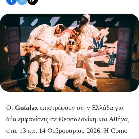
Οι
Gutalax
επιστρέφουν στην Ελλάδα για
δύο εμφανίσεις σε Θεσσαλονίκη και Αθήνα,
στις 13 και 14 Φεβρουαρίου 2026. Η Como