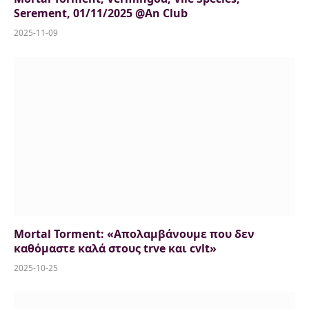
Serement, 01/11/2025 @An Club
2025-11-09
Mortal Torment: «Aπολαμβάνουμε που δεν
καθόμαστε καλά στους trve και cvlt»
2025-10-25