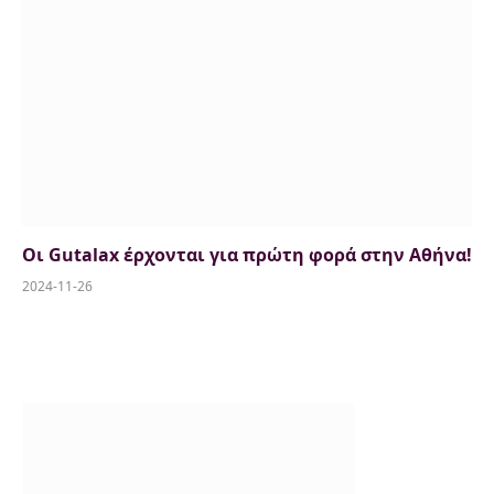
Οι Gutalax έρχονται για πρώτη φορά στην Αθήνα!
2024-11-26