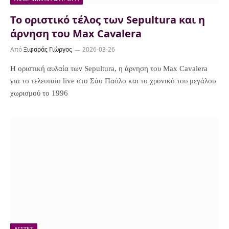
Το οριστικό τέλος των Sepultura και η
άρνηση του Max Cavalera
Από
Ξιφαράς Γιώργος
2026-03-26
Η οριστική αυλαία των Sepultura, η άρνηση του Max Cavalera
για το τελευταίο live στο Σάο Παόλο και το χρονικό του μεγάλου
χωρισμού το 1996
ΛΊΣΤΕΣ