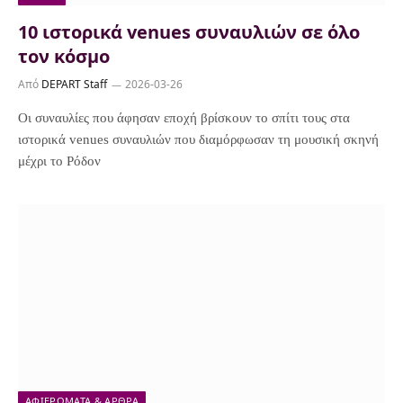
10 ιστορικά venues συναυλιών σε όλο
τον κόσμο
Από
DEPART Staff
2026-03-26
Οι συναυλίες που άφησαν εποχή βρίσκουν το σπίτι τους στα
ιστορικά venues συναυλιών που διαμόρφωσαν τη μουσική σκηνή
μέχρι το Ρόδον
ΑΦΙΕΡΏΜΑΤΑ & ΆΡΘΡΑ