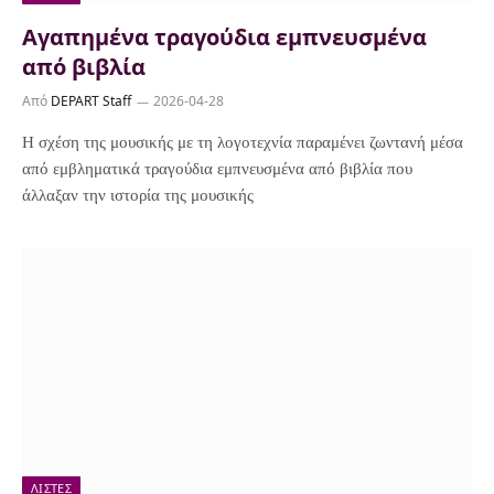
Αγαπημένα τραγούδια εμπνευσμένα
από βιβλία
Από
DEPART Staff
2026-04-28
Η σχέση της μουσικής με τη λογοτεχνία παραμένει ζωντανή μέσα
από εμβληματικά τραγούδια εμπνευσμένα από βιβλία που
άλλαξαν την ιστορία της μουσικής
ΛΊΣΤΕΣ