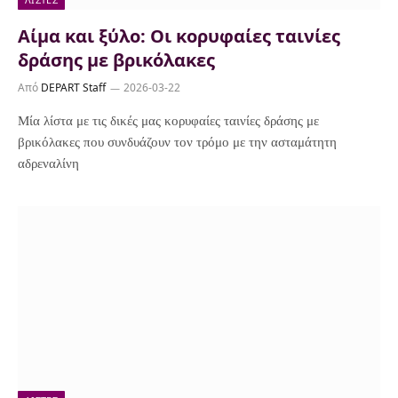
Αίμα και ξύλο: Οι κορυφαίες ταινίες
δράσης με βρικόλακες
Από
DEPART Staff
2026-03-22
Μία λίστα με τις δικές μας κορυφαίες ταινίες δράσης με
βρικόλακες που συνδυάζουν τον τρόμο με την ασταμάτητη
αδρεναλίνη