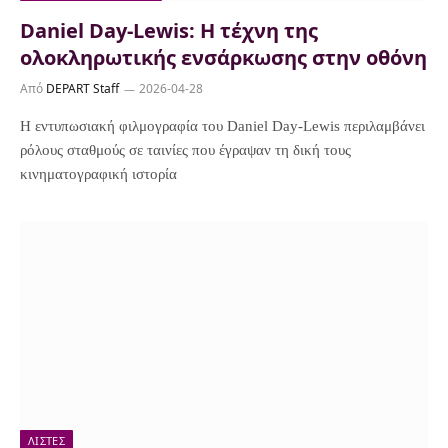
Daniel Day-Lewis: Η τέχνη της
ολοκληρωτικής ενσάρκωσης στην οθόνη
Από
DEPART Staff
2026-04-28
Η εντυπωσιακή φιλμογραφία του Daniel Day-Lewis περιλαμβάνει
ρόλους σταθμούς σε ταινίες που έγραψαν τη δική τους
κινηματογραφική ιστορία
ΛΊΣΤΕΣ