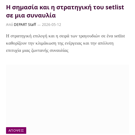
Η σημασία και η στρατηγική του setlist
σε μια συναυλία
Από
DEPART Staff
2026-05-12
Η στρατηγική επιλογή και η σειρά των τραγουδιών σε ένα setlist
καθορίζουν την κλιμάκωση της ενέργειας και την απόλυτη
επιτυχία μιας ζωντανής συναυλίας
ΑΠΌΨΕΙΣ