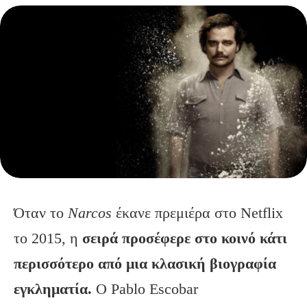
Όταν το
Narcos
έκανε πρεμιέρα στο Netflix
το 2015, η
σειρά προσέφερε στο κοινό κάτι
περισσότερο από μια κλασική βιογραφία
εγκληματία.
Ο Pablo Escobar