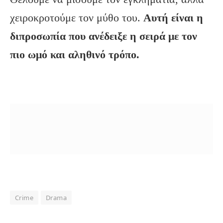
χειροκροτούμε τον μύθο του.
Αυτή είναι η
διπροσωπία που ανέδειξε η σειρά με τον
πιο ωμό και αληθινό τρόπο.
Crime
Drama