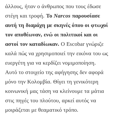
άλλους, ήταν ο άνθρωπος που τους έδωσε
στέγη και τροφή.
Το
Narcos
παρουσίασε
αυτή τη διαμάχη με σκηνές όπου οι φτωχοί
τον αποθέωναν, ενώ οι πολιτικοί και οι
αστοί τον καταδίωκαν.
Ο Escobar γνώριζε
καλά πώς να χρησιμοποιεί την εικόνα του ως
ευεργέτη για να κερδίζει νομιμοποίηση.
Αυτό το στοιχείο της αφήγησης δεν αφορά
μόνο την Κολομβία. Θίγει τη γενικότερη
κοινωνική μας τάση να κλείνουμε τα μάτια
στις πηγές του πλούτου, αρκεί αυτός να
μοιράζεται με θεαματικό τρόπο.