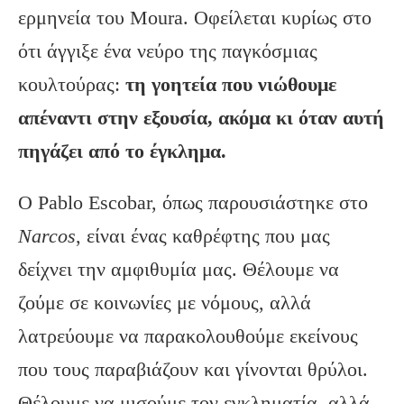
ερμηνεία του Moura. Οφείλεται κυρίως στο
ότι άγγιξε ένα νεύρο της παγκόσμιας
κουλτούρας:
τη γοητεία που νιώθουμε
απέναντι στην εξουσία, ακόμα κι όταν αυτή
πηγάζει από το έγκλημα.
Ο Pablo Escobar, όπως παρουσιάστηκε στο
Narcos
, είναι ένας καθρέφτης που μας
δείχνει την αμφιθυμία μας. Θέλουμε να
ζούμε σε κοινωνίες με νόμους, αλλά
λατρεύουμε να παρακολουθούμε εκείνους
που τους παραβιάζουν και γίνονται θρύλοι.
Θέλουμε να μισούμε τον εγκληματία, αλλά