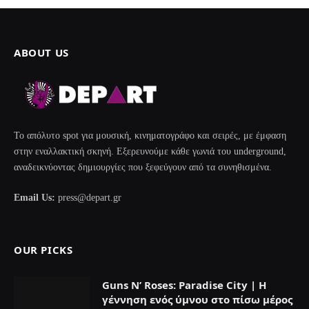
ABOUT US
Το απόλυτο spot για μουσική, κινηματογράφο και σειρές, με έμφαση
στην εναλλακτική σκηνή. Εξερευνούμε κάθε γωνιά του underground,
αναδεικνύοντας δημιουργίες που ξεφεύγουν από τα συνηθισμένα.
Email Us:
press@depart.gr
OUR PICKS
Guns N’ Roses: Paradise City | Η
γέννηση ενός ύμνου στο πίσω μέρος