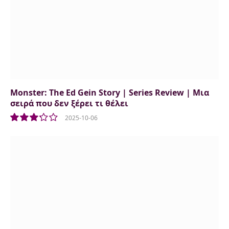
Monster: The Ed Gein Story | Series Review | Μια
σειρά που δεν ξέρει τι θέλει
2025-10-06
6.5