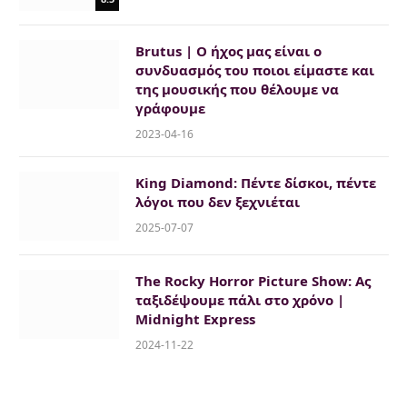
Brutus | Ο ήχος μας είναι ο
συνδυασμός του ποιοι είμαστε και
της μουσικής που θέλουμε να
γράφουμε
2023-04-16
King Diamond: Πέντε δίσκοι, πέντε
λόγοι που δεν ξεχνιέται
2025-07-07
The Rocky Horror Picture Show: Ας
ταξιδέψουμε πάλι στο χρόνο |
Midnight Express
2024-11-22