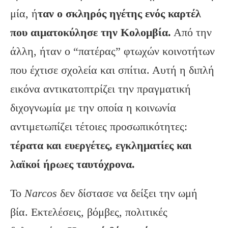
μία, ή
ταν ο σκληρός ηγέτης ενός καρτέλ
που αιματοκύλησε την Κολομβία.
Από την
άλλη, ήταν ο “πατέρας” φτωχών κοινοτήτων
που έχτισε σχολεία και σπίτια. Αυτή η διπλή
εικόνα αντικατοπτρίζει την πραγματική
διχογνωμία με την οποία η κοινωνία
αντιμετωπίζει τέτοιες προσωπικότητες:
τέρατα και ευεργέτες, εγκληματίες και
λαϊκοί ήρωες ταυτόχρονα.
Το
Narcos
δεν δίστασε να δείξει την ωμή
βία. Εκτελέσεις, βόμβες, πολιτικές