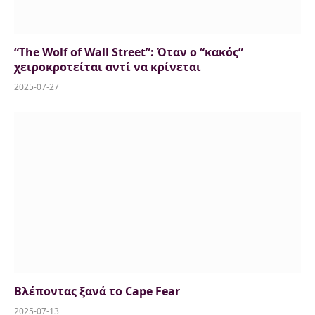
“The Wolf of Wall Street”: Όταν ο “κακός”
χειροκροτείται αντί να κρίνεται
2025-07-27
Βλέποντας ξανά το Cape Fear
2025-07-13