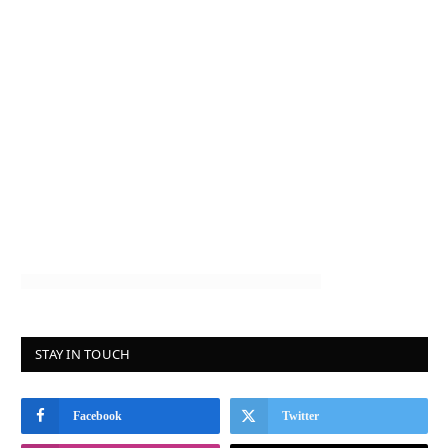
STAY IN TOUCH
Facebook
Twitter