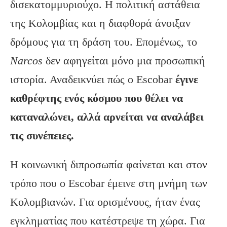
δισεκατομμυριούχο. Η πολιτική αστάθεια
της Κολομβίας και η διαφθορά άνοιξαν
δρόμους για τη δράση του. Επομένως, το
Narcos
δεν αφηγείται μόνο μια προσωπική
ιστορία. Αναδεικνύει πώς ο Escobar
έγινε
καθρέφτης ενός κόσμου που θέλει να
καταναλώνει, αλλά αρνείται να αναλάβει
τις συνέπειες.
Η κοινωνική διπροσωπία φαίνεται και στον
τρόπο που ο Escobar έμεινε στη μνήμη των
Κολομβιανών. Για ορισμένους, ήταν ένας
εγκληματίας που κατέστρεψε τη χώρα. Για