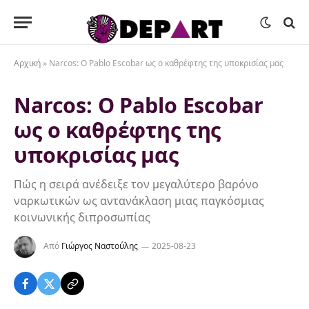
Αρχική
»
Narcos: O Pablo Escobar ως ο καθρέφτης της υποκρισίας μας
Narcos: O Pablo Escobar
ως ο καθρέφτης της
υποκρισίας μας
Πώς η σειρά ανέδειξε τον μεγαλύτερο βαρόνο
ναρκωτικών ως αντανάκλαση μιας παγκόσμιας
κοινωνικής διπροσωπίας
Από
Γιώργος Ναστούλης
2025-08-23