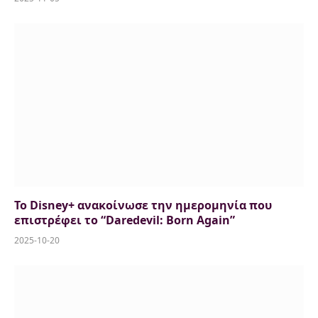
To Disney+ ανακοίνωσε την ημερομηνία που
επιστρέφει το “Daredevil: Born Again”
2025-10-20