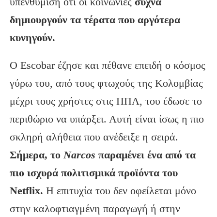
υπενθύμιση ότι οι κοινωνίες
συχνά
δημιουργούν τα τέρατα που αργότερα
κυνηγούν.
Ο Escobar έζησε και πέθανε επειδή ο κόσμος
γύρω του, από τους φτωχούς της Κολομβίας
μέχρι τους χρήστες στις ΗΠΑ, του έδωσε το
περιθώριο να υπάρξει. Αυτή είναι ίσως η πιο
σκληρή αλήθεια που ανέδειξε η σειρά.
Σήμερα, το
Narcos
παραμένει ένα από τα
πιο ισχυρά πολιτισμικά προϊόντα του
Netflix.
Η επιτυχία του δεν οφείλεται μόνο
στην καλοφτιαγμένη παραγωγή ή στην