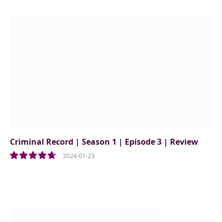
Criminal Record | Season 1 | Episode 3 | Review
2024-01-23
9.5