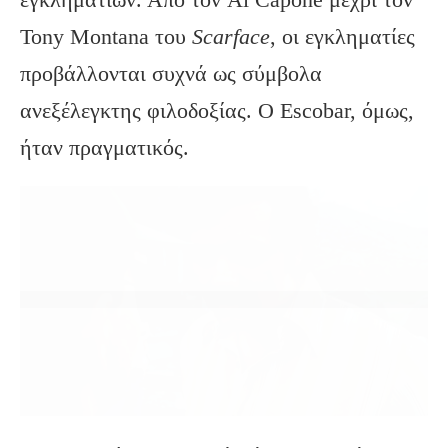
Tony Montana του
Scarface
, οι εγκληματίες
προβάλλονται συχνά ως σύμβολα
ανεξέλεγκτης φιλοδοξίας. Ο Escobar, όμως,
ήταν πραγματικός.