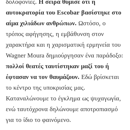
δολοφονίες.
Η σειρά θύμισε ότι η
αυτοκρατορία του Escobar βασίστηκε στο
αίμα χιλιάδων ανθρώπων.
Ωστόσο, ο
τρόπος αφήγησης, η εμβάθυνση στον
χαρακτήρα και η χαρισματική ερμηνεία του
Wagner Moura δημιούργησαν ένα παράδοξο:
πολλοί θεατές ταυτίστηκαν μαζί του ή
έφτασαν να τον θαυμάζουν.
Εδώ βρίσκεται
το κέντρο της υποκρισίας μας.
Καταναλώνουμε το έγκλημα ως ψυχαγωγία,
ενώ ταυτόχρονα δηλώνουμε αποτροπιασμό
για το ίδιο το φαινόμενο.