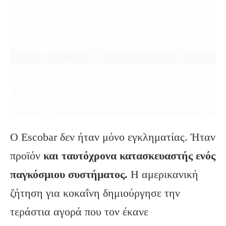
Ο Escobar δεν ήταν μόνο εγκληματίας. Ήταν
προϊόν
και ταυτόχρονα κατασκευαστής ενός
παγκόσμιου συστήματος.
Η αμερικανική
ζήτηση για κοκαΐνη δημιούργησε την
τεράστια αγορά που τον έκανε