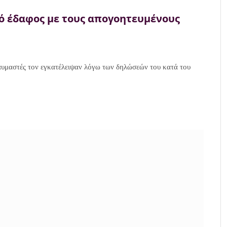
νό έδαφος με τους απογοητευμένους
αυμαστές τον εγκατέλειψαν λόγω των δηλώσεών του κατά του