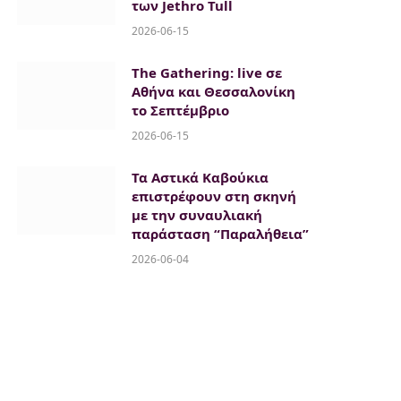
των Jethro Tull
2026-06-15
The Gathering: live σε
Αθήνα και Θεσσαλονίκη
το Σεπτέμβριο
2026-06-15
Τα Αστικά Καβούκια
επιστρέφουν στη σκηνή
με την συναυλιακή
παράσταση “Παραλήθεια”
2026-06-04