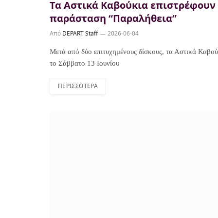
Τα Αστικά Καβούκια επιστρέφουν
παράσταση “Παραλήθεια”
Από
DEPART Staff
2026-06-04
Μετά από δύο επιτυχημένους δίσκους, τα Αστικά Καβο
το Σάββατο 13 Ιουνίου
ΠΕΡΙΣΣΌΤΕΡΑ