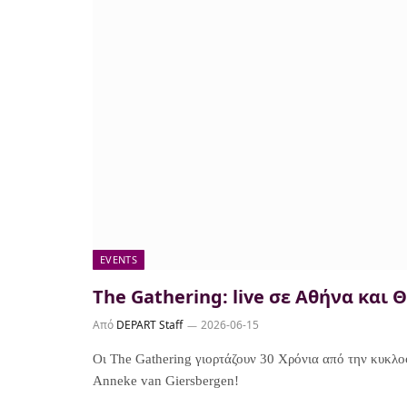
EVENTS
The Gathering: live σε Αθήνα και
Από
DEPART Staff
2026-06-15
Οι The Gathering γιορτάζουν 30 Χρόνια από την κυκλοφ
Anneke van Giersbergen!