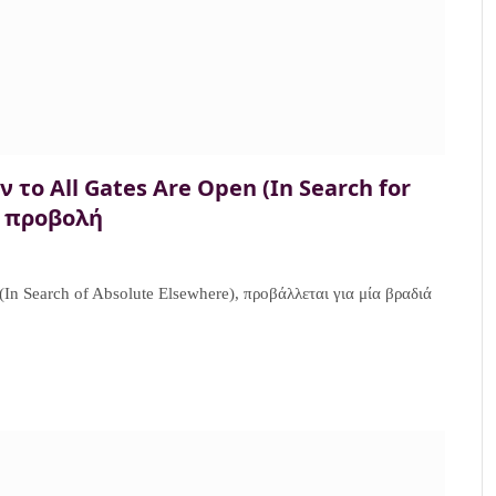
 το All Gates Are Open (In Search for
l προβολή
(In Search of Absolute Elsewhere), προβάλλεται για μία βραδιά