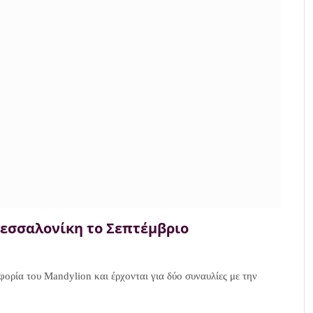
 Θεσσαλονίκη το Σεπτέμβριο
ορία του Mandylion και έρχονται για δύο συναυλίες με την