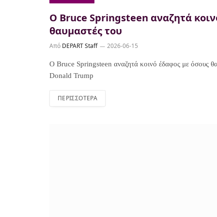
Ο Bruce Springsteen αναζητά κοι
θαυμαστές του
Από
DEPART Staff
2026-06-15
Ο Bruce Springsteen αναζητά κοινό έδαφος με όσους θ
Donald Trump
ΠΕΡΙΣΣΌΤΕΡΑ