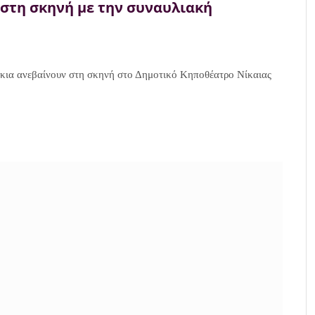
 στη σκηνή με την συναυλιακή
ύκια ανεβαίνουν στη σκηνή στο Δημοτικό Κηποθέατρο Νίκαιας