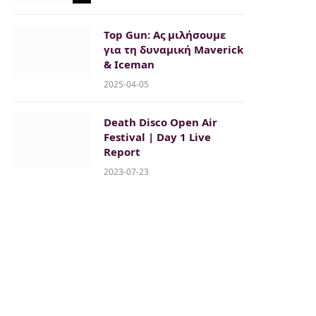
Top Gun: Ας μιλήσουμε
για τη δυναμική Maverick
& Iceman
2025-04-05
Death Disco Open Air
Festival | Day 1 Live
Report
2023-07-23