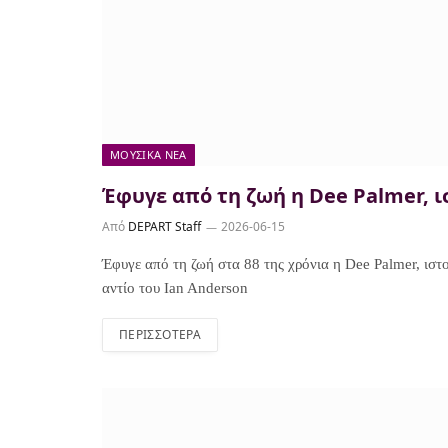
ΜΟΥΣΙΚΆ ΝΈΑ
Έφυγε από τη ζωή η Dee Palmer, ισ
Από
DEPART Staff
2026-06-15
Έφυγε από τη ζωή στα 88 της χρόνια η Dee Palmer, ιστο
αντίο του Ian Anderson
ΠΕΡΙΣΣΌΤΕΡΑ