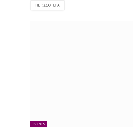
ΠΕΡΙΣΣΌΤΕΡΑ
EVENTS