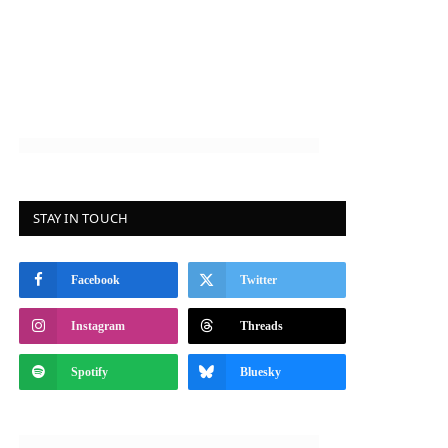
STAY IN TOUCH
Facebook
Twitter
Instagram
Threads
Spotify
Bluesky