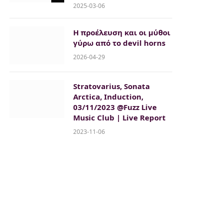
2025-03-06
Η προέλευση και οι μύθοι
γύρω από το devil horns
2026-04-29
Stratovarius, Sonata
Arctica, Induction,
03/11/2023 @Fuzz Live
Music Club | Live Report
2023-11-06