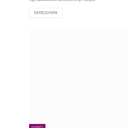
ΠΕΡΙΣΣΌΤΕΡΑ
EVENTS