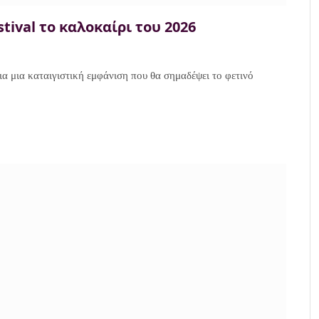
stival το καλοκαίρι του 2026
ια μια καταιγιστική εμφάνιση που θα σημαδέψει το φετινό