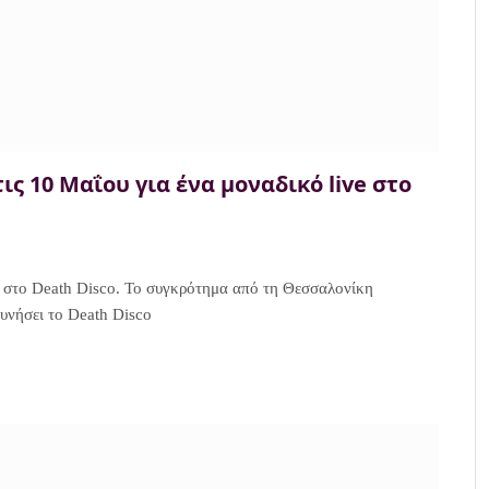
ις 10 Μαΐου για ένα μοναδικό live στο
η στο Death Disco. Το συγκρότημα από τη Θεσσαλονίκη
ουνήσει το Death Disco