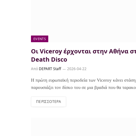
EVENTS
Οι Viceroy έρχονται στην Αθήνα στ
Death Disco
Από
DEPART Staff
2026-04-22
Η πρώτη ευρωπαϊκή περιοδεία των Viceroy κάνει στάσ
παρουσιάζει τον δίσκο του σε μια βραδιά που θα ταρακ
ΠΕΡΙΣΣΌΤΕΡΑ