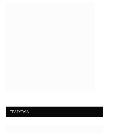
ΤΕΛΕΥΤΑΙΑ