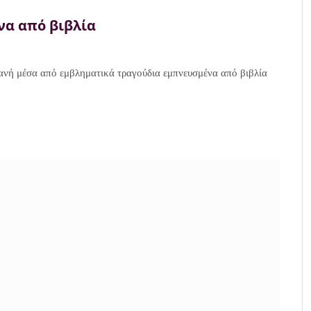
α από βιβλία
τανή μέσα από εμβληματικά τραγούδια εμπνευσμένα από βιβλία