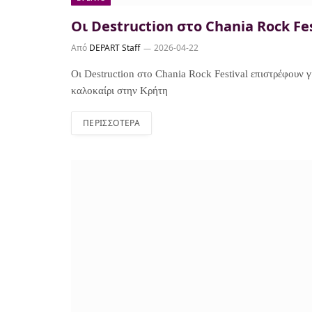
Οι Destruction στο Chania Rock Fe
Από
DEPART Staff
2026-04-22
Οι Destruction στο Chania Rock Festival επιστρέφουν γ
καλοκαίρι στην Κρήτη
ΠΕΡΙΣΣΌΤΕΡΑ