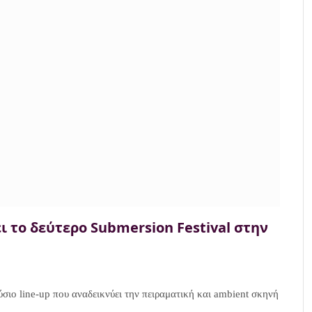
 το δεύτερο Submersion Festival στην
ύσιο line-up που αναδεικνύει την πειραματική και ambient σκηνή