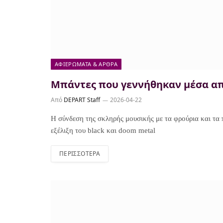
ΑΦΙΕΡΏΜΑΤΑ & ΆΡΘΡΑ
Μπάντες που γεννήθηκαν μέσα απ
Από
DEPART Staff
2026-04-22
Η σύνδεση της σκληρής μουσικής με τα φρούρια και τα 
εξέλιξη του black και doom metal
ΠΕΡΙΣΣΌΤΕΡΑ