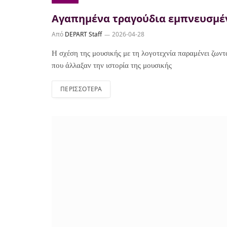
Αγαπημένα τραγούδια εμπνευσμέν
Από
DEPART Staff
2026-04-28
Η σχέση της μουσικής με τη λογοτεχνία παραμένει ζων
που άλλαξαν την ιστορία της μουσικής
ΠΕΡΙΣΣΌΤΕΡΑ