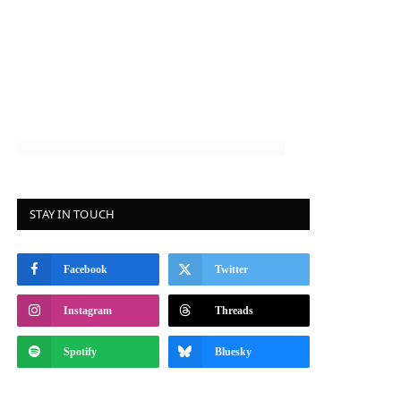
STAY IN TOUCH
Facebook
Twitter
Instagram
Threads
Spotify
Bluesky