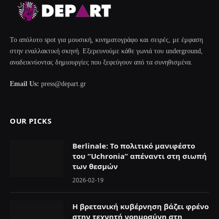
Το απόλυτο spot για μουσική, κινηματογράφο και σειρές, με έμφαση
στην εναλλακτική σκηνή. Εξερευνούμε κάθε γωνιά του underground,
αναδεικνύοντας δημιουργίες που ξεφεύγουν από τα συνηθισμένα.
Email Us:
press@depart.gr
OUR PICKS
Berlinale: Το πολιτικό μανιφέστο
του “Uchronia” απέναντι στη σιωπή
των θεσμών
2026-02-19
Η βρετανική κυβέρνηση βάζει φρένο
στην τεχνητή νοημοσύνη στη