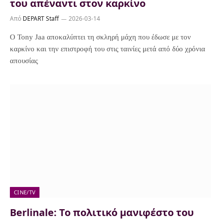
του απέναντι στον καρκίνο
Από
DEPART Staff
2026-03-14
Ο Tony Jaa αποκαλύπτει τη σκληρή μάχη που έδωσε με τον
καρκίνο και την επιστροφή του στις ταινίες μετά από δύο χρόνια
απουσίας
CINE/TV
Berlinale: Το πολιτικό μανιφέστο του