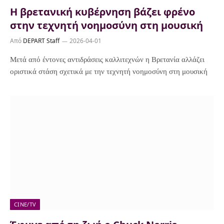
Η βρετανική κυβέρνηση βάζει φρένο
στην τεχνητή νοημοσύνη στη μουσική
Από
DEPART Staff
2026-04-01
Μετά από έντονες αντιδράσεις καλλιτεχνών η Βρετανία αλλάζει
οριστικά στάση σχετικά με την τεχνητή νοημοσύνη στη μουσική
CINE/TV