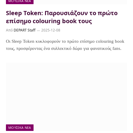
ΜΟΥΣΙΚΆ ΝΈΑ
Sleep Token: Παρουσιάζουν το πρώτο
επίσημο colouring book τους
Από
DEPART Staff
2025-12-08
Οι Sleep Token κυκλοφορούν το πρώτο επίσημο colouring book
τους, προσφέροντας ένα συλλεκτικό δώρο για φανατικούς fans.
ΜΟΥΣΙΚΆ ΝΈΑ