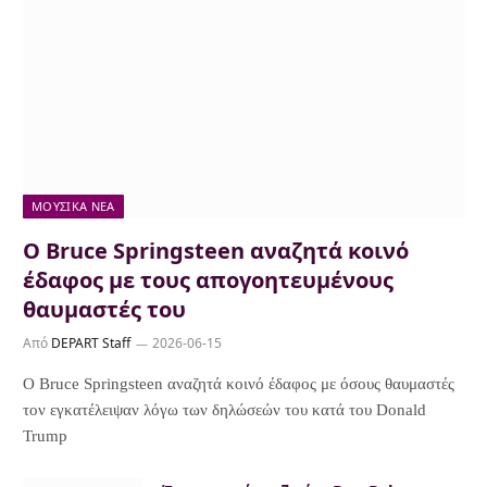
ΜΟΥΣΙΚΆ ΝΈΑ
Ο Bruce Springsteen αναζητά κοινό
έδαφος με τους απογοητευμένους
θαυμαστές του
Από
DEPART Staff
2026-06-15
Ο Bruce Springsteen αναζητά κοινό έδαφος με όσους θαυμαστές
τον εγκατέλειψαν λόγω των δηλώσεών του κατά του Donald
Trump