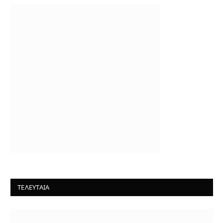
ΤΕΛΕΥΤΑΙΑ