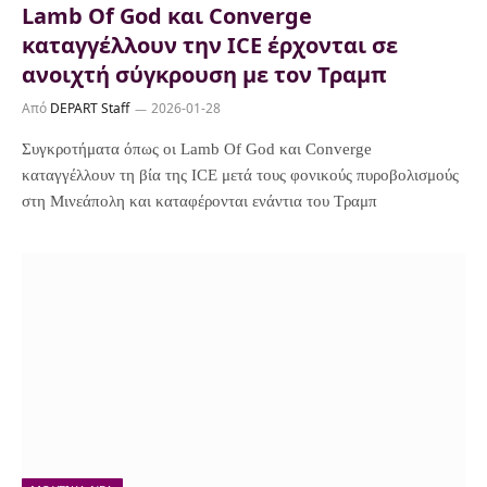
Lamb Of God και Converge
καταγγέλλουν την ICE έρχονται σε
ανοιχτή σύγκρουση με τον Τραμπ
Από
DEPART Staff
2026-01-28
Συγκροτήματα όπως οι Lamb Of God και Converge
καταγγέλλουν τη βία της ICE μετά τους φονικούς πυροβολισμούς
στη Μινεάπολη και καταφέρονται ενάντια του Τραμπ