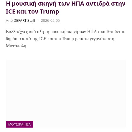
Η μουσική σκηνή των ΗΠΑ αντιδρά στην
ICE και τον Trump
Από
DEPART Staff
2026-02-05
Καλλιτέχνες από όλη τη μουσική σκηνή των ΗΠΑ τοποθετούνται
δημόσια κατά της ICE και του Trump μετά τα γεγονότα στη
Μινεάπολη
ΜΟΥΣΙΚΆ ΝΈΑ