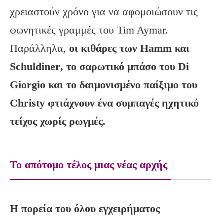
χρειαστούν χρόνο για να αφομοιώσουν τις
φωνητικές γραμμές του Tim Aymar.
Παράλληλα,
οι κιθάρες των
Hamm
και
Schuldiner
, το σαρωτικό μπάσο του Di
Giorgio
και το δαιμονισμένο παίξιμο του
Christy
φτιάχνουν ένα συμπαγές ηχητικό
τείχος χωρίς ρωγμές.
Το απότομο τέλος μιας νέας αρχής
Η πορεία του όλου εγχειρήματος