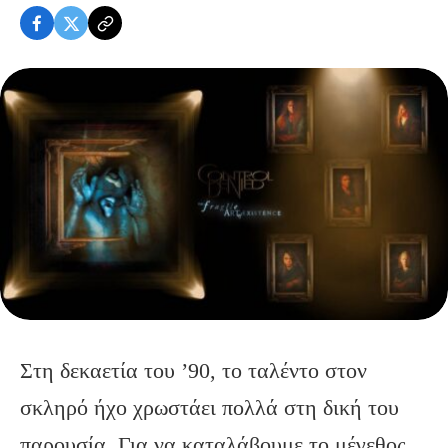
Στη δεκαετία του ’90, το ταλέντο στον
σκληρό ήχο χρωστάει πολλά στη δική του
παρουσία. Για να καταλάβουμε το μέγεθος,