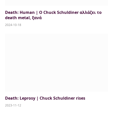
Death: Human | O Chuck Schuldiner αλλάζει το
death metal, ξανά
2024-10-18
Death: Leprosy | Chuck Schuldiner rises
2023-11-12