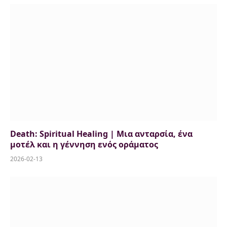
Death: Spiritual Healing | Μια ανταρσία, ένα
μοτέλ και η γέννηση ενός οράματος
2026-02-13