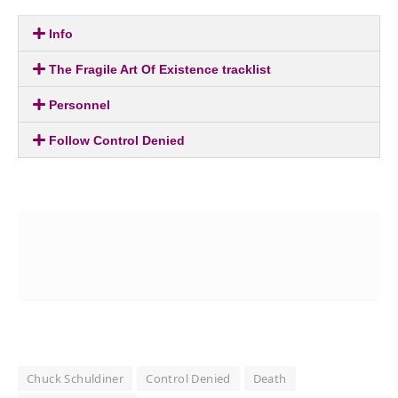
Info
The Fragile Art Of Existence tracklist
Personnel
Follow Control Denied
Chuck Schuldiner
Control Denied
Death