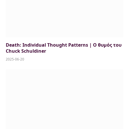
Death: Individual Thought Patterns | Ο θυμός του
Chuck Schuldiner
2025-06-20