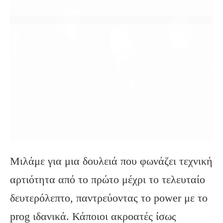
Μιλάμε για μια δουλειά που φωνάζει τεχνική
αρτιότητα από το πρώτο μέχρι το τελευταίο
δευτερόλεπτο, παντρεύοντας το power με το
prog ιδανικά. Κάποιοι ακροατές ίσως