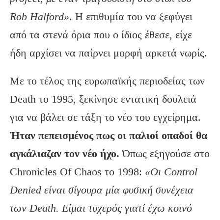
Rob
Halford
»
. Η επιθυμία του να ξεφύγει
από τα στενά όρια που ο ίδιος έθεσε, είχε
ήδη αρχίσει να παίρνει μορφή αρκετά νωρίς.
Με το τέλος της ευρωπαϊκής περιοδείας των
Death το 1995, ξεκίνησε εντατική δουλειά
για να βάλει σε τάξη το νέο του εγχείρημα.
Ήταν πεπεισμένος πως οι παλιοί οπαδοί θα
αγκάλιαζαν τον νέο ήχο.
Όπως εξηγούσε στο
Chronicles Of Chaos το 1998:
«Οι
Control
Denied
είναι σίγουρα μία φυσική συνέχεια
των Death
. Είμαι τυχερός γιατί έχω κοινό