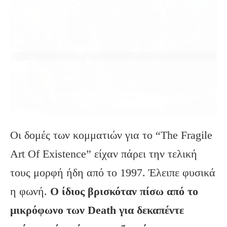
Οι δομές των κομματιών για το “The Fragile
Art Of Existence” είχαν πάρει την τελική
τους μορφή ήδη από το 1997. Έλειπε φυσικά
η φωνή.
Ο ίδιος βρισκόταν πίσω από το
μικρόφωνο των
Death
για δεκαπέντε