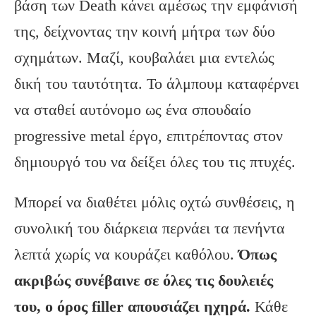
βάση των Death κάνει αμέσως την εμφάνισή
της, δείχνοντας την κοινή μήτρα των δύο
σχημάτων. Μαζί, κουβαλάει μια εντελώς
δική του ταυτότητα. Το άλμπουμ καταφέρνει
να σταθεί αυτόνομο ως ένα σπουδαίο
progressive metal έργο, επιτρέποντας στον
δημιουργό του να δείξει όλες του τις πτυχές.
Μπορεί να διαθέτει μόλις οχτώ συνθέσεις, η
συνολική του διάρκεια περνάει τα πενήντα
λεπτά χωρίς να κουράζει καθόλου.
Όπως
ακριβώς συνέβαινε σε όλες τις δουλειές
του, ο όρος
filler
απουσιάζει ηχηρά.
Κάθε