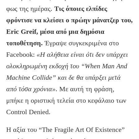
φως της ημέρας.
Τις όποιες ελπίδες
φρόντισε να κλείσει ο πρώην μάνατζερ του,
Eric
Greif
, μέσα από μια δημόσια
τοποθέτηση.
Έγραψε συγκεκριμένα στο
Facebook:
«Η αλήθεια είναι ότι δεν υπάρχει
ολοκληρωμένη εκδοχή του “
When
Man
And
Machine
Collide
” και δε θα υπάρξει μετά
από τόσα χρόνια»
. Με αυτή τη φράση,
μπήκε η οριστική τελεία στο κεφάλαιο των
Control Denied.
Η αξία του “The Fragile Art Of Existence”