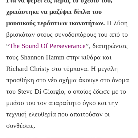
Για να φέρει εις πέρας το σχέδιό του,
χρειάστηκε να μαζέψει δίπλα του
μουσικούς τεράστιων ικανοτήτων.
Η λύση
βρισκόταν στους συνοδοιπόρους του από το
“
The Sound Of Perseverance
”, διατηρώντας
τους Shannon Hamm στην κιθάρα και
Richard Christy στα τύμπανα. Η μεγάλη
προσθήκη στο νέο σχήμα άκουγε στο όνομα
του Steve Di Giorgio, ο οποίος έδωσε με το
μπάσο του τον απαραίτητο όγκο και την
τεχνική ελευθερία που απαιτούσαν οι
συνθέσεις.