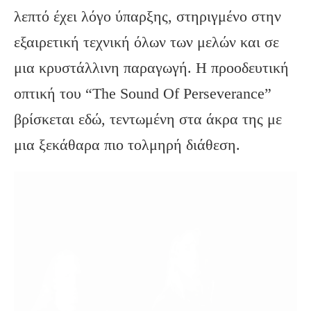
λεπτό έχει λόγο ύπαρξης, στηριγμένο στην
εξαιρετική τεχνική όλων των μελών και σε
μια κρυστάλλινη παραγωγή. Η προοδευτική
οπτική του “The Sound Of Perseverance”
βρίσκεται εδώ, τεντωμένη στα άκρα της με
μια ξεκάθαρα πιο τολμηρή διάθεση.