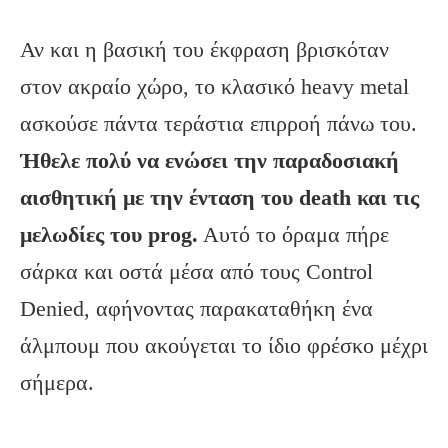
Αν και η βασική του έκφραση βρισκόταν
στον ακραίο χώρο, το κλασικό heavy metal
ασκούσε πάντα τεράστια επιρροή πάνω του.
Ήθελε πολύ να ενώσει την παραδοσιακή
αισθητική με την ένταση του
death
και τις
μελωδίες του prog
.
Αυτό το όραμα πήρε
σάρκα και οστά μέσα από τους Control
Denied, αφήνοντας παρακαταθήκη ένα
άλμπουμ που ακούγεται το ίδιο φρέσκο μέχρι
σήμερα.