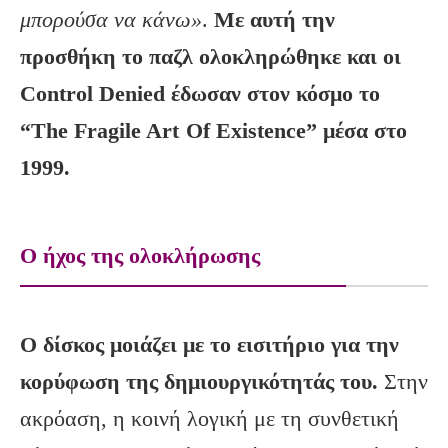
μπορούσα να κάνω»
.
Με αυτή την
προσθήκη το παζλ ολοκληρώθηκε και οι
Control
Denied
έδωσαν στον κόσμο το
“The
Fragile
Art
Of
Existence
” μέσα στο
1999.
Ο ήχος της ολοκλήρωσης
Ο δίσκος μοιάζει με το εισιτήριο για την
κορύφωση της δημιουργικότητάς του.
Στην
ακρόαση, η κοινή λογική με τη συνθετική