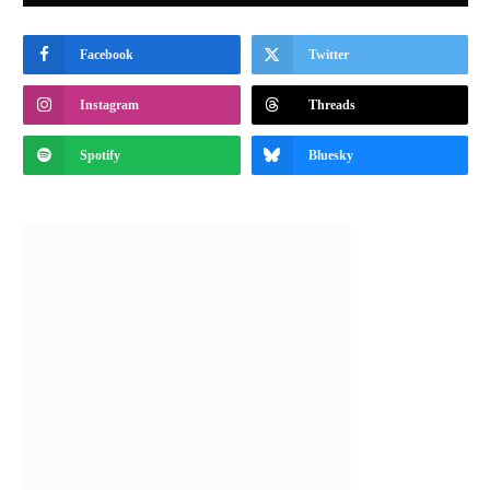
Facebook
Twitter
Instagram
Threads
Spotify
Bluesky