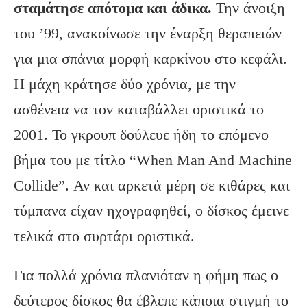
σταμάτησε απότομα και άδικα.
Την άνοιξη
του ’99, ανακοίνωσε την έναρξη θεραπειών
για μια σπάνια μορφή καρκίνου στο κεφάλι.
Η μάχη κράτησε δύο χρόνια, με την
ασθένεια να τον καταβάλλει οριστικά το
2001. Το γκρουπ δούλευε ήδη το επόμενο
βήμα του με τίτλο “When Man And Machine
Collide”. Αν και αρκετά μέρη σε κιθάρες και
τύμπανα είχαν ηχογραφηθεί, ο δίσκος έμεινε
τελικά στο συρτάρι οριστικά.
Για πολλά χρόνια πλανιόταν η φήμη πως ο
δεύτερος δίσκος θα έβλεπε κάποια στιγμή το