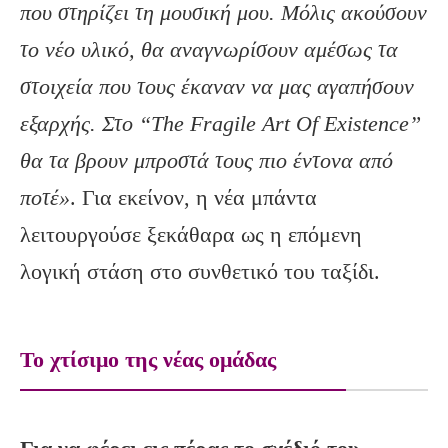
που στηρίζει τη μουσική μου. Μόλις ακούσουν
το νέο υλικό, θα αναγνωρίσουν αμέσως τα
στοιχεία που τους έκαναν να μας αγαπήσουν
εξαρχής. Στο “The
Fragile
Art
Of
Existence
”
θα τα βρουν μπροστά τους πιο έντονα από
ποτέ»
. Για εκείνον, η νέα μπάντα
λειτουργούσε ξεκάθαρα ως η επόμενη
λογική στάση στο συνθετικό του ταξίδι.
Το χτίσιμο της νέας ομάδας