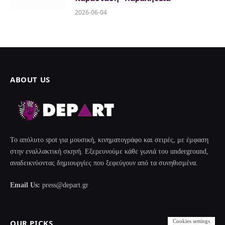
2026-06-04
ABOUT US
Το απόλυτο spot για μουσική, κινηματογράφο και σειρές, με έμφαση
στην εναλλακτική σκηνή. Εξερευνούμε κάθε γωνιά του underground,
αναδεικνύοντας δημιουργίες που ξεφεύγουν από τα συνηθισμένα.
Email Us:
press@depart.gr
Cookies settings
OUR PICKS