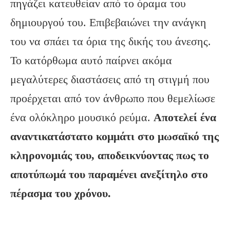
πηγάζει κατευθείαν από το όραμα του
δημιουργού του. Επιβεβαιώνει την ανάγκη
του να σπάει τα όρια της δικής του άνεσης.
Το κατόρθωμα αυτό παίρνει ακόμα
μεγαλύτερες διαστάσεις από τη στιγμή που
προέρχεται από τον άνθρωπο που θεμελίωσε
ένα ολόκληρο μουσικό ρεύμα.
Αποτελεί ένα
αναντικατάστατο κομμάτι στο μωσαϊκό της
κληρονομιάς του, αποδεικνύοντας πως το
αποτύπωμά του παραμένει ανεξίτηλο στο
πέρασμα του χρόνου.