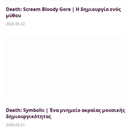
Death: Scream Bloody Gore | Η δημιουργία ενός
μύθου
2026-05-22
Death: Symbolic | Ένα μνημείο ακραίας μουσικής
δημιουργικότητας
2026-03-21