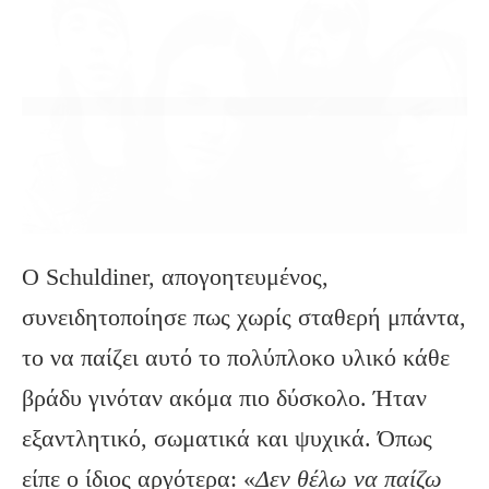
Ο Schuldiner, απογοητευμένος,
συνειδητοποίησε πως χωρίς σταθερή μπάντα,
το να παίζει αυτό το πολύπλοκο υλικό κάθε
βράδυ γινόταν ακόμα πιο δύσκολο. Ήταν
εξαντλητικό, σωματικά και ψυχικά. Όπως
είπε ο ίδιος αργότερα: «
Δεν θέλω να παίζω