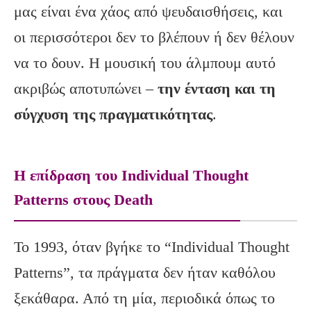
μας είναι ένα χάος από ψευδαισθήσεις, και
οι περισσότεροι δεν το βλέπουν ή δεν θέλουν
να το δουν. Η μουσική του άλμπουμ αυτό
ακριβώς αποτυπώνει –
την ένταση και τη
σύγχυση της πραγματικότητας
.
Η επίδραση του Individual Thought
Patterns στους Death
Το 1993, όταν βγήκε το “Individual Thought
Patterns”, τα πράγματα δεν ήταν καθόλου
ξεκάθαρα. Από τη μία, περιοδικά όπως το