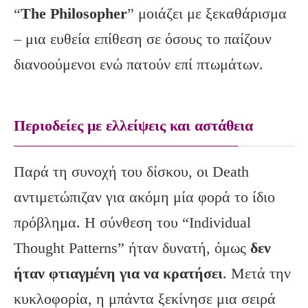
“
The Philosopher
” μοιάζει με ξεκαθάρισμα
– μια ευθεία επίθεση σε όσους το παίζουν
διανοούμενοι ενώ πατούν επί πτωμάτων.
Περιοδείες με ελλείψεις και αστάθεια
Παρά τη συνοχή του δίσκου, οι Death
αντιμετώπιζαν για ακόμη μία φορά το ίδιο
πρόβλημα. Η σύνθεση του “Individual
Thought Patterns” ήταν δυνατή, όμως
δεν
ήταν φτιαγμένη για να κρατήσει
. Μετά την
κυκλοφορία, η μπάντα ξεκίνησε μια σειρά