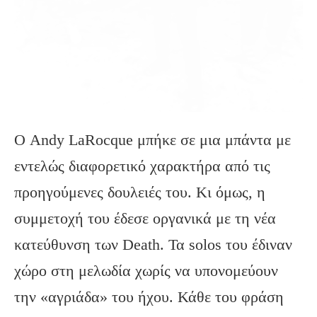
Ο Andy LaRocque μπήκε σε μια μπάντα με
εντελώς διαφορετικό χαρακτήρα από τις
προηγούμενες δουλειές του. Κι όμως, η
συμμετοχή του έδεσε οργανικά με τη νέα
κατεύθυνση των Death. Τα solos του έδιναν
χώρο στη μελωδία χωρίς να υπονομεύουν
την «αγριάδα» του ήχου. Κάθε του φράση