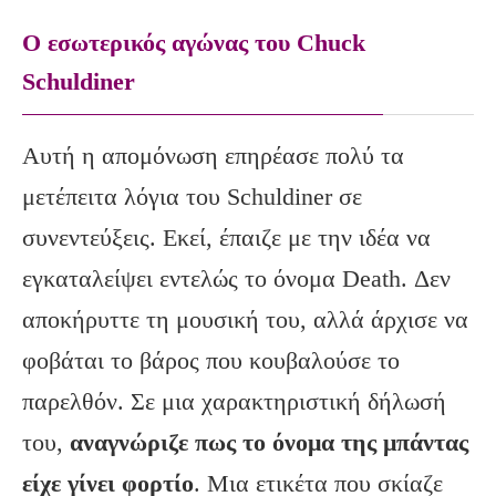
Ο εσωτερικός αγώνας του Chuck
Schuldiner
Αυτή η απομόνωση επηρέασε πολύ τα
μετέπειτα λόγια του Schuldiner σε
συνεντεύξεις. Εκεί, έπαιζε με την ιδέα να
εγκαταλείψει εντελώς το όνομα Death. Δεν
αποκήρυττε τη μουσική του, αλλά άρχισε να
φοβάται το βάρος που κουβαλούσε το
παρελθόν. Σε μια χαρακτηριστική δήλωσή
του,
αναγνώριζε πως το όνομα της μπάντας
είχε γίνει φορτίο
. Μια ετικέτα που σκίαζε