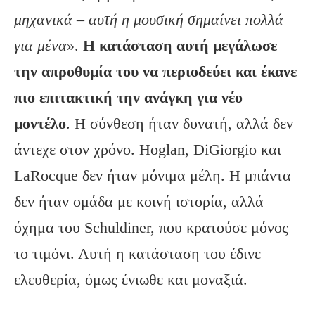
μηχανικά – αυτή η μουσική σημαίνει πολλά
για μένα
».
Η κατάσταση αυτή μεγάλωσε
την απροθυμία του να περιοδεύει και έκανε
πιο επιτακτική την ανάγκη για νέο
μοντέλο
. Η σύνθεση ήταν δυνατή, αλλά δεν
άντεχε στον χρόνο. Hoglan, DiGiorgio και
LaRocque δεν ήταν μόνιμα μέλη. Η μπάντα
δεν ήταν ομάδα με κοινή ιστορία, αλλά
όχημα του Schuldiner, που κρατούσε μόνος
το τιμόνι. Αυτή η κατάσταση του έδινε
ελευθερία, όμως ένιωθε και μοναξιά.