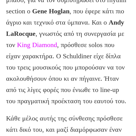
section ο
Gene Hoglan
, που έφερε κάτι πιο
άγριο και τεχνικό στα ύμπανα. Και ο
Andy
LaRocque
, γνωστός από τη συνεργασία με
τον
King Diamond
, πρόσθεσε solos που
είχαν χαρακτήρα. Ο Schuldiner είχε δίπλα
του τρεις μουσικούς που μπορούσαν να τον
ακολουθήσουν όπου κι αν πήγαινε. Ήταν
από τις λίγες φορές που ένιωθε το line-up
του πραγματική προέκταση του εαυτού του.
Κάθε μέλος αυτής της σύνθεσης πρόσθεσε
κάτι δικό του, και μαζί διαμόρφωσαν έναν