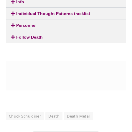
Info
Individual Thought Patterns tracklist
Personnel
Follow Death
Chuck Schuldiner
Death
Death Metal