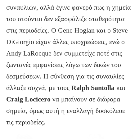
συναυλιών, αλλά έγινε φανερό πως η χημεία
του στούντιο δεν εξασφάλιζε σταθερότητα
στις περιοδείες. Ο Gene Hoglan και ο Steve
DiGiorgio είχαν άλλες υποχρεώσεις, ενώ ο
Andy LaRocque δεν συμμετείχε ποτέ στις
ζωντανές εμφανίσεις λόγω των δικών του
δεσμεύσεων. Η σύνθεση για τις συναυλίες
άλλαζε συχνά, με τους
Ralph Santolla
και
Craig Locicero
να μπαίνουν σε διάφορα
σημεία, όμως αυτή η εναλλαγή δυσκόλευε
τις περιοδείες.