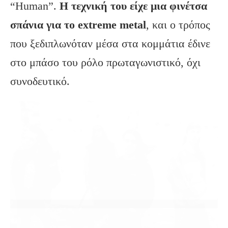
“Human”.
Η τεχνική του είχε μια φινέτσα
σπάνια για το extreme metal
, και ο τρόπος
που ξεδιπλωνόταν μέσα στα κομμάτια έδινε
στο μπάσο του ρόλο πρωταγωνιστικό, όχι
συνοδευτικό.