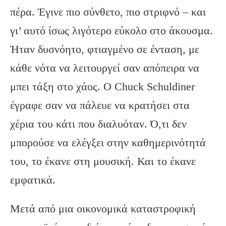
πέρα. Έγινε πιο σύνθετο, πιο στριφνό – και
γι’ αυτό ίσως λιγότερο εύκολο στο άκουσμα.
Ήταν δυσνόητο, φτιαγμένο σε ένταση, με
κάθε νότα να λειτουργεί σαν απόπειρα να
μπει τάξη στο χάος. Ο Chuck Schuldiner
έγραφε σαν να πάλευε να κρατήσει στα
χέρια του κάτι που διαλυόταν. Ό,τι δεν
μπορούσε να ελέγξει στην καθημερινότητά
του, το έκανε στη μουσική. Και το έκανε
εμφατικά.
Μετά από μια οικονομικά καταστροφική