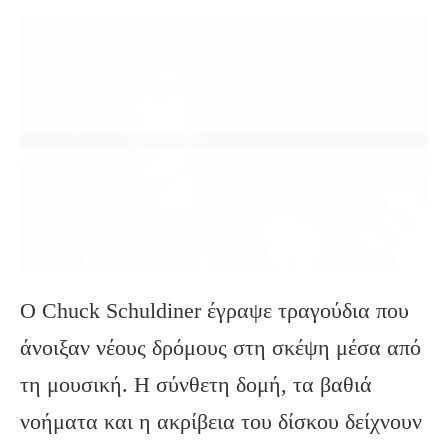
Ο Chuck Schuldiner έγραψε τραγούδια που
άνοιξαν νέους δρόμους στη σκέψη μέσα από
τη μουσική. Η σύνθετη δομή, τα βαθιά
νοήματα και η ακρίβεια του δίσκου δείχνουν