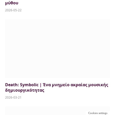
μύθου
2026-05-22
Death: Symbolic | Ένα μνημείο ακραίας μουσικής
δημιουργικότητας
2026-03-21
Cookies settings