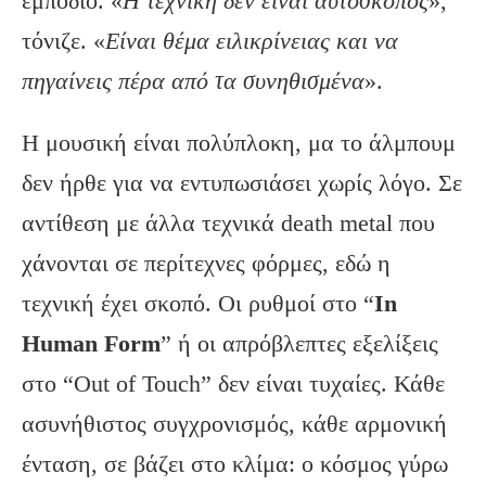
εμπόδιο. «
Η τεχνική δεν είναι αυτοσκοπός
»,
τόνιζε. «
Είναι θέμα ειλικρίνειας και να
πηγαίνεις πέρα από τα συνηθισμένα
».
Η μουσική είναι πολύπλοκη, μα το άλμπουμ
δεν ήρθε για να εντυπωσιάσει χωρίς λόγο. Σε
αντίθεση με άλλα τεχνικά death metal που
χάνονται σε περίτεχνες φόρμες, εδώ η
τεχνική έχει σκοπό. Οι ρυθμοί στο “
In
Human Form
” ή οι απρόβλεπτες εξελίξεις
στο “Out of Touch” δεν είναι τυχαίες. Κάθε
ασυνήθιστος συγχρονισμός, κάθε αρμονική
ένταση, σε βάζει στο κλίμα: ο κόσμος γύρω