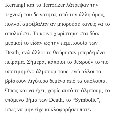
Kerrang! και το Terrorizer λάτρεψαν την
τεχνική του δεινότητα, από την άλλη όμως,
πολλοί αμφέβαλαν αν μπορούσε κανείς να το
απολαύσει. Το κοινό χωρίστηκε στα δύο:
μερικοί το είδαν ως την πεμπτουσία των
Death, ενώ άλλοι το θεώρησαν μπερδεμένο
πείραμα. Σήμερα, κάποιοι το θεωρούν το πιο
υποτιμημένο άλμπουμ τους, ενώ άλλοι το
βρίσκουν λιγότερο δεμένο από τα υπόλοιπα.
Όπως και να έχει, χωρίς αυτό το άλμπουμ, το
επόμενο βήμα των Death, το “Symbolic”,
ίσως να μην είχε κυκλοφορήσει ποτέ.