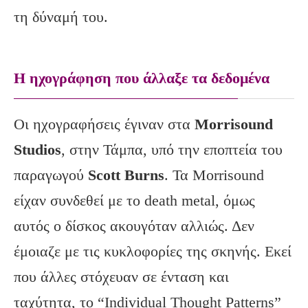
τη δύναμή του.
Η ηχογράφηση που άλλαξε τα δεδομένα
Οι ηχογραφήσεις έγιναν στα
Morrisound
Studios
, στην Τάμπα, υπό την εποπτεία του
παραγωγού
Scott Burns
. Τα Morrisound
είχαν συνδεθεί με το death metal, όμως
αυτός ο δίσκος ακουγόταν αλλιώς. Δεν
έμοιαζε με τις κυκλοφορίες της σκηνής. Εκεί
που άλλες στόχευαν σε ένταση και
ταχύτητα, το “Individual Thought Patterns”