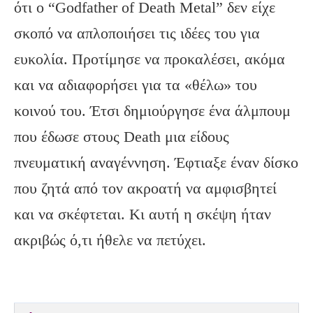
ότι ο “Godfather of Death Metal” δεν είχε
σκοπό να απλοποιήσει τις ιδέες του για
ευκολία. Προτίμησε να προκαλέσει, ακόμα
και να αδιαφορήσει για τα «θέλω» του
κοινού του. Έτσι δημιούργησε ένα άλμπουμ
που έδωσε στους Death μια είδους
πνευματική αναγέννηση. Έφτιαξε έναν δίσκο
που ζητά από τον ακροατή να αμφισβητεί
και να σκέφτεται. Κι αυτή η σκέψη ήταν
ακριβώς ό,τι ήθελε να πετύχει.