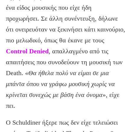
ένα είδος μουσικής που είχε ήδη
προχωρήσει. Σε άλλη συνέντευξη, δήλωνε
ότι ονειρευόταν να ξεκινήσει κάτι καινούριο,
πιο μελωδικό, όπως θα έκανε με τους
Control Denied
, απαλλαγμένο από τις
απαιτήσεις που συνοδεύουν τη μουσική των
Death. «
Θα ήθελα πολύ να είμαι σε μια
μπάντα όπου να γράφω μουσική χωρίς να
κρίνεται συνεχώς με βάση ένα όνομα
», είχε
πει.
Ο Schuldiner ήξερε πως δεν είχε τελειώσει