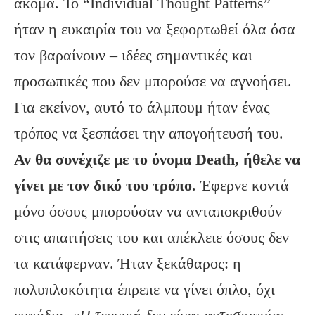
ακόμα. Το “Individual Thought Patterns”
ήταν η ευκαιρία του να ξεφορτωθεί όλα όσα
τον βαραίνουν – ιδέες σημαντικές και
προσωπικές που δεν μπορούσε να αγνοήσει.
Για εκείνον, αυτό το άλμπουμ ήταν ένας
τρόπος να ξεσπάσει την απογοήτευσή του.
Αν θα συνέχιζε με το όνομα Death, ήθελε να
γίνει με τον δικό του τρόπο
. Έφερνε κοντά
μόνο όσους μπορούσαν να ανταποκριθούν
στις απαιτήσεις του και απέκλειε όσους δεν
τα κατάφερναν. Ήταν ξεκάθαρος: η
πολυπλοκότητα έπρεπε να γίνει όπλο, όχι