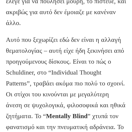
έλεγε για να πουλήσει μούρη, το πίστευε, και
ακριβώς για αυτό δεν έμοιαζε με κανέναν
άλλο.
Αυτό που ξεχωρίζει εδώ δεν είναι η αλλαγή
θεματολογίας – αυτή είχε ήδη ξεκινήσει από
προηγούμενους δίσκους. Είναι το πώς ο
Schuldiner, στο “Individual Thought
Patterns”, τραβάει ακόμα πιο πολύ το σχοινί.
Οι στίχοι του κινούνται με μεγαλύτερη
άνεση σε ψυχολογικά, φιλοσοφικά και ηθικά
ζητήματα. Το “
Mentally Blind
” χτυπά τον
φανατισμό και την πνευματική αδράνεια. Το