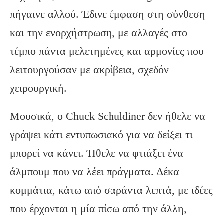
πήγαινε αλλού. Έδινε έμφαση στη σύνθεση
και την ενορχήστρωση, με αλλαγές στο
τέμπο πάντα μελετημένες και αρμονίες που
λειτουργούσαν με ακρίβεια, σχεδόν
χειρουργική.
Μουσικά, ο Chuck Schuldiner δεν ήθελε να
γράψει κάτι εντυπωσιακό για να δείξει τι
μπορεί να κάνει. Ήθελε να φτιάξει ένα
άλμπουμ που να λέει πράγματα. Δέκα
κομμάτια, κάτω από σαράντα λεπτά, με ιδέες
που έρχονται η μία πίσω από την άλλη,