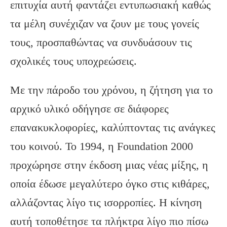
επιτυχία αυτή φαντάζει εντυπωσιακή καθώς
τα μέλη συνέχιζαν να ζουν με τους γονείς
τους, προσπαθώντας να συνδυάσουν τις
σχολικές τους υποχρεώσεις.
Με την πάροδο του χρόνου, η ζήτηση για το
αρχικό υλικό οδήγησε σε διάφορες
επανακυκλοφορίες, καλύπτοντας τις ανάγκες
του κοινού. Το 1994, η Foundation 2000
προχώρησε στην έκδοση μιας νέας μίξης, η
οποία έδωσε μεγαλύτερο όγκο στις κιθάρες,
αλλάζοντας λίγο τις ισορροπίες. Η κίνηση
αυτή τοποθέτησε τα πλήκτρα λίγο πιο πίσω