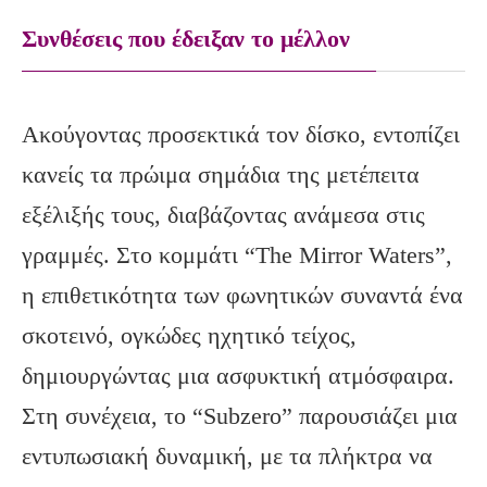
Συνθέσεις που έδειξαν το μέλλον
Ακούγοντας προσεκτικά τον δίσκο, εντοπίζει
κανείς τα πρώιμα σημάδια της μετέπειτα
εξέλιξής τους, διαβάζοντας ανάμεσα στις
γραμμές. Στο κομμάτι “The Mirror Waters”,
η επιθετικότητα των φωνητικών συναντά ένα
σκοτεινό, ογκώδες ηχητικό τείχος,
δημιουργώντας μια ασφυκτική ατμόσφαιρα.
Στη συνέχεια, το “Subzero” παρουσιάζει μια
εντυπωσιακή δυναμική, με τα πλήκτρα να