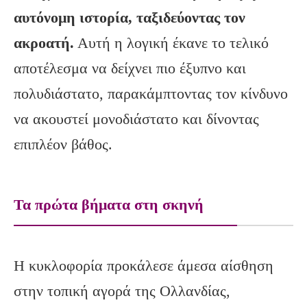
αυτόνομη ιστορία, ταξιδεύοντας τον
ακροατή.
Αυτή η λογική έκανε το τελικό
αποτέλεσμα να δείχνει πιο έξυπνο και
πολυδιάστατο, παρακάμπτοντας τον κίνδυνο
να ακουστεί μονοδιάστατο και δίνοντας
επιπλέον βάθος.
Τα πρώτα βήματα στη σκηνή
Η κυκλοφορία προκάλεσε άμεσα αίσθηση
στην τοπική αγορά της Ολλανδίας,