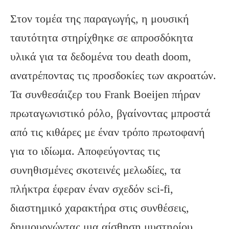
Στον τομέα της παραγωγής, η μουσική
ταυτότητα στηρίχθηκε σε απροσδόκητα
υλικά για τα δεδομένα του death doom,
ανατρέποντας τις προσδοκίες των ακροατών.
Τα συνθεσάιζερ του Frank Boeijen πήραν
πρωταγωνιστικό ρόλο, βγαίνοντας μπροστά
από τις κιθάρες με έναν τρόπο πρωτοφανή
για το ιδίωμα. Αποφεύγοντας τις
συνηθισμένες σκοτεινές μελωδίες, τα
πλήκτρα έφεραν έναν σχεδόν sci-fi,
διαστημικό χαρακτήρα στις συνθέσεις,
δημιουργώντας μια αίσθηση μυστηρίου.