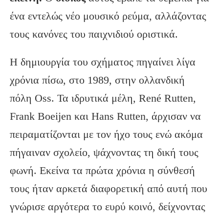
ένα εντελώς νέο μουσικό ρεύμα, αλλάζοντας
τους κανόνες του παιχνιδιού οριστικά.
Η δημιουργία του σχήματος πηγαίνει λίγα
χρόνια πίσω, στο 1989, στην ολλανδική
πόλη Oss. Τα ιδρυτικά μέλη, René Rutten,
Frank Boeijen και Hans Rutten, άρχισαν να
πειραματίζονται με τον ήχο τους ενώ ακόμα
πήγαιναν σχολείο, ψάχνοντας τη δική τους
φωνή. Εκείνα τα πρώτα χρόνια η σύνθεσή
τους ήταν αρκετά διαφορετική από αυτή που
γνώρισε αργότερα το ευρύ κοινό, δείχνοντας