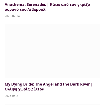
Anathema: Serenades | Κάτω από τον γκρίζο
ουρανό του Λίβερουλ
2026-02-14
My Dying Bride: The Angel and the Dark River |
Θλίψη χωρίς φίλτρα
2025-05-21