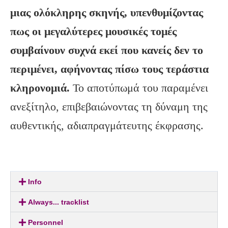
μιας ολόκληρης σκηνής, υπενθυμίζοντας
πως οι μεγαλύτερες μουσικές τομές
συμβαίνουν συχνά εκεί που κανείς δεν το
περιμένει, αφήνοντας πίσω τους τεράστια
κληρονομιά.
Το αποτύπωμά του παραμένει
ανεξίτηλο, επιβεβαιώνοντας τη δύναμη της
αυθεντικής, αδιαπραγμάτευτης έκφρασης.
Info
Always... tracklist
Personnel