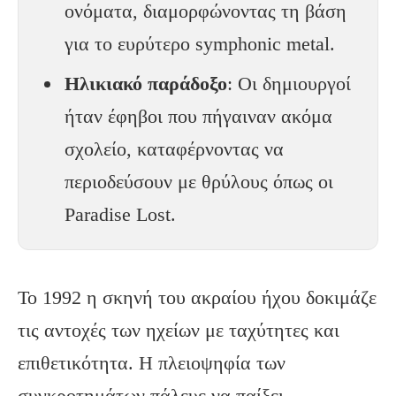
ονόματα, διαμορφώνοντας τη βάση
για το ευρύτερο symphonic metal.
Ηλικιακό παράδοξο
: Οι δημιουργοί
ήταν έφηβοι που πήγαιναν ακόμα
σχολείο, καταφέρνοντας να
περιοδεύσουν με θρύλους όπως οι
Paradise Lost.
Το 1992 η σκηνή του ακραίου ήχου δοκιμάζε
τις αντοχές των ηχείων με ταχύτητες και
επιθετικότητα. Η πλειοψηφία των
συγκροτημάτων πάλευε να παίξει