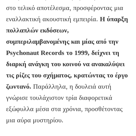
στο τελικό αποτέλεσμα, προσφέροντας μια
εναλλακτική ακουστική εμπειρία.
Η ύπαρξη
πολλαπλών εκδόσεων,
συμπεριλαμβανομένης και μίας από την
Psychonaut
Records
το 1999, δείχνει τη
διαρκή ανάγκη του κοινού να ανακαλύψει
τις ρίζες του σχήματος, κρατώντας το έργο
ζωντανό.
Παράλληλα, η δουλειά αυτή
γνώρισε τουλάχιστον τρία διαφορετικά
εξώφυλλα μέσα στα χρόνια, προσθέτοντας
μια αύρα μυστηρίου.