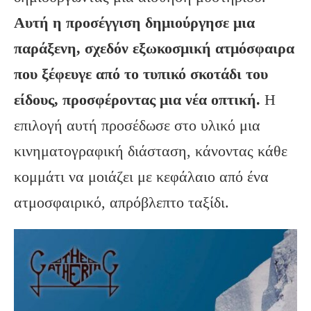
Αυτή η προσέγγιση δημιούργησε μια
παράξενη, σχεδόν εξωκοσμική ατμόσφαιρα
που ξέφευγε από το τυπικό σκοτάδι του
είδους, προσφέροντας μια νέα οπτική.
Η
επιλογή αυτή προσέδωσε στο υλικό μια
κινηματογραφική διάσταση, κάνοντας κάθε
κομμάτι να μοιάζει με κεφάλαιο από ένα
ατμοσφαιρικό, απρόβλεπτο ταξίδι.