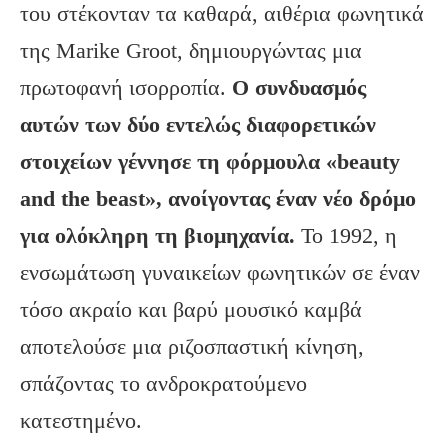
του στέκονταν τα καθαρά, αιθέρια φωνητικά
της Marike Groot, δημιουργώντας μια
πρωτοφανή ισορροπία.
Ο συνδυασμός
αυτών των δύο εντελώς διαφορετικών
στοιχείων γέννησε τη φόρμουλα «
beauty
and
the
beast
», ανοίγοντας έναν νέο δρόμο
για ολόκληρη τη βιομηχανία.
Το 1992, η
ενσωμάτωση γυναικείων φωνητικών σε έναν
τόσο ακραίο και βαρύ μουσικό καμβά
αποτελούσε μια ριζοσπαστική κίνηση,
σπάζοντας το ανδροκρατούμενο
κατεστημένο.