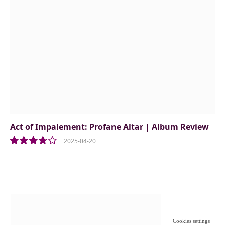
Act of Impalement: Profane Altar | Album Review
2025-04-20
7.5
Cookies settings