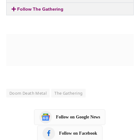
Follow The Gathering
Doom Death Metal
The Gathering
Follow on Google News
Follow on Facebook