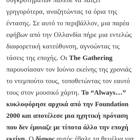
γρηγορότερα, αναζητώντας τα όρια της
έντασης. Σε αυτό το περιβάλλον, μια παρέα
εφήβων από την Ολλανδία πήρε μια εντελώς
διαφορετική κατεύθυνση, αγνοώντας τις
τάσεις της εποχής. Οι
The
Gathering
παρουσίασαν τον Ιούνιο εκείνης της χρονιάς
το ντεμπούτο τους, τοποθετώντας τον εαυτό
τους στον μουσικό χάρτη.
Το “
Always
…”
κυκλοφόρησε αρχικά από την Foundation
2000 και αποτέλεσε μια ηχητική πρόταση
που δεν έμοιαζε με τίποτα άλλο την εποχή
εκείνη.
Ο
δίσκος
αυτός έβαλε τα θεμέλια για