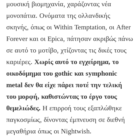
μουσική βιομηχανία, χαράζοντας νέα
μονοπάτια. Ονόματα της ολλανδικής
σκηνής, όπως οι Within Temptation, οι After
Forever και οι Epica, πάτησαν ακριβώς πάνω
σε αυτό το μοτίβο, χτίζοντας τις δικές τους
καριέρες.
Χωρίς αυτό το εγχείρημα, το
οικοδόμημα του
gothic
και symphonic
metal
δεν θα είχε πάρει ποτέ την τελική
του μορφή, καθιστώντας το έργο τους
θεμελιώδες.
Η επιρροή τους εξαπλώθηκε
παγκοσμίως, δίνοντας έμπνευση σε διεθνή
μεγαθήρια όπως οι Nightwish.