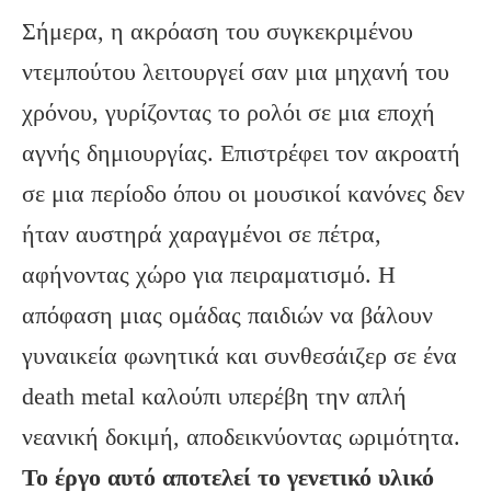
Σήμερα, η ακρόαση του συγκεκριμένου
ντεμπούτου λειτουργεί σαν μια μηχανή του
χρόνου, γυρίζοντας το ρολόι σε μια εποχή
αγνής δημιουργίας. Επιστρέφει τον ακροατή
σε μια περίοδο όπου οι μουσικοί κανόνες δεν
ήταν αυστηρά χαραγμένοι σε πέτρα,
αφήνοντας χώρο για πειραματισμό. Η
απόφαση μιας ομάδας παιδιών να βάλουν
γυναικεία φωνητικά και συνθεσάιζερ σε ένα
death metal καλούπι υπερέβη την απλή
νεανική δοκιμή, αποδεικνύοντας ωριμότητα.
Το έργο αυτό αποτελεί το γενετικό υλικό