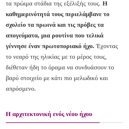
τα πρώιμα στάδια της εξέλιξής τους.
Η
καθημερινότητά τους περιελάμβανε το
σχολείο τα πρωινά και τις πρόβες τα
απογεύματα, μια ρουτίνα που τελικά
γέννησε έναν πρωτοποριακό ήχο.
Έχοντας
το νεαρό της ηλικίας με το μέρος τους,
διέθεταν ήδη το όραμα να συνδυάσουν το
βαρύ στοιχείο με κάτι πιο μελωδικό και
απρόσμενο.
Η αρχιτεκτονική ενός νέου ήχου