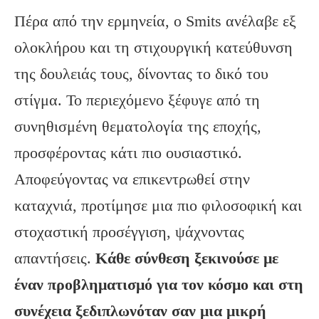
Πέρα από την ερμηνεία, ο Smits ανέλαβε εξ
ολοκλήρου και τη στιχουργική κατεύθυνση
της δουλειάς τους, δίνοντας το δικό του
στίγμα. Το περιεχόμενο ξέφυγε από τη
συνηθισμένη θεματολογία της εποχής,
προσφέροντας κάτι πιο ουσιαστικό.
Αποφεύγοντας να επικεντρωθεί στην
καταχνιά, προτίμησε μια πιο φιλοσοφική και
στοχαστική προσέγγιση, ψάχνοντας
απαντήσεις.
Κάθε σύνθεση ξεκινούσε με
έναν προβληματισμό για τον κόσμο και στη
συνέχεια ξεδιπλωνόταν σαν μια μικρή