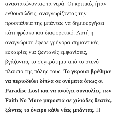
αναστατώνοντας τα νερά. Οι κριτικές ήταν
ενθουσιώδεις, αναγνωρίζοντας την
προσπάθεια της μπάντας να δημιουργήσει
κάτι φρέσκο και διαφορετικό. Αυτή η
αναγνώριση έφερε γρήγορα σημαντικές
ευκαιρίες για ζωντανές εμφανίσεις,
βγάζοντας το συγκρότημα από το στενό
πλαίσιο της πόλης τους.
Το γκρουπ βρέθηκε
να περιοδεύει δίπλα σε ονόματα όπως οι
Paradise
Lost
και να ανοίγει συναυλίες των
Faith
No
More
μπροστά σε χιλιάδες θεατές,
ζώντας το όνειρο κάθε νέας μπάντας.
Η