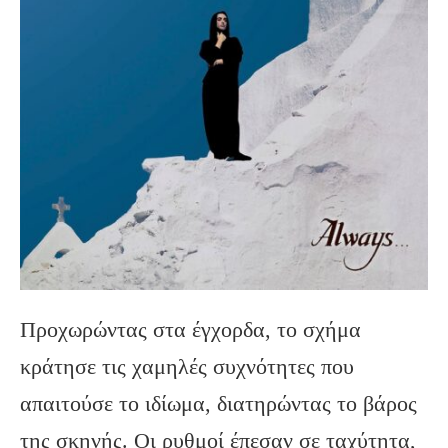
Προχωρώντας στα έγχορδα, το σχήμα
κράτησε τις χαμηλές συχνότητες που
απαιτούσε το ιδίωμα, διατηρώντας το βάρος
της σκηνής. Οι ρυθμοί έπεσαν σε ταχύτητα,