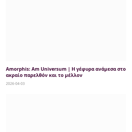
Amorphis: Am Universum | Η γέφυρα ανάμεσα στο
ακραίο παρελθόν και το μέλλον
2026-04-03