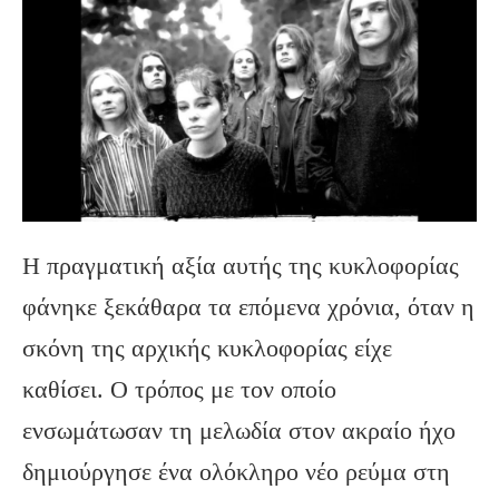
Η πραγματική αξία αυτής της κυκλοφορίας
φάνηκε ξεκάθαρα τα επόμενα χρόνια, όταν η
σκόνη της αρχικής κυκλοφορίας είχε
καθίσει. Ο τρόπος με τον οποίο
ενσωμάτωσαν τη μελωδία στον ακραίο ήχο
δημιούργησε ένα ολόκληρο νέο ρεύμα στη