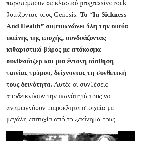
παραπέμπουν σε κλασικό progressive rock,
θυμίζοντας τους Genesis.
Το “
In
Sickness
And
Health
” συμπυκνώνει όλη την ουσία
εκείνης της εποχής, συνδυάζοντας
κιθαριστικό βάρος με απόκοσμα
συνθεσάιζερ και μια έντονη αίσθηση
ταινίας τρόμου, δείχνοντας τη συνθετική
τους δεινότητα.
Αυτές οι συνθέσεις
αποδεικνύουν την ικανότητά τους να
αναμειγνύουν ετερόκλητα στοιχεία με
μεγάλη επιτυχία από το ξεκίνημά τους.