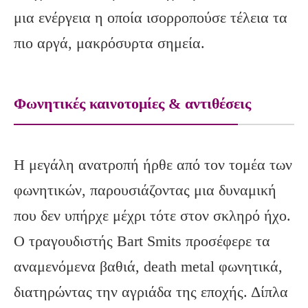
μια ενέργεια η οποία ισορροπούσε τέλεια τα
πιο αργά, μακρόσυρτα σημεία.
Φωνητικές καινοτομίες & αντιθέσεις
Η μεγάλη ανατροπή ήρθε από τον τομέα των
φωνητικών, παρουσιάζοντας μια δυναμική
που δεν υπήρχε μέχρι τότε στον σκληρό ήχο.
Ο τραγουδιστής Bart Smits προσέφερε τα
αναμενόμενα βαθιά, death metal φωνητικά,
διατηρώντας την αγριάδα της εποχής. Δίπλα