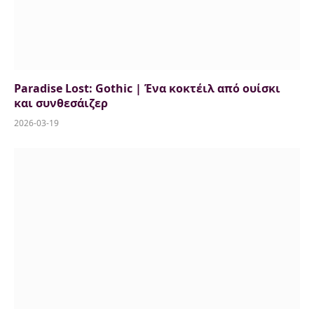
Paradise Lost: Gothic | Ένα κοκτέιλ από ουίσκι
και συνθεσάιζερ
2026-03-19