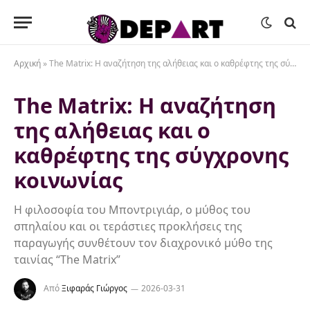
Αρχική
»
The Matrix: Η αναζήτηση της αλήθειας και ο καθρέφτης της σύγχρονης κοινωνίας
The Matrix: Η αναζήτηση
της αλήθειας και ο
καθρέφτης της σύγχρονης
κοινωνίας
Η φιλοσοφία του Μποντριγιάρ, ο μύθος του
σπηλαίου και οι τεράστιες προκλήσεις της
παραγωγής συνθέτουν τον διαχρονικό μύθο της
ταινίας “The Matrix”
Από
Ξιφαράς Γιώργος
2026-03-31