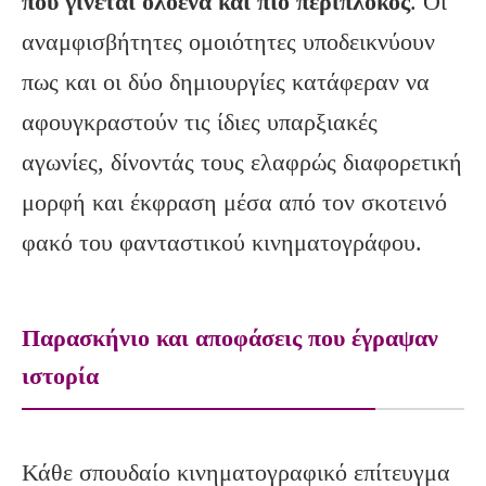
που γίνεται ολοένα και πιο
περίπλοκος
. Οι
αναμφισβήτητες ομοιότητες υποδεικνύουν
πως και οι δύο δημιουργίες κατάφεραν να
αφουγκραστούν τις ίδιες υπαρξιακές
αγωνίες, δίνοντάς τους ελαφρώς διαφορετική
μορφή και έκφραση μέσα από τον σκοτεινό
φακό του φανταστικού κινηματογράφου.
Παρασκήνιο και αποφάσεις που έγραψαν
ιστορία
Κάθε σπουδαίο κινηματογραφικό επίτευγμα