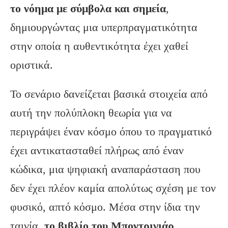
το νόημα με σύμβολα και σημεία
,
δημιουργώντας μια υπερπραγματικότητα
στην οποία η αυθεντικότητα έχει χαθεί
οριστικά.
Το σενάριο δανείζεται βασικά στοιχεία από
αυτή την πολύπλοκη θεωρία για να
περιγράψει έναν κόσμο όπου το πραγματικό
έχει αντικατασταθεί πλήρως από έναν
κώδικα, μια ψηφιακή αναπαράσταση που
δεν έχει πλέον καμία απολύτως σχέση με τον
φυσικό, απτό κόσμο. Μέσα στην ίδια την
ταινία,
το βιβλίο του Μποντριγιάρ