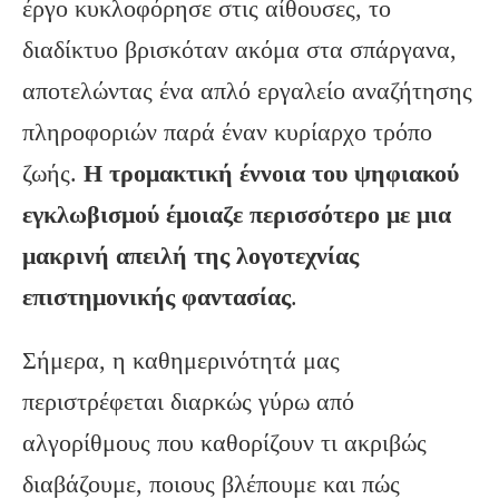
έργο κυκλοφόρησε στις αίθουσες, το
διαδίκτυο βρισκόταν ακόμα στα σπάργανα,
αποτελώντας ένα απλό εργαλείο αναζήτησης
πληροφοριών παρά έναν κυρίαρχο τρόπο
ζωής.
Η τρομακτική έννοια του ψηφιακού
εγκλωβισμού έμοιαζε περισσότερο με μια
μακρινή απειλή της λογοτεχνίας
επιστημονικής φαντασίας
.
Σήμερα, η καθημερινότητά μας
περιστρέφεται διαρκώς γύρω από
αλγορίθμους που καθορίζουν τι ακριβώς
διαβάζουμε, ποιους βλέπουμε και πώς