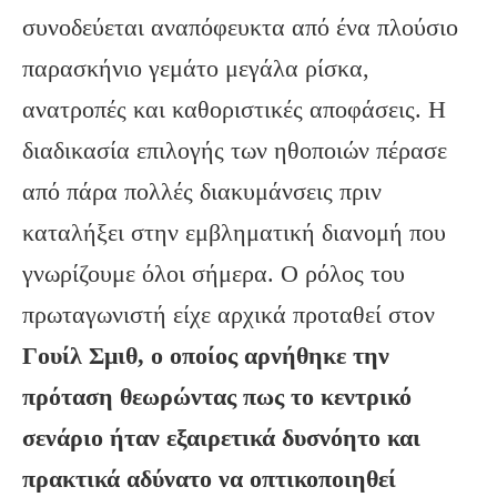
συνοδεύεται αναπόφευκτα από ένα πλούσιο
παρασκήνιο γεμάτο μεγάλα ρίσκα,
ανατροπές και καθοριστικές αποφάσεις. Η
διαδικασία επιλογής των ηθοποιών πέρασε
από πάρα πολλές διακυμάνσεις πριν
καταλήξει στην εμβληματική διανομή που
γνωρίζουμε όλοι σήμερα. Ο ρόλος του
πρωταγωνιστή είχε αρχικά προταθεί στον
Γουίλ Σμιθ, ο οποίος αρνήθηκε την
πρόταση θεωρώντας πως το κεντρικό
σενάριο ήταν εξαιρετικά δυσνόητο και
πρακτικά αδύνατο να οπτικοποιηθεί