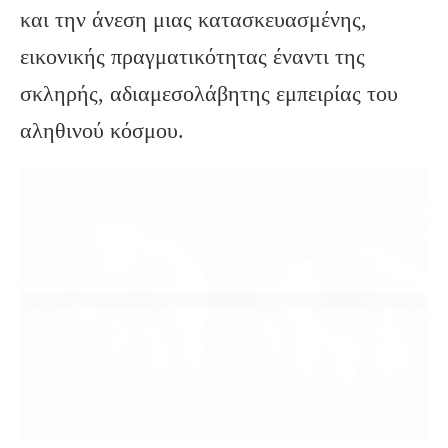
και την άνεση μιας κατασκευασμένης,
εικονικής πραγματικότητας έναντι της
σκληρής, αδιαμεσολάβητης εμπειρίας του
αληθινού κόσμου.