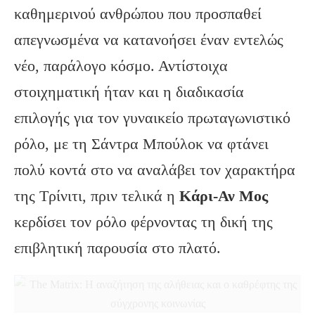
καθημερινού ανθρώπου που προσπαθεί
απεγνωσμένα να κατανοήσει έναν εντελώς
νέο, παράλογο κόσμο. Αντίστοιχα
στοιχηματική ήταν και η διαδικασία
επιλογής για τον γυναικείο πρωταγωνιστικό
ρόλο, με τη Σάντρα Μπούλοκ να φτάνει
πολύ κοντά στο να αναλάβει τον χαρακτήρα
της Τρίνιτι, πριν τελικά η
Κάρι-Αν Μος
κερδίσει τον ρόλο φέρνοντας τη δική της
επιβλητική παρουσία στο πλατό.