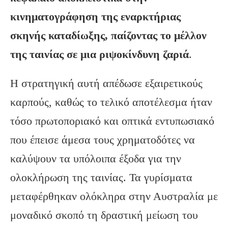
κινηματογράφηση της εναρκτήριας
σκηνής καταδίωξης, παίζοντας το μέλλον
της ταινίας σε μια ριψοκίνδυνη ζαριά
.
Η στρατηγική αυτή απέδωσε εξαιρετικούς
καρπούς, καθώς το τελικό αποτέλεσμα ήταν
τόσο πρωτοποριακό και οπτικά εντυπωσιακό
που έπεισε άμεσα τους χρηματοδότες να
καλύψουν τα υπόλοιπα έξοδα για την
ολοκλήρωση της ταινίας. Τα γυρίσματα
μεταφέρθηκαν ολόκληρα στην Αυστραλία με
μοναδικό σκοπό τη δραστική μείωση του