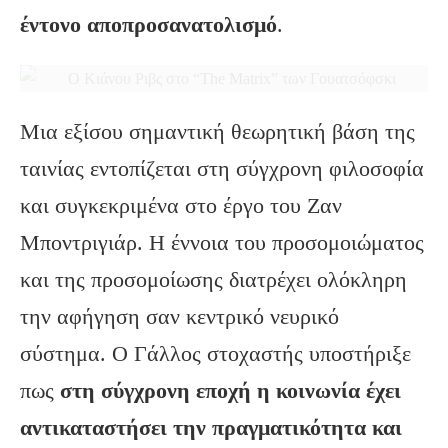
έντονο αποπροσανατολισμό
.
Μια εξίσου σημαντική θεωρητική βάση της
ταινίας εντοπίζεται στη σύγχρονη φιλοσοφία
και συγκεκριμένα στο έργο του Ζαν
Μποντριγιάρ. Η έννοια του προσομοιώματος
και της προσομοίωσης διατρέχει ολόκληρη
την αφήγηση σαν κεντρικό νευρικό
σύστημα. Ο Γάλλος στοχαστής υποστήριξε
πως
στη σύγχρονη εποχή η κοινωνία έχει
αντικαταστήσει την πραγματικότητα και