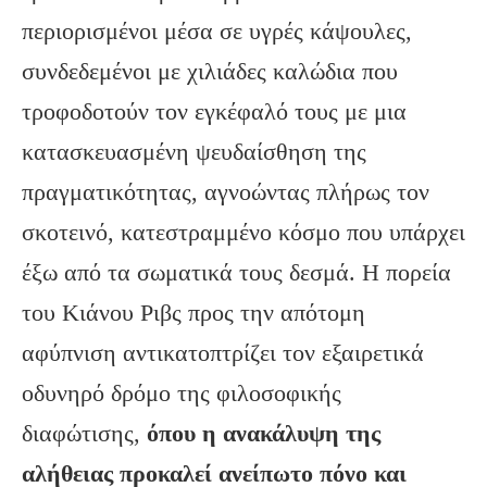
περιορισμένοι μέσα σε υγρές κάψουλες,
συνδεδεμένοι με χιλιάδες καλώδια που
τροφοδοτούν τον εγκέφαλό τους με μια
κατασκευασμένη ψευδαίσθηση της
πραγματικότητας, αγνοώντας πλήρως τον
σκοτεινό, κατεστραμμένο κόσμο που υπάρχει
έξω από τα σωματικά τους δεσμά. Η πορεία
του Κιάνου Ριβς προς την απότομη
αφύπνιση αντικατοπτρίζει τον εξαιρετικά
οδυνηρό δρόμο της φιλοσοφικής
διαφώτισης,
όπου η ανακάλυψη της
αλήθειας προκαλεί ανείπωτο πόνο και