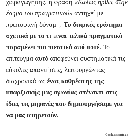
χειραγώγησης, η φράση
«Καλώς ήρθες στην
έρημο του πραγματικού»
αντηχεί με
πρωτοφανή δύναμη.
Το διαρκές ερώτημα
σχετικά με το τι είναι τελικά πραγματικό
παραμένει πιο πιεστικό από ποτέ
. Το
επίτευγμα αυτό αποφεύγει συστηματικά τις
εύκολες απαντήσεις, λειτουργώντας
διαχρονικά ως
ένας καθρέφτης της
υπαρξιακής μας αγωνίας απέναντι στις
ίδιες τις μηχανές που δημιουργήσαμε για
να μας υπηρετούν
.
Cookies settings