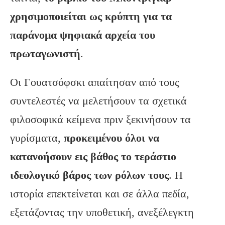
χρησιμοποιείται ως κρύπτη για τα
παράνομα ψηφιακά αρχεία του
πρωταγωνιστή
.
Οι Γουατσόφσκι απαίτησαν από τους
συντελεστές να μελετήσουν τα σχετικά
φιλοσοφικά κείμενα πριν ξεκινήσουν τα
γυρίσματα,
προκειμένου όλοι να
κατανοήσουν εις βάθος το τεράστιο
ιδεολογικό βάρος των ρόλων τους
. Η
ιστορία επεκτείνεται και σε άλλα πεδία,
εξετάζοντας την υποθετική, ανεξέλεγκτη