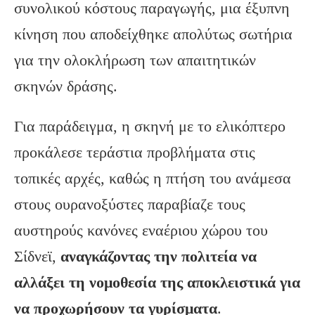
συνολικού κόστους παραγωγής, μια έξυπνη
κίνηση που αποδείχθηκε απολύτως σωτήρια
για την ολοκλήρωση των απαιτητικών
σκηνών δράσης.
Για παράδειγμα, η σκηνή με το ελικόπτερο
προκάλεσε τεράστια προβλήματα στις
τοπικές αρχές, καθώς η πτήση του ανάμεσα
στους ουρανοξύστες παραβίαζε τους
αυστηρούς κανόνες εναέριου χώρου του
Σίδνεϊ,
αναγκάζοντας την πολιτεία να
αλλάξει τη νομοθεσία της αποκλειστικά για
να προχωρήσουν τα γυρίσματα
.