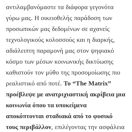
αντιλαμβανόμαστε τα διάφορα γεγονότα
γύρω μας. Η οικειοθελής παράδοση των
προσωπικών μας δεδομένων σε αχανείς
τεχνολογικούς κολοσσούς και η διαρκής,
αδιάλειπτη παραμονή μας στον ψηφιακό
κόσμο των μέσων κοινωνικής δικτύωσης
καθιστούν τον μύθο της προσομοίωσης πιο
ρεαλιστικό από ποτέ.
Το “
The
Matrix
”
προέβλεψε με ανατριχιαστική ακρίβεια μια
κοινωνία όπου τα υποκείμενα
αποκόπτονται σταδιακά από το φυσικό
τους περιβάλλον
, επιλέγοντας την ασφάλεια