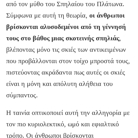
από τον μύθο του Σπηλαίου του Πλάτωνα.
Σύμφωνα με αυτή τη θεωρία,
οι άνθρωποι
βρίσκονται αλυσοδεμένοι από τη γέννησή
τους στο βάθος μιας σκοτεινής σπηλιάς
,
βλέποντας μόνο τις σκιές των αντικειμένων
που προβάλλονται στον τοίχο μπροστά τους,
πιστεύοντας ακράδαντα πως αυτές οι σκιές
είναι η μόνη και απόλυτη αλήθεια του
σύμπαντος.
Η ταινία οπτικοποιεί αυτή την αλληγορία με
τον πιο κυριολεκτικό, ωμό και εφιαλτικό
τρόπο. Οι άνθρωποι βρίσκονται