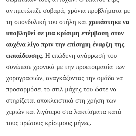
αντιμετώπιζε σοβαρά, χρόνια προβλήματα με
τη σπονδυλική του στήλη και
χρειάστηκε να
υποβληθεί σε μια κρίσιμη επέμβαση στον
αυχένα λίγο πριν την επίσημη έναρξη της
εκπαίδευσης
. Η επώδυνη ανάρρωσή του
συνέπεσε χρονικά με την προετοιμασία των
χορογραφιών, αναγκάζοντας την ομάδα να
προσαρμόσει το στιλ μάχης του ώστε να
στηρίζεται αποκλειστικά στη χρήση των
χεριών και λιγότερο στα λακτίσματα κατά
τους πρώτους κρίσιμους μήνες.