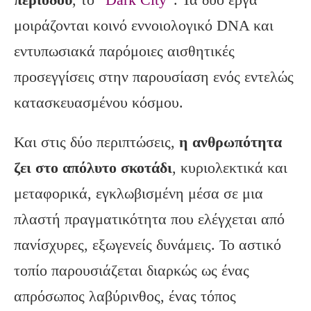
μοιράζονται κοινό εννοιολογικό DNA και
εντυπωσιακά παρόμοιες αισθητικές
προσεγγίσεις στην παρουσίαση ενός εντελώς
κατασκευασμένου κόσμου.
Και στις δύο περιπτώσεις,
η ανθρωπότητα
ζει στο απόλυτο σκοτάδι
, κυριολεκτικά και
μεταφορικά, εγκλωβισμένη μέσα σε μια
πλαστή πραγματικότητα που ελέγχεται από
πανίσχυρες, εξωγενείς δυνάμεις. Το αστικό
τοπίο παρουσιάζεται διαρκώς ως ένας
απρόσωπος λαβύρινθος, ένας τόπος