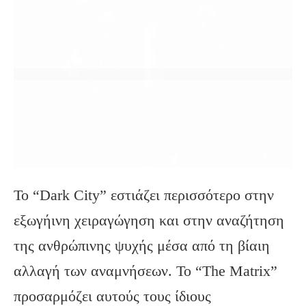
Το “Dark City” εστιάζει περισσότερο στην
εξωγήινη χειραγώγηση και στην αναζήτηση
της ανθρώπινης ψυχής μέσα από τη βίαιη
αλλαγή των αναμνήσεων. Το “The Matrix”
προσαρμόζει αυτούς τους ίδιους