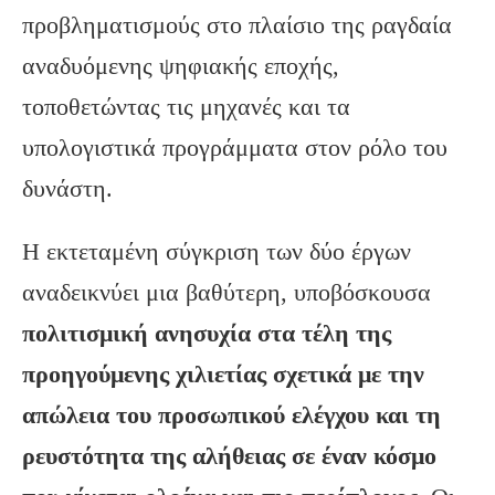
προβληματισμούς στο πλαίσιο της ραγδαία
αναδυόμενης ψηφιακής εποχής,
τοποθετώντας τις μηχανές και τα
υπολογιστικά προγράμματα στον ρόλο του
δυνάστη.
Η εκτεταμένη σύγκριση των δύο έργων
αναδεικνύει μια βαθύτερη, υποβόσκουσα
πολιτισμική ανησυχία στα τέλη της
προηγούμενης χιλιετίας σχετικά με την
απώλεια του προσωπικού ελέγχου και τη
ρευστότητα της αλήθειας σε έναν κόσμο