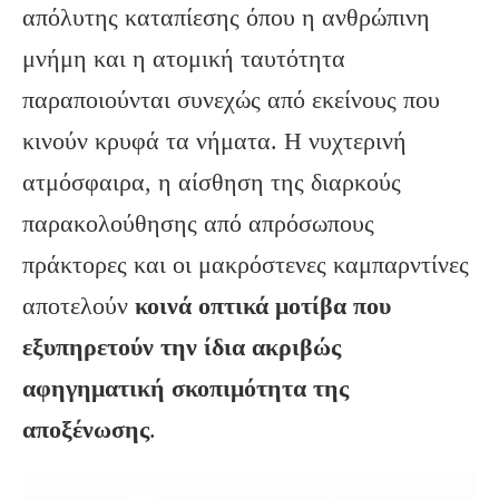
απόλυτης καταπίεσης όπου η ανθρώπινη
μνήμη και η ατομική ταυτότητα
παραποιούνται συνεχώς από εκείνους που
κινούν κρυφά τα νήματα. Η νυχτερινή
ατμόσφαιρα, η αίσθηση της διαρκούς
παρακολούθησης από απρόσωπους
πράκτορες και οι μακρόστενες καμπαρντίνες
αποτελούν
κοινά οπτικά μοτίβα που
εξυπηρετούν την ίδια ακριβώς
αφηγηματική σκοπιμότητα της
αποξένωσης
.