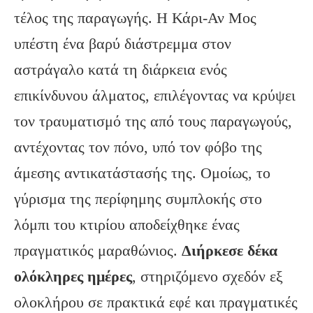
τέλος της παραγωγής. Η Κάρι-Αν Μος
υπέστη ένα βαρύ διάστρεμμα στον
αστράγαλο κατά τη διάρκεια ενός
επικίνδυνου άλματος, επιλέγοντας να κρύψει
τον τραυματισμό της από τους παραγωγούς,
αντέχοντας τον πόνο, υπό τον φόβο της
άμεσης αντικατάστασής της. Ομοίως, το
γύρισμα της περίφημης συμπλοκής στο
λόμπι του κτιρίου αποδείχθηκε ένας
πραγματικός μαραθώνιος.
Διήρκεσε δέκα
ολόκληρες ημέρες
, στηριζόμενο σχεδόν εξ
ολοκλήρου σε πρακτικά εφέ και πραγματικές