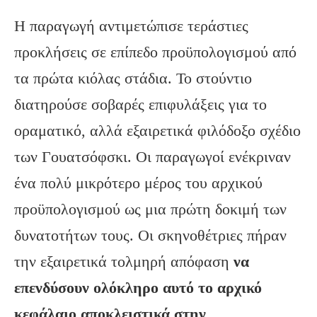
Η παραγωγή αντιμετώπισε τεράστιες
προκλήσεις σε επίπεδο προϋπολογισμού από
τα πρώτα κιόλας στάδια. Το στούντιο
διατηρούσε σοβαρές επιφυλάξεις για το
οραματικό, αλλά εξαιρετικά φιλόδοξο σχέδιο
των Γουατσόφσκι. Οι παραγωγοί ενέκριναν
ένα πολύ μικρότερο μέρος του αρχικού
προϋπολογισμού ως μια πρώτη δοκιμή των
δυνατοτήτων τους. Οι σκηνοθέτριες πήραν
την εξαιρετικά τολμηρή απόφαση
να
επενδύσουν ολόκληρο αυτό το αρχικό
κεφάλαιο αποκλειστικά στην