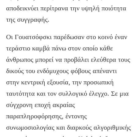
αποδεικνύει περίτρανα την υψηλή ποιότητα
της συγγραφής.
Οι Γουατσόφσκι παρέδωσαν στο κοινό έναν
τεράστιο καμβά πάνω στον οποίο κάθε
άνθρωπος μπορεί να προβάλει ελεύθερα τους
δικούς του ενδόμυχους φόβους απέναντι
στην κεντρική εξουσία, την προσωπική
ταυτότητα και τον συλλογικό έλεγχο. Σε μια
σύγχρονη εποχή ακραίας
παραπληροφόρησης, έντονης
συνωμοσιολογίας και διαρκούς αλγοριθμικής