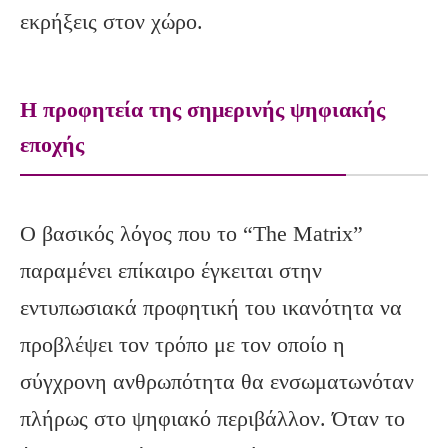
εκρήξεις στον χώρο.
Η προφητεία της σημερινής ψηφιακής
εποχής
Ο βασικός λόγος που το “The Matrix”
παραμένει επίκαιρο έγκειται στην
εντυπωσιακά προφητική του ικανότητα να
προβλέψει τον τρόπο με τον οποίο η
σύγχρονη ανθρωπότητα θα ενσωματωνόταν
πλήρως στο ψηφιακό περιβάλλον. Όταν το