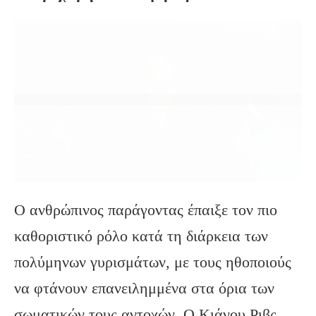
Ο ανθρώπινος παράγοντας έπαιξε τον πιο
καθοριστικό ρόλο κατά τη διάρκεια των
πολύμηνων γυρισμάτων, με τους ηθοποιούς
να φτάνουν επανειλημμένα στα όρια των
σωματικών τους αντοχών. Ο Κιάνου Ριβς