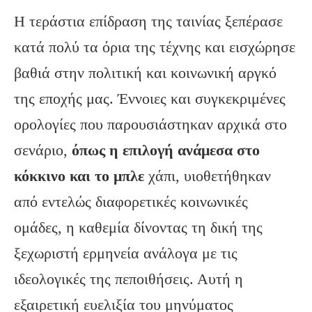
Η τεράστια επίδραση της ταινίας ξεπέρασε
κατά πολύ τα όρια της τέχνης και εισχώρησε
βαθιά στην πολιτική και κοινωνική αργκό
της εποχής μας. Έννοιες και συγκεκριμένες
ορολογίες που παρουσιάστηκαν αρχικά στο
σενάριο,
όπως η επιλογή ανάμεσα στο
κόκκινο και το μπλε
χάπι, υιοθετήθηκαν
από εντελώς διαφορετικές κοινωνικές
ομάδες, η καθεμία δίνοντας τη δική της
ξεχωριστή ερμηνεία ανάλογα με τις
ιδεολογικές της πεποιθήσεις. Αυτή η
εξαιρετική ευελιξία του μηνύματος