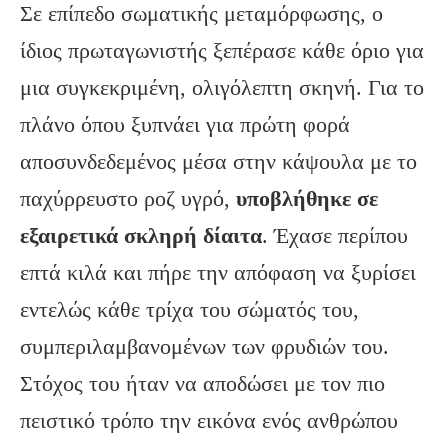
Σε επίπεδο σωματικής μεταμόρφωσης, ο
ίδιος πρωταγωνιστής ξεπέρασε κάθε όριο για
μια συγκεκριμένη, ολιγόλεπτη σκηνή. Για το
πλάνο όπου ξυπνάει για πρώτη φορά
αποσυνδεδεμένος μέσα στην κάψουλα με το
παχύρρευστο ροζ υγρό,
υποβλήθηκε σε
εξαιρετικά σκληρή δίαιτα
. Έχασε περίπου
επτά κιλά και πήρε την απόφαση να ξυρίσει
εντελώς κάθε τρίχα του σώματός του,
συμπεριλαμβανομένων των φρυδιών του.
Στόχος του ήταν να αποδώσει με τον πιο
πειστικό τρόπο την εικόνα ενός ανθρώπου