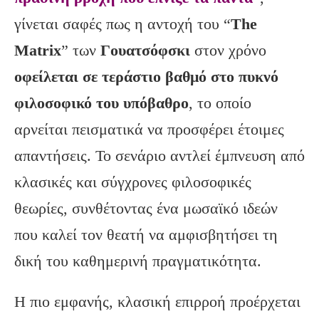
γίνεται σαφές πως η αντοχή του “
The
Matrix
” των
Γουατσόφσκι
στον χρόνο
οφείλεται σε τεράστιο βαθμό στο πυκνό
φιλοσοφικό του υπόβαθρο
, το οποίο
αρνείται πεισματικά να προσφέρει έτοιμες
απαντήσεις. Το σενάριο αντλεί έμπνευση από
κλασικές και σύγχρονες φιλοσοφικές
θεωρίες, συνθέτοντας ένα μωσαϊκό ιδεών
που καλεί τον θεατή να αμφισβητήσει τη
δική του καθημερινή πραγματικότητα.
Η πιο εμφανής, κλασική επιρροή προέρχεται