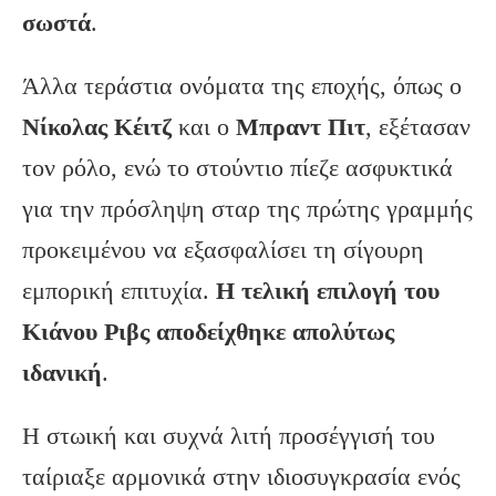
σωστά
.
Άλλα τεράστια ονόματα της εποχής, όπως ο
Νίκολας Κέιτζ
και ο
Μπραντ Πιτ
, εξέτασαν
τον ρόλο, ενώ το στούντιο πίεζε ασφυκτικά
για την πρόσληψη σταρ της πρώτης γραμμής
προκειμένου να εξασφαλίσει τη σίγουρη
εμπορική επιτυχία.
Η τελική επιλογή του
Κιάνου Ριβς αποδείχθηκε απολύτως
ιδανική
.
Η στωική και συχνά λιτή προσέγγισή του
ταίριαξε αρμονικά στην ιδιοσυγκρασία ενός