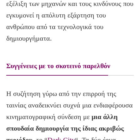
εξέλιξη των μηχανών και τους κινδύνους που
εγκυμονεί η απόλυτη εξάρτηση του
ανθρώπου από τα τεχνολογικά του
δημιουργήματα.
Συγγένειες με το σκοτεινό παρελθόν
Η συζήτηση γύρω από την επιρροή της
ταινίας αναδεικνύει συχνά μια ενδιαφέρουσα
κινηματογραφική σύνδεση με
μια άλλη
σπουδαία δημιουργία της ίδιας ακριβώς
περιόδου
, το “
Dark City
“. Τα δύο έργα