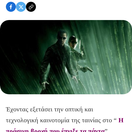
Έχοντας εξετάσει την οπτική και
τεχνολογική καινοτομία της ταινίας στο “
Η
πράσινη βροχή που έπνιξε τα πάντα
”,