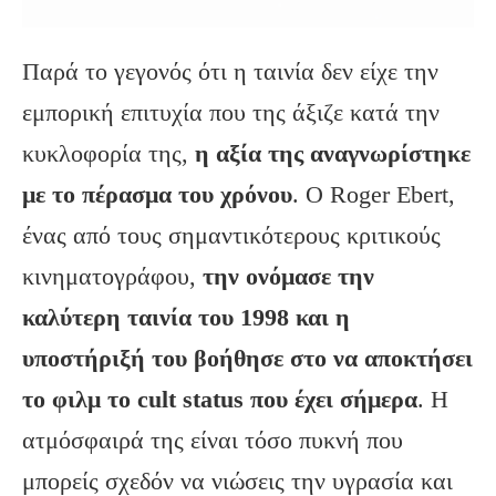
Παρά το γεγονός ότι η ταινία δεν είχε την
εμπορική επιτυχία που της άξιζε κατά την
κυκλοφορία της,
η αξία της αναγνωρίστηκε
με το πέρασμα του χρόνου
. Ο Roger Ebert,
ένας από τους σημαντικότερους κριτικούς
κινηματογράφου,
την ονόμασε την
καλύτερη ταινία του 1998 και η
υποστήριξή του βοήθησε στο να αποκτήσει
το φιλμ το
cult
status
που έχει σήμερα
. Η
ατμόσφαιρά της είναι τόσο πυκνή που
μπορείς σχεδόν να νιώσεις την υγρασία και