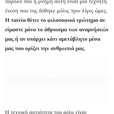
παρόλο που η μνήμη αυτή είναι μια τεχνητή
ένεση που της δόθηκε μόλις πριν λίγες ώρες.
Η ταινία θέτει το φιλοσοφικό ερώτημα αν
είμαστε μόνο το άθροισμα των αναμνήσεών
μας ή αν υπάρχει κάτι αμετάβλητο μέσα
μας που ορίζει την ανθρωπιά μας
.
Η τεχνική αρτιότητα του φιλμ είναι