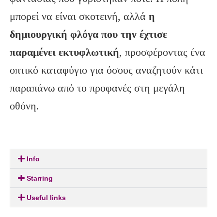
μπορεί να είναι σκοτεινή, αλλά
η
δημιουργική φλόγα που την έχτισε
παραμένει εκτυφλωτική
, προσφέροντας ένα
οπτικό καταφύγιο για όσους αναζητούν κάτι
παραπάνω από το προφανές στη μεγάλη
οθόνη.
Info
Starring
Useful links