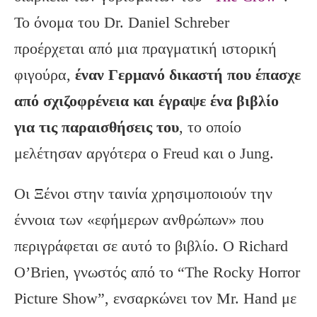
Το όνομα του Dr. Daniel Schreber
προέρχεται από μια πραγματική ιστορική
φιγούρα,
έναν Γερμανό δικαστή που έπασχε
από σχιζοφρένεια και έγραψε ένα βιβλίο
για τις παραισθήσεις του
, το οποίο
μελέτησαν αργότερα ο Freud και ο Jung.
Οι Ξένοι στην ταινία χρησιμοποιούν την
έννοια των «εφήμερων ανθρώπων» που
περιγράφεται σε αυτό το βιβλίο. Ο Richard
O’Brien, γνωστός από το “The Rocky Horror
Picture Show”, ενσαρκώνει τον Mr. Hand με