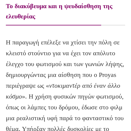
Το διακύβευμα και η ψευδαίσθηση της
ελευθερίας
Η παραγωγή επέλεξε να χτίσει την πόλη σε
κλειστό στούντιο για να έχει τον απόλυτο
έλεγχο του φωτισμού και των γωνιών λήψης,
δημιουργώντας μια αίσθηση που ο Proyas
περιέγραψε ως «
ντοκιμαντέρ από έναν άλλο
κόσμο
». Η χρήση φυσικών πηγών φωτισμού,
όπως οι λάμπες του δρόμου, έδωσε στο φιλμ
μια ρεαλιστική υφή παρά το φανταστικό του
θέμα. Υπήρξαν πολλές δυσκολίες με το