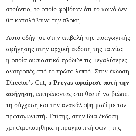
στούντιο, το οποίο φοβόταν ότι το κοινό δεν
θα καταλάβαινε την πλοκή.
Αυτό οδήγησε στην επιβολή της εισαγωγικής
αφήγησης στην αρχική έκδοση της ταινίας,
η οποία ουσιαστικά πρόδιδε τις μεγαλύτερες
ανατροπές από το πρώτο λεπτό. Στην έκδοση
Director’s Cut,
ο
Proyas
αφαίρεσε αυτή την
αφήγηση
, επιτρέποντας στο θεατή να βιώσει
τη σύγχυση και την ανακάλυψη μαζί με τον
πρωταγωνιστή. Επίσης, στην ίδια έκδοση
χρησιμοποιήθηκε η πραγματική φωνή της