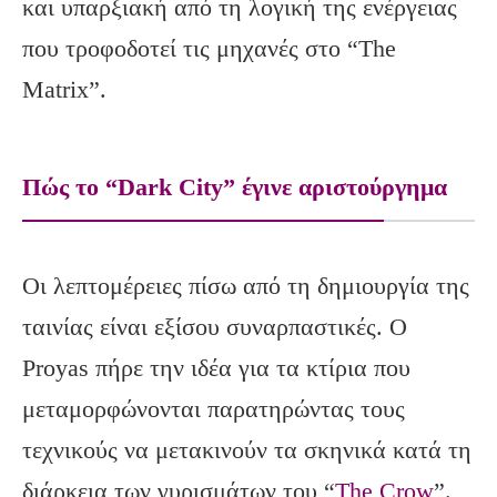
και υπαρξιακή από τη λογική της ενέργειας
που τροφοδοτεί τις μηχανές στο “The
Matrix”.
Πώς το “Dark City” έγινε αριστούργημα
Οι λεπτομέρειες πίσω από τη δημιουργία της
ταινίας είναι εξίσου συναρπαστικές. Ο
Proyas πήρε την ιδέα για τα κτίρια που
μεταμορφώνονται παρατηρώντας τους
τεχνικούς να μετακινούν τα σκηνικά κατά τη
διάρκεια των γυρισμάτων του “
The Crow
”.