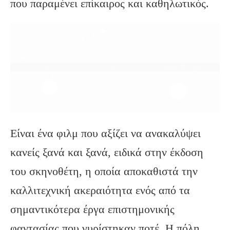
που παραμένει επίκαιρος και καθηλωτικός.
Είναι ένα φιλμ που αξίζει να ανακαλύψει
κανείς ξανά και ξανά, ειδικά στην έκδοση
του σκηνοθέτη, η οποία αποκαθιστά την
καλλιτεχνική ακεραιότητα ενός από τα
σημαντικότερα έργα επιστημονικής
φαντασίας που γυρίστηκαν ποτέ. Η πόλη