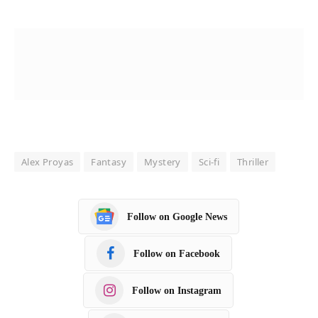
Alex Proyas
Fantasy
Mystery
Sci-fi
Thriller
Follow on Google News
Follow on Facebook
Follow on Instagram