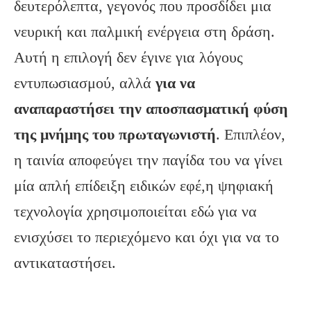
δευτερόλεπτα, γεγονός που προσδίδει μια
νευρική και παλμική ενέργεια στη δράση.
Αυτή η επιλογή δεν έγινε για λόγους
εντυπωσιασμού, αλλά
για να
αναπαραστήσει την αποσπασματική φύση
της μνήμης του πρωταγωνιστή
. Επιπλέον,
η ταινία αποφεύγει την παγίδα του να γίνει
μία απλή επίδειξη ειδικών εφέ,η ψηφιακή
τεχνολογία χρησιμοποιείται εδώ για να
ενισχύσει το περιεχόμενο και όχι για να το
αντικαταστήσει.