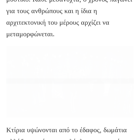
για τους ανθρώπους και η ίδια η
αρχιτεκτονική του μέρους αρχίζει να
μεταμορφώνεται.
Κτίρια υψώνονται από το έδαφος, δωμάτια