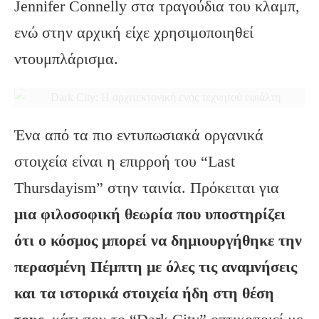
Jennifer Connelly στα τραγούδια του κλαμπ,
ενώ στην αρχική είχε χρησιμοποιηθεί
ντουμπλάρισμα.
Ένα από τα πιο εντυπωσιακά οργανικά
στοιχεία είναι η επιρροή του “Last
Thursdayism” στην ταινία. Πρόκειται για
μια φιλοσοφική θεωρία που υποστηρίζει
ότι ο κόσμος μπορεί να δημιουργήθηκε την
περασμένη Πέμπτη με όλες τις αναμνήσεις
και τα ιστορικά στοιχεία ήδη στη θέση