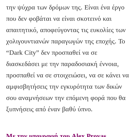
την ψύχρα των δρόμων της. Είναι ένα έργο
που δεν φοβάται να είναι σκοτεινό και
απαιτητικό, αποφεύγοντας τις ευκολίες των
χολιγουντιανών παραγωγών της εποχής. Το
“Dark City” δεν προσπαθεί να σε
διασκεδάσει με την παραδοσιακή έννοια,
προσπαθεί να σε στοιχειώσει, να σε κάνει να
αμφισβητήσεις την εγκυρότητα των δικών
σου αναμνήσεων την επόμενη φορά που θα
ξυπνήσεις από έναν βαθύ ύπνο.
Με την υπογραφή του Alex Proyas