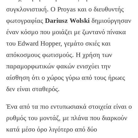
συγκλονιστική. Ο Proyas και ο διευθυντής
φωτογραφίας
Dariusz
Wolski
δημιούργησαν
έναν κόσμο που μοιάζει με ζωντανό πίνακα
του Edward Hopper, γεμάτο σκιές και
απόκοσμους φωτισμούς. Η χρήση των
παραμορφωτικών φακών ενισχύει την
αίσθηση ότι ο χώρος γύρω από τους ήρωες
δεν είναι σταθερός.
Ένα από τα πιο εντυπωσιακά στοιχεία είναι ο
ρυθμός του μοντάζ, με πλάνα που διαρκούν
κατά μέσο όρο λιγότερο από δύο