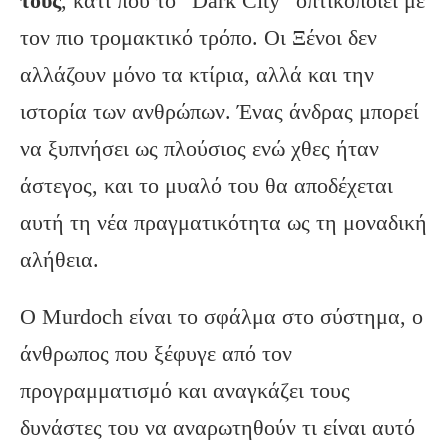
τους
, κάτι που το “Dark City” οπτικοποιεί με
τον πιο τρομακτικό τρόπο. Οι Ξένοι δεν
αλλάζουν μόνο τα κτίρια, αλλά και την
ιστορία των ανθρώπων. Ένας άνδρας μπορεί
να ξυπνήσει ως πλούσιος ενώ χθες ήταν
άστεγος, και το μυαλό του θα αποδέχεται
αυτή τη νέα πραγματικότητα ως τη μοναδική
αλήθεια.
Ο Murdoch είναι το σφάλμα στο σύστημα, ο
άνθρωπος που ξέφυγε από τον
προγραμματισμό και αναγκάζει τους
δυνάστες του να αναρωτηθούν τι είναι αυτό