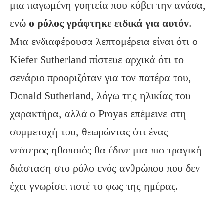
μια παγωμένη γοητεία που κόβει την ανάσα,
ενώ
ο ρόλος γράφτηκε ειδικά για αυτόν
.
Μια ενδιαφέρουσα λεπτομέρεια είναι ότι ο
Kiefer Sutherland πίστευε αρχικά ότι το
σενάριο προοριζόταν για τον πατέρα του,
Donald Sutherland, λόγω της ηλικίας του
χαρακτήρα, αλλά ο Proyas επέμεινε στη
συμμετοχή του, θεωρώντας ότι ένας
νεότερος ηθοποιός θα έδινε μια πιο τραγική
διάσταση στο ρόλο ενός ανθρώπου που δεν
έχει γνωρίσει ποτέ το φως της ημέρας.