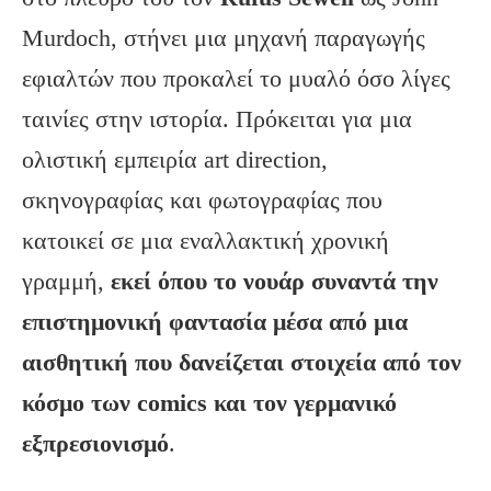
Murdoch, στήνει μια μηχανή παραγωγής
εφιαλτών που προκαλεί το μυαλό όσο λίγες
ταινίες στην ιστορία. Πρόκειται για μια
ολιστική εμπειρία art direction,
σκηνογραφίας και φωτογραφίας που
κατοικεί σε μια εναλλακτική χρονική
γραμμή,
εκεί όπου το νουάρ συναντά την
επιστημονική φαντασία μέσα από μια
αισθητική που δανείζεται στοιχεία από τον
κόσμο των
comics
και τον γερμανικό
εξπρεσιονισμό
.