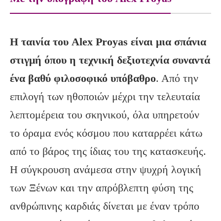
Η ταινία του Alex
Proyas
είναι μια σπάνια
στιγμή όπου η τεχνική δεξιοτεχνία συναντά
ένα βαθύ φιλοσοφικό υπόβαθρο
. Από την
επιλογή των ηθοποιών μέχρι την τελευταία
λεπτομέρεια του σκηνικού, όλα υπηρετούν
το όραμα ενός κόσμου που καταρρέει κάτω
από το βάρος της ίδιας του της κατασκευής.
Η σύγκρουση ανάμεσα στην ψυχρή λογική
των Ξένων και την απρόβλεπτη φύση της
ανθρώπινης καρδιάς δίνεται με έναν τρόπο