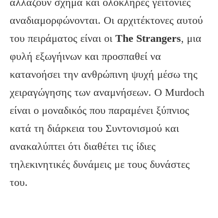
αλλάζουν σχήμα και ολόκληρες γειτονιές
αναδιαμορφώνονται. Οι αρχιτέκτονες αυτού
του πειράματος είναι οι
The
Strangers
, μια
φυλή εξωγήινων και προσπαθεί να
κατανοήσει την ανθρώπινη ψυχή μέσω της
χειραγώγησης των αναμνήσεων. Ο Murdoch
είναι ο μοναδικός που παραμένει ξύπνιος
κατά τη διάρκεια του Συντονισμού και
ανακαλύπτει ότι διαθέτει τις ίδιες
τηλεκινητικές δυνάμεις με τους δυνάστες
του.