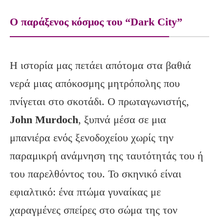
O παράξενος κόσμος του “Dark City”
Η ιστορία μας πετάει απότομα στα βαθιά
νερά μιας απόκοσμης μητρόπολης που
πνίγεται στο σκοτάδι. Ο πρωταγωνιστής,
John
Murdoch
, ξυπνά μέσα σε μια
μπανιέρα ενός ξενοδοχείου χωρίς την
παραμικρή ανάμνηση της ταυτότητάς του ή
του παρελθόντος του. Το σκηνικό είναι
εφιαλτικό: ένα πτώμα γυναίκας με
χαραγμένες σπείρες στο σώμα της τον