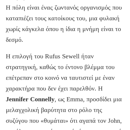
Η πόλη είναι ένας ζωντανός οργανισμός που
καταπιέζει τους κατοίκους του, μια φυλακή
χωρίς κάγκελα όπου η ίδια η μνήμη είναι το
δεσμό.
Η επιλογή του Rufus Sewell ήταν
στρατηγική, καθώς το έντονο βλέμμα του
επέτρεπαν στο κοινό να ταυτιστεί με έναν
χαρακτήρα που δεν έχει παρελθόν. Η
Jennifer
Connelly
, ως Emma, προσδίδει μια
μελαγχολική βαρύτητα στο ρόλο της
συζύγου που «θυμάται» ότι αγαπά τον John,