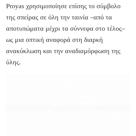
Proyas χρησιμοποίησε επίσης το σύμβολο
της σπείρας σε όλη την ταινία –από τα
αποτυπώματα μέχρι τα σύννεφα στο τέλος–
ως μια οπτική αναφορά στη διαρκή
ανακύκλωση και την αναδιαμόρφωση της
ύλης.