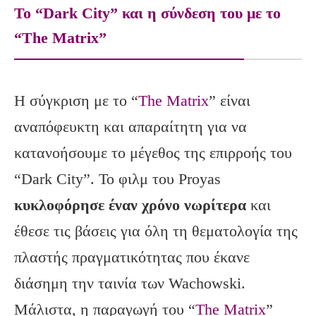
To “Dark City” και η σύνδεση του με το
“The Matrix”
Η σύγκριση με το “
The Matrix
” είναι
αναπόφευκτη και απαραίτητη για να
κατανοήσουμε το μέγεθος της επιρροής του
“Dark City”. Το φιλμ του Proyas
κυκλοφόρησε έναν χρόνο νωρίτερα
και
έθεσε τις βάσεις για όλη τη θεματολογία της
πλαστής πραγματικότητας που έκανε
διάσημη την ταινία των Wachowski.
Μάλιστα, η παραγωγή του “
The Matrix
”