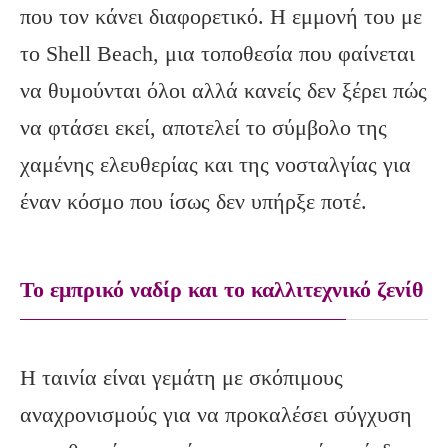
που τον κάνει διαφορετικό. Η εμμονή του με
το Shell Beach, μια τοποθεσία που φαίνεται
να θυμούνται όλοι αλλά κανείς δεν ξέρει πώς
να φτάσει εκεί, αποτελεί το σύμβολο της
χαμένης ελευθερίας και της νοσταλγίας για
έναν κόσμο που ίσως δεν υπήρξε ποτέ.
To εμπρικό ναδίρ και το καλλιτεχνικό ζενίθ
Η ταινία είναι γεμάτη με σκόπιμους
αναχρονισμούς για να προκαλέσει σύγχυση