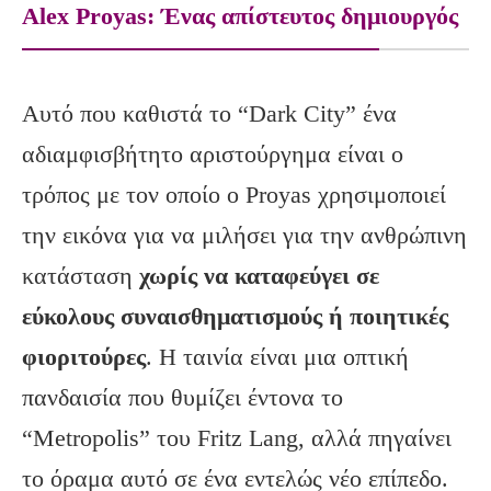
Alex Proyas: Ένας απίστευτος δημιουργός
Αυτό που καθιστά το “Dark City” ένα
αδιαμφισβήτητο αριστούργημα είναι ο
τρόπος με τον οποίο ο Proyas χρησιμοποιεί
την εικόνα για να μιλήσει για την ανθρώπινη
κατάσταση
χωρίς να καταφεύγει σε
εύκολους συναισθηματισμούς ή ποιητικές
φιοριτούρες
. Η ταινία είναι μια οπτική
πανδαισία που θυμίζει έντονα το
“Metropolis” του Fritz Lang, αλλά πηγαίνει
το όραμα αυτό σε ένα εντελώς νέο επίπεδο.