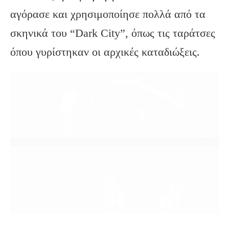
αγόρασε και χρησιμοποίησε πολλά από τα
σκηνικά του “Dark City”, όπως τις ταράτσες
όπου γυρίστηκαν οι αρχικές καταδιώξεις.