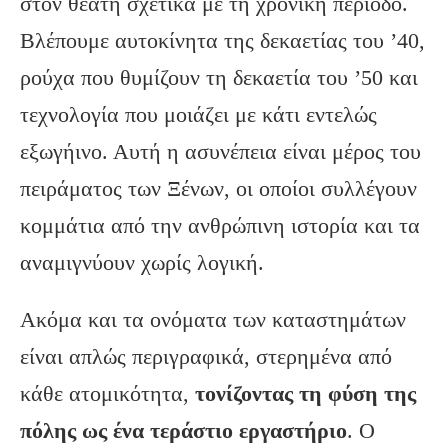
στον θεατή σχετικά με τη χρονική περίοδο.
Βλέπουμε αυτοκίνητα της δεκαετίας του ’40,
ρούχα που θυμίζουν τη δεκαετία του ’50 και
τεχνολογία που μοιάζει με κάτι εντελώς
εξωγήινο. Αυτή η ασυνέπεια είναι μέρος του
πειράματος των Ξένων, οι οποίοι συλλέγουν
κομμάτια από την ανθρώπινη ιστορία και τα
αναμιγνύουν χωρίς λογική.
Ακόμα και τα ονόματα των καταστημάτων
είναι απλώς περιγραφικά, στερημένα από
κάθε ατομικότητα,
τονίζοντας τη φύση της
πόλης ως ένα τεράστιο εργαστήριο
. Ο