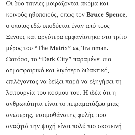
Οι δύο ταινίες μοιράζονται ακόμα και
κοινούς ηθοποιούς, όπως τον
Bruce
Spence
,
ο οποίος εδώ υποδύεται έναν από τους
Ξένους και αργότερα εμφανίστηκε στο τρίτο
μέρος του “The Matrix” ως Trainman.
Ωστόσο, το “Dark City” παραμένει πιο
ατμοσφαιρικό και λιγότερο διδακτικό,
επιλέγοντας να δείξει παρά να εξηγήσει τη
λειτουργία του κόσμου του. Η ιδέα ότι η
ανθρωπότητα είναι το πειραματόζωο μιας
ανώτερης, ετοιμοθάνατης φυλής που
αναζητά την ψυχή είναι πολύ πιο σκοτεινή