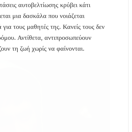
τάσεις αυτοβελτίωσης κρύβει κάτι
ται μια δασκάλα που νοιάζεται
 για τους μαθητές της. Κανείς τους δεν
τρόμου. Αντίθετα, αντιπροσωπεύουν
ουν τη ζωή χωρίς να φαίνονται.