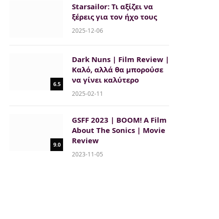
Starsailor: Τι αξίζει να
ξέρεις για τον ήχο τους
2025-12-06
Dark Nuns | Film Review |
Καλό, αλλά θα μπορούσε
να γίνει καλύτερο
6.5
2025-02-11
GSFF 2023 | BOOM! A Film
About The Sonics | Movie
Review
9.0
2023-11-05