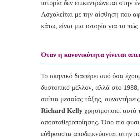
ιστορία δεν επικεντρώνεται στην έ
Ασχολείται με την αίσθηση που αφ
κάτω, είναι μια ιστορία για το πώς
Όταν η κανονικότητα γίνεται απε
Το σκηνικό διαφέρει από όσα έχου
δυστοπικό μέλλον, αλλά στο 1988
σπίτια μεσαίας τάξης, συναντήσει
Richard Kelly
χρησιμοποιεί αυτό τ
αποσταθεροποίησης. Όσο πιο φυσιο
εύθραυστα αποδεικνύονται στην π