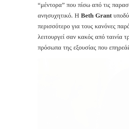
“μέντορα” που πίσω από τις παρασ
ανησυχητικό. Η
Beth Grant
υποδύε
περισσότερο για τους κανόνες παρά
λειτουργεί σαν κακός από ταινία 
πρόσωπα της εξουσίας που επηρεάζ