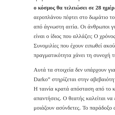
ο κόσμος θα τελειώσει σε 28 ημέρ
αεροπλάνου πέφτει στο δωμάτιο το
από άγνωστη αιτία. Οι άνθρωποι γ
είναι ο ίδιος που αλλάζει; Ο χρόν
Συνομιλίες που έχουν ειπωθεί ακού
πραγματικότητα χάνει τη συνοχή τ
Αυτά τα στοιχεία δεν υπάρχουν γι
Darko” στηρίζεται στην αβεβαιότη
Η ταινία κρατά απόσταση από το κ
απαντήσεις. Ο θεατής καλείται να 
μοιάζουν ασύνδετες. Το παράδοξο 