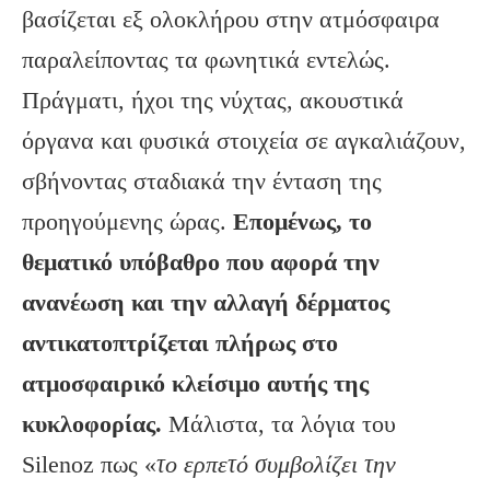
βασίζεται εξ ολοκλήρου στην ατμόσφαιρα
παραλείποντας τα φωνητικά εντελώς.
Πράγματι, ήχοι της νύχτας, ακουστικά
όργανα και φυσικά στοιχεία σε αγκαλιάζουν,
σβήνοντας σταδιακά την ένταση της
προηγούμενης ώρας.
Επομένως, το
θεματικό υπόβαθρο που αφορά την
ανανέωση και την αλλαγή δέρματος
αντικατοπτρίζεται πλήρως στο
ατμοσφαιρικό κλείσιμο αυτής της
κυκλοφορίας.
Μάλιστα, τα λόγια του
Silenoz πως «
το ερπετό συμβολίζει την