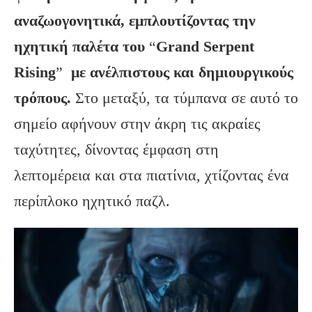
αναζωογονητικά, εμπλουτίζοντας την
ηχητική παλέτα του
“
Grand
Serpent
Rising
”
με ανέλπιστους και δημιουργικούς
τρόπους.
Στο μεταξύ, τα τύμπανα σε αυτό το
σημείο αφήνουν στην άκρη τις ακραίες
ταχύτητες, δίνοντας έμφαση στη
λεπτομέρεια και στα πιατίνια, χτίζοντας ένα
περίπλοκο ηχητικό παζλ.