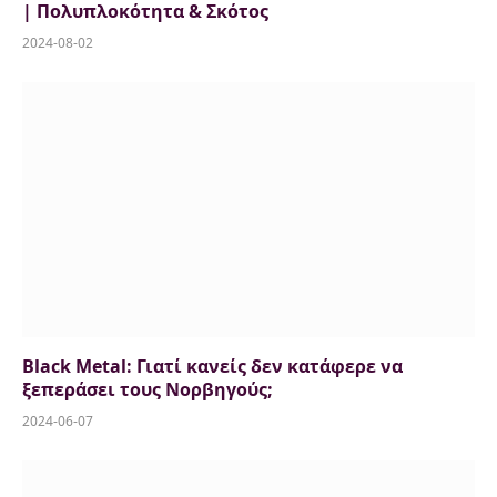
| Πολυπλοκότητα & Σκότος
2024-08-02
Black Metal: Γιατί κανείς δεν κατάφερε να
ξεπεράσει τους Νορβηγούς;
2024-06-07