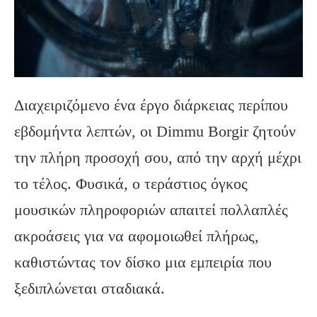
Διαχειριζόμενο ένα έργο διάρκειας περίπου
εβδομήντα λεπτών, οι Dimmu Borgir ζητούν
την πλήρη προσοχή σου, από την αρχή μέχρι
το τέλος. Φυσικά, ο τεράστιος όγκος
μουσικών πληροφοριών απαιτεί πολλαπλές
ακροάσεις για να αφομοιωθεί πλήρως,
καθιστώντας τον δίσκο μια εμπειρία που
ξεδιπλώνεται σταδιακά.