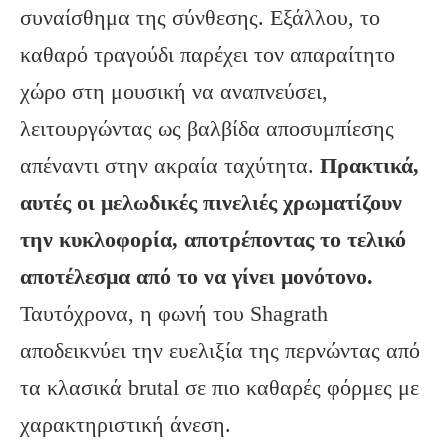
συναίσθημα της σύνθεσης. Εξάλλου, το
καθαρό τραγούδι παρέχει τον απαραίτητο
χώρο στη μουσική να αναπνεύσει,
λειτουργώντας ως βαλβίδα αποσυμπίεσης
απέναντι στην ακραία ταχύτητα.
Πρακτικά,
αυτές οι μελωδικές πινελιές χρωματίζουν
την κυκλοφορία, αποτρέποντας το τελικό
αποτέλεσμα από το να γίνει μονότονο.
Ταυτόχρονα, η φωνή του Shagrath
αποδεικνύει την ευελιξία της περνώντας από
τα κλασικά brutal σε πιο καθαρές φόρμες με
χαρακτηριστική άνεση.