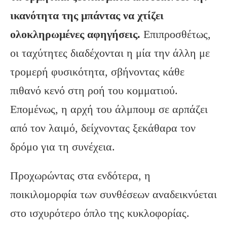
ικανότητα της μπάντας να χτίζει
ολοκληρωμένες αφηγήσεις.
Επιπροσθέτως,
οι ταχύτητες διαδέχονται η μία την άλλη με
τρομερή φυσικότητα, σβήνοντας κάθε
πιθανό κενό στη ροή του κομματιού.
Επομένως, η αρχή του άλμπουμ σε αρπάζει
από τον λαιμό, δείχνοντας ξεκάθαρα τον
δρόμο για τη συνέχεια.
Προχωρώντας στα ενδότερα, η
ποικιλομορφία των συνθέσεων αναδεικνύεται
στο ισχυρότερο όπλο της κυκλοφορίας.