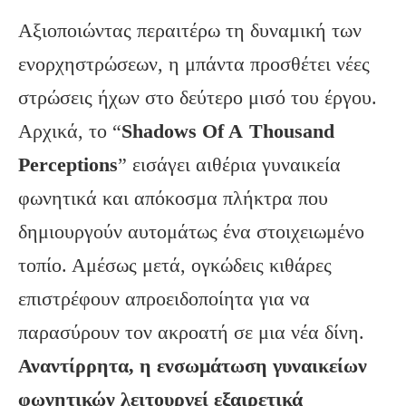
Αξιοποιώντας περαιτέρω τη δυναμική των
ενορχηστρώσεων, η μπάντα προσθέτει νέες
στρώσεις ήχων στο δεύτερο μισό του έργου.
Αρχικά, το “
Shadows
Of
A
Thousand
Perceptions
” εισάγει αιθέρια γυναικεία
φωνητικά και απόκοσμα πλήκτρα που
δημιουργούν αυτομάτως ένα στοιχειωμένο
τοπίο. Αμέσως μετά, ογκώδεις κιθάρες
επιστρέφουν απροειδοποίητα για να
παρασύρουν τον ακροατή σε μια νέα δίνη.
Αναντίρρητα, η ενσωμάτωση γυναικείων
φωνητικών λειτουργεί εξαιρετικά