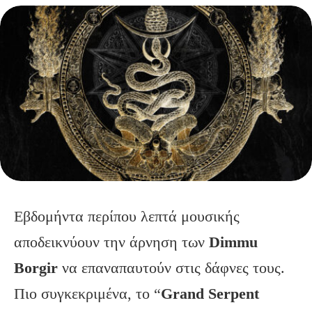
Εβδομήντα περίπου λεπτά μουσικής
αποδεικνύουν την άρνηση των
Dimmu
Borgir
να επαναπαυτούν στις δάφνες τους.
Πιο συγκεκριμένα, το “
Grand
Serpent