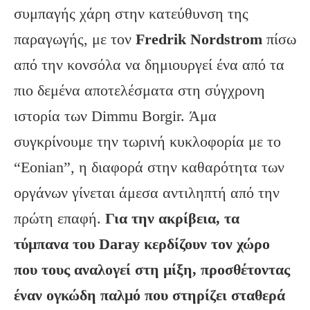
συμπαγής χάρη στην κατεύθυνση της
παραγωγής, με τον
Fredrik
Nordstrom
πίσω
από την κονσόλα να δημιουργεί ένα από τα
πιο δεμένα αποτελέσματα στη σύγχρονη
ιστορία των Dimmu Borgir. Άμα
συγκρίνουμε την τωρινή κυκλοφορία με το
“Eonian”, η διαφορά στην καθαρότητα των
οργάνων γίνεται άμεσα αντιληπτή από την
πρώτη επαφή.
Για την ακρίβεια, τα
τύμπανα του
Daray
κερδίζουν τον χώρο
που τους αναλογεί στη μίξη, προσθέτοντας
έναν ογκώδη παλμό που στηρίζει σταθερά