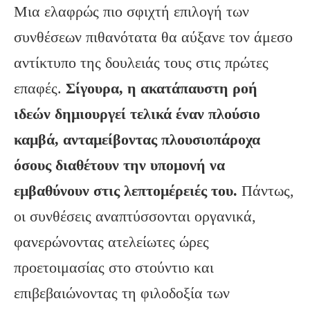
Μια ελαφρώς πιο σφιχτή επιλογή των
συνθέσεων πιθανότατα θα αύξανε τον άμεσο
αντίκτυπο της δουλειάς τους στις πρώτες
επαφές.
Σίγουρα, η ακατάπαυστη ροή
ιδεών δημιουργεί τελικά έναν πλούσιο
καμβά, ανταμείβοντας πλουσιοπάροχα
όσους διαθέτουν την υπομονή να
εμβαθύνουν στις λεπτομέρειές του.
Πάντως,
οι συνθέσεις αναπτύσσονται οργανικά,
φανερώνοντας ατελείωτες ώρες
προετοιμασίας στο στούντιο και
επιβεβαιώνοντας τη φιλοδοξία των