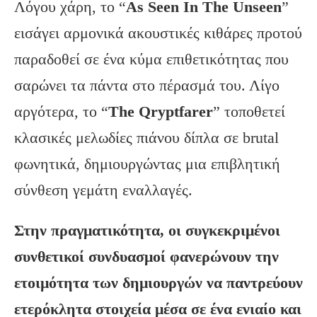
Λόγου χάρη, το “
As
Seen
In
The
Unseen
”
εισάγει αρμονικά ακουστικές κιθάρες προτού
παραδοθεί σε ένα κύμα επιθετικότητας που
σαρώνει τα πάντα στο πέρασμά του. Λίγο
αργότερα, το “
The
Qryptfarer
” τοποθετεί
κλασικές μελωδίες πιάνου δίπλα σε brutal
φωνητικά, δημιουργώντας μια επιβλητική
σύνθεση γεμάτη εναλλαγές.
Στην πραγματικότητα, οι συγκεκριμένοι
συνθετικοί συνδυασμοί φανερώνουν την
ετοιμότητα των δημιουργών να παντρεύουν
ετερόκλητα στοιχεία μέσα σε ένα ενιαίο και