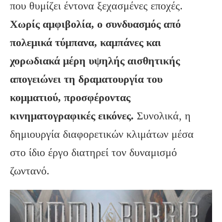
που θυμίζει έντονα ξεχασμένες εποχές.
Χωρίς αμφιβολία, ο συνδυασμός από
πολεμικά τύμπανα, καμπάνες και
χορωδιακά μέρη υψηλής αισθητικής
απογειώνει τη δραματουργία του
κομματιού, προσφέροντας
κινηματογραφικές εικόνες.
Συνολικά, η
δημιουργία διαφορετικών κλιμάτων μέσα
στο ίδιο έργο διατηρεί τον δυναμισμό
ζωντανό.