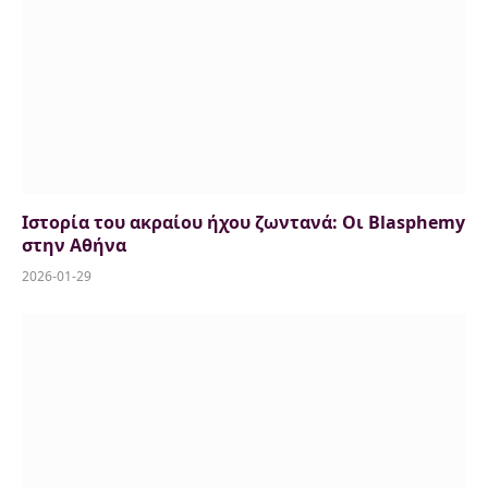
Ιστορία του ακραίου ήχου ζωντανά: Οι Blasphemy
στην Αθήνα
2026-01-29