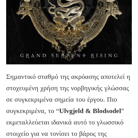
Σημαντικό σταθμό της ακρόασης αποτελεί η
στοχευμένη χρήση της νορβηγικής γλώσσας
σε συγκεκριμένα σημεία του έργου. Πιο
συγκεκριμένα, το “
Ulvgjeld
& Blodsodel
”
εκμεταλλεύεται ιδανικά αυτό το γλωσσικό
στοιχείο για να τονίσει το βάρος της