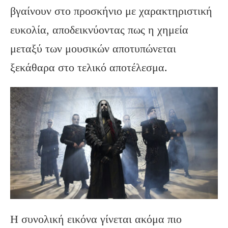
βγαίνουν στο προσκήνιο με χαρακτηριστική
ευκολία, αποδεικνύοντας πως η χημεία
μεταξύ των μουσικών αποτυπώνεται
ξεκάθαρα στο τελικό αποτέλεσμα.
Η συνολική εικόνα γίνεται ακόμα πιο