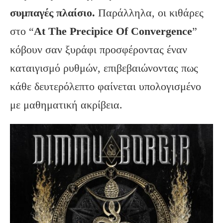
συμπαγές πλαίσιο.
Παράλληλα, οι κιθάρες
στο “
At
The
Precipice
Of
Convergence
”
κόβουν σαν ξυράφι προσφέροντας έναν
καταιγισμό ρυθμών, επιβεβαιώνοντας πως
κάθε δευτερόλεπτο φαίνεται υπολογισμένο
με μαθηματική ακρίβεια.