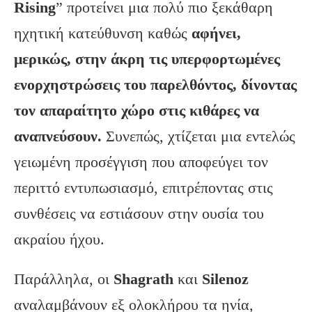
Rising
” προτείνει μια πολύ πιο ξεκάθαρη
ηχητική κατεύθυνση καθώς
αφήνει,
μερικώς, στην άκρη τις υπερφορτωμένες
ενορχηστρώσεις του παρελθόντος, δίνοντας
τον απαραίτητο χώρο στις κιθάρες να
αναπνεύσουν.
Συνεπώς, χτίζεται μια εντελώς
γειωμένη προσέγγιση που αποφεύγει τον
περιττό εντυπωσιασμό, επιτρέποντας στις
συνθέσεις να εστιάσουν στην ουσία του
ακραίου ήχου.
Παράλληλα, οι
Shagrath
και
Silenoz
αναλαμβάνουν εξ ολοκλήρου τα ηνία,