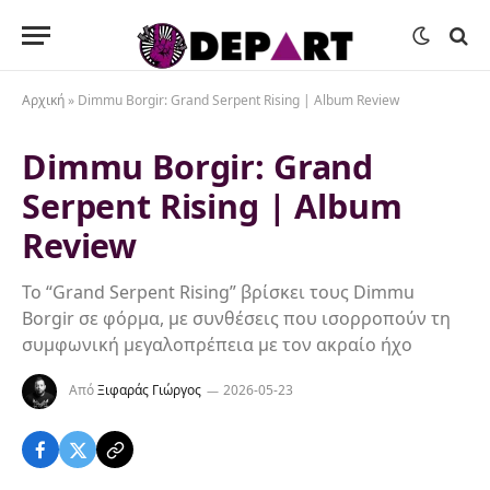
Αρχική
»
Dimmu Borgir: Grand Serpent Rising | Album Review
Dimmu Borgir: Grand
Serpent Rising | Album
Review
Το “Grand Serpent Rising” βρίσκει τους Dimmu
Borgir σε φόρμα, με συνθέσεις που ισορροπούν τη
συμφωνική μεγαλοπρέπεια με τον ακραίο ήχο
Από
Ξιφαράς Γιώργος
2026-05-23