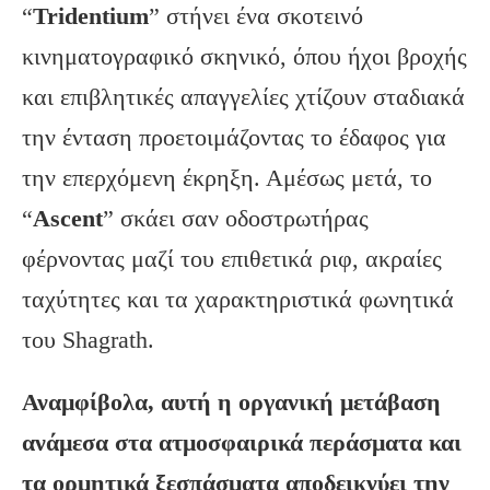
“
Tridentium
” στήνει ένα σκοτεινό
κινηματογραφικό σκηνικό, όπου ήχοι βροχής
και επιβλητικές απαγγελίες χτίζουν σταδιακά
την ένταση προετοιμάζοντας το έδαφος για
την επερχόμενη έκρηξη. Αμέσως μετά, το
“
Ascent
” σκάει σαν οδοστρωτήρας
φέρνοντας μαζί του επιθετικά ριφ, ακραίες
ταχύτητες και τα χαρακτηριστικά φωνητικά
του Shagrath.
Αναμφίβολα, αυτή η οργανική μετάβαση
ανάμεσα στα ατμοσφαιρικά περάσματα και
τα ορμητικά ξεσπάσματα αποδεικνύει την