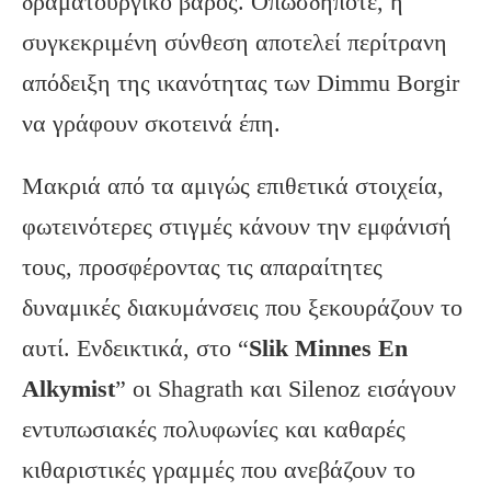
δραματουργικό βάρος. Οπωσδήποτε, η
συγκεκριμένη σύνθεση αποτελεί περίτρανη
απόδειξη της ικανότητας των Dimmu Borgir
να γράφουν σκοτεινά έπη.
Μακριά από τα αμιγώς επιθετικά στοιχεία,
φωτεινότερες στιγμές κάνουν την εμφάνισή
τους, προσφέροντας τις απαραίτητες
δυναμικές διακυμάνσεις που ξεκουράζουν το
αυτί. Ενδεικτικά, στο “
Slik
Minnes
En
Alkymist
” οι Shagrath και Silenoz εισάγουν
εντυπωσιακές πολυφωνίες και καθαρές
κιθαριστικές γραμμές που ανεβάζουν το