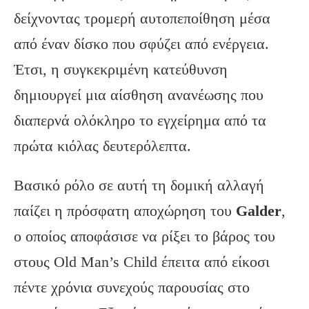
δείχνοντας τρομερή αυτοπεποίθηση μέσα
από έναν δίσκο που σφύζει από ενέργεια.
Έτσι, η συγκεκριμένη κατεύθυνση
δημιουργεί μια αίσθηση ανανέωσης που
διαπερνά ολόκληρο το εγχείρημα από τα
πρώτα κιόλας δευτερόλεπτα.
Βασικό ρόλο σε αυτή τη δομική αλλαγή
παίζει η πρόσφατη αποχώρηση του
Galder
,
ο οποίος αποφάσισε να ρίξει το βάρος του
στους Old Man’s Child έπειτα από είκοσι
πέντε χρόνια συνεχούς παρουσίας στο