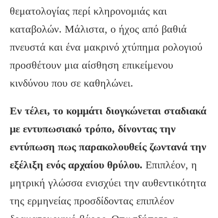
θεματολογίας περί κληρονομιάς και
καταβολών. Μάλιστα, ο ήχος από βαθιά
πνευστά και ένα μακρινό χτύπημα ρολογιού
προσθέτουν μια αίσθηση επικείμενου
κινδύνου που σε καθηλώνει.
Εν τέλει, το κομμάτι διογκώνεται σταδιακά
με εντυπωσιακό τρόπο, δίνοντας την
εντύπωση πως παρακολουθείς ζωντανά την
εξέλιξη ενός αρχαίου θρύλου.
Επιπλέον, η
μητρική γλώσσα ενισχύει την αυθεντικότητα
της ερμηνείας προσδίδοντας επιπλέον