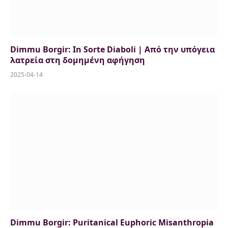
Dimmu Borgir: In Sorte Diaboli | Από την υπόγεια
λατρεία στη δομημένη αφήγηση
2025-04-14
Dimmu Borgir: Puritanical Euphoric Misanthropia