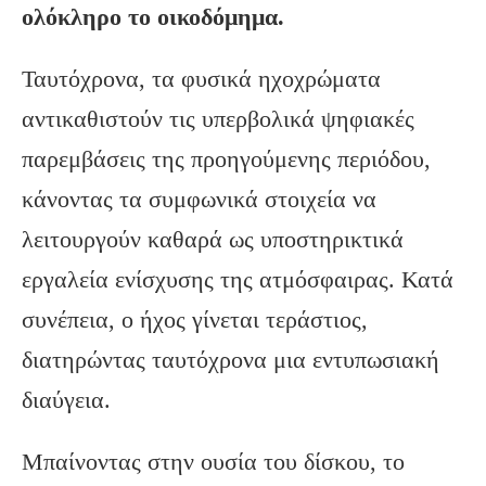
ολόκληρο το οικοδόμημα.
Ταυτόχρονα, τα φυσικά ηχοχρώματα
αντικαθιστούν τις υπερβολικά ψηφιακές
παρεμβάσεις της προηγούμενης περιόδου,
κάνοντας τα συμφωνικά στοιχεία να
λειτουργούν καθαρά ως υποστηρικτικά
εργαλεία ενίσχυσης της ατμόσφαιρας. Κατά
συνέπεια, ο ήχος γίνεται τεράστιος,
διατηρώντας ταυτόχρονα μια εντυπωσιακή
διαύγεια.
Μπαίνοντας στην ουσία του δίσκου, το