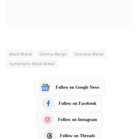
Black Metal
Dimmu Borgir
Extreme Metal
Symphonic Black Metal
Follow on Google News
Follow on Facebook
Follow on Instagram
Follow on Threads