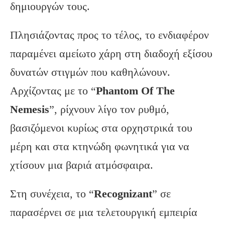
δημιουργών τους.
Πλησιάζοντας προς το τέλος, το ενδιαφέρον
παραμένει αμείωτο χάρη στη διαδοχή εξίσου
δυνατών στιγμών που καθηλώνουν.
Αρχίζοντας με το “
Phantom
Of
The
Nemesis
”, ρίχνουν λίγο τον ρυθμό,
βασιζόμενοι κυρίως στα ορχηστρικά του
μέρη και στα κτηνώδη φωνητικά για να
χτίσουν μια βαριά ατμόσφαιρα.
Στη συνέχεια, το “
Recognizant
” σε
παρασέρνει σε μια τελετουργική εμπειρία