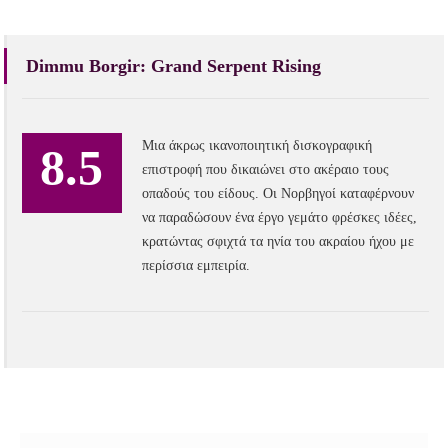
Dimmu Borgir: Grand Serpent Rising
Μια άκρως ικανοποιητική δισκογραφική
8.5
επιστροφή που δικαιώνει στο ακέραιο τους
οπαδούς του είδους. Οι Νορβηγοί καταφέρνουν
να παραδώσουν ένα έργο γεμάτο φρέσκες ιδέες,
κρατώντας σφιχτά τα ηνία του ακραίου ήχου με
περίσσια εμπειρία.