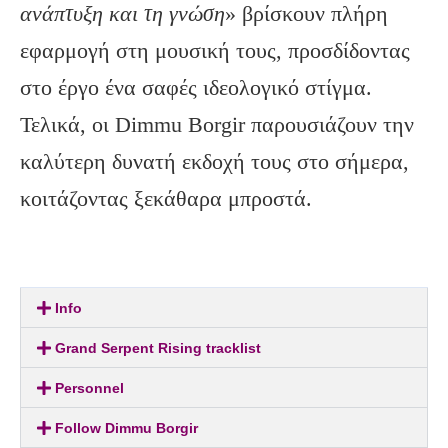
ανάπτυξη και τη γνώση
» βρίσκουν πλήρη
εφαρμογή στη μουσική τους, προσδίδοντας
στο έργο ένα σαφές ιδεολογικό στίγμα.
Τελικά, οι Dimmu Borgir παρουσιάζουν την
καλύτερη δυνατή εκδοχή τους στο σήμερα,
κοιτάζοντας ξεκάθαρα μπροστά.
Info
Grand Serpent Rising tracklist
Personnel
Follow Dimmu Borgir