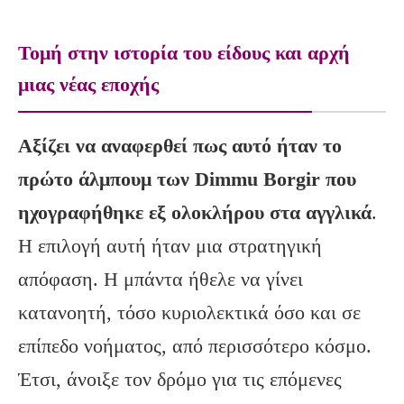
Τομή στην ιστορία του είδους και αρχή
μιας νέας εποχής
Αξίζει να αναφερθεί πως αυτό ήταν το
πρώτο άλμπουμ των Dimmu Borgir που
ηχογραφήθηκε εξ ολοκλήρου στα αγγλικά
.
Η επιλογή αυτή ήταν μια στρατηγική
απόφαση. Η μπάντα ήθελε να γίνει
κατανοητή, τόσο κυριολεκτικά όσο και σε
επίπεδο νοήματος, από περισσότερο κόσμο.
Έτσι, άνοιξε τον δρόμο για τις επόμενες