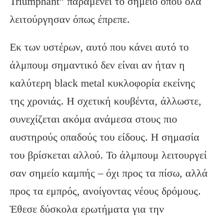
Triumphant” παραμένει το σημείο όπου όλα
λειτούργησαν όπως έπρεπε.
Εκ των υστέρων, αυτό που κάνει αυτό το
άλμπουμ σημαντικό δεν είναι αν ήταν η
καλύτερη black metal κυκλοφορία εκείνης
της χρονιάς. Η σχετική κουβέντα, άλλωστε,
συνεχίζεται ακόμα ανάμεσα στους πιο
αυστηρούς οπαδούς του είδους. Η σημασία
του βρίσκεται αλλού. Το άλμπουμ λειτουργεί
σαν σημείο καμπής – όχι προς τα πίσω, αλλά
προς τα εμπρός, ανοίγοντας νέους δρόμους.
Έθεσε δύσκολα ερωτήματα για την