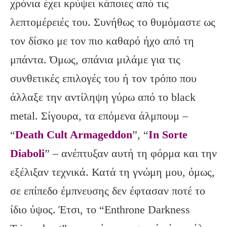
χρόνια έχει κρύψει κάποιες από τις
λεπτομέρειές του. Συνήθως το θυμόμαστε ως
τον δίσκο με τον πιο καθαρό ήχο από τη
μπάντα. Όμως, σπάνια μιλάμε για τις
συνθετικές επιλογές του ή τον τρόπο που
άλλαξε την αντίληψη γύρω από το black
metal. Σίγουρα, τα επόμενα άλμπουμ –
“
Death Cult Armageddon
”, “
In Sorte
Diaboli
” – ανέπτυξαν αυτή τη φόρμα και την
εξέλιξαν τεχνικά. Κατά τη γνώμη μου, όμως,
σε επίπεδο έμπνευσης δεν έφτασαν ποτέ το
ίδιο ύψος. Έτσι, το “Enthrone Darkness