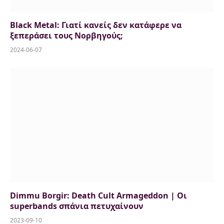
Black Metal: Γιατί κανείς δεν κατάφερε να
ξεπεράσει τους Νορβηγούς;
2024-06-07
Dimmu Borgir: Death Cult Armageddon | Οι
superbands σπάνια πετυχαίνουν
2023-09-10