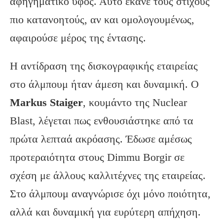
αφηγηματικό ύφος. Αυτό έκανε τους στίχους
πιο κατανοητούς, αν και ομολογουμένως,
αφαιρούσε μέρος της έντασης.
Η αντίδραση της δισκογραφικής εταιρείας
στο άλμπουμ ήταν άμεση και δυναμική. Ο
Markus Staiger
, κουμάντο της Nuclear
Blast, λέγεται πως ενθουσιάστηκε από τα
πρώτα λεπταά ακρόασης. Έδωσε αμέσως
προτεραιότητα στους Dimmu Borgir σε
σχέση με άλλους καλλιτέχνες της εταιρείας.
Στο άλμπουμ αναγνώρισε όχι μόνο ποιότητα,
αλλά και δυναμική για ευρύτερη απήχηση.