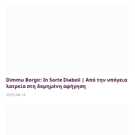
Dimmu Borgir: In Sorte Diaboli | Από την υπόγεια
λατρεία στη δομημένη αφήγηση
2025-04-14