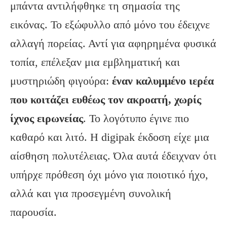
μπάντα αντιλήφθηκε τη σημασία της
εικόνας. Το εξώφυλλο από μόνο του έδειχνε
αλλαγή πορείας. Αντί για αφηρημένα φυσικά
τοπία, επέλεξαν μια εμβληματική και
μυστηριώδη φιγούρα:
έναν καλυμμένο ιερέα
που κοιτάζει ευθέως τον ακροατή, χωρίς
ίχνος ειρωνείας
. Το λογότυπο έγινε πιο
καθαρό και λιτό. Η digipak έκδοση είχε μια
αίσθηση πολυτέλειας. Όλα αυτά έδειχναν ότι
υπήρχε πρόθεση όχι μόνο για ποιοτικό ήχο,
αλλά και για προσεγμένη συνολική
παρουσία.