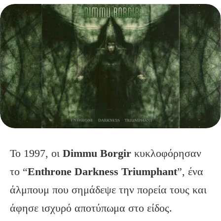
Το 1997, οι
Dimmu Borgir
κυκλοφόρησαν
το “
Enthrone Darkness Triumphant
”, ένα
άλμπουμ που σημάδεψε την πορεία τους και
άφησε ισχυρό αποτύπωμα στο είδος.