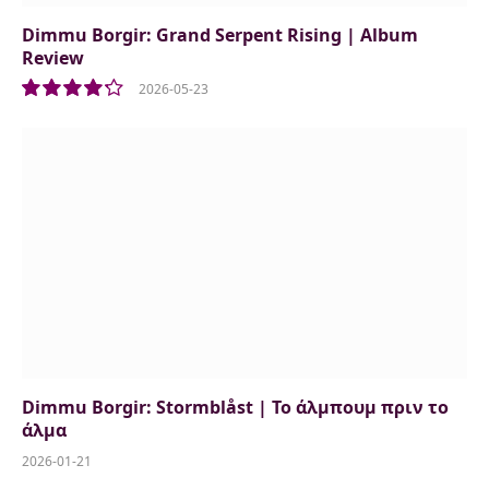
Dimmu Borgir: Grand Serpent Rising | Album
Review
2026-05-23
8.5
Dimmu Borgir: Stormblåst | Το άλμπουμ πριν το
άλμα
2026-01-21