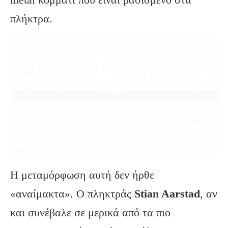
πλήκτρα.
Η μεταμόρφωση αυτή δεν ήρθε
«αναίμακτα». Ο πληκτράς
Stian Aarstad
, αν
και συνέβαλε σε μερικά από τα πιο