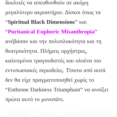
δουλειές να απευθυνθούν σε ακόμη
μεγαλύτερο ακροατήριο. Δίσκοι όπως τα
“
Spiritual Black Dimensions
” και
“
Puritanical Euphoric Misanthropia
”
ανέβασαν και την πολυπλοκότητα και τη
θεατρικότητα. Πλήρεις ορχήστρες,
καλεσμένοι τραγουδιστές και ολοένα πιο
εντυπωσιακές περιοδείες. Τίποτα από αυτά
δεν θα είχε πραγματοποιηθεί χωρίς το
“Enthrone Darkness Triumphant” να ανοίξει
πρώτα αυτό το μονοπάτι.