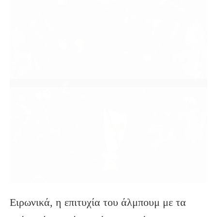
Ειρωνικά, η επιτυχία του άλμπουμ με τα