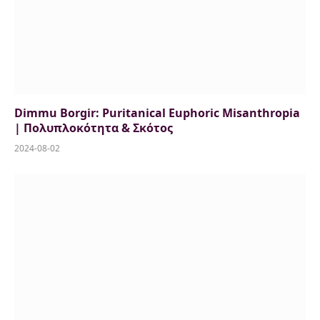
Dimmu Borgir: Puritanical Euphoric Misanthropia
| Πολυπλοκότητα & Σκότος
2024-08-02