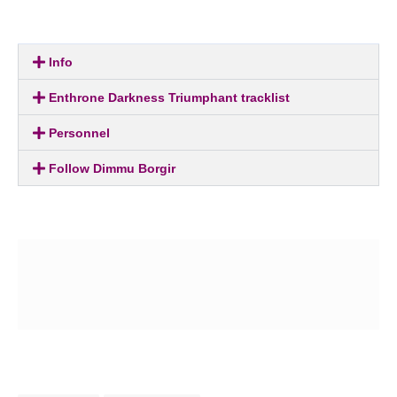
Info
Enthrone Darkness Triumphant tracklist
Personnel
Follow Dimmu Borgir