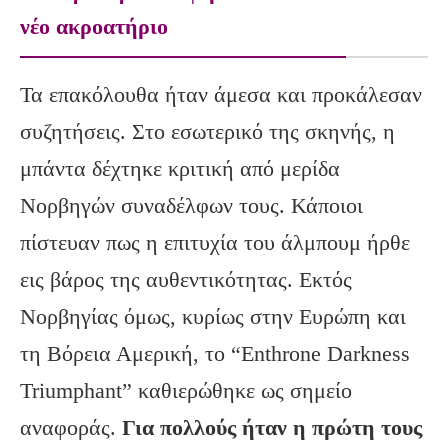
νέο ακροατήριο
Τα επακόλουθα ήταν άμεσα και προκάλεσαν
συζητήσεις. Στο εσωτερικό της σκηνής, η
μπάντα δέχτηκε κριτική από μερίδα
Νορβηγών συναδέλφων τους. Κάποιοι
πίστευαν πως η επιτυχία του άλμπουμ ήρθε
εις βάρος της αυθεντικότητας. Εκτός
Νορβηγίας όμως, κυρίως στην Ευρώπη και
τη Βόρεια Αμερική, το “Enthrone Darkness
Triumphant” καθιερώθηκε ως σημείο
αναφοράς.
Για πολλούς ήταν η πρώτη τους