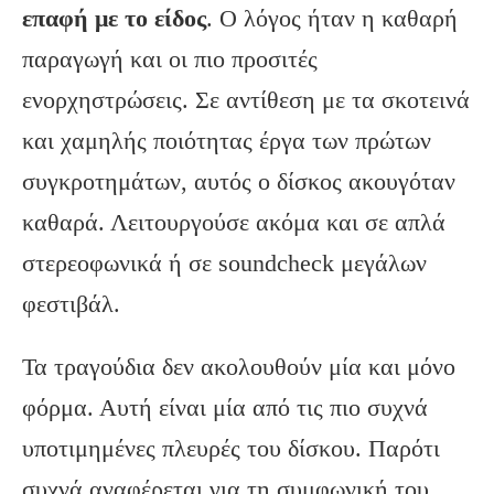
επαφή με το είδος
. Ο λόγος ήταν η καθαρή
παραγωγή και οι πιο προσιτές
ενορχηστρώσεις. Σε αντίθεση με τα σκοτεινά
και χαμηλής ποιότητας έργα των πρώτων
συγκροτημάτων, αυτός ο δίσκος ακουγόταν
καθαρά. Λειτουργούσε ακόμα και σε απλά
στερεοφωνικά ή σε soundcheck μεγάλων
φεστιβάλ.
Τα τραγούδια δεν ακολουθούν μία και μόνο
φόρμα. Αυτή είναι μία από τις πιο συχνά
υποτιμημένες πλευρές του δίσκου. Παρότι
συχνά αναφέρεται για τη συμφωνική του