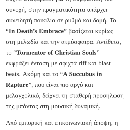
συνοχή, στην πραγματικότητα υπάρχει
συνειδητή ποικιλία σε ρυθμό και δομή. Το
“
In Death’s Embrace
” βασίζεται κυρίως
στη μελωδία και την ατμόσφαιρα. Αντίθετα,
το “
Tormentor of Christian Souls
”
εκφράζει ένταση με σφιχτά riff και blast
beats. Ακόμη και το “
A Succubus in
Rapture
”, που είναι πιο αργό και
μελαγχολικό, δείχνει τη σταθερή προσήλωση
της μπάντας στη μουσική δυναμική.
Από εμπορική και επικοινωνιακή άποψη, η