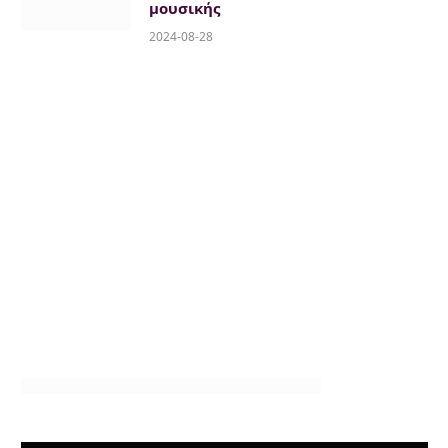
μουσικής
2024-08-28