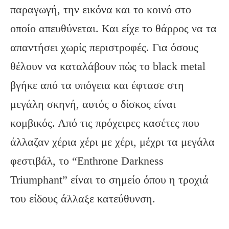
παραγωγή, την εικόνα και το κοινό στο
οποίο απευθύνεται. Και είχε το θάρρος να τα
απαντήσει χωρίς περιστροφές. Για όσους
θέλουν να καταλάβουν πώς το black metal
βγήκε από τα υπόγεια και έφτασε στη
μεγάλη σκηνή, αυτός ο δίσκος είναι
κομβικός. Από τις πρόχειρες κασέτες που
άλλαζαν χέρια χέρι με χέρι, μέχρι τα μεγάλα
φεστιβάλ, το “Enthrone Darkness
Triumphant” είναι το σημείο όπου η τροχιά
του είδους άλλαξε κατεύθυνση.