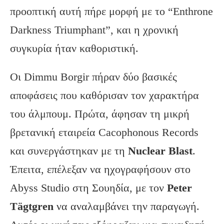
προοπτική αυτή πήρε μορφή με το “Enthrone
Darkness Triumphant”, και η χρονική
συγκυρία ήταν καθοριστική.
Οι Dimmu Borgir πήραν δύο βασικές
αποφάσεις που καθόρισαν τον χαρακτήρα
του άλμπουμ. Πρώτα, άφησαν τη μικρή
βρετανική εταιρεία Cacophonous Records
και συνεργάστηκαν με τη
Nuclear Blast
.
Έπειτα, επέλεξαν να ηχογραφήσουν στο
Abyss Studio στη Σουηδία, με τον
Peter
Tägtgren
να αναλαμβάνει την παραγωγή.