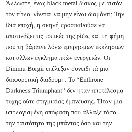
Άλλωστε, ένας black metal δίσκος με αυτόν
τον τίτλο, γίνεται να μην είναι διαμάντι; Την
ίδια εποχή, η σκηνή προσπαθούσε να
αποτινάξει τις τοπικές της ρίζες και τη φήμη
που τη βάραινε λόγω εμπρησμών εκκλησιών
και άλλων εγκληματικών ενεργειών. Οι
Dimmu Borgir επέλεξαν συνειδητά μια
διαφορετική διαδρομή. Το “Enthrone
Darkness Triumphant” δεν ήταν αποτέλεσμα
τύχης ούτε στιγμιαίας έμπνευσης. Ήταν μια
υπολογισμένη απόφαση που άλλαξε τόσο
την ταυτότητα της μπάντας όσο και την