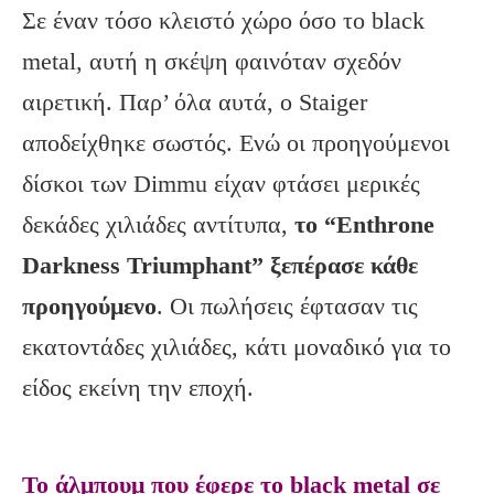
Σε έναν τόσο κλειστό χώρο όσο το black
metal, αυτή η σκέψη φαινόταν σχεδόν
αιρετική. Παρ’ όλα αυτά, ο Staiger
αποδείχθηκε σωστός. Ενώ οι προηγούμενοι
δίσκοι των Dimmu είχαν φτάσει μερικές
δεκάδες χιλιάδες αντίτυπα,
το “Enthrone
Darkness Triumphant” ξεπέρασε κάθε
προηγούμενο
. Οι πωλήσεις έφτασαν τις
εκατοντάδες χιλιάδες, κάτι μοναδικό για το
είδος εκείνη την εποχή.
Το άλμπουμ που έφερε το black metal σε