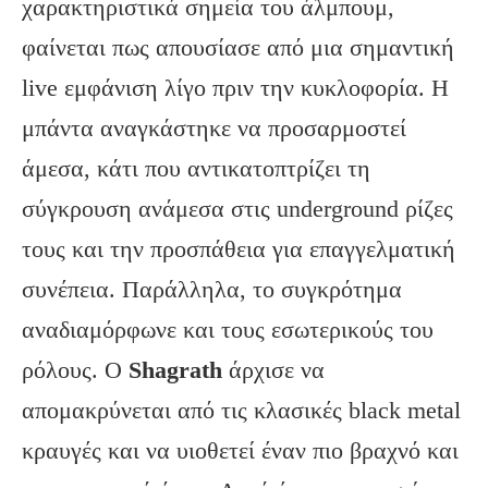
χαρακτηριστικά σημεία του άλμπουμ,
φαίνεται πως απουσίασε από μια σημαντική
live εμφάνιση λίγο πριν την κυκλοφορία. Η
μπάντα αναγκάστηκε να προσαρμοστεί
άμεσα, κάτι που αντικατοπτρίζει τη
σύγκρουση ανάμεσα στις underground ρίζες
τους και την προσπάθεια για επαγγελματική
συνέπεια. Παράλληλα, το συγκρότημα
αναδιαμόρφωνε και τους εσωτερικούς του
ρόλους. Ο
Shagrath
άρχισε να
απομακρύνεται από τις κλασικές black metal
κραυγές και να υιοθετεί έναν πιο βραχνό και