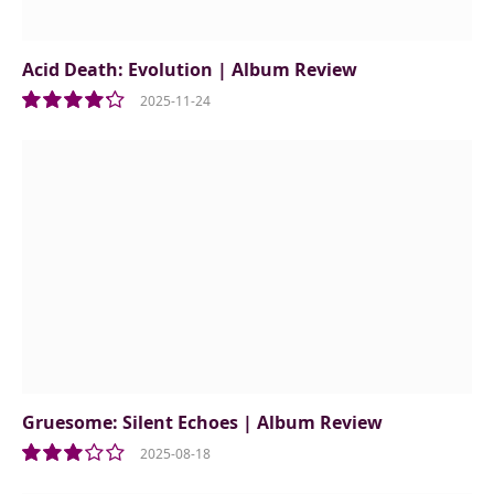
Acid Death: Evolution | Album Review
2025-11-24
8.5
Gruesome: Silent Echoes | Album Review
2025-08-18
6.0