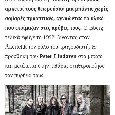
αρκετοί τους θεωρούσαν μια μπάντα χωρίς
σοβαρές προοπτικές, αγνοώντας το υλικό
που ετοίμαζαν στις πρόβες τους.
Ο Isberg
τελικά έφυγε το 1992, δίνοντας στον
Åkerfeldt τον ρόλο του τραγουδιστή. Η
προσθήκη του
Peter Lindgren
στο μπάσο
και μετέπειτα στην κιθάρα, σταθεροποίησε
τον πυρήνα τους.