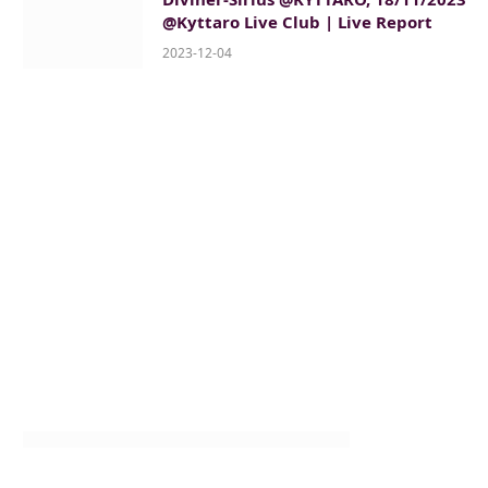
@Kyttaro Live Club | Live Report
2023-12-04