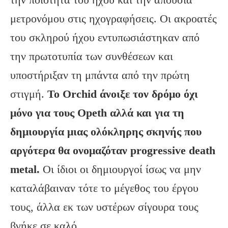
μετρονόμου στις ηχογραφήσεις. Οι ακροατές
του σκληρού ήχου εντυπωσιάστηκαν από
την πρωτοτυπία των συνθέσεων και
υποστήριξαν τη μπάντα από την πρώτη
στιγμή.
Το Orchid άνοιξε τον δρόμο όχι
μόνο για τους Opeth αλλά και για τη
δημιουργία μιας ολόκληρης σκηνής που
αργότερα θα ονομαζόταν progressive death
metal.
Οι ίδιοι οι δημιουργοί ίσως να μην
καταλάβαιναν τότε το μέγεθος του έργου
τους, άλλα εκ των υστέρων σίγουρα τους
βγήκε σε καλό.