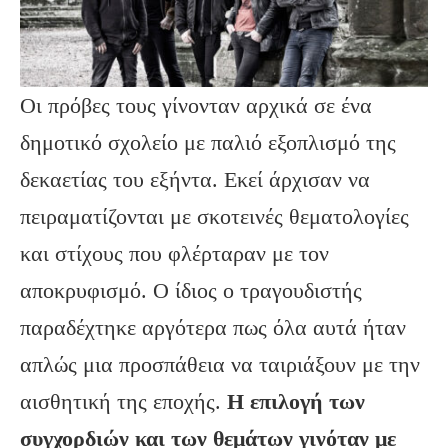
Οι πρόβες τους γίνονταν αρχικά σε ένα
δημοτικό σχολείο με παλιό εξοπλισμό της
δεκαετίας του εξήντα. Εκεί άρχισαν να
πειραματίζονται με σκοτεινές θεματολογίες
και στίχους που φλέρταραν με τον
αποκρυφισμό. Ο ίδιος ο τραγουδιστής
παραδέχτηκε αργότερα πως όλα αυτά ήταν
απλώς μια προσπάθεια να ταιριάξουν με την
αισθητική της εποχής.
Η επιλογή των
συγχορδιών και των θεμάτων γινόταν με