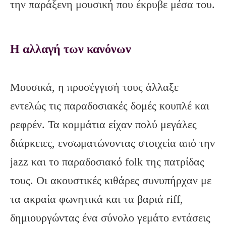
την παράξενη μουσική που έκρυβε μέσα του.
Η αλλαγή των κανόνων
Μουσικά, η προσέγγισή τους άλλαξε
εντελώς τις παραδοσιακές δομές кουπλέ και
ρεφρέν. Τα κομμάτια είχαν πολύ μεγάλες
διάρκειες, ενσωματώνοντας στοιχεία από την
jazz και το παραδοσιακό folk της πατρίδας
τους. Οι ακουστικές κιθάρες συνυπήρχαν με
τα ακραία φωνητικά και τα βαριά riff,
δημιουργώντας ένα σύνολο γεμάτο εντάσεις