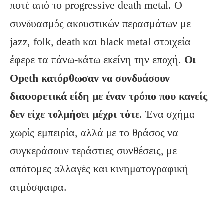
ποτέ από το progressive death metal. Ο
συνδυασμός ακουστικών περασμάτων με
jazz, folk, death και black metal στοιχεία
έφερε τα πάνω-κάτω εκείνη την εποχή.
Oι
Opeth κατόρθωσαν να συνδυάσουν
διαφορετικά είδη με έναν τρόπο που κανείς
δεν είχε τολμήσει μέχρι τότε
. Ένα σχήμα
χωρίς εμπειρία, αλλά με το θράσος να
συγκεράσουν τεράστιες συνθέσεις, με
απότομες αλλαγές και κινηματογραφική
ατμόσφαιρα.