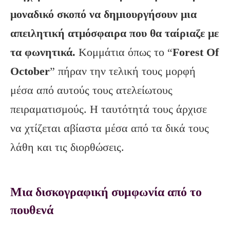
μοναδικό σκοπό να δημιουργήσουν μια
απειλητική ατμόσφαιρα που θα ταίριαζε με
τα φωνητικά.
Κομμάτια όπως το “
Forest Of
October
” πήραν την τελική τους μορφή
μέσα από αυτούς τους ατελείωτους
πειραματισμούς. Η ταυτότητά τους άρχισε
να χτίζεται αβίαστα μέσα από τα δικά τους
λάθη και τις διορθώσεις.
Μια δισκογραφική συμφωνία από το
πουθενά