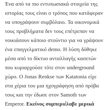
Ένα από τα πιο εντυπωσιακά στοιχεία της
ιστορίας τους είναι ο τρόπος που κατάφεραν
να υπογράψουν συμβόλαιο. Τα οικονομικά
τους προβλήματα δεν τους επέτρεπαν να
νοικιάσουν κάποιο στούντιο για να γράψουν
ένα επαγγελματικό demo. Η λύση δόθηκε
μέσα από το δίκτυο ανταλλαγής κασετών
που κυριαρχούσε τότε στον underground
χώρο. Ο Jonas Renkse των Katatonia είχε
στα χέρια του μια ηχογράφηση από πρόβα
τους και την έδωσε στον Samoth των
Emperor.
Εκείνος συμπεριέλαβε μερικά