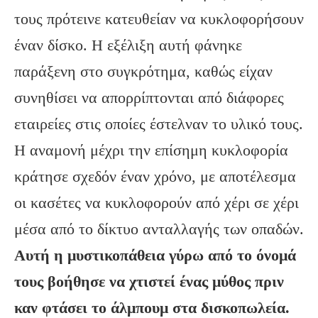
τους πρότεινε κατευθείαν να κυκλοφορήσουν
έναν δίσκο. Η εξέλιξη αυτή φάνηκε
παράξενη στο συγκρότημα, καθώς είχαν
συνηθίσει να απορρίπτονται από διάφορες
εταιρείες στις οποίες έστελναν το υλικό τους.
Η αναμονή μέχρι την επίσημη κυκλοφορία
κράτησε σχεδόν έναν χρόνο, με αποτέλεσμα
οι κασέτες να κυκλοφορούν από χέρι σε χέρι
μέσα από το δίκτυο ανταλλαγής των οπαδών.
Αυτή η μυστικοπάθεια γύρω από το όνομά
τους βοήθησε να χτιστεί ένας μύθος πριν
καν φτάσει το άλμπουμ στα δισκοπωλεία.