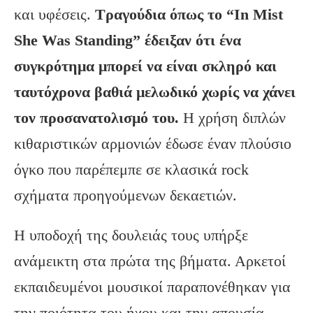
και υφέσεις.
Τραγούδια όπως το “In Mist
She Was Standing” έδειξαν ότι ένα
συγκρότημα μπορεί να είναι σκληρό και
ταυτόχρονα βαθιά μελωδικό χωρίς να χάνει
τον προσανατολισμό του.
Η χρήση διπλών
κιθαριστικών αρμονιών έδωσε έναν πλούσιο
όγκο που παρέπεμπε σε κλασικά rock
σχήματα προηγούμενων δεκαετιών.
Η υποδοχή της δουλειάς τους υπήρξε
ανάμεικτη στα πρώτα της βήματα. Αρκετοί
εκπαιδευμένοι μουσικοί παραπονέθηκαν για
την ποιότητα του ήχου και την απουσία