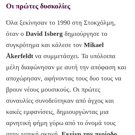
Οι πρώτες δυσκολίες
Όλα ξεκίνησαν το 1990 στη Στοκχόλμη,
όταν ο
David Isberg
δημιούργησε το
συγκρότημα και κάλεσε τον
Mikael
Åkerfeldt
να συμμετάσχει. Τα υπόλοιπα
μέλη διαφώνησαν με αυτή την απόφαση και
αποχώρησαν, αφήνοντας τους δυο τους να
βρουν νέους μουσικούς. Οι πρώτες
συναυλίες συνοδεύτηκαν από άγχος και
κακές εμφανίσεις, δημιουργώντας μια
αρνητική φήμη γύρω από το όνομά τους
στην τοπική σκηνή.
Εκείνη την περίοδο