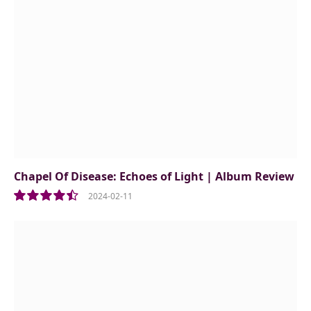
Chapel Of Disease: Echoes of Light | Album Review
2024-02-11
9.0