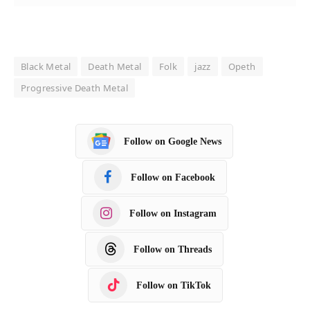
Black Metal
Death Metal
Folk
jazz
Opeth
Progressive Death Metal
Follow on Google News
Follow on Facebook
Follow on Instagram
Follow on Threads
Follow on TikTok