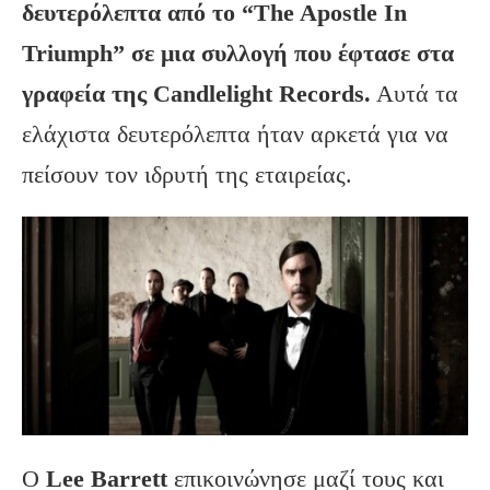
δευτερόλεπτα από το “The Apostle In
Triumph” σε μια συλλογή που έφτασε στα
γραφεία της Candlelight Records.
Αυτά τα
ελάχιστα δευτερόλεπτα ήταν αρκετά για να
πείσουν τον ιδρυτή της εταιρείας.
Ο
Lee Barrett
επικοινώνησε μαζί τους και