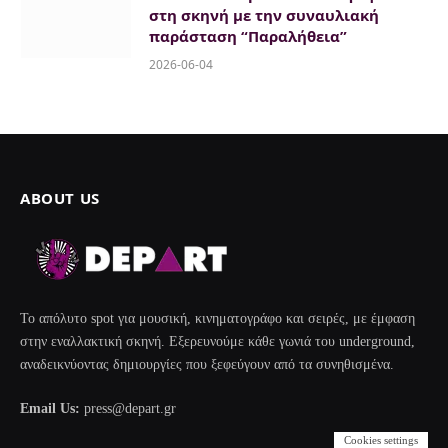
στη σκηνή με την συναυλιακή
παράσταση “Παραλήθεια”
2026-06-04
ABOUT US
Το απόλυτο spot για μουσική, κινηματογράφο και σειρές, με έμφαση
στην εναλλακτική σκηνή. Εξερευνούμε κάθε γωνιά του underground,
αναδεικνύοντας δημιουργίες που ξεφεύγουν από τα συνηθισμένα.
Email Us:
press@depart.gr
Cookies settings