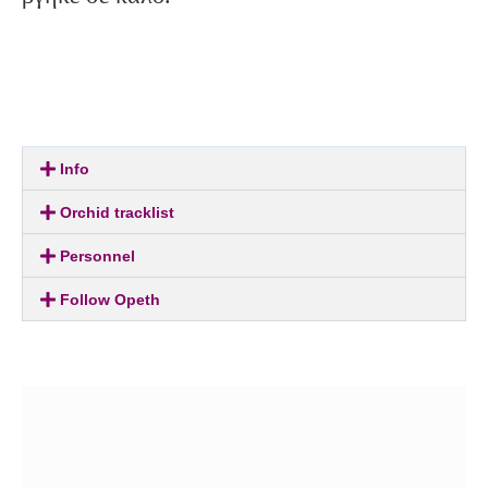
Info
Orchid tracklist
Personnel
Follow Opeth