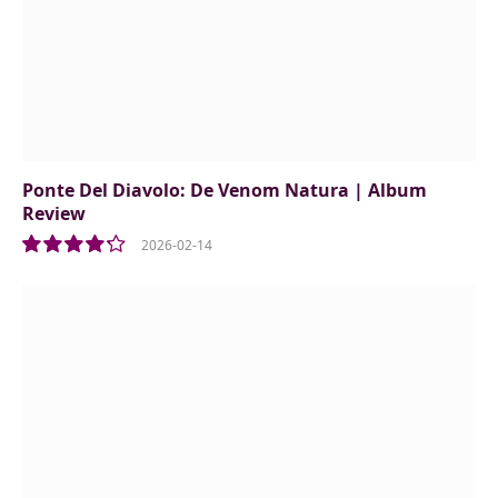
Ponte Del Diavolo: De Venom Natura | Album
Review
2026-02-14
8.5