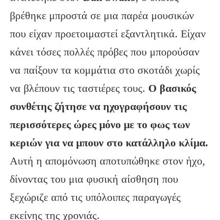
βρέθηκε μπροστά σε μια παρέα μουσικών
που είχαν προετοιμαστεί εξαντλητικά. Είχαν
κάνει τόσες πολλές πρόβες που μπορούσαν
να παίξουν τα κομμάτια στο σκοτάδι χωρίς
να βλέπουν τις ταστιέρες τους.
Ο βασικός
συνθέτης ζήτησε να ηχογραφήσουν τις
περισσότερες ώρες μόνο με το φως των
κεριών για να μπουν στο κατάλληλο κλίμα.
Αυτή η απομόνωση αποτυπώθηκε στον ήχο,
δίνοντας του μια φυσική αίσθηση που
ξεχώριζε από τις υπόλοιπες παραγωγές
εκείνης της χρονιάς.