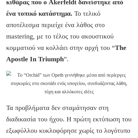
κιθάρας που ο Åkerfeldt δανείστηκε από
ένα τοπικό κατάστημα.
Το τελικό
αποτέλεσμα περιείχε ένα λάθος στο
mastering, με το τέλος του ακουστικού
κομματιού να κολλάει στην αρχή του “
The
Apostle In Triumph
”.
Τα προβλήματα δεν σταμάτησαν στη
διαδικασία του ήχου. Η πρώτη εκτύπωση του
εξωφύλλου κυκλοφόρησε χωρίς το λογότυπο