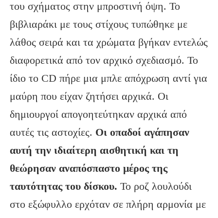
του σχήματος στην μπροστινή όψη. Το
βιβλιαράκι με τους στίχους τυπώθηκε με
λάθος σειρά και τα χρώματα βγήκαν εντελώς
διαφορετικά από τον αρχικό σχεδιασμό. Το
ίδιο το CD πήρε μια μπλε απόχρωση αντί για
μαύρη που είχαν ζητήσει αρχικά. Οι
δημιουργοί απογοητεύτηκαν αρχικά από
αυτές τις αστοχίες.
Οι οπαδοί αγάπησαν
αυτή την ιδιαίτερη αισθητική και τη
θεώρησαν αναπόσπαστο μέρος της
ταυτότητας του δίσκου.
Το ροζ λουλούδι
στο εξώφυλλο ερχόταν σε πλήρη αρμονία με