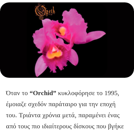
Όταν
το
“Orchid”
κυκλοφόρησε το 1995,
έμοιαζε σχεδόν παράταιρο για την εποχή
του. Τριάντα χρόνια μετά, παραμένει ένας
από τους πιο ιδιαίτερους δίσκους που βγήκε