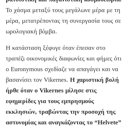
Το χάσμα μεταξύ τους μεγάλωνε μέρα με τη
μέρα, μετατρέποντας τη συνεργασία τους σε
ωρολογιακή βόμβα.
Η κατάσταση ξέφυγε όταν έπεσαν στο
τραπέζι οικονομικές διαφωνίες και φήμες ότι
ο Euronymous σχεδίαζε να απαγάγει και να
βασανίσει τον Vikernes.
Η χαριστική βολή
ήρθε όταν ο
Vikernes
μίλησε στις
εφημερίδες για τους εμπρησμούς
εκκλησιών, τραβώντας την προσοχή της
αστυνομίας και αναγκάζοντας το “Helvete
”