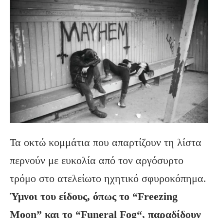
Τα οκτώ κομμάτια που απαρτίζουν τη λίστα
περνούν με ευκολία από τον αργόσυρτο
τρόμο στο ατελείωτο ηχητικό σφυροκόπημα.
Ύμνοι του είδους, όπως το “
Freezing
Moon
” και το “Funeral
Fog
“, παραδίδουν