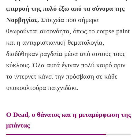
επιρροή της πολύ έξω από τα σύνορα της
Νορβηγίας.
Στοιχεία που σήμερα
θεωρούνται αυτονόητα, όπως το corpse paint
και η αντιχριστιανική θεματολογία,
διαδόθηκαν ραγδαία μέσα από αυτούς τους
κύκλους. Όλα αυτά έγιναν πολύ καιρό πριν
το ίντερνετ κάνει την πρόσβαση σε κάθε
υποκουλτούρα παιχνιδάκι.
Ο Dead, ο θάνατος και η μεταμόρφωση της
μπάντας