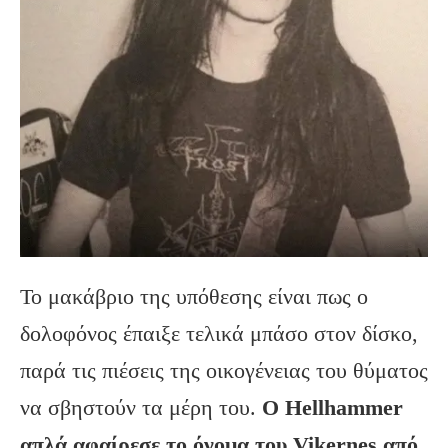
Το μακάβριο της υπόθεσης είναι πως ο
δολοφόνος έπαιξε τελικά μπάσο στον δίσκο,
παρά τις πιέσεις της οικογένειας του θύματος
να σβηστούν τα μέρη του.
Ο
Hellhammer
απλά αφαίρεσε το όνομα του Vikernes
από