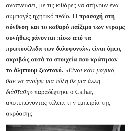
αναπνεύσει, με τις κιθάρες να στήνουν ένα
συμπαγές ηχητικό πεδίο.
Η προσοχή στη
σύνθεση και το καθαρό παίξιμο των ντραμς
συνήθως χάνονται πίσω από τα
πρωτοσέλιδα των δολοφονιών, είναι όμως
ακριβώς αυτά τα στοιχεία που κράτησαν
το άλμπουμ ζωντανό.
«Είναι κάτι μαγικό,
σαν να ανοίγει μια πύλη σε μια άλλη
διάσταση»
παραδέχτηκε ο Csihar,
αποτυπώνοντας τέλεια την εμπειρία της
ακρόασης.