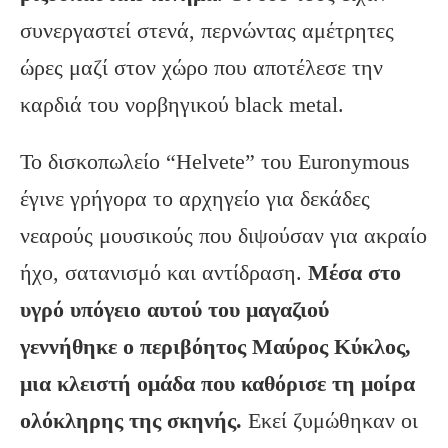
συνεργαστεί στενά, περνώντας αμέτρητες
ώρες μαζί στον χώρο που αποτέλεσε την
καρδιά του νορβηγικού black metal.
Το δισκοπωλείο “Helvete” του Euronymous
έγινε γρήγορα το αρχηγείο για δεκάδες
νεαρούς μουσικούς που διψούσαν για ακραίο
ήχο, σατανισμό και αντίδραση.
Μέσα στο
υγρό υπόγειο αυτού του μαγαζιού
γεννήθηκε ο περιβόητος Μαύρος Κύκλος,
μια κλειστή ομάδα που καθόρισε τη μοίρα
ολόκληρης της σκηνής.
Εκεί ζυμώθηκαν οι