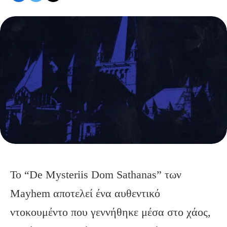
Το “De Mysteriis Dom Sathanas” των
Mayhem αποτελεί ένα αυθεντικό
ντοκουμέντο που γεννήθηκε μέσα στο χάος,