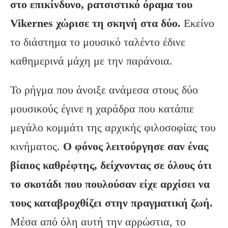
στο επικίνδυνο, ρατσιστικό όραμα του
Vikernes
χώρισε τη σκηνή στα δύο.
Εκείνο
το διάστημα το μουσικό ταλέντο έδινε
καθημερινά μάχη με την παράνοια.
Το ρήγμα που άνοιξε ανάμεσα στους δύο
μουσικούς έγινε η χαράδρα που κατάπιε
μεγάλο κομμάτι της αρχικής φιλοσοφίας του
κινήματος.
Ο φόνος λειτούργησε σαν ένας
βίαιος καθρέφτης, δείχνοντας σε όλους ότι
το σκοτάδι που πουλούσαν είχε αρχίσει να
τους καταβροχθίζει στην πραγματική ζωή.
Μέσα από όλη αυτή την αρρώστια, το