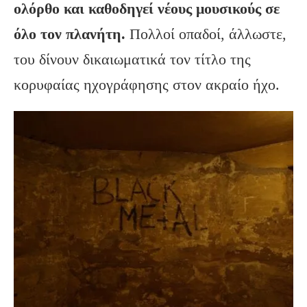
ολόρθο και καθοδηγεί νέους μουσικούς σε
όλο τον πλανήτη.
Πολλοί οπαδοί, άλλωστε,
του δίνουν δικαιωματικά τον τίτλο της
κορυφαίας ηχογράφησης στον ακραίο ήχο.