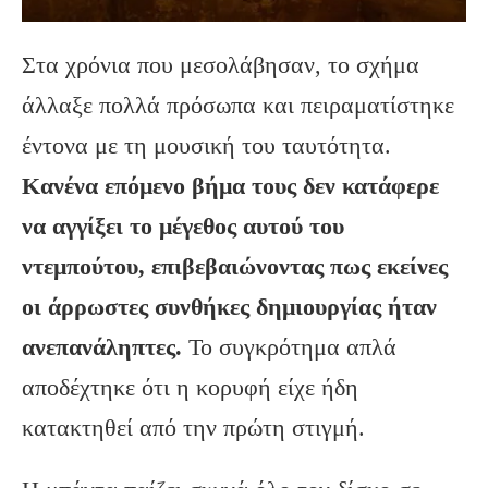
Στα χρόνια που μεσολάβησαν, το σχήμα
άλλαξε πολλά πρόσωπα και πειραματίστηκε
έντονα με τη μουσική του ταυτότητα.
Κανένα επόμενο βήμα τους δεν κατάφερε
να αγγίξει το μέγεθος αυτού του
ντεμπούτου, επιβεβαιώνοντας πως εκείνες
οι άρρωστες συνθήκες δημιουργίας ήταν
ανεπανάληπτες.
Το συγκρότημα απλά
αποδέχτηκε ότι η κορυφή είχε ήδη
κατακτηθεί από την πρώτη στιγμή.