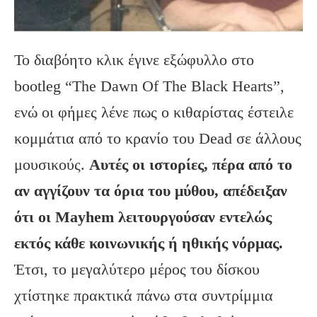
Το διαβόητο κλικ έγινε εξώφυλλο στο
bootleg “The Dawn Of The Black Hearts”,
ενώ οι φήμες λένε πως ο κιθαρίστας έστειλε
κομμάτια από το κρανίο του Dead σε άλλους
μουσικούς.
Αυτές οι ιστορίες, πέρα από το
αν αγγίζουν τα όρια του μύθου, απέδειξαν
ότι οι
Mayhem
λειτουργούσαν εντελώς
εκτός κάθε κοινωνικής ή ηθικής νόρμας.
Έτσι, το μεγαλύτερο μέρος του δίσκου
χτίστηκε πρακτικά πάνω στα συντρίμμια