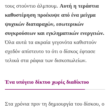
τους στούντιο άλμπουμ.
Αυτή η τεράστια
καθυστέρηση προέκυψε από ένα μείγμα
ψυχικών διαταραχών, εσωτερικών
συγκρούσεων και εγκληματικών ενεργειών.
Όλα αυτά τα ακραία γεγονότα καθιστούν
σχεδόν απίστευτο το ότι ο δίσκος έφτασε
τελικά στα ράφια των δισκοπωλείων.
Ένα υπόγειο δίκτυο χωρίς διαδίκτυο
Στα χρόνια πριν τη δημιουργία του δίσκου, ο