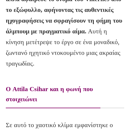
το εξώφυλλο, αφήνοντας τις αυθεντικές
ηχογραφήσεις να σφραγίσουν τη φήμη του
άλμπουμ με πραγματικό αίμα.
Αυτή η
κίνηση μετέτρεψε το έργο σε ένα μοναδικό,
ζωντανό ηχητικό ντοκουμέντο μιας ακραίας
τραγωδίας.
Ο Attila Csihar και η φωνή που
στοιχειώνει
Σε αυτό το χαοτικό κλίμα εμφανίστηκε ο