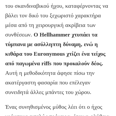
του σκανδιναβικού ήχου, καταφέρνοντας να
βάλει τον δικό του ξεχωριστό χαρακτήρα
μέσα από τη χειρουργική ακρίβεια των
συνθέσεων.
Ο
Hellhammer
χτυπάει τα
τύμπανα με ασύλληπτη δύναμη, ενώ η
κιθάρα του Euronymous
χτίζει ένα τείχος
από παγωμένα riffs
που προκαλούν δέος.
Αυτή η μεθοδικότητα άφησε πίσω την
ακατέργαστη φασαρία που επέλεγαν
συνειδητά άλλες μπάντες του χώρου.
Ένας συνηθισμένος μύθος λέει ότι ο ήχος