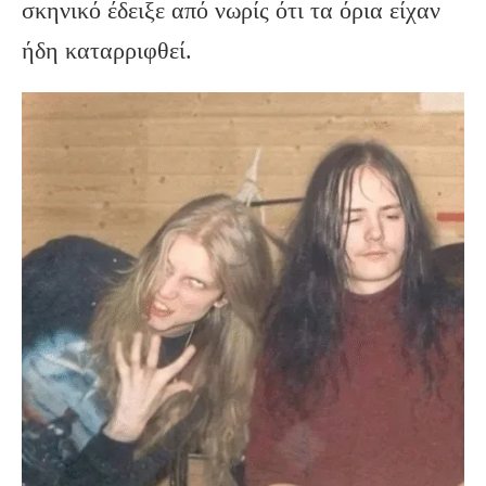
σκηνικό έδειξε από νωρίς ότι τα όρια είχαν
ήδη καταρριφθεί.