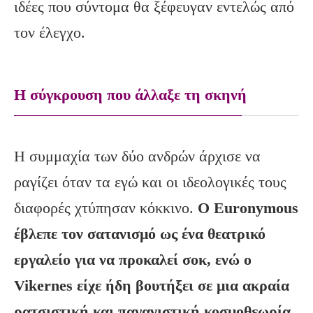
ιδέες που σύντομα θα ξέφευγαν εντελώς από
τον έλεγχο.
Η σύγκρουση που άλλαξε τη σκηνή
Η συμμαχία των δύο ανδρών άρχισε να
ραγίζει όταν τα εγώ και οι ιδεολογικές τους
διαφορές χτύπησαν κόκκινο.
Ο
Euronymous
έβλεπε τον σατανισμό ως ένα θεατρικό
εργαλείο για να προκαλεί σοκ, ενώ ο
Vikernes
είχε ήδη βουτήξει σε μια ακραία
ρατσιστική και παγανιστική κοσμοθεωρία.