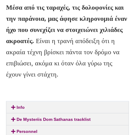
Μέσα από τις ταραχές, τις δολοφονίες και
την παράνοια, μας άφησε κληρονομιά έναν
ήχο που συνεχίζει να στοιχειώνει χιλιάδες
ακροατές.
Είναι η τρανή απόδειξη ότι η
ακραία τέχνη βρίσκει πάντα τον δρόμο να
επιβιώσει, ακόμα κι όταν όλα γύρω της
έχουν γίνει στάχτη.
Info
De Mysteriis Dom Sathanas tracklist
Personnel