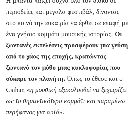
Η μπάντα παίζει συχνά όλο τον δίσκο σε
περιοδείες και μεγάλα φεστιβάλ, δίνοντας
στο κοινό την ευκαιρία να έρθει σε επαφή με
ένα γνήσιο κομμάτι μουσικής ιστορίας.
Οι
ζωντανές εκτελέσεις προσφέρουν μια γεύση
από το χάος της εποχής, κρατώντας
ζωντανό τον μύθο μιας κυκλοφορίας που
σόκαρε τον πλανήτη.
Όπως το έθεσε και ο
Csihar,
«η μουσική εξακολουθεί να ξεχωρίζει
ως το σημαντικότερο κομμάτι και παραμένω
περήφανος για αυτό»
.