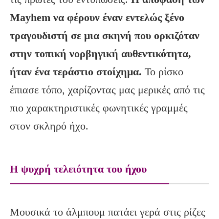
Mayhem
να φέρουν έναν εντελώς ξένο
τραγουδιστή σε μια σκηνή που ορκιζόταν
στην τοπική νορβηγική αυθεντικότητα,
ήταν ένα τεράστιο στοίχημα.
Το ρίσκο
έπιασε τόπο, χαρίζοντας μας μερικές από τις
πιο χαρακτηριστικές φωνητικές γραμμές
στον σκληρό ήχο.
Η ψυχρή τελειότητα του ήχου
Μουσικά το άλμπουμ πατάει γερά στις ρίζες