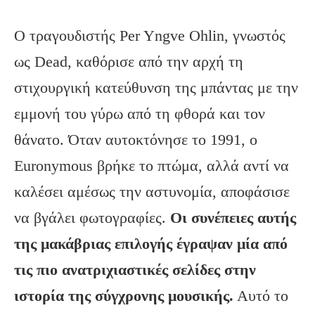
Ο τραγουδιστής Per Yngve Ohlin, γνωστός
ως Dead, καθόρισε από την αρχή τη
στιχουργική κατεύθυνση της μπάντας με την
εμμονή του γύρω από τη φθορά και τον
θάνατο. Όταν αυτοκτόνησε το 1991, ο
Euronymous βρήκε το πτώμα, αλλά αντί να
καλέσει αμέσως την αστυνομία, αποφάσισε
να βγάλει φωτογραφίες.
Οι συνέπειες αυτής
της μακάβριας επιλογής έγραψαν μία από
τις πιο ανατριχιαστικές σελίδες στην
ιστορία της σύγχρονης μουσικής.
Αυτό το