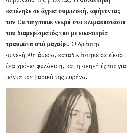
κατέληξε σε άγρια συμπλοκή, αφήνοντας
τον
Euronymous
νεκρό στο κλιμακοστάσιο
του διαμερίσματός του με εικοσιτρία
τραύματα από μαχαίρι.
Ο δράστης
συνελήφθη άμεσα, καταδικάστηκε σε είκοσι
ένα χρόνια φυλάκιση, και η σκηνή έχασε για
πάντα τον βασικό της πυρήνα.