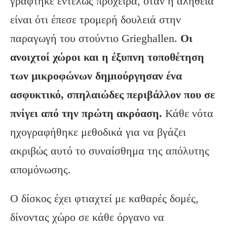
γράφτηκε εντελώς πρόχειρα, όταν η αλήθεια
είναι ότι έπεσε τρομερή δουλειά στην
παραγωγή του στούντιο Grieghallen.
Οι
ανοιχτοί χώροι και η έξυπνη τοποθέτηση
των μικροφώνων δημιούργησαν ένα
ασφυκτικό, σπηλαιώδες περιβάλλον που σε
πνίγει από την πρώτη ακρόαση.
Κάθε νότα
ηχογραφήθηκε μεθοδικά για να βγάζει
ακριβώς αυτό το συναίσθημα της απόλυτης
απομόνωσης.
Ο δίσκος έχει φτιαχτεί με καθαρές δομές,
δίνοντας χώρο σε κάθε όργανο να