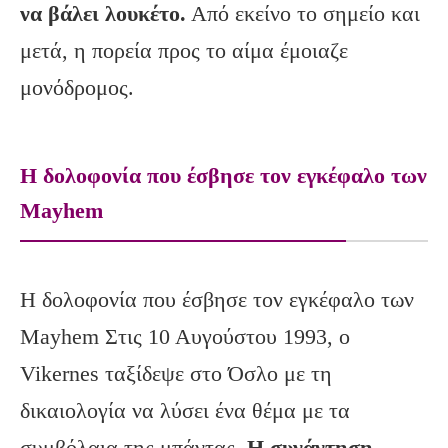
να βάλει λουκέτο.
Από εκείνο το σημείο και
μετά, η πορεία προς το αίμα έμοιαζε
μονόδρομος.
Η δολοφονία που έσβησε τον εγκέφαλο των
Mayhem
Η δολοφονία που έσβησε τον εγκέφαλο των
Mayhem Στις 10 Αυγούστου 1993, ο
Vikernes ταξίδεψε στο Όσλο με τη
δικαιολογία να λύσει ένα θέμα με τα
συμβόλαια της μπάντας.
Η συνάντηση