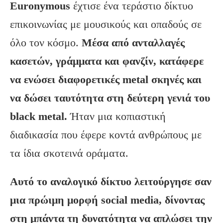
Euronymous
έχτισε ένα τεράστιο δίκτυο
επικοινωνίας με μουσικούς και οπαδούς σε
όλο τον κόσμο.
Μέσα από ανταλλαγές
κασετών, γράμματα και φανζίν, κατάφερε
να ενώσει διαφορετικές
metal
σκηνές και
να δώσει ταυτότητα στη δεύτερη γενιά του
black
metal
.
Ήταν μια κοπιαστική
διαδικασία που έφερε κοντά ανθρώπους με
τα ίδια σκοτεινά οράματα.
Αυτό το αναλογικό δίκτυο λειτούργησε σαν
μια πρώιμη μορφή social
media
, δίνοντας
στη μπάντα τη δυνατότητα να απλώσει την