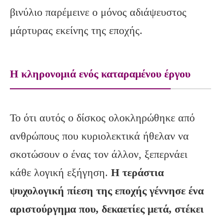
βινύλιο παρέμεινε ο μόνος αδιάψευστος
μάρτυρας εκείνης της εποχής.
Η κληρονομιά ενός καταραμένου έργου
Το ότι αυτός ο δίσκος ολοκληρώθηκε από
ανθρώπους που κυριολεκτικά ήθελαν να
σκοτώσουν ο ένας τον άλλον, ξεπερνάει
κάθε λογική εξήγηση.
Η τεράστια
ψυχολογική πίεση της εποχής γέννησε ένα
αριστούργημα που, δεκαετίες μετά, στέκει