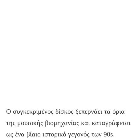
Ο συγκεκριμένος δίσκος ξεπερνάει τα όρια
της μουσικής βιομηχανίας και καταγράφεται
ως ένα βίαιο ιστορικό γεγονός των 90s.