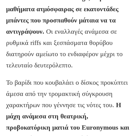
μαθήματα ατμόσφαιρας σε εκατοντάδες
μπάντες που προσπαθούν μάταια να τα
αντιγράψουν.
Οι εναλλαγές ανάμεσα σε
ρυθμικά riffs και ξεσπάσματα θορύβου
διατηρούν αμείωτο το ενδιαφέρον μέχρι το
τελευταίο δευτερόλεπτο.
Το βαρίδι που κουβαλάει ο δίσκος προκύπτει
άμεσα από την τρομακτική σύγκρουση
χαρακτήρων που γέννησε τις νότες του.
Η
μάχη ανάμεσα στη θεατρική,
προβοκατόρικη ματιά του
Euronymous
και