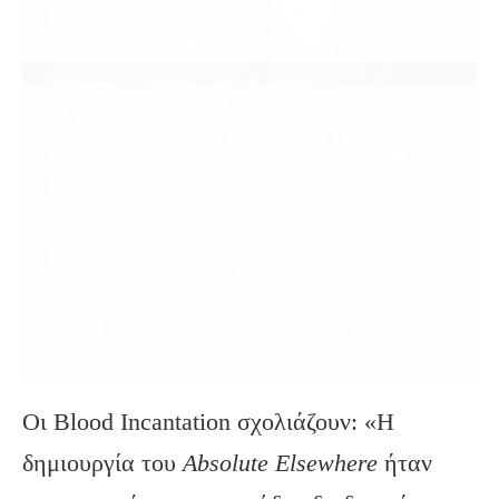
Οι Blood Incantation σχολιάζουν: «Η
δημιουργία του
Absolute
Elsewhere
ήταν