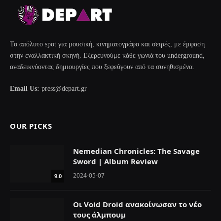
Το απόλυτο spot για μουσική, κινηματογράφο και σειρές, με έμφαση
στην εναλλακτική σκηνή. Εξερευνούμε κάθε γωνιά του underground,
αναδεικνύοντας δημιουργίες που ξεφεύγουν από τα συνηθισμένα.
Email Us:
press@depart.gr
OUR PICKS
Nemedian Chronicles: The Savage
Sword | Album Review
2024-05-07
9.0
Οι Void Droid ανακοίνωσαν το νέο
τους άλμπουμ