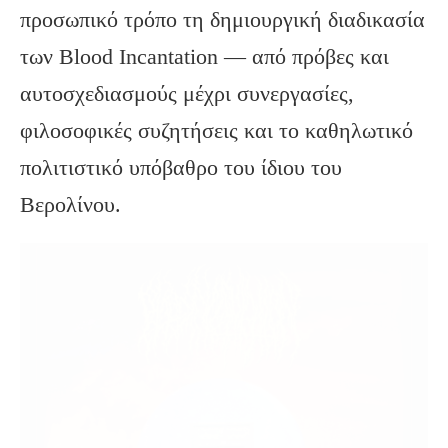
προσωπικό τρόπο τη δημιουργική διαδικασία
των Blood Incantation — από πρόβες και
αυτοσχεδιασμούς μέχρι συνεργασίες,
φιλοσοφικές συζητήσεις και το καθηλωτικό
πολιτιστικό υπόβαθρο του ίδιου του
Βερολίνου.