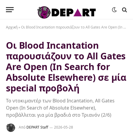
Αρχική
»
Οι Blood Incantation παρουσιάζουν το All Gates Are Open (In Search for Absolute Elsewhere) σε μία special προβολή
Οι Blood Incantation
παρουσιάζουν το All Gates
Are Open (In Search for
Absolute Elsewhere) σε μία
special προβολή
Το ντοκιμαντέρ των Blood Incantation, All Gates
Open (In Search of Absolute Elsewhere),
προβάλλεται για μία βραδιά στο Τριανόν (2/6)
Από
DEPART Staff
2026-05-28