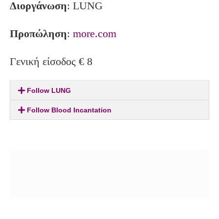
Διοργάνωση
: LUNG
Προπώληση
:
more.com
Γενική είσοδος € 8
Follow LUNG
Follow Blood Incantation