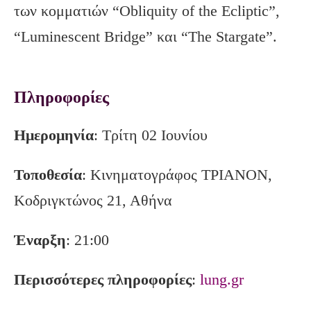
των κομματιών “Obliquity of the Ecliptic”,
“Luminescent Bridge” και “The Stargate”.
Πληροφορίες
Ημερομηνία
: Τρίτη 02 Ιουνίου
Τοποθεσία
: Κινηματογράφος ΤΡΙΑΝΟΝ,
Κοδριγκτώνος 21, Αθήνα
Έναρξη
: 21:00
Περισσότερες πληροφορίες
:
lung.gr