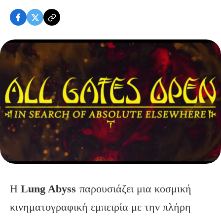
Η
Lung Abyss
παρουσιάζει μια κοσμική
κινηματογραφική εμπειρία με την πλήρη