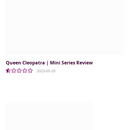
Queen Cleopatra | Mini Series Review
2023-05-29
1.0