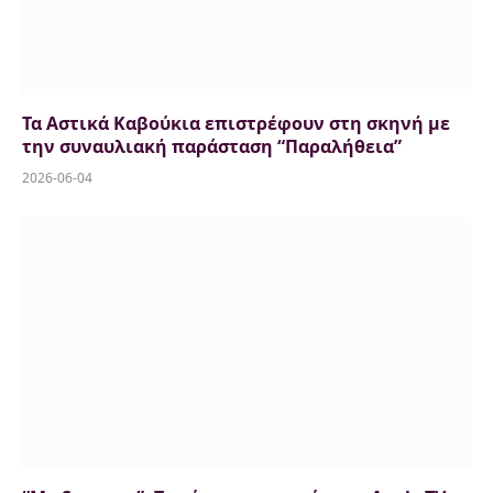
Τα Αστικά Καβούκια επιστρέφουν στη σκηνή με
την συναυλιακή παράσταση “Παραλήθεια”
2026-06-04