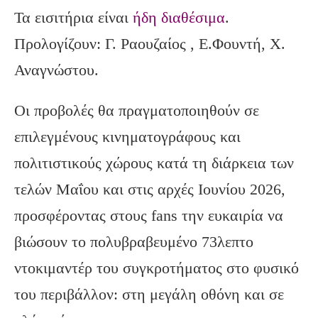
Τα εισιτήρια είναι
ήδη διαθέσιμα
.
Προλογίζουν: Γ. Ραουζαίος , Ε.Φουντή, Χ.
Αναγνώστου.
Οι προβολές θα πραγματοποιηθούν σε
επιλεγμένους κινηματογράφους και
πολιτιστικούς χώρους κατά τη διάρκεια των
τελών Μαΐου και στις αρχές Ιουνίου 2026,
προσφέροντας στους fans την ευκαιρία να
βιώσουν το πολυβραβευμένο 73λεπτο
ντοκιμαντέρ του συγκροτήματος στο φυσικό
του περιβάλλον: στη μεγάλη οθόνη και σε