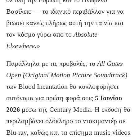
Βασίλειο — το ιδανικό περιβάλλον για να
βιώσει κανείς πλήρως αυτή την ταινία και
τον κόσμο γύρω από το
Absolute
Elsewhere
.»
Παράλληλα με τις προβολές, το
All
Gates
Open
(Original
Motion
Picture
Soundtrack
)
των Blood Incantation θα κυκλοφορήσει
αυτόνομα για πρώτη φορά στις
5 Ιουνίου
2026
μέσω της Century Media. Η έκδοση θα
περιλαμβάνει ολόκληρο το ντοκιμαντέρ σε
Blu-ray, καθώς και τα επίσημα music videos