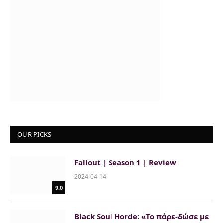
OUR PICKS
Fallout | Season 1 | Review
2024-04-14
9.0
Black Soul Horde: «Το πάρε-δώσε με