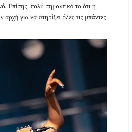
νό
. Επίσης, πολύ σημαντικό το ότι η
 αρχή για να στηρίξει όλες τις μπάντες