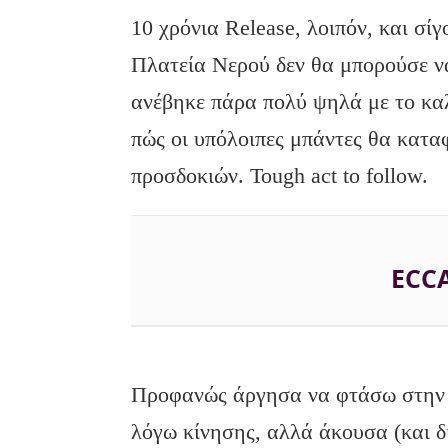
10 χρόνια Release, λοιπόν, και σί
Πλατεία Νερού δεν θα μπορούσε να
ανέβηκε πάρα πολύ ψηλά με το κα
πώς οι υπόλοιπες μπάντες θα κατα
προσδοκιών. Tough act to follow.
ECC
Προφανώς άργησα να φτάσω στην 
λόγω κίνησης, αλλά άκουσα (και δ