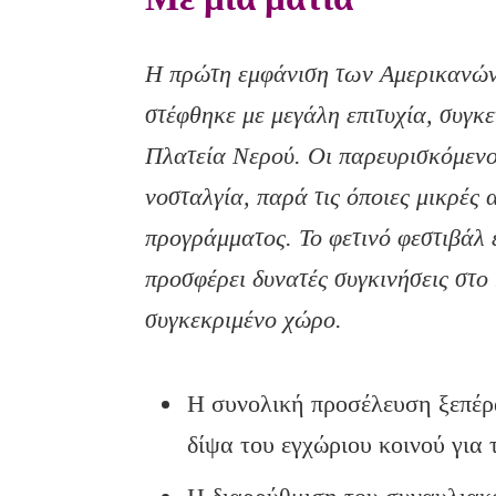
Η πρώτη εμφάνιση των Αμερικανών
στέφθηκε με μεγάλη επιτυχία, συγ
Πλατεία Νερού. Οι παρευρισκόμενο
νοσταλγία, παρά τις όποιες μικρές
προγράμματος. Το φετινό φεστιβάλ 
προσφέρει δυνατές συγκινήσεις στο 
συγκεκριμένο χώρο.
Η συνολική προσέλευση ξεπέρ
δίψα του εγχώριου κοινού για