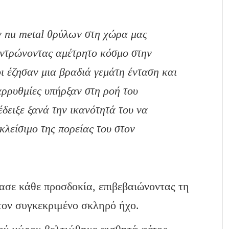
 nu metal θρύλων στη χώρα μας
κεντρώνοντας αμέτρητο κόσμο στην
ι έζησαν μια βραδιά γεμάτη ένταση και
 αρρυθμίες υπήρξαν στη ροή του
έδειξε ξανά την ικανότητά του να
κλείσιμο της πορείας του στον
ασε κάθε προσδοκία, επιβεβαιώνοντας τη
 τον συγκεκριμένο σκληρό ήχο.