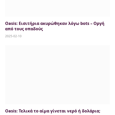
Oasis: Εισιτήρια ακυρώθηκαν λόγω bots – Οργή
από τους οπαδούς
2025-02-10
Oasis: Τελικά το αίμα γίνεται νερό ή δολάρια;