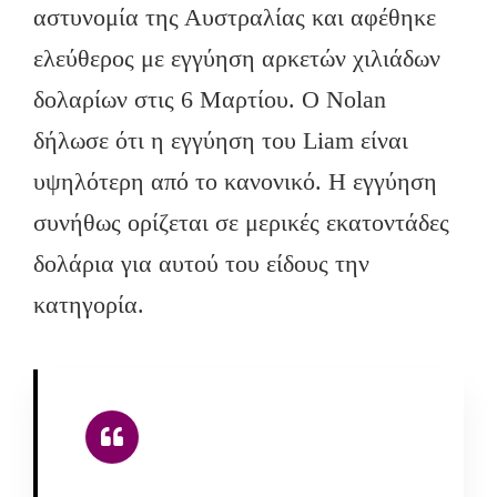
αστυνομία της Αυστραλίας και αφέθηκε
ελεύθερος με εγγύηση αρκετών χιλιάδων
δολαρίων στις 6 Μαρτίου. Ο Nolan
δήλωσε ότι η εγγύηση του Liam είναι
υψηλότερη από το κανονικό. Η εγγύηση
συνήθως ορίζεται σε μερικές εκατοντάδες
δολάρια για αυτού του είδους την
κατηγορία.