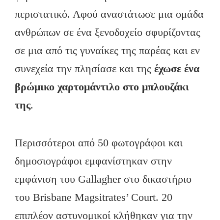
περιστατικό. Αφού αναστάτωσε μια ομάδα
ανθρώπων σε ένα ξενοδοχείο σφυρίζοντας
σε μια από τις γυναίκες της παρέας και εν
συνεχεία την πλησίασε και της
έχωσε ένα
βρώμικο χαρτομάντιλο στο μπλουζάκι
της
.
Περισσότεροι από 50 φωτογράφοι και
δημοσιογράφοι εμφανίστηκαν στην
εμφάνιση του Gallagher στο δικαστήριο
του Brisbane Magsitrates’ Court. 20
επιπλέον αστυνομικοί κλήθηκαν για την