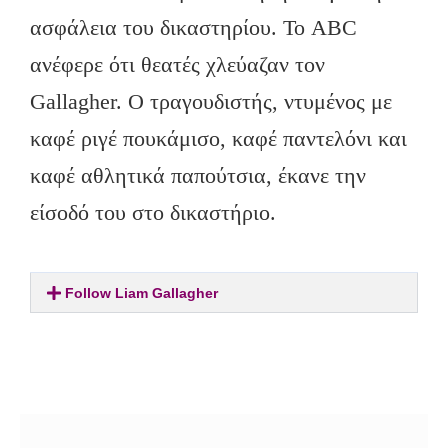
ασφάλεια του δικαστηρίου. Το ABC
ανέφερε ότι θεατές χλεύαζαν τον
Gallagher. Ο τραγουδιστής, ντυμένος με
καφέ ριγέ πουκάμισο, καφέ παντελόνι και
καφέ αθλητικά παπούτσια, έκανε την
είσοδό του στο δικαστήριο.
Follow Liam Gallagher