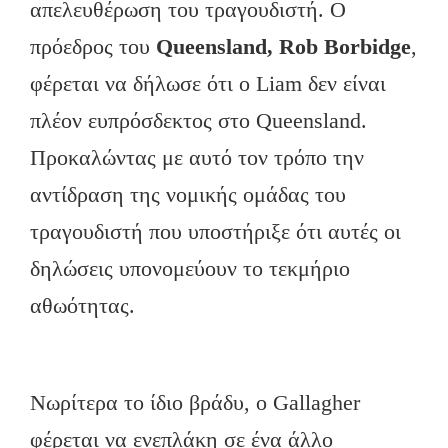
απελευθέρωση του τραγουδιστή. Ο
πρόεδρος του
Queensland,
Rob Borbidge
,
φέρεται να δήλωσε ότι ο Liam δεν είναι
πλέον ευπρόσδεκτος στο Queensland.
Προκαλώντας με αυτό τον τρόπο την
αντίδραση της νομικής ομάδας του
τραγουδιστή που υποστήριξε ότι αυτές οι
δηλώσεις υπονομεύουν το τεκμήριο
αθωότητας.
Νωρίτερα το ίδιο βράδυ, ο Gallagher
φέρεται να ενεπλάκη σε ένα άλλο