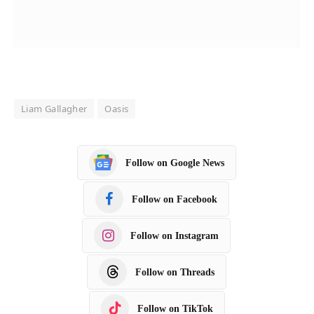
Liam Gallagher
Oasis
Follow on Google News
Follow on Facebook
Follow on Instagram
Follow on Threads
Follow on TikTok