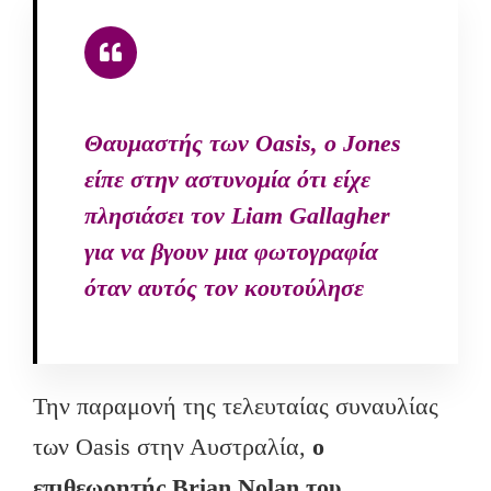
Θαυμαστής των Oasis, ο Jones
είπε στην αστυνομία ότι είχε
πλησιάσει τον Liam Gallagher
για να βγουν μια φωτογραφία
όταν αυτός τον κουτούλησε
Την παραμονή της τελευταίας συναυλίας
των Oasis στην Αυστραλία,
ο
επιθεωρητής Brian Nolan του