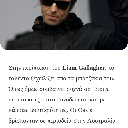
Στην περίπτωση του
Liam
Gallagher
, το
ταλέντο ξεχειλίζει από τα μπατζάκια του.
Όπως όμως συμβαίνει συχνά σε τέτοιες
περιπτώσεις, αυτό συνοδεύεται και με
κάποιες ιδιαιτερότητες. Οι Oasis
βρίσκονταν σε περιοδεία στην Αυστραλία