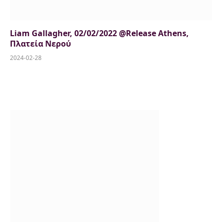
Liam Gallagher, 02/02/2022 @Release Athens,
Πλατεία Νερού
2024-02-28