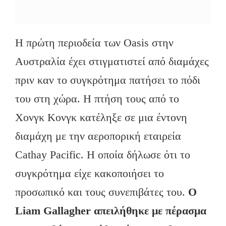
Η πρώτη περιοδεία των Oasis στην
Αυστραλία έχει στιγματιστεί από διαμάχες
πριν καν το συγκρότημα πατήσει το πόδι
του στη χώρα. H πτήση τους από το
Χονγκ Κονγκ κατέληξε σε μια έντονη
διαμάχη με την αεροπορική εταιρεία
Cathay Pacific. Η οποία δήλωσε ότι το
συγκρότημα είχε κακοποιήσει το
προσωπικό και τους συνεπιβάτες του.
Ο
Liam Gallagher απειλήθηκε με πέρασμα