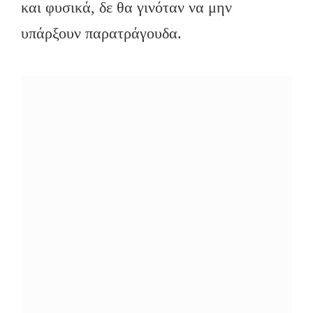
και φυσικά, δε θα γινόταν να μην
υπάρξουν παρατράγουδα.