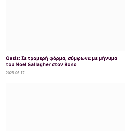
Oasis: Σε τρομερή φόρμα, σύμφωνα με μήνυμα
του Noel Gallagher στον Bono
2025-06-17