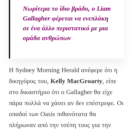
Νωρίτερα το ίδιο βράδυ, ο Liam
Gallagher φέρεται να ενεπλάκη
σε ένα άλλο περιστατικό με μια
ομάδα ανθρώπων
Η Sydney Morning Herald ανέφερε ότι η
δικηγόρος του,
Kelly
MacGroarty
, είπε
στο δικαστήριο ότι ο Gallagher θα είχε
πάρα πολλά να χάσει αν δεν επέστρεφε. Οι
οπαδοί των Oasis πιθανότατα θα
πλήρωναν από την τσέπη τους για την