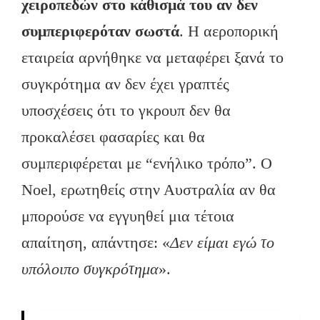
χειροπεδών στο κάθισμά του αν δεν
συμπεριφερόταν σωστά
. Η αεροπορική
εταιρεία αρνήθηκε να μεταφέρει ξανά το
συγκρότημα αν δεν έχει γραπτές
υποσχέσεις ότι το γκρουπ δεν θα
προκαλέσει φασαρίες και θα
συμπεριφέρεται με “ενήλικο τρόπο”. Ο
Noel, ερωτηθείς στην Αυστραλία αν θα
μπορούσε να εγγυηθεί μια τέτοια
απαίτηση, απάντησε: «
Δεν είμαι εγώ το
υπόλοιπο συγκρότημα
».