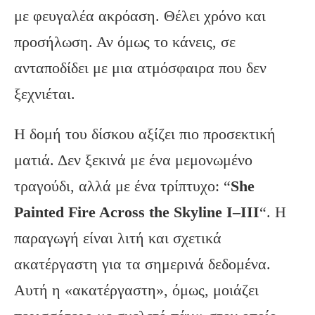
με φευγαλέα ακρόαση. Θέλει χρόνο και
προσήλωση. Αν όμως το κάνεις, σε
ανταποδίδει με μια ατμόσφαιρα που δεν
ξεχνιέται.
Η δομή του δίσκου αξίζει πιο προσεκτική
ματιά. Δεν ξεκινά με ένα μεμονωμένο
τραγούδι, αλλά με ένα τρίπτυχο: “
She
Painted Fire Across the Skyline I–III
“. Η
παραγωγή είναι λιτή και σχετικά
ακατέργαστη για τα σημερινά δεδομένα.
Αυτή η «ακατέργαστη», όμως, μοιάζει