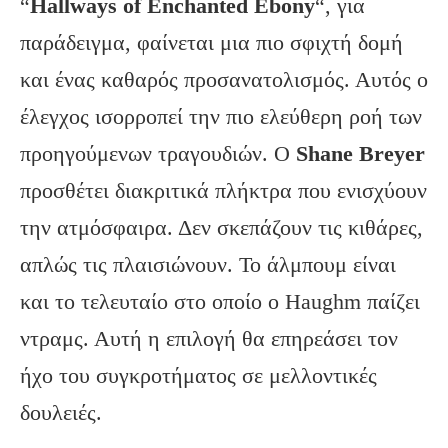
“
Hallways of Enchanted Ebony
“, για
παράδειγμα, φαίνεται μια πιο σφιχτή δομή
και ένας καθαρός προσανατολισμός. Αυτός ο
έλεγχος ισορροπεί την πιο ελεύθερη ροή των
προηγούμενων τραγουδιών. Ο
Shane Breyer
προσθέτει διακριτικά πλήκτρα που ενισχύουν
την ατμόσφαιρα. Δεν σκεπάζουν τις κιθάρες,
απλώς τις πλαισιώνουν. Το άλμπουμ είναι
και το τελευταίο στο οποίο ο Haughm παίζει
ντραμς. Αυτή η επιλογή θα επηρεάσει τον
ήχο του συγκροτήματος σε μελλοντικές
δουλειές.