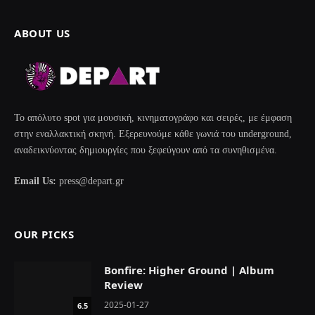
ABOUT US
Το απόλυτο spot για μουσική, κινηματογράφο και σειρές, με έμφαση
στην εναλλακτική σκηνή. Εξερευνούμε κάθε γωνιά του underground,
αναδεικνύοντας δημιουργίες που ξεφεύγουν από τα συνηθισμένα.
Email Us:
press@depart.gr
OUR PICKS
Bonfire: Higher Ground | Album
Review
2025-01-27
6.5