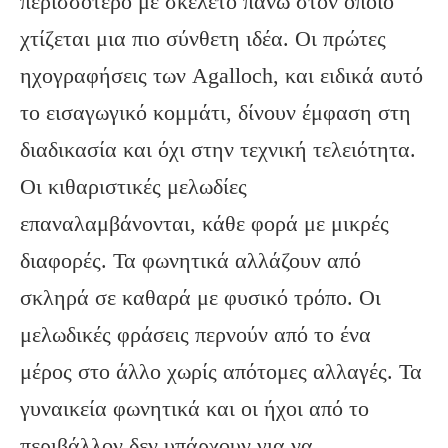
περισσότερο με σκελετό πάνω στον οποίο
χτίζεται μια πιο σύνθετη ιδέα. Οι πρώτες
ηχογραφήσεις των Agalloch, και ειδικά αυτό
το εισαγωγικό κομμάτι, δίνουν έμφαση στη
διαδικασία και όχι στην τεχνική τελειότητα.
Οι κιθαριστικές μελωδίες
επαναλαμβάνονται, κάθε φορά με μικρές
διαφορές. Τα φωνητικά αλλάζουν από
σκληρά σε καθαρά με φυσικό τρόπο. Οι
μελωδικές φράσεις περνούν από το ένα
μέρος στο άλλο χωρίς απότομες αλλαγές. Τα
γυναικεία φωνητικά και οι ήχοι από το
περιβάλλον δεν υπάρχουν για να