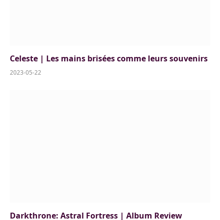
Celeste | Les mains brisées comme leurs souvenirs
2023-05-22
Darkthrone: Astral Fortress | Album Review