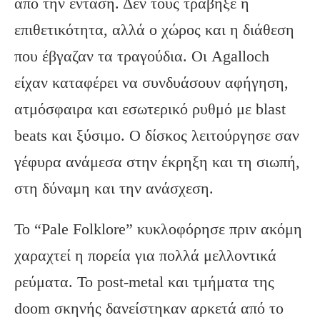
από την ένταση. Δεν τους τράβηξε η
επιθετικότητα, αλλά ο χώρος και η διάθεση
που έβγαζαν τα τραγούδια. Οι Agalloch
είχαν καταφέρει να συνδυάσουν αφήγηση,
ατμόσφαιρα και εσωτερικό ρυθμό με blast
beats και ξύσιμο. Ο δίσκος λειτούργησε σαν
γέφυρα ανάμεσα στην έκρηξη και τη σιωπή,
στη δύναμη και την ανάσχεση.
Το “Pale Folklore” κυκλοφόρησε πριν ακόμη
χαραχτεί η πορεία για πολλά μελλοντικά
ρεύματα. Το post-metal και τμήματα της
doom σκηνής δανείστηκαν αρκετά από το