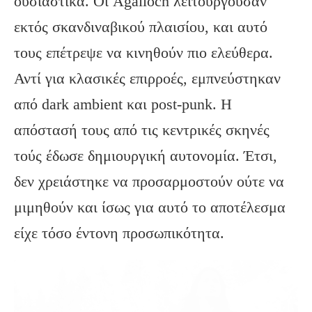
ουσιαστικά. Οι Agalloch λειτουργούσαν
εκτός σκανδιναβικού πλαισίου, και αυτό
τους επέτρεψε να κινηθούν πιο ελεύθερα.
Αντί για κλασικές επιρροές, εμπνεύστηκαν
από dark ambient και post-punk. Η
απόστασή τους από τις κεντρικές σκηνές
τούς έδωσε δημιουργική αυτονομία. Έτσι,
δεν χρειάστηκε να προσαρμοστούν ούτε να
μιμηθούν και ίσως για αυτό το αποτέλεσμα
είχε τόσο έντονη προσωπικότητα.