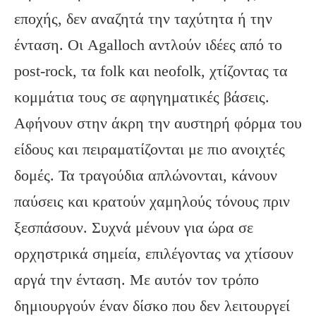
εποχής, δεν αναζητά την ταχύτητα ή την
ένταση. Οι Agalloch αντλούν ιδέες από το
post-rock, τα folk και neofolk, χτίζοντας τα
κομμάτια τους σε αφηγηματικές βάσεις.
Αφήνουν στην άκρη την αυστηρή φόρμα του
είδους και πειραματίζονται με πιο ανοιχτές
δομές. Τα τραγούδια απλώνονται, κάνουν
παύσεις και κρατούν χαμηλούς τόνους πριν
ξεσπάσουν. Συχνά μένουν για ώρα σε
ορχηστρικά σημεία, επιλέγοντας να χτίσουν
αργά την ένταση. Με αυτόν τον τρόπο
δημιουργούν έναν δίσκο που δεν λειτουργεί