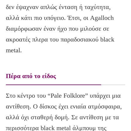
δεν έψαχναν απλώς ένταση ή ταχύτητα,
αλλά κάτι πιο υπόγειο. Έτσι, οι
Agalloch
διαμόρφωσαν έναν ήχο που μιλούσε σε
ακροατές πλερα του παραδοσιακού
black
metal
.
Πέρα από το είδος
Στο κέντρο του “Pale Folklore” υπάρχει μια
αντίθεση. Ο δίσκος έχει ενιαία ατμόσφαιρα,
αλλά όχι σταθερή δομή. Σε αντίθεση με τα
περισσότερα black metal άλμπουμ της