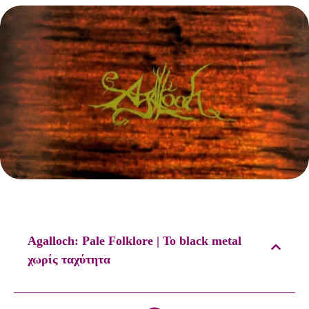
Agalloch: Pale Folklore | Το black metal
χωρίς ταχύτητα