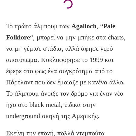
Το πρώτο άλμπουμ των
Agalloch
, “
Pale
Folklore
“, μπορεί να μην μπήκε στα charts,
να μη γέμισε στάδια, αλλά άφησε γερό
αποτύπωμα. Κυκλοφόρησε το 1999 και
έφερε στο φως ένα συγκρότημα από το
Πόρτλαντ που δεν έμοιαζε με κανένα άλλο.
Το άλμπουμ άνοιξε τον δρόμο για έναν νέο
ήχο στο black metal, ειδικά στην
underground σκηνή της Αμερικής.
Εκείνη την εποχή, πολλά ντεμπούτα