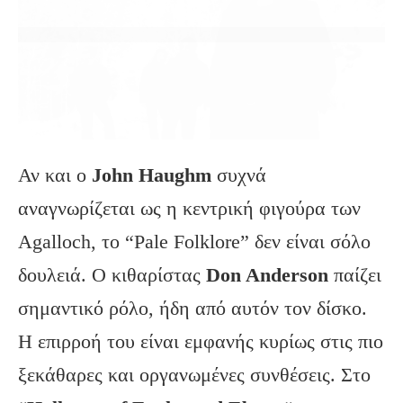
Αν και ο
John Haughm
συχνά
αναγνωρίζεται ως η κεντρική φιγούρα των
Agalloch, το “Pale Folklore” δεν είναι σόλο
δουλειά. Ο κιθαρίστας
Don Anderson
παίζει
σημαντικό ρόλο, ήδη από αυτόν τον δίσκο.
Η επιρροή του είναι εμφανής κυρίως στις πιο
ξεκάθαρες και οργανωμένες συνθέσεις. Στο