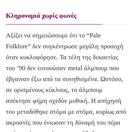
Κληρονομιά χωρίς φωνές
Αξίζει να σημειώσουμε ότι το “Pale
Folklore” δεν συγκέντρωσε μεγάλη προσοχή
όταν κυκλοφόρησε. Τα τέλη της δεκαετίας
του ’90 δεν ευνοούσαν metal άλμπουμ που
έβγαιναν έξω από τα συνηθισμένα. Ωστόσο,
σε ορισμένους κύκλους, το άλμπουμ
απέκτησε φήμη σχεδόν μυθική. Η απήχησή
του μεταδόθηκε στόμα με στόμα, κυρίως από
ακροατές που ένιωσαν τη δύναμή του πέρα