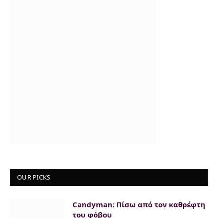
OUR PICKS
Candyman: Πίσω από τον καθρέφτη
του φόβου