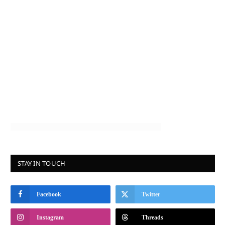
STAY IN TOUCH
Facebook
Twitter
Instagram
Threads