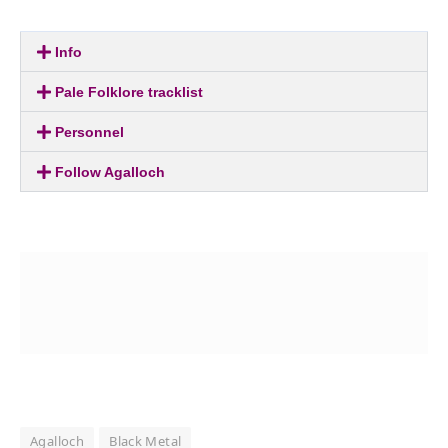
Info
Pale Folklore tracklist
Personnel
Follow Agalloch
Agalloch
Black Metal