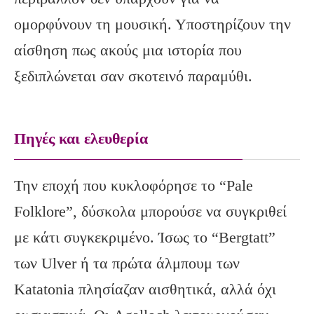
ομορφύνουν τη μουσική. Υποστηρίζουν την
αίσθηση πως ακούς μια ιστορία που
ξεδιπλώνεται σαν σκοτεινό παραμύθι.
Πηγές και ελευθερία
Την εποχή που κυκλοφόρησε το “Pale
Folklore”, δύσκολα μπορούσε να συγκριθεί
με κάτι συγκεκριμένο. Ίσως το “Bergtatt”
των Ulver ή τα πρώτα άλμπουμ των
Katatonia πλησίαζαν αισθητικά, αλλά όχι