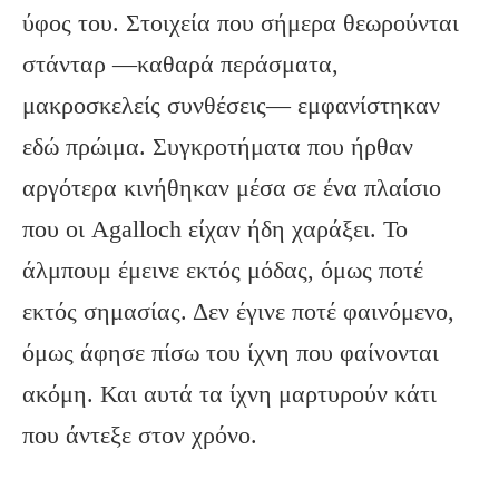
ύφος του. Στοιχεία που σήμερα θεωρούνται
στάνταρ —καθαρά περάσματα,
μακροσκελείς συνθέσεις— εμφανίστηκαν
εδώ πρώιμα. Συγκροτήματα που ήρθαν
αργότερα κινήθηκαν μέσα σε ένα πλαίσιο
που οι Agalloch είχαν ήδη χαράξει. Το
άλμπουμ έμεινε εκτός μόδας, όμως ποτέ
εκτός σημασίας. Δεν έγινε ποτέ φαινόμενο,
όμως άφησε πίσω του ίχνη που φαίνονται
ακόμη. Και αυτά τα ίχνη μαρτυρούν κάτι
που άντεξε στον χρόνο.