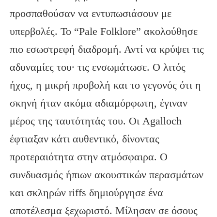
προσπαθούσαν να εντυπωσιάσουν με
υπερβολές. Το “Pale Folklore” ακολούθησε
πιο εσωστρεφή διαδρομή. Αντί να κρύψει τις
αδυναμίες του· τις ενσωμάτωσε. Ο λιτός
ήχος, η μικρή προβολή και το γεγονός ότι η
σκηνή ήταν ακόμα αδιαμόρφωτη, έγιναν
μέρος της ταυτότητάς του. Οι Agalloch
έφτιαξαν κάτι αυθεντικό, δίνοντας
προτεραιότητα στην ατμόσφαιρα. Ο
συνδυασμός ήπιων ακουστικών περασμάτων
και σκληρών riffs δημιούργησε ένα
αποτέλεσμα ξεχωριστό. Μίλησαν σε όσους