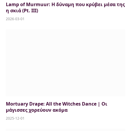
Lamp of Murmuur: H δύναμη που κρύβει μέσα της
η σκιά (Pt. III)
2026-03-01
Mortuary Drape: All the Witches Dance | Οι
μάγισσες χορεύουν ακόμα
2025-12-01