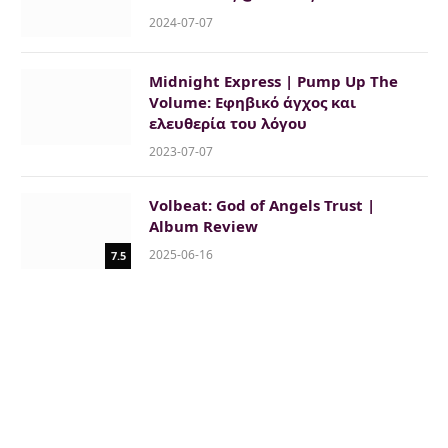
2024-07-07
Midnight Express | Pump Up The
Volume: Εφηβικό άγχος και
ελευθερία του λόγου
2023-07-07
Volbeat: God of Angels Trust |
Album Review
2025-06-16
7.5