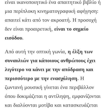
είναι ικανοποιητικό ένα απαιτητικό βιβλίο ή
μια περίπλοκη κινηματογραφική αφήγηση:
απαιτεί κάτι από τον ακροατή. Η προσοχή
δεν είναι προαιρετική,
είναι το σημείο
εισόδου
.
Από αυτή την οπτική γωνία,
η έλξη των
συναυλιών για κάποιους ανθρώπους έχει
λιγότερο να κάνει με την απόδραση και
περισσότερο με την ενασχόληση
. Η
ζωντανή μουσική γίνεται ένα περιβάλλον
όπου δοκιμάζεται η αντίληψη, εμφανίζονται
και διαλύονται μοτίβα και κατασκευάζεται