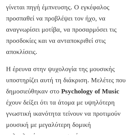
γίνεται πηγή έμπνευσης. Ο εγκέφαλος
προσπαθεί να προβλέψει τον ήχο, να
αναγνωρίσει μοτίβα, να προσαρμόσει τις
προσδοκίες και να ανταποκριθεί στις
αποκλίσεις.
Η έρευνα στην ψυχολογία της μουσικής
υποστηρίζει αυτή τη διάκριση. Μελέτες που
δημοσιεύθηκαν στο
Psychology
of
Music
έχουν δείξει ότι τα άτομα με υψηλότερη
γνωστική ικανότητα τείνουν να προτιμούν
μουσική με μεγαλύτερη δομική