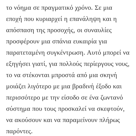
το νόημα σε πραγματικό χρόνο. Σε μια
εποχή που κυριαρχεί η επανάληψη και η
απόσπαση της προσοχής, οι συναυλίες
προσφέρουν μια σπάνια ευκαιρία για
παρατεταμένη συγκέντρωση. Αυτό μπορεί να
εξηγήσει γιατί, για πολλούς περίεργους νους,
το να στέκονται μπροστά από μια σκηνή
μοιάζει λιγότερο με μια βραδινή έξοδο και
περισσότερο με την είσοδο σε ένα ζωντανό
σύστημα που τους προσκαλεί να σκεφτούν,
να ακούσουν και να παραμείνουν πλήρως
παρόντες.