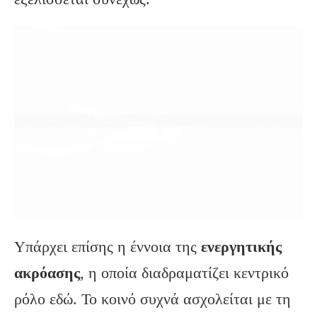
Υπάρχει επίσης η έννοια της
ενεργητικής
ακρόασης
, η οποία διαδραματίζει κεντρικό
ρόλο εδώ. Το κοινό συχνά ασχολείται με τη