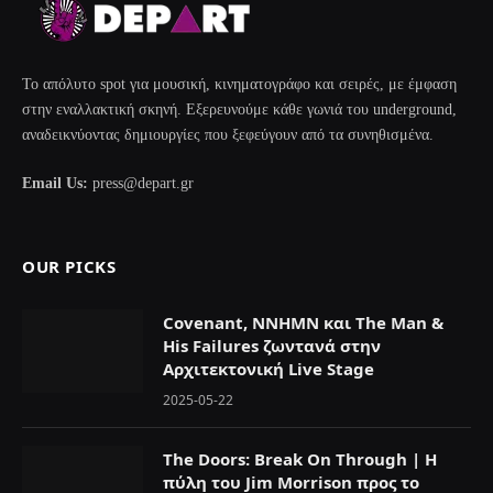
Το απόλυτο spot για μουσική, κινηματογράφο και σειρές, με έμφαση
στην εναλλακτική σκηνή. Εξερευνούμε κάθε γωνιά του underground,
αναδεικνύοντας δημιουργίες που ξεφεύγουν από τα συνηθισμένα.
Email Us:
press@depart.gr
OUR PICKS
Covenant, NNHMN και The Man &
His Failures ζωντανά στην
Αρχιτεκτονική Live Stage
2025-05-22
The Doors: Break On Through | Η
πύλη του Jim Morrison προς το