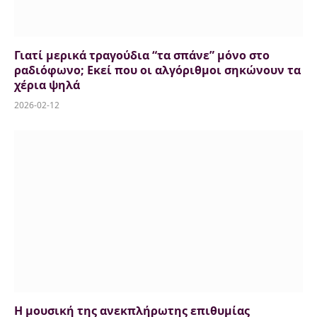
Γιατί μερικά τραγούδια “τα σπάνε” μόνο στο
ραδιόφωνο; Εκεί που οι αλγόριθμοι σηκώνουν τα
χέρια ψηλά
2026-02-12
Η μουσική της ανεκπλήρωτης επιθυμίας