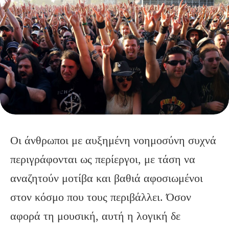
Οι άνθρωποι με αυξημένη νοημοσύνη συχνά
περιγράφονται ως περίεργοι, με τάση να
αναζητούν μοτίβα και βαθιά αφοσιωμένοι
στον κόσμο που τους περιβάλλει. Όσον
αφορά τη μουσική, αυτή η λογική δε