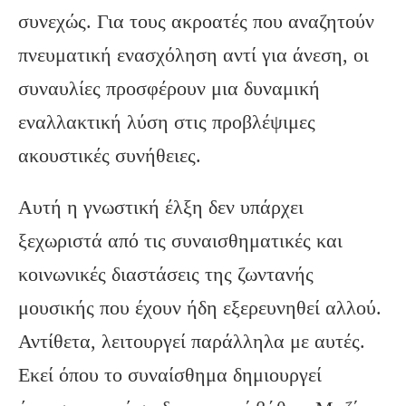
συνεχώς. Για τους ακροατές που αναζητούν
πνευματική ενασχόληση αντί για άνεση, οι
συναυλίες προσφέρουν μια δυναμική
εναλλακτική λύση στις προβλέψιμες
ακουστικές συνήθειες.
Αυτή η γνωστική έλξη δεν υπάρχει
ξεχωριστά από τις συναισθηματικές και
κοινωνικές διαστάσεις της ζωντανής
μουσικής που έχουν ήδη εξερευνηθεί αλλού.
Αντίθετα, λειτουργεί παράλληλα με αυτές.
Εκεί όπου το συναίσθημα δημιουργεί