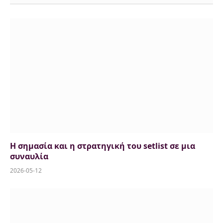
Η σημασία και η στρατηγική του setlist σε μια
συναυλία
2026-05-12