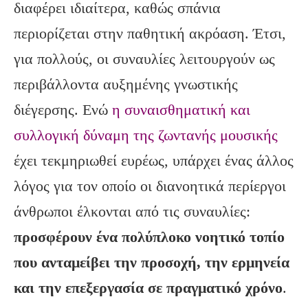
διαφέρει ιδιαίτερα, καθώς σπάνια
περιορίζεται στην παθητική ακρόαση. Έτσι,
για πολλούς, οι συναυλίες λειτουργούν ως
περιβάλλοντα αυξημένης γνωστικής
διέγερσης. Ενώ
η συναισθηματική και
συλλογική δύναμη της ζωντανής μουσικής
έχει τεκμηριωθεί ευρέως, υπάρχει ένας άλλος
λόγος για τον οποίο οι διανοητικά περίεργοι
άνθρωποι έλκονται από τις συναυλίες:
προσφέρουν ένα πολύπλοκο νοητικό τοπίο
που ανταμείβει την προσοχή, την ερμηνεία
και την επεξεργασία σε πραγματικό χρόνο
.