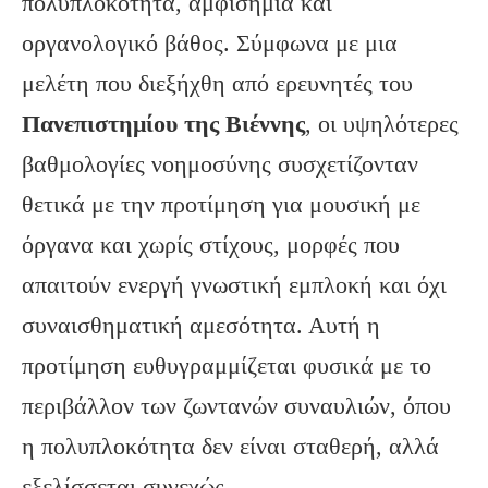
πολυπλοκότητα, αμφισημία και
οργανολογικό βάθος. Σύμφωνα με μια
μελέτη που διεξήχθη από ερευνητές του
Πανεπιστημίου της Βιέννης
, οι υψηλότερες
βαθμολογίες νοημοσύνης συσχετίζονταν
θετικά με την προτίμηση για μουσική με
όργανα και χωρίς στίχους, μορφές που
απαιτούν ενεργή γνωστική εμπλοκή και όχι
συναισθηματική αμεσότητα. Αυτή η
προτίμηση ευθυγραμμίζεται φυσικά με το
περιβάλλον των ζωντανών συναυλιών, όπου
η πολυπλοκότητα δεν είναι σταθερή, αλλά
εξελίσσεται συνεχώς.