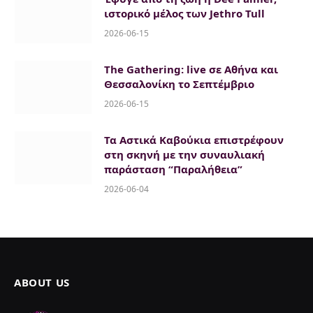
ιστορικό μέλος των Jethro Tull
2026-06-15
The Gathering: live σε Αθήνα και
Θεσσαλονίκη το Σεπτέμβριο
2026-06-15
Τα Αστικά Καβούκια επιστρέφουν
στη σκηνή με την συναυλιακή
παράσταση “Παραλήθεια”
2026-06-04
ABOUT US