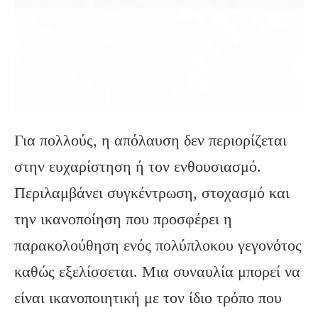
Για πολλούς, η απόλαυση δεν περιορίζεται
στην ευχαρίστηση ή τον ενθουσιασμό.
Περιλαμβάνει συγκέντρωση, στοχασμό και
την ικανοποίηση που προσφέρει η
παρακολούθηση ενός πολύπλοκου γεγονότος
καθώς εξελίσσεται. Μια συναυλία μπορεί να
είναι ικανοποιητική με τον ίδιο τρόπο που