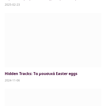
2025-02-23
Hidden Tracks: Tα μουσικά Easter eggs
2024-11-06