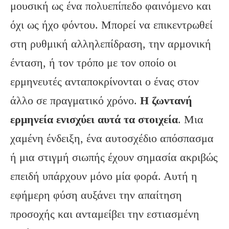
μουσική ως ένα πολυεπίπεδο φαινόμενο και
όχι ως ήχο φόντου. Μπορεί να επικεντρωθεί
στη ρυθμική αλληλεπίδραση, την αρμονική
ένταση, ή τον τρόπο με τον οποίο οι
ερμηνευτές ανταποκρίνονται ο ένας στον
άλλο σε πραγματικό χρόνο.
Η ζωντανή
ερμηνεία ενισχύει αυτά τα στοιχεία
. Μια
χαμένη ένδειξη, ένα αυτοσχέδιο απόσπασμα
ή μια στιγμή σιωπής έχουν σημασία ακριβώς
επειδή υπάρχουν μόνο μία φορά. Αυτή η
εφήμερη φύση αυξάνει την απαίτηση
προσοχής και ανταμείβει την εστιασμένη