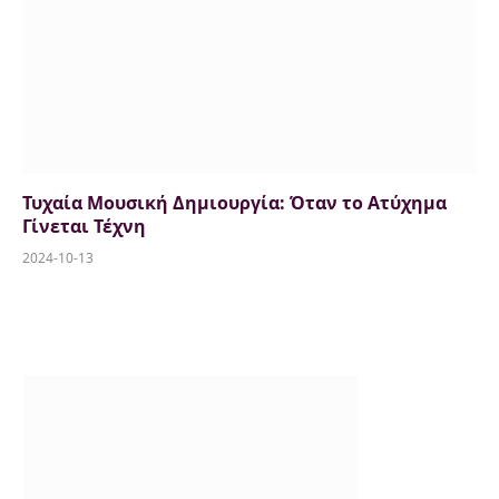
Τυχαία Μουσική Δημιουργία: Όταν το Ατύχημα
Γίνεται Τέχνη
2024-10-13