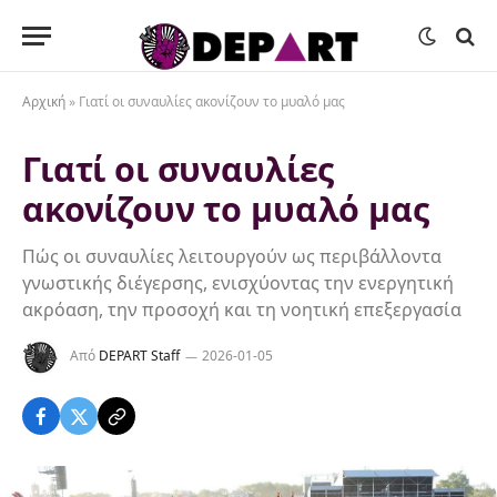
Αρχική
»
Γιατί οι συναυλίες ακονίζουν το μυαλό μας
Γιατί οι συναυλίες
ακονίζουν το μυαλό μας
Πώς οι συναυλίες λειτουργούν ως περιβάλλοντα
γνωστικής διέγερσης, ενισχύοντας την ενεργητική
ακρόαση, την προσοχή και τη νοητική επεξεργασία
Από
DEPART Staff
2026-01-05