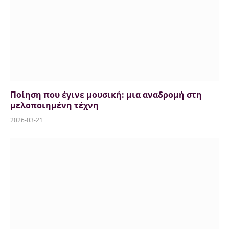
Ποίηση που έγινε μουσική: μια αναδρομή στη
μελοποιημένη τέχνη
2026-03-21