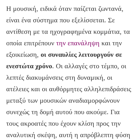
Η μουσική, ειδικά όταν παίζεται ζωντανά,
είναι ένα σύστημα που εξελίσσεται. Σε
αντίθεση με τα ηχογραφημένα κομμάτια, τα
οποία επιτρέπουν
την επανάληψη
και την
εξοικείωση,
οι συναυλίες λειτουργούν σε
ενεστώτα χρόνο
. Οι αλλαγές στο τέμπο, οι
λεπτές διακυμάνσεις στη δυναμική, οι
ατέλειες και οι αυθόρμητες αλληλεπιδράσεις
μεταξύ των μουσικών αναδιαμορφώνουν
συνεχώς τη δομή αυτού που ακούμε. Για
τους ακροατές που έχουν κλίση προς την
αναλυτική σκέψη, αυτή η απρόβλεπτη φύση