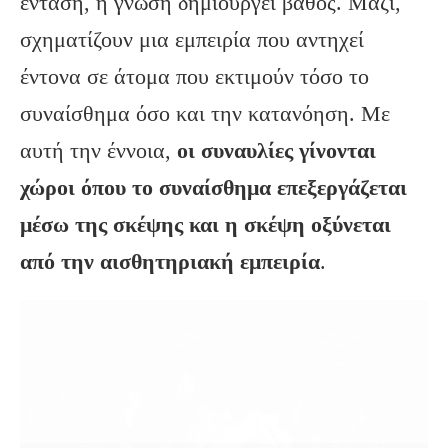
ένταση, η γνώση δημιουργεί βάθος. Μαζί,
σχηματίζουν μια εμπειρία που αντηχεί
έντονα σε άτομα που εκτιμούν τόσο το
συναίσθημα όσο και την κατανόηση. Με
αυτή την έννοια,
οι συναυλίες γίνονται
χώροι όπου το συναίσθημα επεξεργάζεται
μέσω της σκέψης και η σκέψη οξύνεται
από την αισθητηριακή εμπειρία
.