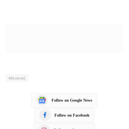
Μουσική
Follow on Google News
Follow on Facebook