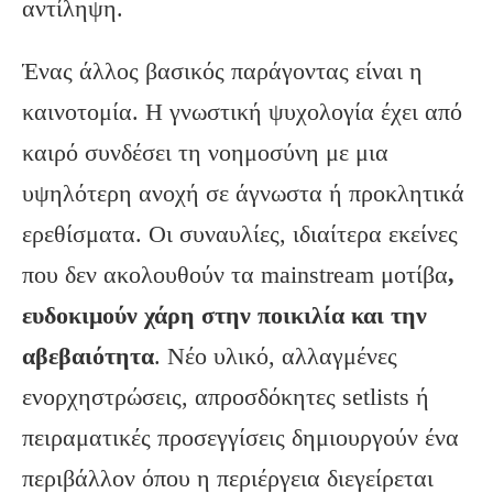
αντίληψη.
Ένας άλλος βασικός παράγοντας είναι η
καινοτομία. Η γνωστική ψυχολογία έχει από
καιρό συνδέσει τη νοημοσύνη με μια
υψηλότερη ανοχή σε άγνωστα ή προκλητικά
ερεθίσματα. Οι συναυλίες, ιδιαίτερα εκείνες
που δεν ακολουθούν τα mainstream μοτίβα
,
ευδοκιμούν χάρη στην ποικιλία και την
αβεβαιότητα
. Νέο υλικό, αλλαγμένες
ενορχηστρώσεις, απροσδόκητες setlists ή
πειραματικές προσεγγίσεις δημιουργούν ένα
περιβάλλον όπου η περιέργεια διεγείρεται