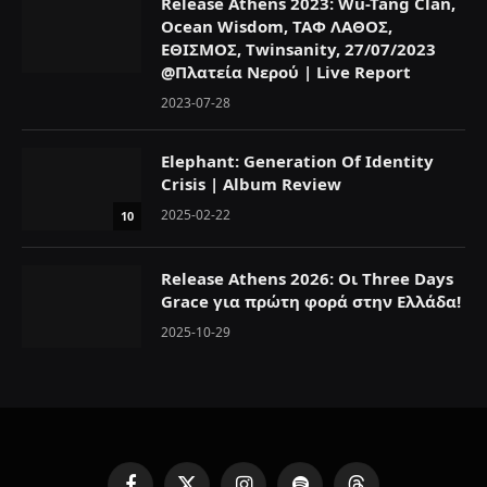
Release Athens 2023: Wu-Tang Clan,
Ocean Wisdom, ΤΑΦ ΛΑΘΟΣ,
ΕΘΙΣΜΟΣ, Twinsanity, 27/07/2023
@Πλατεία Νερού | Live Report
2023-07-28
Elephant: Generation Of Identity
Crisis | Album Review
2025-02-22
10
Release Athens 2026: Οι Three Days
Grace για πρώτη φορά στην Ελλάδα!
2025-10-29