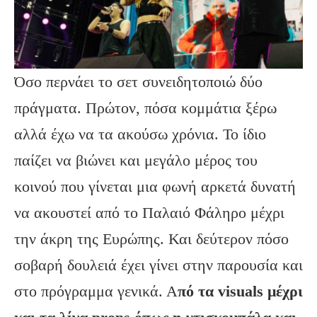
Όσο περνάει το σετ συνειδητοποιώ δύο
πράγματα. Πρώτον, πόσα κομμάτια ξέρω
αλλά έχω να τα ακούσω χρόνια. Το ίδιο
παίζει να βιώνει και μεγάλο μέρος του
κοινού που γίνεται μια φωνή αρκετά δυνατή
να ακουστεί από το Παλαιό Φάληρο μέχρι
την άκρη της Ευρώπης. Και δεύτερον πόσο
σοβαρή δουλειά έχει γίνει στην παρουσία και
στο πρόγραμμα γενικά. Α
πό τα visuals μέχρι