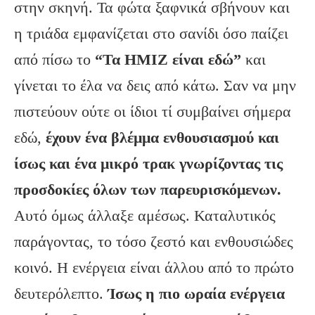
στην σκηνή. Τα φώτα ξαφνικά σβήνουν και
η τριάδα εμφανίζεται στο σανίδι όσο παίζει
από πίσω το
“Τα ΗΜΙΖ είναι εδώ”
και
γίνεται το έλα να δεις από κάτω. Σαν να μην
πιστεύουν ούτε οι ίδιοι τί συμβαίνει σήμερα
εδώ,
έχουν ένα βλέμμα ενθουσιασμού και
ίσως και ένα μικρό τρακ γνωρίζοντας τις
προσδοκίες όλων των παρευρισκόμενων.
Αυτό όμως άλλαξε αμέσως. Καταλυτικός
παράγοντας, το τόσο ζεστό και ενθουσιώδες
κοινό. Η ενέργεια είναι άλλου από το πρώτο
δευτερόλεπτο.
Ίσως η πιο ωραία ενέργεια