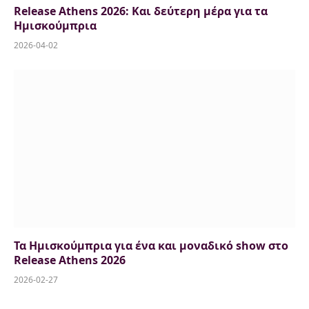
Release Athens 2026: Και δεύτερη μέρα για τα
Ημισκούμπρια
2026-04-02
Τα Ημισκούμπρια για ένα και μοναδικό show στο
Release Athens 2026
2026-02-27