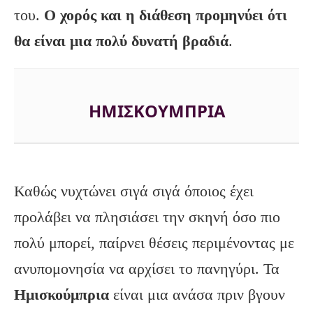
του.
Ο χορός και η διάθεση προμηνύει ότι
θα είναι μια πολύ δυνατή βραδιά
.
ΗΜΙΣΚΟΎΜΠΡΙΑ
Καθώς νυχτώνει σιγά σιγά όποιος έχει
προλάβει να πλησιάσει την σκηνή όσο πιο
πολύ μπορεί, παίρνει θέσεις περιμένοντας με
ανυπομονησία να αρχίσει το πανηγύρι. Τα
Ημισκούμπρια
είναι μια ανάσα πριν βγουν