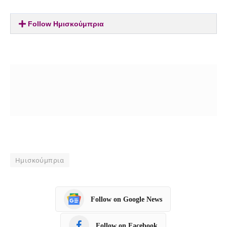
Follow Ημισκούμπρια
Ημισκούμπρια
Follow on Google News
Follow on Facebook