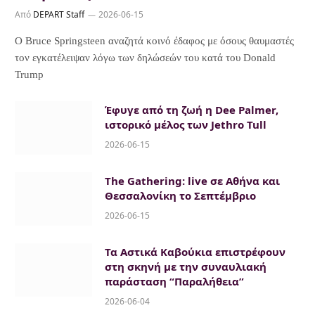
Από
DEPART Staff
2026-06-15
Ο Bruce Springsteen αναζητά κοινό έδαφος με όσους θαυμαστές
τον εγκατέλειψαν λόγω των δηλώσεών του κατά του Donald
Trump
Έφυγε από τη ζωή η Dee Palmer,
ιστορικό μέλος των Jethro Tull
2026-06-15
The Gathering: live σε Αθήνα και
Θεσσαλονίκη το Σεπτέμβριο
2026-06-15
Τα Αστικά Καβούκια επιστρέφουν
στη σκηνή με την συναυλιακή
παράσταση “Παραλήθεια”
2026-06-04