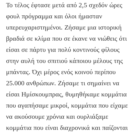
Το τέλος έφτασε μετά από 2,5 σχεδόν ώρες
φουλ πρόγραμμα και όλοι ήμασταν
υπερευχαριστημένοι. Ζήσαμε μια ιστορική
βραδιά σε κλίμα που σε έκανε να νιώθεις ότι
είσαι σε πάρτυ για πολύ κοντινούς φίλους
στην αυλή του σπιτιού κάποιου μέλους της
μπάντας. Όχι μέρος ενός κοινού περίπου
25.000 ανθρώπων. Ζήσαμε τι σημαίνει να
είσαι Ημίσκουμπρας, θυμηθήκαμε κομμάτια
που αγαπήσαμε μικροί, κομμάτια που είχαμε
να ακούσουμε χρόνια και ουρλιάξαμε
κομμάτια που είναι διαχρονικά και παίζονται