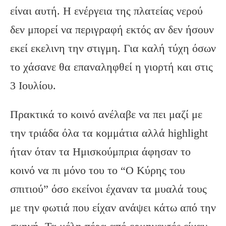
είναι αυτή. Η ενέργεια της πλατείας νερού
δεν μπορεί να περιγραφή εκτός αν δεν ήσουν
εκεί εκελινη την στιγμη. Για καλή τύχη όσων
το χάσανε θα επαναληφθεί η γιορτή και στις
3 Ιουλίου.
Πρακτικά το κοινό ανέλαβε να πει μαζί με
την τριάδα όλα τα κομμάτια αλλά highlight
ήταν όταν τα Ημισκούμπρια άφησαν το
κοινό να πι μόνο του το “Ο Κύρης του
σπιτιού” όσο εκείνοι έχαναν τα μυαλά τους
με την φωτιά που είχαν ανάψει κάτω από την