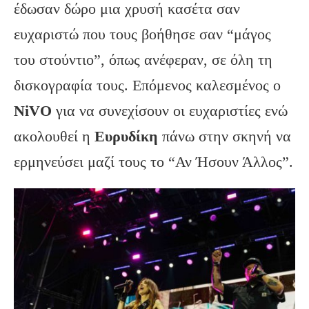
έδωσαν δώρο μια χρυσή κασέτα σαν
ευχαριστώ που τους βοήθησε σαν “μάγος
του στούντιο”, όπως ανέφεραν, σε όλη τη
δισκογραφία τους. Επόμενος καλεσμένος ο
NiVO
για να συνεχίσουν οι ευχαριστίες ενώ
ακολουθεί η
Ευρυδίκη
πάνω στην σκηνή να
ερμηνεύσει μαζί τους το “Αν Ήσουν Άλλος”.