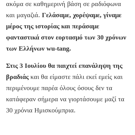
ακόμα σε καθημερινή βάση σε ραδιόφωνα
και μαγαζιά.
Γελάσαμε, χορέψαμε, γίναμε
μέρος της ιστορίας και περάσαμε
φανταστικά στον εορτασμό των 30 χρόνων
των Ελλήνων wu-tang.
Στις 3 Ιουλίου θα παιχτεί επανάληψη της
βραδιάς
και θα είμαστε πάλι εκεί εμείς και
περιμένουμε παρέα όλους όσους δεν τα
κατάφεραν σήμερα να γιορτάσουμε μαζί τα
30 χρόνια Ημισκούμπρια.