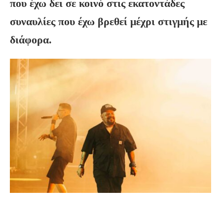
που έχω δει σε κοινό στις εκατοντάδες
συναυλίες που έχω βρεθεί μέχρι στιγμής με
διάφορα.