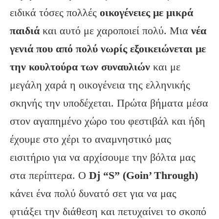
ειδικά τόσες πολλές
οικογένειες με μικρά
παιδιά
και αυτό με χαροποιεί πολύ. Μια
νέα
γενιά που από πολύ νωρίς εξοικειώνεται με
την κουλτούρα των συναυλιών
και με
μεγάλη χαρά η οικογένεια της ελληνικής
σκηνής την υποδέχεται. Πρώτα βήματα μέσα
στον αγαπημένο χώρο του φεστιβάλ και ήδη
έχουμε στο χέρι το αναμνηστικό μας
εισιτήριο για να αρχίσουμε την βόλτα μας
στα περίπτερα. Ο
Dj “S”
(Goin’ Through)
κάνει ένα πολύ δυνατό σετ για να μας
φτιάξει την διάθεση και πετυχαίνει το σκοπό