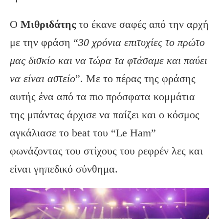
Ο
Μιθριδάτης
το έκανε σαφές από την αρχή
με την φράση “
30 χρόνια επιτυχίες το πρώτο
μας δισκίο και να τώρα τα φτάσαμε και παύει
να είναι αστείο
”. Με το πέρας της φράσης
αυτής ένα από τα πιο πρόσφατα κομμάτια
της μπάντας άρχισε να παίζει και ο κόσμος
αγκάλιασε το beat του “Le Ham”
φωνάζοντας του στίχους του ρεφρέν λες και
είναι γηπεδικό σύνθημα.