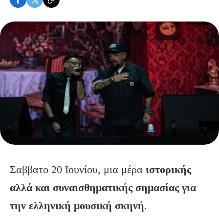
Σαββατο 20 Ιουνίου, μια μέρα
ιστορικής
αλλά και συναισθηματικής σημασίας για
την ελληνική μουσική σκηνή
.