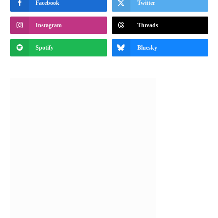
Facebook
Twitter
Instagram
Threads
Spotify
Bluesky