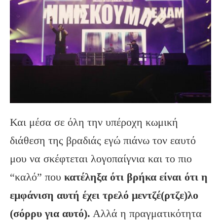
Και μέσα σε όλη την υπέροχη κωμική
διάθεση της βραδιάς εγώ πιάνω τον εαυτό
μου να σκέφτεται λογοπαίγνια και το πιο
“καλό” που
κατέληξα ότι βρήκα είναι ότι η
εμφάνιση αυτή έχει τρελό μεντζέ(ρτζε)λο
(σόρρυ για αυτό).
Αλλά η πραγματικότητα