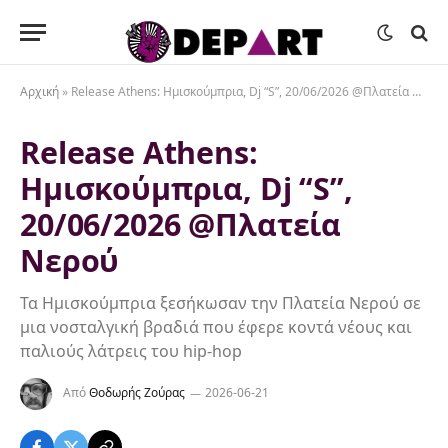
Αρχική
»
Release Athens: Ημισκούμπρια, Dj “S”, 20/06/2026 @Πλατεία Νερού
Release Athens:
Ημισκούμπρια, Dj “S”,
20/06/2026 @Πλατεία
Νερού
Τα Ημισκούμπρια ξεσήκωσαν την Πλατεία Νερού σε
μια νοσταλγική βραδιά που έφερε κοντά νέους και
παλιούς λάτρεις του hip-hop
Από
Θοδωρής Ζούρας
2026-06-21