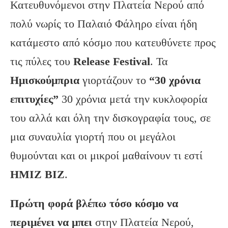
Κατευθυνόμενοι στην Πλατεία Νερού από
πολύ νωρίς το Παλαιό Φάληρο είναι ήδη
κατάμεστο από κόσμο που κατευθύνετε προς
τις πύλες του
Release Festival
. Τα
Ημισκούμπρια
γιορτάζουν το
“30 χρόνια
επιτυχίες”
30 χρόνια μετά την κυκλοφορία
του αλλά και όλη την δισκογραφία τους, σε
μια συναυλία γιορτή που οι μεγάλοι
θυμούνται και οι μικροί μαθαίνουν τι εστί
ΗΜΙΖ ΒΙΖ
.
Πρώτη φορά βλέπω τόσο κόσμο να
περιμένει να μπει
στην Πλατεία Νερού,