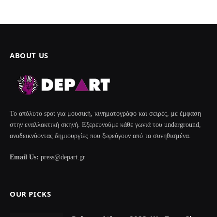
ABOUT US
Το απόλυτο spot για μουσική, κινηματογράφο και σειρές, με έμφαση
στην εναλλακτική σκηνή. Εξερευνούμε κάθε γωνιά του underground,
αναδεικνύοντας δημιουργίες που ξεφεύγουν από τα συνηθισμένα.
Email Us:
press@depart.gr
OUR PICKS