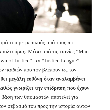
νομά του με μερικούς από τους πιο
κουλτούρας. Μέσα από τις ταινίες “Man
wn of Justice” και “Justice League”,
ων παιδιών που τον βλέπουν ως τον
ώθει μεγάλη ευθύνη όταν αναλαμβάνει
καθώς γνωρίζει την επίδραση που έχουν
η βάση των θαυμαστών αποτελεί για
 τον σεβασμό του προς την ιστορία αυτών