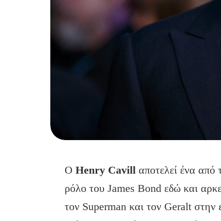
Ο
Henry
Cavill
αποτελεί ένα από 
ρόλο του James Bond εδώ και αρκ
τον Superman και τον Geralt στην