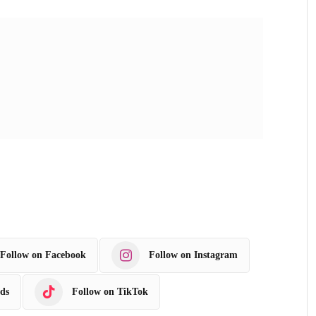
Follow on Facebook
Follow on Instagram
ds
Follow on TikTok