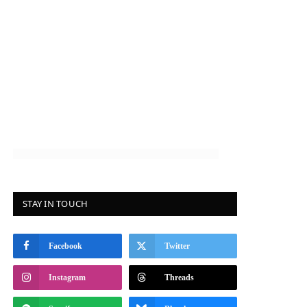
STAY IN TOUCH
Facebook
Twitter
Instagram
Threads