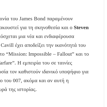
αινία του James Bond παραμένουν
ακουστεί για τη σκηνοθεσία και ο
Steven
πόσχεται μια νέα και ενδιαφέρουσα
Cavill έχει αποδείξει την ικανότητά του
ο “Mission: Impossible – Fallout” και το
rfare”. Η εμπειρία του σε ταινίες
υσία τον καθιστούν ιδανικό υποψήφιο για
ο του 007, ακόμα και αν αυτή η
ρά της ιστορίας.