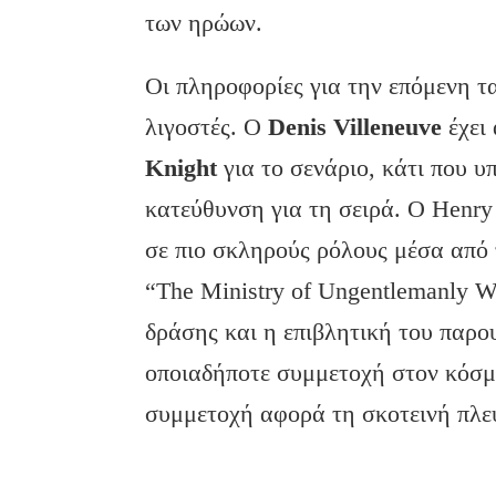
των ηρώων.
Οι πληροφορίες για την επόμενη τ
λιγοστές. Ο
Denis
Villeneuve
έχει 
Knight
για το σενάριο, κάτι που υ
κατεύθυνση για τη σειρά. Ο Henry 
σε πιο σκληρούς ρόλους μέσα από τ
“The Ministry of Ungentlemanly Wa
δράσης και η επιβλητική του παρο
οποιαδήποτε συμμετοχή στον κόσμ
συμμετοχή αφορά τη σκοτεινή πλευ