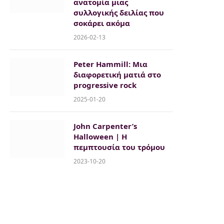
ανατομία μιας
συλλογικής δειλίας που
σοκάρει ακόμα
2026-02-13
Peter Hammill: Μια
διαφορετική ματιά στο
progressive rock
2025-01-20
John Carpenter’s
Halloween | Η
πεμπτουσία του τρόμου
2023-10-20