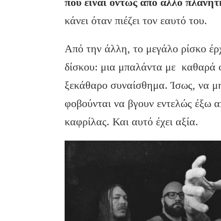
που είναι όντως από άλλο πλανήτ
κάνει όταν πιέζει τον εαυτό του.
Από την άλλη, το μεγάλο ρίσκο έρ
δίσκου: μια μπαλάντα με καθαρά 
ξεκάθαρο συναίσθημα. Ίσως, να μη 
φοβούνται να βγουν εντελώς έξω α
καφρίλας. Και αυτό έχει αξία.