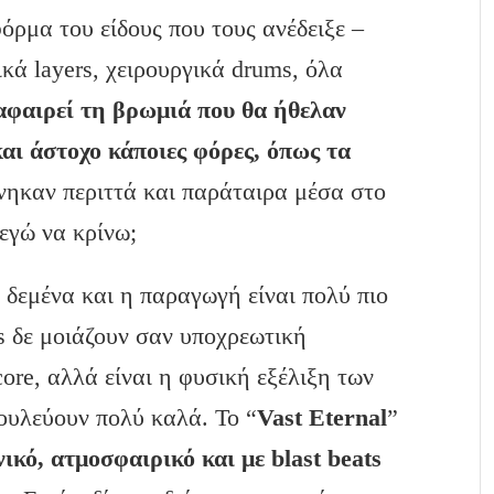
όρμα του είδους που τους ανέδειξε –
ικά layers, χειρουργικά drums, όλα
αφαιρεί τη βρωμιά που θα ήθελαν
και άστοχο κάποιες φόρες, όπως τα
νηκαν περιττά και παράταιρα μέσα στο
 εγώ να κρίνω;
ο δεμένα και η παραγωγή είναι πολύ πιο
s δε μοιάζουν σαν υποχρεωτική
ore, αλλά είναι η φυσική εξέλιξη των
ουλεύουν πολύ καλά. Το “
Vast Eternal
”
νικό, ατμοσφαιρικό και με blast beats