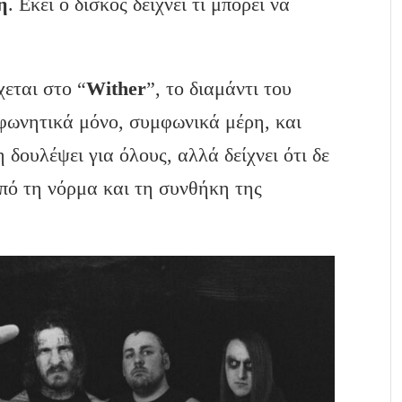
η
. Εκεί ο δίσκος δείχνει τι μπορεί να
χεται στο “
Wither
”, το διαμάντι του
φωνητικά μόνο, συμφωνικά μέρη, και
δουλέψει για όλους, αλλά δείχνει ότι δε
πό τη νόρμα και τη συνθήκη της