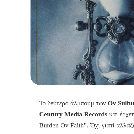
Το δεύτερο άλμπουμ των
Ov Sulfu
Century Media Records
και έρχε
Burden Ov Faith”. Όχι γιατί αλλάζ