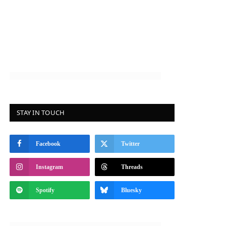
STAY IN TOUCH
Facebook
Twitter
Instagram
Threads
Spotify
Bluesky