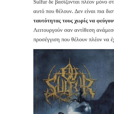
Sulfur δε βασίζονται πλέον μόνο σ
αυτό που θέλουν. Δεν είναι πια δι
ταυτότητας τους χωρίς να φεύγου
Λειτουργούν σαν αντίθεση ανάμεσα
προσέγγιση που θέλουν πλέον να έ