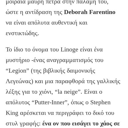
μοιραία μαύρη πέτρα στην παλάμη του,
ώστε η αντίδραση της
Deborah Farentino
να είναι απόλυτα αυθεντική και
ενστικτώδης.
Το ίδιο το όνομα του Linoge είναι ένα
μυστήριο -ένας αναγραμματισμός του
“Legion” (της βιβλικής δαιμονικής
Λεγεώνας) και μια παραφθορά της γαλλικής
λέξης για το χιόνι, “la neige”. Είναι ο
απόλυτος “Putter-Inner”, όπως ο Stephen
King αρέσκεται να περιγράφει το δικό του
στυλ γραφής:
ένα ον που εισάγει το χάος σε