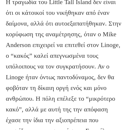
Η τραγωδία του Little Tall Island δεν είναι
ότι οι κάτοικοί του νικήθηκαν από έναν
δαίμονα, αλλά ότι αυτοεξαπατήθηκαν. Στην
κορύφωση της αναμέτρησης, όταν ο Mike
Anderson επιχειρεί να επιτεθεί στον Linoge,
ο “κακός” καλεί απεγνωσμένα τους
υπόλοιπους να τον συγκρατήσουν. Αν ο
Linoge ήταν όντως παντοδύναμος, δεν θα
φοβόταν τη δίκαιη οργή ενός και μόνο
ανθρώπου. Η πόλη επέλεξε το “μικρότερο
κακό”, αλλά με αυτή της την απόφαση
έχασε την ίδια την αξιοπρέπεια που