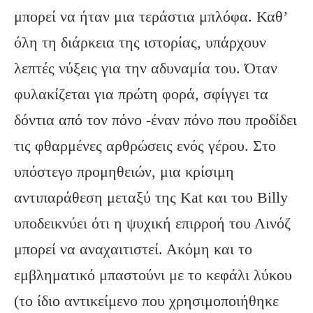
μπορεί να ήταν μια τεράστια μπλόφα. Καθ’
όλη τη διάρκεια της ιστορίας, υπάρχουν
λεπτές νύξεις για την αδυναμία του. Όταν
φυλακίζεται για πρώτη φορά, σφίγγει τα
δόντια από τον πόνο -έναν πόνο που προδίδει
τις φθαρμένες αρθρώσεις ενός γέρου. Στο
υπόστεγο προμηθειών, μια κρίσιμη
αντιπαράθεση μεταξύ της Kat και του Billy
υποδεικνύει ότι η ψυχική επιρροή του Λινόζ
μπορεί να αναχαιτιστεί. Ακόμη και το
εμβληματικό μπαστούνι με το κεφάλι λύκου
(το ίδιο αντικείμενο που χρησιμοποιήθηκε