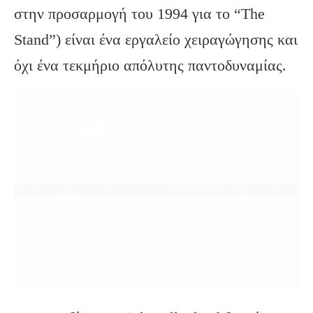
στην προσαρμογή του 1994 για το “The
Stand”) είναι ένα εργαλείο χειραγώγησης και
όχι ένα τεκμήριο απόλυτης παντοδυναμίας.