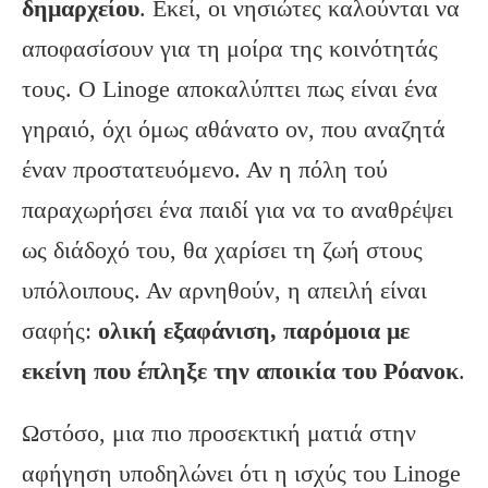
δημαρχείου
. Εκεί, οι νησιώτες καλούνται να
αποφασίσουν για τη μοίρα της κοινότητάς
τους. Ο Linoge αποκαλύπτει πως είναι ένα
γηραιό, όχι όμως αθάνατο ον, που αναζητά
έναν προστατευόμενο. Αν η πόλη τού
παραχωρήσει ένα παιδί για να το αναθρέψει
ως διάδοχό του, θα χαρίσει τη ζωή στους
υπόλοιπους. Αν αρνηθούν, η απειλή είναι
σαφής:
ολική εξαφάνιση, παρόμοια με
εκείνη που έπληξε την αποικία του Ρόανοκ
.
Ωστόσο, μια πιο προσεκτική ματιά στην
αφήγηση υποδηλώνει ότι η ισχύς του Linoge