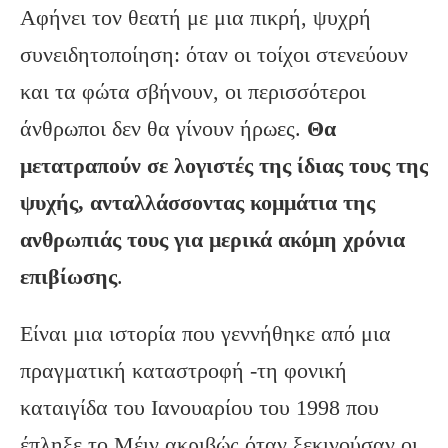
Αφήνει τον θεατή με μια πικρή, ψυχρή
συνειδητοποίηση: όταν οι τοίχοι στενεύουν
και τα φώτα σβήνουν, οι περισσότεροι
άνθρωποι δεν θα γίνουν ήρωες.
Θα
μετατραπούν σε λογιστές της ίδιας τους της
ψυχής, ανταλλάσσοντας κομμάτια της
ανθρωπιάς τους για μερικά ακόμη χρόνια
επιβίωσης
.
Είναι μια ιστορία που γεννήθηκε από μια
πραγματική καταστροφή -τη φονική
καταιγίδα του Ιανουαρίου του 1998 που
έπληξε το Μέιν ακριβώς όταν ξεκινούσαν οι