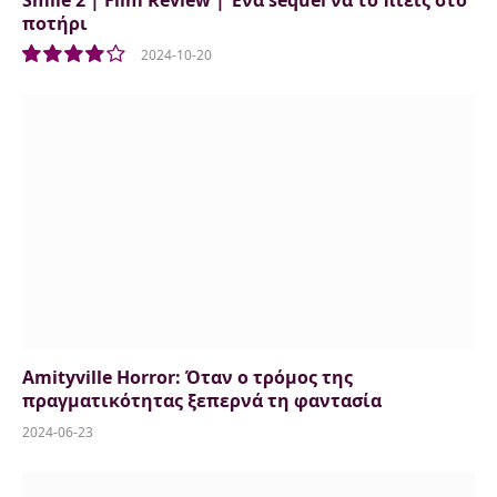
ποτήρι
2024-10-20
8
Amityville Horror: Όταν ο τρόμος της
πραγματικότητας ξεπερνά τη φαντασία
2024-06-23