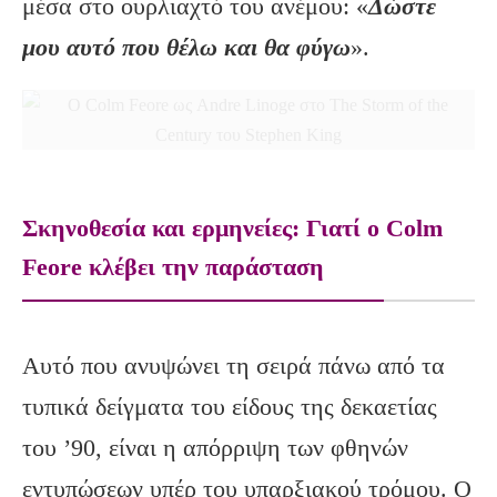
μέσα στο ουρλιαχτό του ανέμου: «
Δώστε
μου αυτό που θέλω και θα φύγω
».
Σκηνοθεσία και ερμηνείες: Γιατί ο Colm
Feore κλέβει την παράσταση
Αυτό που ανυψώνει τη σειρά πάνω από τα
τυπικά δείγματα του είδους της δεκαετίας
του ’90, είναι η απόρριψη των φθηνών
εντυπώσεων υπέρ του υπαρξιακού τρόμου. Ο