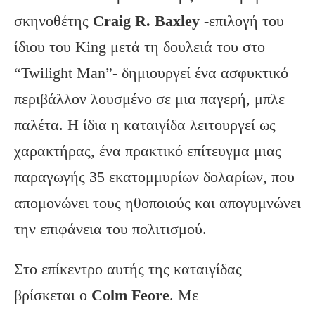
σκηνοθέτης
Craig R. Baxley
-επιλογή του
ίδιου του King μετά τη δουλειά του στο
“Twilight Man”- δημιουργεί ένα ασφυκτικό
περιβάλλον λουσμένο σε μια παγερή, μπλε
παλέτα. Η ίδια η καταιγίδα λειτουργεί ως
χαρακτήρας, ένα πρακτικό επίτευγμα μιας
παραγωγής 35 εκατομμυρίων δολαρίων, που
απομονώνει τους ηθοποιούς και απογυμνώνει
την επιφάνεια του πολιτισμού.
Στο επίκεντρο αυτής της καταιγίδας
βρίσκεται ο
Colm Feore
. Με