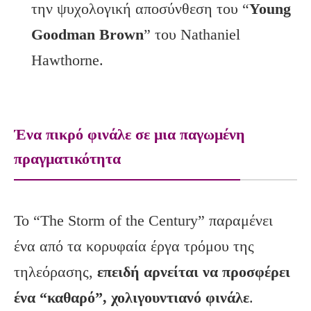
την ψυχολογική αποσύνθεση του “
Young
Goodman
Brown
” του Nathaniel
Hawthorne.
Ένα πικρό φινάλε σε μια παγωμένη
πραγματικότητα
Το “The Storm of the Century” παραμένει
ένα από τα κορυφαία έργα τρόμου της
τηλεόρασης,
επειδή αρνείται να προσφέρει
ένα “καθαρό”, χολιγουντιανό φινάλε
.