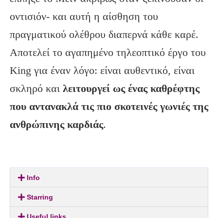
οντισιόν- και αυτή η αίσθηση του
πραγματικού ολέθρου διαπερνά κάθε καρέ.
Αποτελεί το αγαπημένο τηλεοπτικό έργο του
King για έναν λόγο: είναι αυθεντικό, είναι
σκληρό και
λειτουργεί ως ένας καθρέφτης
που αντανακλά τις πιο σκοτεινές γωνιές της
ανθρώπινης καρδιάς
.
Info
Starring
Useful links