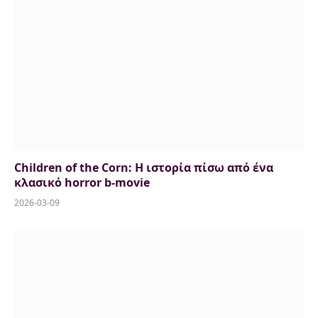
Children of the Corn: Η ιστορία πίσω από ένα
κλασικό horror b-movie
2026-03-09