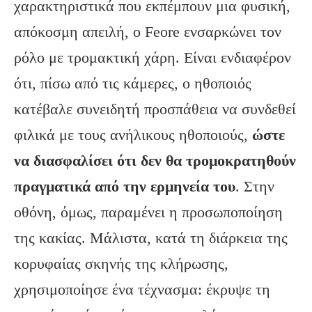
χαρακτηριστικά που εκπέμπουν μια φυσική,
απόκοσμη απειλή, ο Feore ενσαρκώνει τον
ρόλο με τρομακτική χάρη. Είναι ενδιαφέρον
ότι, πίσω από τις κάμερες, ο ηθοποιός
κατέβαλε συνειδητή προσπάθεια να συνδεθεί
φιλικά με τους ανήλικους ηθοποιούς,
ώστε
να διασφαλίσει ότι δεν θα τρομοκρατηθούν
πραγματικά από την ερμηνεία του
. Στην
οθόνη, όμως, παραμένει η προσωποποίηση
της κακίας. Μάλιστα, κατά τη διάρκεια της
κορυφαίας σκηνής της κλήρωσης,
χρησιμοποίησε ένα τέχνασμα: έκρυψε τη