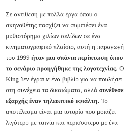
Σε αντίθεση με πολλά έργα όπου ο
σκηνοθέτης πασχίζει να συμπιέσει ένα
μυθιστόρημα χιλίων σελίδων σε ένα
κινηματογραφικό πλαίσιο, αυτή η παραγωγή
του 1999
ήταν μια σπάνια περίπτωση όπου
το σενάριο προηγήθηκε της λογοτεχνίας
. Ο
King δεν έγραψε ένα βιβλίο για να πουλήσει
στη συνέχεια τα δικαιώματα, αλλά
συνέθεσε
εξαρχής έναν τηλεοπτικό εφιάλτη
. Το
αποτέλεσμα είναι μια ιστορία που μοιάζει
λιγότερο με ταινία και περισσότερο με ένα