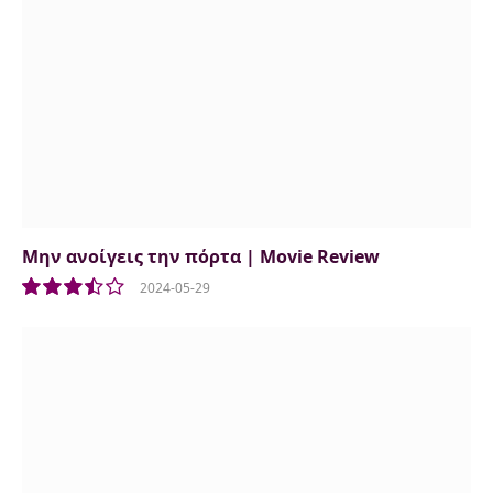
Μην ανοίγεις την πόρτα | Movie Review
2024-05-29
7.0