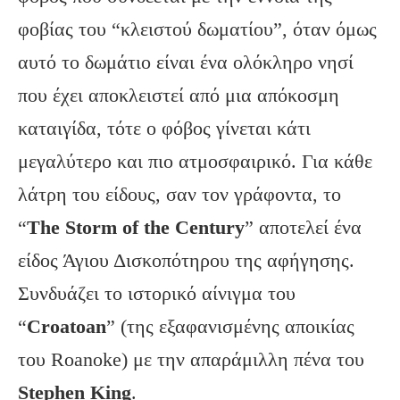
φοβίας του “κλειστού δωματίου”, όταν όμως
αυτό το δωμάτιο είναι ένα ολόκληρο νησί
που έχει αποκλειστεί από μια απόκοσμη
καταιγίδα, τότε ο φόβος γίνεται κάτι
μεγαλύτερο και πιο ατμοσφαιρικό. Για κάθε
λάτρη του είδους, σαν τον γράφοντα, το
“
The Storm of the Century
” αποτελεί ένα
είδος Άγιου Δισκοπότηρου της αφήγησης.
Συνδυάζει το ιστορικό αίνιγμα του
“
Croatoan
” (της εξαφανισμένης αποικίας
του Roanoke) με την απαράμιλλη πένα του
Stephen King
.