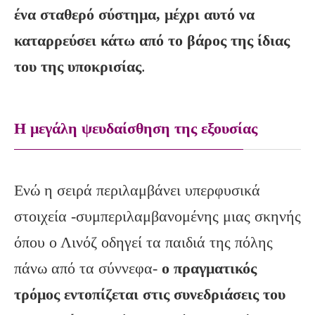
ένα σταθερό σύστημα, μέχρι αυτό να
καταρρεύσει κάτω από το βάρος της ίδιας
του της υποκρισίας
.
Η μεγάλη ψευδαίσθηση της εξουσίας
Ενώ η σειρά περιλαμβάνει υπερφυσικά
στοιχεία -συμπεριλαμβανομένης μιας σκηνής
όπου ο Λινόζ οδηγεί τα παιδιά της πόλης
πάνω από τα σύννεφα-
ο πραγματικός
τρόμος εντοπίζεται στις συνεδριάσεις του