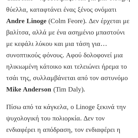
θύελλα, καταφτάνει ένας ξένος ονόματι
Andre Linoge
(Colm Feore). Δεν έρχεται με
βαλίτσα, αλλά με ένα ασημένιο μπαστούνι
με κεφάλι λύκου και μια τάση για…
συνοπτικούς φόνους. Αφού δολοφονεί μια
ηλικιωμένη κάτοικο και τελειώνει ήρεμα το
τσάι της, συλλαμβάνεται από τον αστυνόμο
Mike Anderson
(Tim Daly).
Πίσω από τα κάγκελα, ο Linoge ξεκινά την
ψυχολογική του πολιορκία. Δεν τον
ενδιαφέρει η απόδραση, τον ενδιαφέρει η