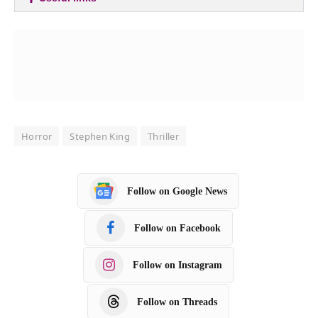
Horror
Stephen King
Thriller
Follow on Google News
Follow on Facebook
Follow on Instagram
Follow on Threads