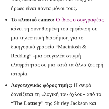
ήρωες είναι πάντα μόνοι τους.
Το κλασικό cameo
:
Ο ίδιος ο συγγραφέας
κάνει τη συνηθισμένη του εμφάνιση σε
μια τηλεοπτική διαφήμιση για το
δικηγορικό γραφείο “Macintosh &
Redding” -μια φευγαλέα στιγμή
ελαφρότητας σε μια κατά τα άλλα ζοφερή
ιστορία.
Λογοτεχνικός φόρος τιμής:
Η σειρά
δανείζεται τη «λογική του όχλου» από το
“
The
Lottery
” της Shirley Jackson και