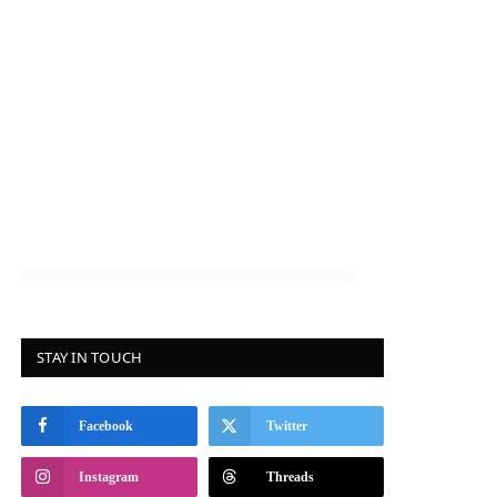
STAY IN TOUCH
Facebook
Twitter
Instagram
Threads