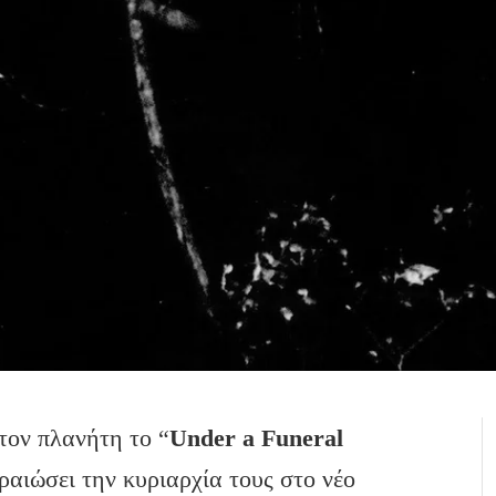
τον πλανήτη το “
Under
a
Funeral
δραιώσει την κυριαρχία τους στο νέο