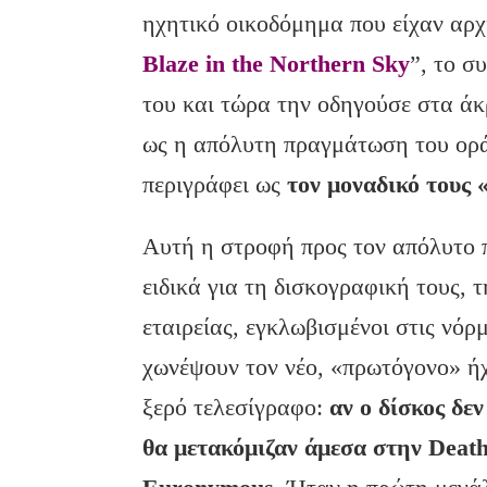
ηχητικό οικοδόμημα που είχαν αρχί
Blaze in the Northern Sky
”, το σ
του και τώρα την οδηγούσε στα άκ
ως η απόλυτη πραγμάτωση του ορά
περιγράφει ως
τον μοναδικό τους
Αυτή η στροφή προς τον απόλυτο 
ειδικά για τη δισκογραφική τους, 
εταιρείας, εγκλωβισμένοι στις νόρ
χωνέψουν τον νέο, «πρωτόγονο» ή
ξερό τελεσίγραφο:
αν ο δίσκος δε
θα μετακόμιζαν άμεσα στην Death