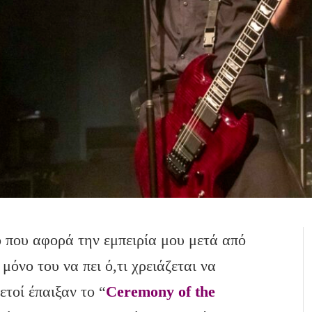
ο που αφορά την εμπειρία μου μετά από
μόνο του να πει ό,τι χρειάζεται να
ετοί έπαιξαν το “
Ceremony of the