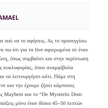
AMAEL
αι πού να το αφήσεις. Ας το προσεγγίσω
α πω ότι για τα live αφιερωμένα σε έναν
ώτη, όπως συμβαίνει και στην περίπτωση
ης κυκλοφορίας, όπου αναμφίβολα
ια να λειτουργήσει κάτι. Πάμε στη
ive και την έχουμε ζήσει κάμποσες
ους Mayhem και το “De Mysteriis Dom
 παίζεις μόνο έναν δίσκο 45–50 λεπτών