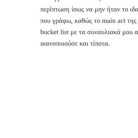
περίπτωση ίσως να μην ήταν το ιδα
που γράφω, καθώς το main act της 
bucket list με τα συναυλιακά μου 
ικανοποιούσε και τίποτα.