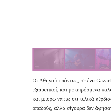
Οι Αθηναίοι πάντως, σε ένα Gazar
εξαιρετικοί, και με απρόσμενα καλ
και μπορώ να πω ότι τελικά κέρδισ
οπαδούς, αλλά σίγουρα δεν άφησα