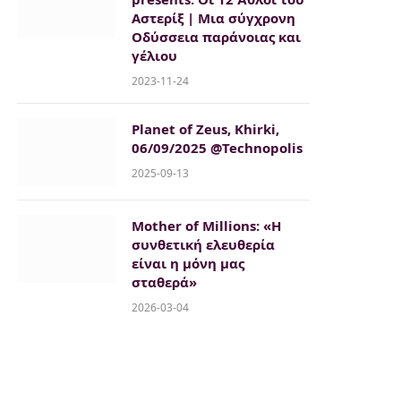
Αστερίξ | Μια σύγχρονη
Οδύσσεια παράνοιας και
γέλιου
2023-11-24
Planet of Zeus, Khirki,
06/09/2025 @Technopolis
2025-09-13
Mother of Millions: «Η
συνθετική ελευθερία
είναι η μόνη μας
σταθερά»
2026-03-04