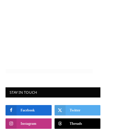
STAY IN TOUCH
Facebook
Twitter
Instagram
Threads