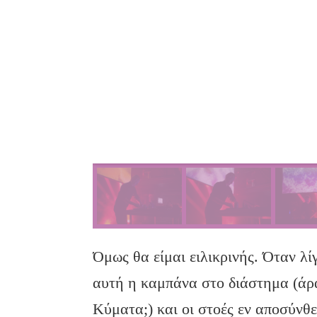
Όμως θα είμαι ειλικρινής. Όταν λί
αυτή η καμπάνα στο διάστημα (άρ
Κύματα;) και οι στοές εν αποσύνθε