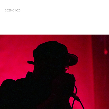
2026-01-26