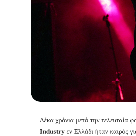
Δέκα χρόνια μετά την τελευταία φ
Industry
εν Ελλάδι ήταν καιρός γι