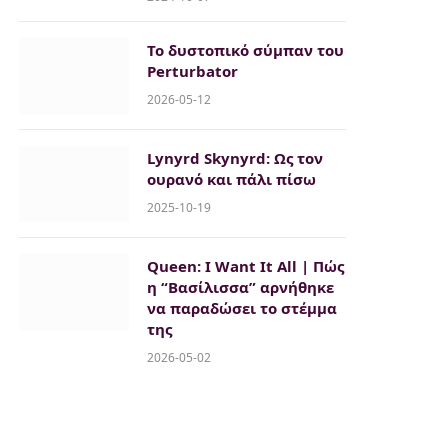
Το δυστοπικό σύμπαν του
Perturbator
2026-05-12
Lynyrd Skynyrd: Ως τον
ουρανό και πάλι πίσω
2025-10-19
Queen: I Want It All | Πώς
η “Βασίλισσα” αρνήθηκε
να παραδώσει το στέμμα
της
2026-05-02