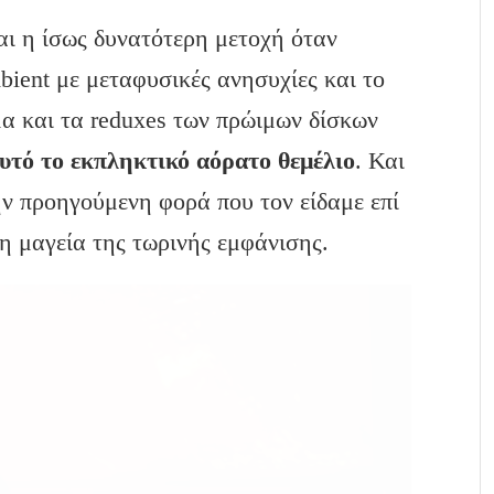
αι η ίσως δυνατότερη μετοχή όταν
bient με μεταφυσικές ανησυχίες και το
α και τα reduxes των πρώιμων δίσκων
υτό το εκπληκτικό αόρατο θεμέλιο
. Και
ην προηγούμενη φορά που τον είδαμε επί
τη μαγεία της τωρινής εμφάνισης.