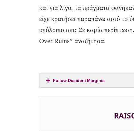
και για λίγο, τα πράγματα φάνηκα
είχε κρατήσει παραπάνω αυτό το ύ
υπόλοιπο σετ; Σε καμία περίπτωση.
Over Ruins” αναζήτησα.
Follow Desiderii Marginis
RAIS