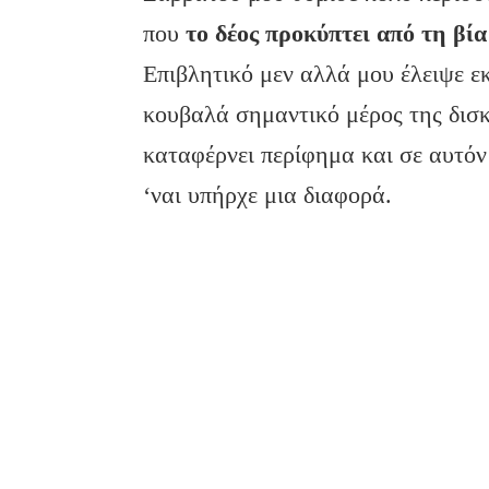
που
το δέος προκύπτει από τη βί
Επιβλητικό μεν αλλά μου έλειψε ε
κουβαλά σημαντικό μέρος της δισκ
καταφέρνει περίφημα και σε αυτό
‘ναι υπήρχε μια διαφορά.