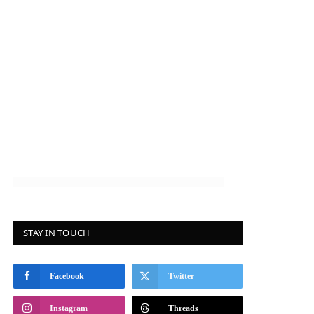
STAY IN TOUCH
Facebook
Twitter
Instagram
Threads