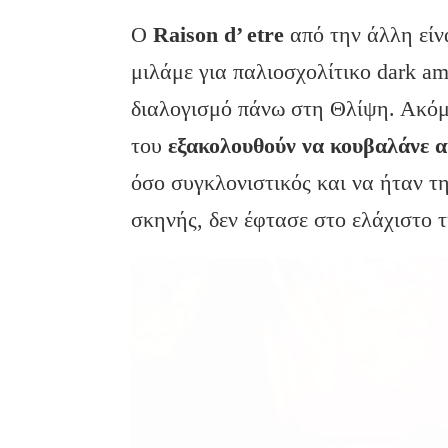
Ο
Raison d’ etre
από την άλλη είν
μιλάμε για παλιοσχολίτικο dark am
διαλογισμό πάνω στη Θλίψη. Ακόμ
του
εξακολουθούν να κουβαλάνε α
όσο συγκλονιστικός και να ήταν τ
σκηνής, δεν έφτασε στο ελάχιστο 