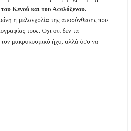
α του Κενού και του Αφιλόξενου
.
κείνη η μελαγχολία της αποσύνθεσης που
ογραφίας τους. Όχι ότι δεν τα
ν τον μακροκοσμικό ήχο, αλλά όσο να