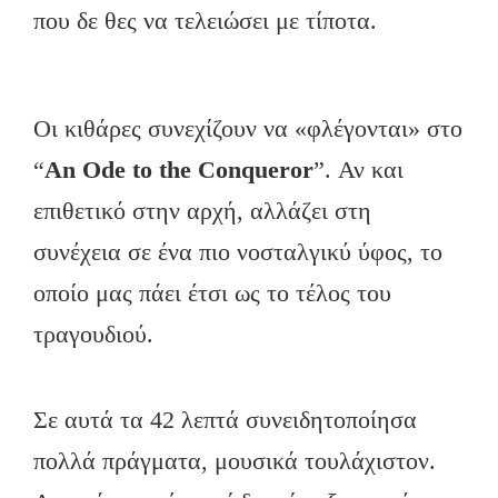
που δε θες να τελειώσει με τίποτα.
Οι κιθάρες συνεχίζουν να «φλέγονται» στο
“
An
Ode
to
the
Conqueror
”. Αν και
επιθετικό στην αρχή, αλλάζει στη
συνέχεια σε ένα πιο νοσταλγικύ ύφος, το
οποίο μας πάει έτσι ως το τέλος του
τραγουδιού.
Σε αυτά τα 42 λεπτά συνειδητοποίησα
πολλά πράγματα, μουσικά τουλάχιστον.