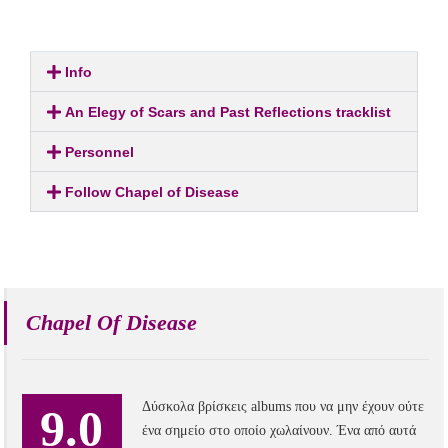
Info
An Elegy of Scars and Past Reflections tracklist
Personnel
Follow Chapel of Disease
Chapel Of Disease
Δύσκολα βρίσκεις albums που να μην έχουν ούτε
9.0
ένα σημείο στο οποίο χωλαίνουν. Ένα από αυτά