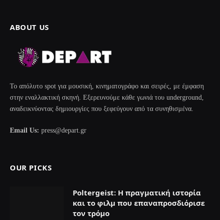
ABOUT US
Το απόλυτο spot για μουσική, κινηματογράφο και σειρές, με έμφαση
στην εναλλακτική σκηνή. Εξερευνούμε κάθε γωνιά του underground,
αναδεικνύοντας δημιουργίες που ξεφεύγουν από τα συνηθισμένα.
Email Us:
press@depart.gr
OUR PICKS
Poltergeist: Η πραγματική ιστορία
και το φιλμ που επαναπροσδιόρισε
τον τρόμο