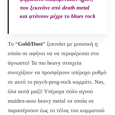
που ξεκινάνε από death metal
και φτάνουν μέχρι το blues rock
Τo “
Gold/
Dust
” ξεκινάει με μουσική η
οποία σε αφήνει να να περιφέρεσαι στο
άγνωστο! Τα πιο heavy στοιχεία
συνεχίζουν να προσφέρουν υπέροχο ρυθμό
σε αυτό το psych-prog-rock κομμάτι. Ναι,
όλα αυτά μαζί! Υπέροχα σόλο αγνού
maiden-ικου heavy metal τα οποία σε
παρασέρνουν έως το τέλος του κομματιού