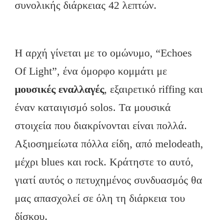
συνολικής διάρκειας 42 λεπτών.
Η αρχή γίνεται με το ομώνυμο, “Echoes
Of Light”, ένα όμορφο κομμάτι με
μουσικές εναλλαγές
, εξαιρετικό riffing και
έναν καταιγισμό solos. Tα μουσικά
στοιχεία που διακρίνονται είναι πολλά.
Αξιοσημείωτα πόλλα είδη, από melodeath,
μέχρι blues και rock. Κράτηστε το αυτό,
γιατί αυτός ο πετυχημένος συνδυασμός θα
μας απασχολεί σε όλη τη διάρκεια του
δίσκου.