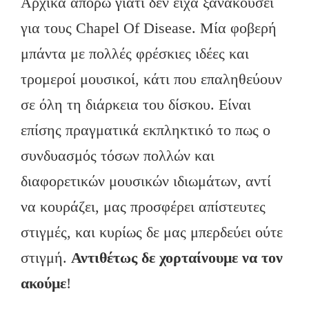
Αρχικά απορώ γιατί δεν είχα ξανακούσει
για τους Chapel Of Disease. Μία φοβερή
μπάντα με πολλές φρέσκιες ιδέες και
τρομεροί μουσικοί, κάτι που επαληθεύουν
σε όλη τη διάρκεια του δίσκου. Είναι
επίσης πραγματικά εκπληκτικό το πως ο
συνδυασμός τόσων πολλών και
διαφορετικών μουσικών ιδιωμάτων, αντί
να κουράζει, μας προσφέρει απίστευτες
στιγμές, και κυρίως δε μας μπερδεύει ούτε
στιγμή.
Αντιθέτως δε χορταίνουμε να τον
ακούμε
!