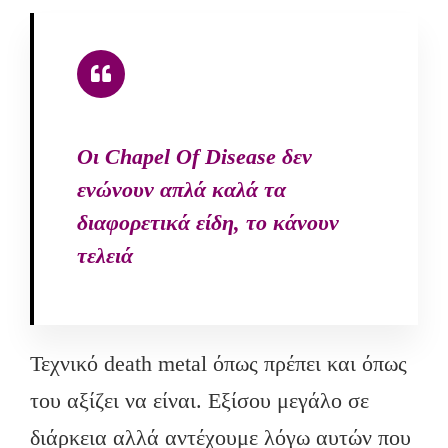
Oι Chapel Of Disease δεν
ενώνουν απλά καλά τα
διαφορετικά είδη, το κάνουν
τελειά
Τεχνικό death metal όπως πρέπει και όπως
του αξίζει να είναι. Εξίσου μεγάλο σε
διάρκεια αλλά αντέχουμε λόγω αυτών που