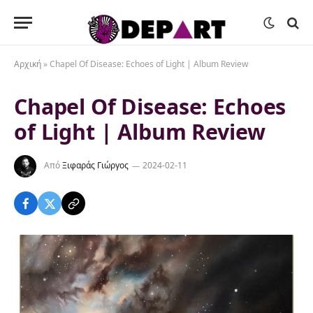
Αρχική
»
Chapel Of Disease: Echoes of Light | Album Review
Chapel Of Disease: Echoes
of Light | Album Review
Από
Ξιφαράς Γιώργος
2024-02-11