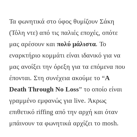
Τα φωνητικά στο ύφος θυμίζουν Σάκη
(Τόλη ντε) από τις παλιές εποχές, οπότε
μας αρέσουν και
πολύ μάλιστα
. Το
εναρκτήριο κομμάτι είναι ιδανικό για να
μας ανοίξει την όρεξη για τα επόμενα που
έπονται. Στη συνέχεια ακούμε το “
Α
Death
Through
No
Loss
” το οποίο είναι
γραμμένο εμφανώς για live. Άκρως
επιθετικό riffing από την αρχή και όταν
μπάινουν τα φωνητικά αρχίζει το mosh.