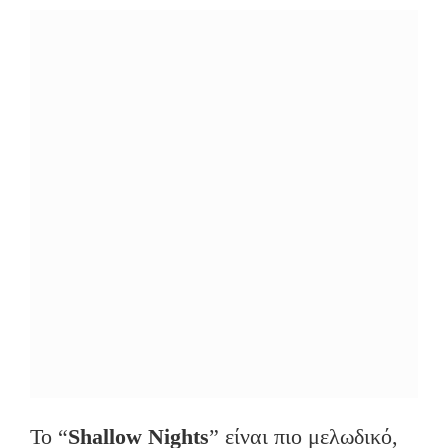
Το “
Shallow
Nights
” είναι πιο μελωδικό,