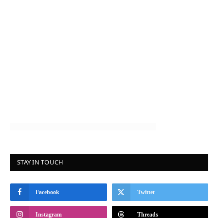
STAY IN TOUCH
Facebook
Twitter
Instagram
Threads