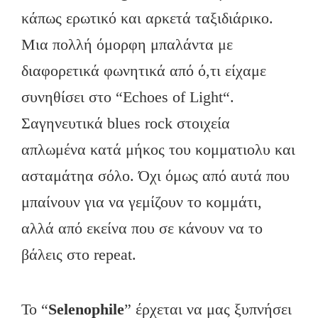
κάπως ερωτικό και αρκετά ταξιδιάρικο.
Μια πολλή όμορφη μπαλάντα με
διαφορετικά φωνητικά από ό,τι είχαμε
συνηθίσει στο “Echoes of Light“.
Σαγηνευτικά blues rock στοιχεία
απλωμένα κατά μήκος του κομματιολυ και
ασταμάτηα σόλο. Όχι όμως από αυτά που
μπαίνουν για να γεμίζουν το κομμάτι,
αλλά από εκείνα που σε κάνουν να το
βάλεις στο repeat.
To “
Selenophile
” έρχεται να μας ξυπνήσει