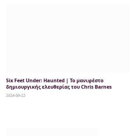
Six Feet Under: Haunted | Το μανιφέστο
δημιουργικής ελευθερίας του Chris Barnes
2024-09-22