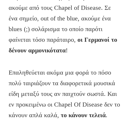
ακούμε από τους Chapel of Disease. Σε
ένα σημείο, out of the blue, ακούμε ένα
blues (;) σολάρισμα το οποίο παρότι
φαίνεται τόσο παράταιρο,
οι Γερμανοί το
δένουν αρμονικότατα
!
Επαληθεύεται ακόμα μια φορά το πόσο
πολύ ταιριάζουν τα διαφορετικά μουσικά
είδη μεταξύ τους αν παιχτούν σωστά. Και
εν προκειμένω οι Chapel Of Disease δεν το
κάνουν απλά καλά,
το κάνουν τελειά
.