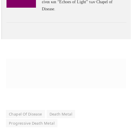
είναι και “Echoes of Light” των Chapel of
Disease.
Chapel Of Disease
Death Metal
Progressive Death Metal