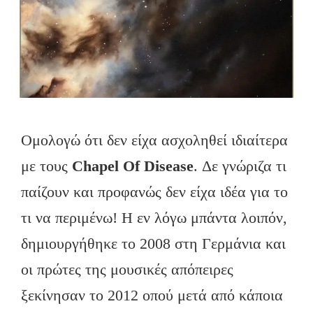
Ομολογώ ότι δεν είχα ασχοληθεί ιδιαίτερα
με τoυς
Chapel Of Disease
. Δε γνώριζα τι
παίζουν και προφανώς δεν είχα ιδέα για το
τι να περιμένω! Η εν λόγω μπάντα λοιπόν,
δημιουργήθηκε το 2008 στη Γερμάνια και
οι πρώτες της μουσικές απόπειρες
ξεκίνησαν το 2012 οπού μετά από κάποια