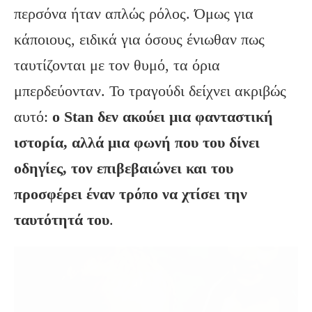
περσόνα ήταν απλώς ρόλος. Όμως για
κάποιους, ειδικά για όσους ένιωθαν πως
ταυτίζονται με τον θυμό, τα όρια
μπερδεύονταν. Το τραγούδι δείχνει ακριβώς
αυτό:
ο Stan δεν ακούει μια φανταστική
ιστορία, αλλά μια φωνή που του δίνει
οδηγίες, τον επιβεβαιώνει και του
προσφέρει έναν τρόπο να χτίσει την
ταυτότητά του
.