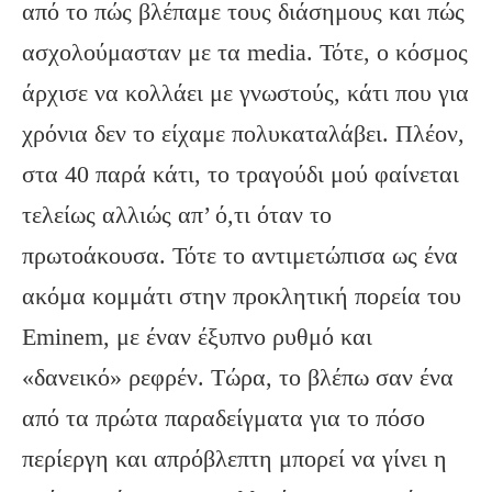
από το πώς βλέπαμε τους διάσημους και πώς
ασχολούμασταν με τα media. Τότε, ο κόσμος
άρχισε να κολλάει με γνωστούς, κάτι που για
χρόνια δεν το είχαμε πολυκαταλάβει. Πλέον,
στα 40 παρά κάτι, το τραγούδι μού φαίνεται
τελείως αλλιώς απ’ ό,τι όταν το
πρωτοάκουσα. Τότε το αντιμετώπισα ως ένα
ακόμα κομμάτι στην προκλητική πορεία του
Eminem, με έναν έξυπνο ρυθμό και
«δανεικό» ρεφρέν. Τώρα, το βλέπω σαν ένα
από τα πρώτα παραδείγματα για το πόσο
περίεργη και απρόβλεπτη μπορεί να γίνει η