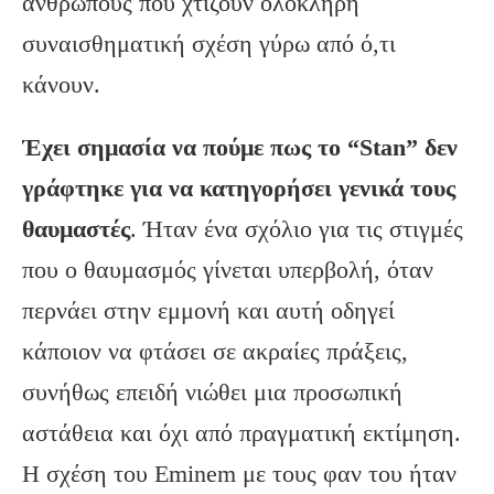
ανθρώπους που χτίζουν ολόκληρη
συναισθηματική σχέση γύρω από ό,τι
κάνουν.
Έχει σημασία να πούμε πως το “Stan” δεν
γράφτηκε για να κατηγορήσει γενικά τους
θαυμαστές
. Ήταν ένα σχόλιο για τις στιγμές
που ο θαυμασμός γίνεται υπερβολή, όταν
περνάει στην εμμονή και αυτή οδηγεί
κάποιον να φτάσει σε ακραίες πράξεις,
συνήθως επειδή νιώθει μια προσωπική
αστάθεια και όχι από πραγματική εκτίμηση.
Η σχέση του Eminem με τους φαν του ήταν