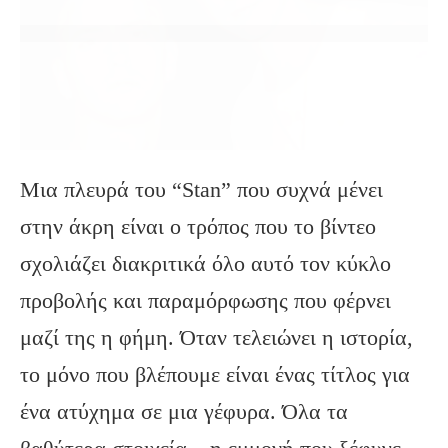
Μια πλευρά του “Stan” που συχνά μένει
στην άκρη είναι ο τρόπος που το βίντεο
σχολιάζει διακριτικά όλο αυτό τον κύκλο
προβολής και παραμόρφωσης που φέρνει
μαζί της η φήμη. Όταν τελειώνει η ιστορία,
το μόνο που βλέπουμε είναι ένας τίτλος για
ένα ατύχημα σε μια γέφυρα. Όλα τα