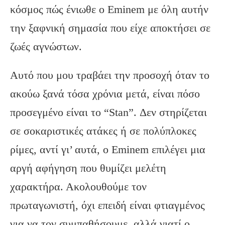
κόσμος πώς ένιωθε ο Eminem με όλη αυτήν
την ξαφνική σημασία που είχε αποκτήσει σε
ζωές αγνώστων.
Αυτό που μου τραβάει την προσοχή όταν το
ακούω ξανά τόσα χρόνια μετά, είναι πόσο
προσεγμένο είναι το “Stan”. Δεν στηρίζεται
σε σοκαριστικές ατάκες ή σε πολύπλοκες
ρίμες, αντί γι’ αυτά, ο Eminem επιλέγει μια
αργή αφήγηση που θυμίζει μελέτη
χαρακτήρα. Ακολουθούμε τον
πρωταγωνιστή, όχι επειδή είναι φτιαγμένος
για να τον συμπαθήσουμε, αλλά γιατί ο