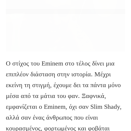
Ο στίχος του Eminem στο τέλος δίνει μια
επιπλέον διάσταση στην ιστορία. Μέχρι
εκείνη τη στιγμή, έχουμε δει τα πάντα μόνο
μέσα από τα μάτια του φαν. Ξαφνικά,
εμφανίζεται ο Eminem, όχι σαν Slim Shady,
αλλά σαν ένας άνθρωπος που είναι
κουρασμένος, φορτωμένος και φοβάται