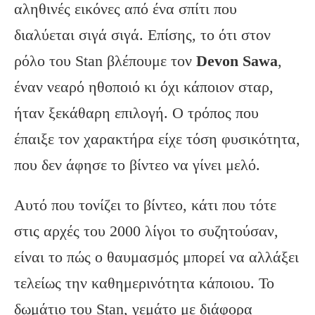
αληθινές εικόνες από ένα σπίτι που
διαλύεται σιγά σιγά. Επίσης, το ότι στον
ρόλο του Stan βλέπουμε τον
Devon Sawa
,
έναν νεαρό ηθοποιό κι όχι κάποιον σταρ,
ήταν ξεκάθαρη επιλογή. Ο τρόπος που
έπαιξε τον χαρακτήρα είχε τόση φυσικότητα,
που δεν άφησε το βίντεο να γίνει μελό.
Αυτό που τονίζει το βίντεο, κάτι που τότε
στις αρχές του 2000 λίγοι το συζητούσαν,
είναι το πώς ο θαυμασμός μπορεί να αλλάξει
τελείως την καθημερινότητα κάποιου. Το
δωμάτιο του Stan, γεμάτο με διάφορα