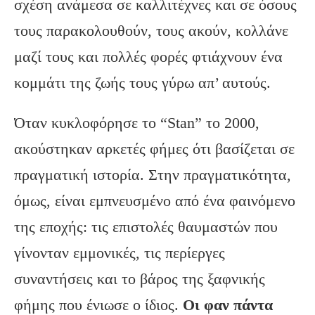
σχέση ανάμεσα σε καλλιτέχνες και σε όσους
τους παρακολουθούν, τους ακούν, κολλάνε
μαζί τους και πολλές φορές φτιάχνουν ένα
κομμάτι της ζωής τους γύρω απ’ αυτούς.
Όταν κυκλοφόρησε το “Stan” το 2000,
ακούστηκαν αρκετές φήμες ότι βασίζεται σε
πραγματική ιστορία. Στην πραγματικότητα,
όμως, είναι εμπνευσμένο από ένα φαινόμενο
της εποχής: τις επιστολές θαυμαστών που
γίνονταν εμμονικές, τις περίεργες
συναντήσεις και το βάρος της ξαφνικής
φήμης που ένιωσε ο ίδιος.
Οι φαν πάντα