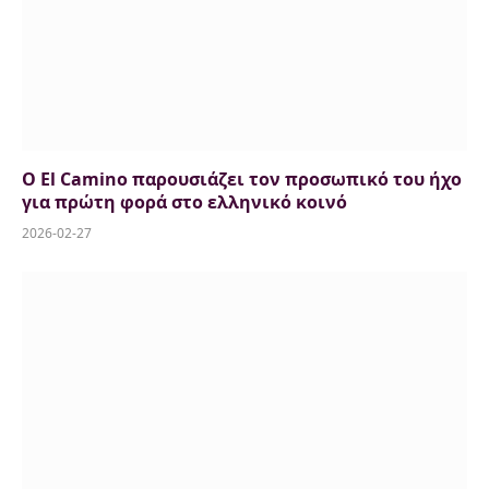
Ο El Camino παρουσιάζει τον προσωπικό του ήχο
για πρώτη φορά στο ελληνικό κοινό
2026-02-27