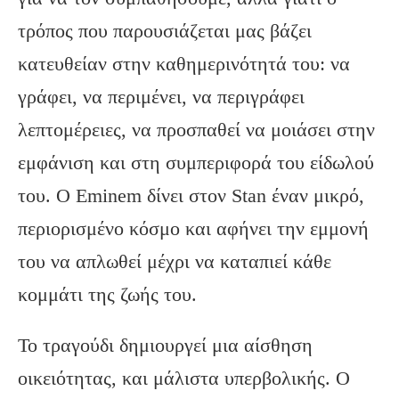
τρόπος που παρουσιάζεται μας βάζει
κατευθείαν στην καθημερινότητά του: να
γράφει, να περιμένει, να περιγράφει
λεπτομέρειες, να προσπαθεί να μοιάσει στην
εμφάνιση και στη συμπεριφορά του είδωλού
του. Ο Eminem δίνει στον Stan έναν μικρό,
περιορισμένο κόσμο και αφήνει την εμμονή
του να απλωθεί μέχρι να καταπιεί κάθε
κομμάτι της ζωής του.
Το τραγούδι δημιουργεί μια αίσθηση
οικειότητας, και μάλιστα υπερβολικής. Ο