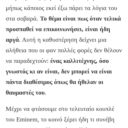
μήπως κάποιος εκεί έξω πάρει τα λόγια του
στα σοβαρά.
Το θέμα είναι πως όταν τελικά
προσπαθεί να επικοινωνήσει, είναι ήδη
αργά
. Αυτή η καθυστέρηση δείχνει μια
αλήθεια που οι φαν πολλές φορές δεν θέλουν
να παραδεχτούν:
ένας καλλιτέχνης, όσο
γνωστός κι αν είναι, δεν μπορεί να είναι
πάντα διαθέσιμος όπως θα ήθελαν οι
θαυμαστές του
.
Μέχρι να φτάσουμε στο τελευταίο κουπλέ
του Eminem, το κοινό ξέρει ήδη τι συνέβη