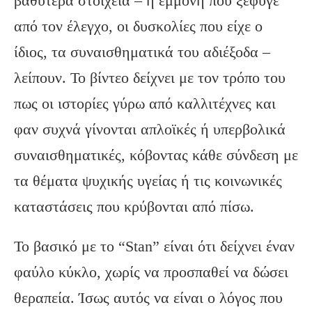
βαθύτερα στοιχεία – η εμμονή που ξέφυγε
από τον έλεγχο, οι δυσκολίες που είχε ο
ίδιος, τα συναισθηματικά του αδιέξοδα –
λείπουν. Το βίντεο δείχνει με τον τρόπο του
πως οι ιστορίες γύρω από καλλιτέχνες και
φαν συχνά γίνονται απλοϊκές ή υπερβολικά
συναισθηματικές, κόβοντας κάθε σύνδεση με
τα θέματα ψυχικής υγείας ή τις κοινωνικές
καταστάσεις που κρύβονται από πίσω.
Το βασικό με το “Stan” είναι ότι δείχνει έναν
φαύλο κύκλο, χωρίς να προσπαθεί να δώσει
θεραπεία. Ίσως αυτός να είναι ο λόγος που