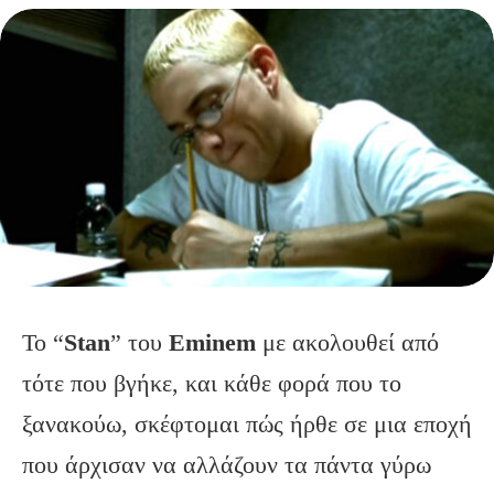
Το “
Stan
” του
Eminem
με ακολουθεί από
τότε που βγήκε, και κάθε φορά που το
ξανακούω, σκέφτομαι πώς ήρθε σε μια εποχή
που άρχισαν να αλλάζουν τα πάντα γύρω