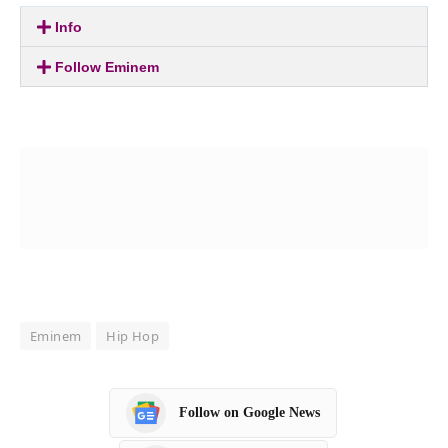
Info
Follow Eminem
Eminem
Hip Hop
Follow on Google News