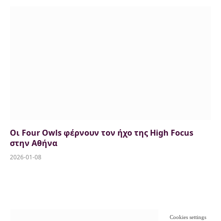
9.5
Οι Four Owls φέρνουν τον ήχο της High Focus
στην Αθήνα
2026-01-08
Cookies settings