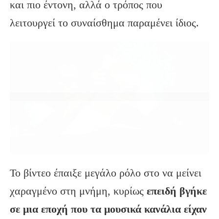
και πιο έντονη, αλλά ο τρόπος που
λειτουργεί το συναίσθημα παραμένει ίδιος.
Το βίντεο έπαιξε μεγάλο ρόλο στο να μείνει
χαραγμένο στη μνήμη, κυρίως
επειδή βγήκε
σε μια εποχή που τα μουσικά κανάλια είχαν