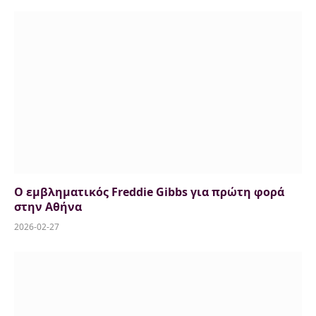
Ο εμβληματικός Freddie Gibbs για πρώτη φορά
στην Αθήνα
2026-02-27