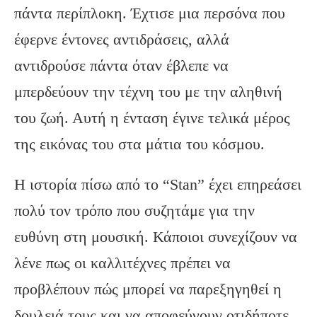
πάντα περίπλοκη. Έχτισε μια περσόνα που
έφερνε έντονες αντιδράσεις, αλλά
αντιδρούσε πάντα όταν έβλεπε να
μπερδεύουν την τέχνη του με την αληθινή
του ζωή. Αυτή η ένταση έγινε τελικά μέρος
της εικόνας του στα μάτια του κόσμου.
Η ιστορία πίσω από το “Stan” έχει επηρεάσει
πολύ τον τρόπο που συζητάμε για την
ευθύνη στη μουσική. Κάποιοι συνεχίζουν να
λένε πως οι καλλιτέχνες πρέπει να
προβλέπουν πώς μπορεί να παρεξηγηθεί η
δουλειά τους και να αποφεύγουν οτιδήποτε