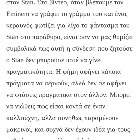
στον Stan. Στο βίντεο, όταν βλέπουμε τον
Eminem να γράφει το γράμμα του και ένας
κεραυνός φωτίζει για λίγο το φάντασμα του
Stan στο παράθυρο, είναι σαν να μας θυμίζει
συμβολικά πως αυτή η σύνδεση που ζητούσε
ο Stan δεν μπορούσε ποτέ να γίνει
πραγματικότητα. Η φήμη αφήνει κάποια
πράγματα να περνούν, αλλά δεν σε αφήνει
να φτάσεις πραγματικά στον άλλον. Μπορεί
να νιώθεις πως είσαι κοντά σε έναν
καλλιτέχνη, αλλά συνήθως παραμένουν
μακρινοί, και συχνά δεν έχουν ιδέα για τους