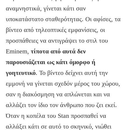
αναμνηστικά, γίνεται κάτι σαν
υποκατάστατο σταθερότητας. Οι αφίσες, τα
βίντεο από τηλεοπτικές εμφανίσεις, οι
προσπάθειες να αντιγράψει το στιλ του
Eminem,
τίποτα από αυτά δεν
παρουσιάζεται ως κάτι όμορφο ή
γοητευτικό
. Το βίντεο δείχνει αυτή την
εμμονή να γίνεται σχεδόν μέρος του χώρου,
σαν η διακόσμηση να απλώνεται και να
αλλάζει τον ίδιο τον άνθρωπο που ζει εκεί.
Όταν η κοπέλα του Stan προσπαθεί να
αλλάξει κάτι σε αυτό το σκηνικό, νιώθει