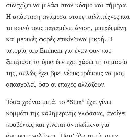
συνεχίζει να μιλάει στον κόσμο και σήμερα.
Η απόσταση ανάμεσα στους καλλιτέχνες και
το κοινό τους παραμένει άνιση, μπερδεμένη
και μερικές φορές επικίνδυνα μικρή. Η
ιστορία του Eminem για έναν φαν που
ξεπέρασε τα όρια δεν έχει χάσει τη σημασία
της, απλώς έχει βρει νέους τρόπους να μας
απασχολεί, όσο οι εποχές αλλάζουν.
Τόσα χρόνια μετά, το “Stan” έχει γίνει
κομμάτι της καθημερινής γλώσσας, ανοίγει
κουβέντες και γίνεται αντικείμενο για
άπειρες αναλύσεις. Παρ’ όλα αυτά, στην