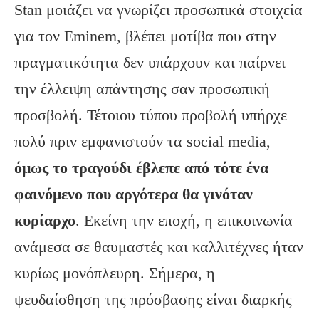
Stan μοιάζει να γνωρίζει προσωπικά στοιχεία
για τον Eminem, βλέπει μοτίβα που στην
πραγματικότητα δεν υπάρχουν και παίρνει
την έλλειψη απάντησης σαν προσωπική
προσβολή. Τέτοιου τύπου προβολή υπήρχε
πολύ πριν εμφανιστούν τα social media,
όμως το τραγούδι έβλεπε από τότε ένα
φαινόμενο που αργότερα θα γινόταν
κυρίαρχο
. Εκείνη την εποχή, η επικοινωνία
ανάμεσα σε θαυμαστές και καλλιτέχνες ήταν
κυρίως μονόπλευρη. Σήμερα, η
ψευδαίσθηση της πρόσβασης είναι διαρκής