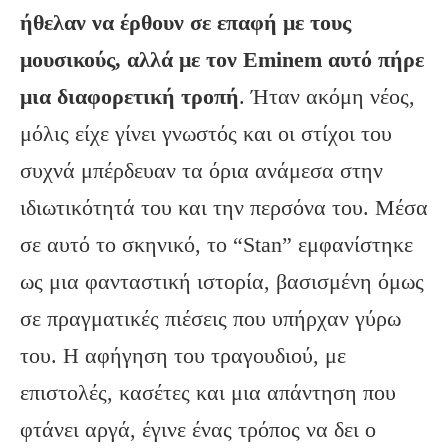
ήθελαν να έρθουν σε επαφή με τους
μουσικούς, αλλά με τον Eminem αυτό πήρε
μια διαφορετική τροπή
. Ήταν ακόμη νέος,
μόλις είχε γίνει γνωστός και οι στίχοι του
συχνά μπέρδευαν τα όρια ανάμεσα στην
ιδιωτικότητά του και την περσόνα του. Μέσα
σε αυτό το σκηνικό, το “Stan” εμφανίστηκε
ως μια φανταστική ιστορία, βασισμένη όμως
σε πραγματικές πιέσεις που υπήρχαν γύρω
του. Η αφήγηση του τραγουδιού, με
επιστολές, κασέτες και μια απάντηση που
φτάνει αργά, έγινε ένας τρόπος να δει ο