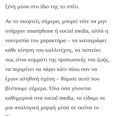
ξένη μέσα στο ίδιο της το σπίτι.
Αν το σκεφτείς σήμερα, μπορεί τότε να μην
υπήρχαν smartphone ή social media, αλλά η
νοοτροπία του χαρακτήρα – να καταγράφει
κάθε κίνηση του καλλιτέχνη, να πιστεύει
πως είναι κομμάτι της προσωπικής του ζωής,
να περιμένει να πάρει κάτι πίσω σαν να
έχουν αληθινή σχέση – θύμισε αυτό που
βλέπουμε σήμερα. Όλα όσα γίνονται
καθημερινά στα social media, τα είδαμε σε
μια αναλογική μορφή μέσα σε εκείνο το