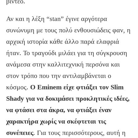
βίντεο.
Αν και η λέξη “stan” έγινε αργότερα
συνώνυμη με τους πολύ ενθουσιώδεις φαν, η
αρχική ιστορία κάθε άλλο παρά ελαφριά
ήταν. Το τραγούδι μιλάει για τη σύγκρουση
ανάμεσα στην καλλιτεχνική περσόνα και
στον τρόπο που την αντιλαμβάνεται ο
κόσμος.
Ο Eminem είχε φτιάξει τον Slim
Shady για να δοκιμάσει προκλητικές ιδέες,
να φτάσει στα άκρα, να φτιάξει έναν
χαρακτήρα χωρίς να σκέφτεται τις
συνέπειες
. Για τους περισσότερους, αυτή η