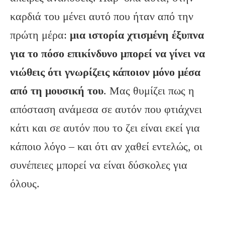
καρδιά του μένει αυτό που ήταν από την
πρώτη μέρα:
μια ιστορία χτισμένη έξυπνα
για το πόσο επικίνδυνο μπορεί να γίνει να
νιώθεις ότι γνωρίζεις κάποιον μόνο μέσα
από τη μουσική του
. Μας θυμίζει πως η
απόσταση ανάμεσα σε αυτόν που φτιάχνει
κάτι και σε αυτόν που το ζει είναι εκεί για
κάποιο λόγο – και ότι αν χαθεί εντελώς, οι
συνέπειες μπορεί να είναι δύσκολες για
όλους.