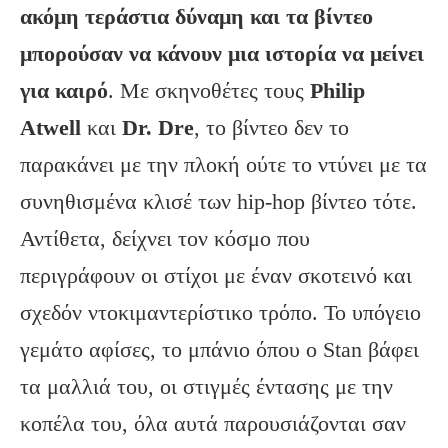
ακόμη τεράστια δύναμη και τα βίντεο
μπορούσαν να κάνουν μια ιστορία να μείνει
για καιρό
. Με σκηνοθέτες τους
Philip
Atwell
και
Dr. Dre
, το βίντεο δεν το
παρακάνει με την πλοκή ούτε το ντύνει με τα
συνηθισμένα κλισέ των hip-hop βίντεο τότε.
Αντίθετα, δείχνει τον κόσμο που
περιγράφουν οι στίχοι με έναν σκοτεινό και
σχεδόν ντοκιμαντερίστικο τρόπο. Το υπόγειο
γεμάτο αφίσες, το μπάνιο όπου ο Stan βάφει
τα μαλλιά του, οι στιγμές έντασης με την
κοπέλα του, όλα αυτά παρουσιάζονται σαν