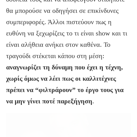
θα μπορούσε να οδηγήσει σε επικίνδυνες
συμπεριφορές. Άλλοι πιστεύουν πως η
ευθύνη να ξεχωρίζεις το τι είναι show και τι
είναι αλήθεια ανήκει στον καθένα. Το
τραγούδι στέκεται κάπου στη μέση:
αναγνωρίζει τη δύναμη που έχει η τέχνη,
χωρίς όμως να λέει πως οι καλλιτέχνες
πρέπει να “φιλτράρουν” το έργο τους για
να μην γίνει ποτέ παρεξήγηση
.