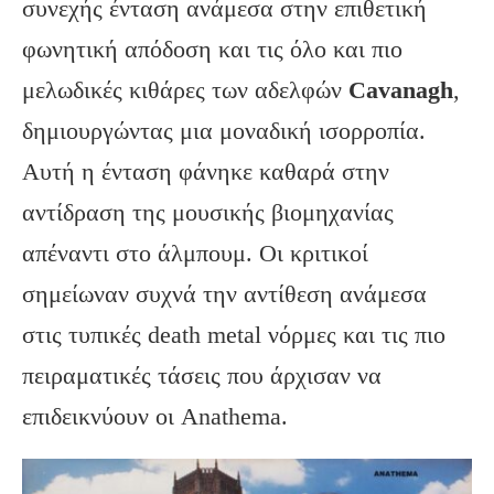
συνεχής ένταση ανάμεσα στην επιθετική
φωνητική απόδοση και τις όλο και πιο
μελωδικές κιθάρες των αδελφών
Cavanagh
,
δημιουργώντας μια μοναδική ισορροπία.
Αυτή η ένταση φάνηκε καθαρά στην
αντίδραση της μουσικής βιομηχανίας
απέναντι στο άλμπουμ. Οι κριτικοί
σημείωναν συχνά την αντίθεση ανάμεσα
στις τυπικές death metal νόρμες και τις πιο
πειραματικές τάσεις που άρχισαν να
επιδεικνύουν οι Anathema.