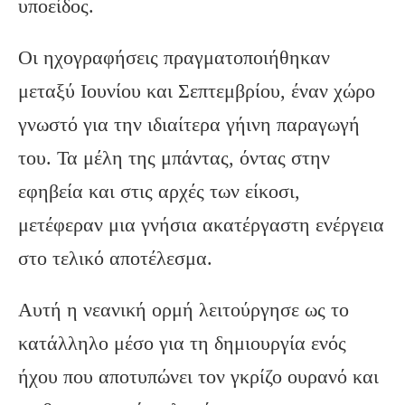
υποείδος.
Οι ηχογραφήσεις πραγματοποιήθηκαν
μεταξύ Ιουνίου και Σεπτεμβρίου, έναν χώρο
γνωστό για την ιδιαίτερα γήινη παραγωγή
του. Τα μέλη της μπάντας, όντας στην
εφηβεία και στις αρχές των είκοσι,
μετέφεραν μια γνήσια ακατέργαστη ενέργεια
στο τελικό αποτέλεσμα.
Αυτή η νεανική ορμή λειτούργησε ως το
κατάλληλο μέσο για τη δημιουργία ενός
ήχου που αποτυπώνει τον γκρίζο ουρανό και