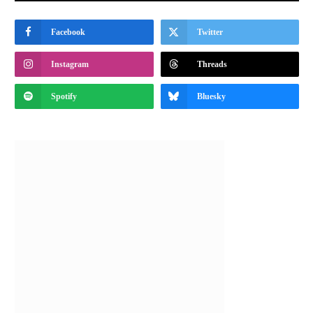
Facebook
Twitter
Instagram
Threads
Spotify
Bluesky