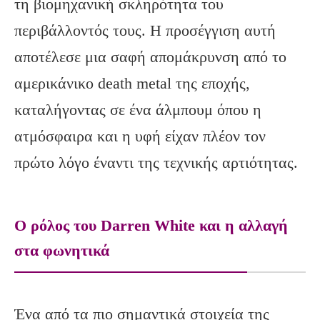
τη βιομηχανική σκληρότητα του
περιβάλλοντός τους. Η προσέγγιση αυτή
αποτέλεσε μια σαφή απομάκρυνση από το
αμερικάνικο death metal της εποχής,
καταλήγοντας σε ένα άλμπουμ όπου η
ατμόσφαιρα και η υφή είχαν πλέον τον
πρώτο λόγο έναντι της τεχνικής αρτιότητας.
Ο ρόλος του Darren White και η αλλαγή
στα φωνητικά
Ένα από τα πιο σημαντικά στοιχεία της