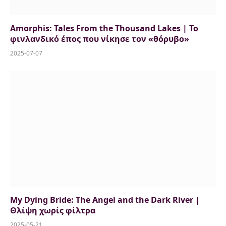
Amorphis: Tales From the Thousand Lakes | Το
φινλανδικό έπος που νίκησε τον «θόρυβο»
2025-07-07
My Dying Bride: The Angel and the Dark River |
Θλίψη χωρίς φίλτρα
2025-05-21