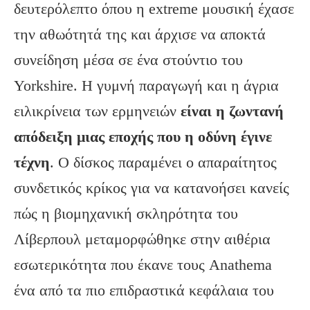
δευτερόλεπτο όπου η extreme μουσική έχασε
την αθωότητά της και άρχισε να αποκτά
συνείδηση μέσα σε ένα στούντιο του
Yorkshire. Η γυμνή παραγωγή και η άγρια
ειλικρίνεια των ερμηνειών
είναι η ζωντανή
απόδειξη μιας εποχής που η οδύνη έγινε
τέχνη
. Ο δίσκος παραμένει ο απαραίτητος
συνδετικός κρίκος για να κατανοήσει κανείς
πώς η βιομηχανική σκληρότητα του
Λίβερπουλ μεταμορφώθηκε στην αιθέρια
εσωτερικότητα που έκανε τους Anathema
ένα από τα πιο επιδραστικά κεφάλαια του