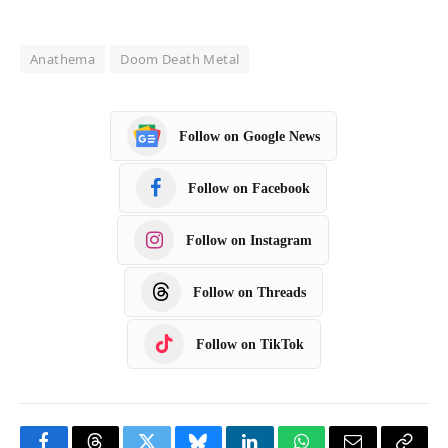
Anathema
Doom Death Metal
Follow on Google News
Follow on Facebook
Follow on Instagram
Follow on Threads
Follow on TikTok