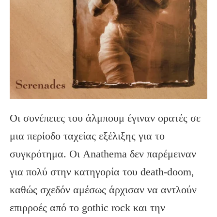
Οι συνέπειες του άλμπουμ έγιναν ορατές σε
μια περίοδο ταχείας εξέλιξης για το
συγκρότημα. Οι Anathema δεν παρέμειναν
για πολύ στην κατηγορία του death-doom,
καθώς σχεδόν αμέσως άρχισαν να αντλούν
επιρροές από το gothic rock και την