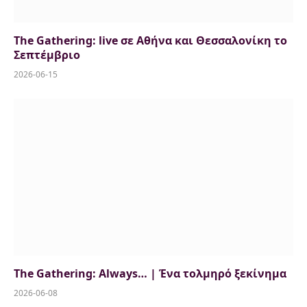
The Gathering: live σε Αθήνα και Θεσσαλονίκη το
Σεπτέμβριο
2026-06-15
The Gathering: Always… | Ένα τολμηρό ξεκίνημα
2026-06-08