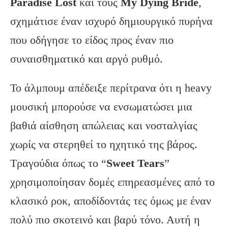
Paradise Lost
και τους
My Dying Bride
,
σχημάτισε έναν ισχυρό δημιουργικό πυρήνα
που οδήγησε το είδος προς έναν πιο
συναισθηματικό και αργό ρυθμό.
Το άλμπουμ απέδειξε περίτρανα ότι η heavy
μουσική μπορούσε να ενσωματώσει μια
βαθιά αίσθηση απώλειας και νοσταλγίας
χωρίς να στερηθεί το ηχητικό της βάρος.
Τραγούδια όπως το “
Sweet Tears
”
χρησιμοποίησαν δομές επηρεασμένες από το
κλασικό ροκ, αποδίδοντάς τες όμως με έναν
πολύ πιο σκοτεινό και βαρύ τόνο. Αυτή η