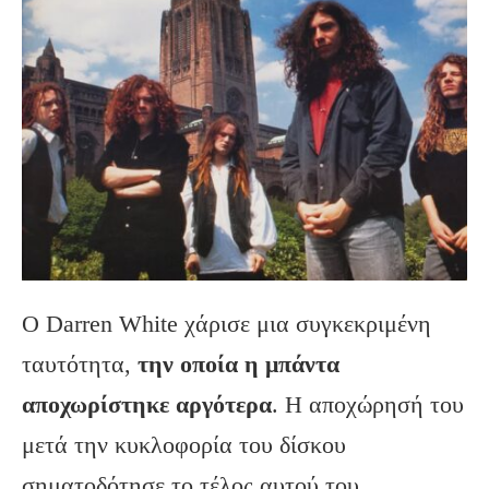
Ο Darren White χάρισε μια συγκεκριμένη
ταυτότητα,
την οποία η μπάντα
αποχωρίστηκε αργότερα
. Η αποχώρησή του
μετά την κυκλοφορία του δίσκου
σηματοδότησε το τέλος αυτού του