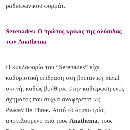
ραδιοφωνικού φορμάτ.
Serenades: O πρώτος κρίκος της αλύσιδας
των Anathema
Η κυκλοφορία του “Serenades” είχε
καθοριστική επίδραση στη βρετανική metal
σκηνή, καθώς βοήθησε στην καθιέρωση ενός
σχήματος που συχνά αναφέρεται ως
Peaceville Three. Αυτό το άτυπο τρίο,
αποτελούμενο από τους
Anathema
, τους