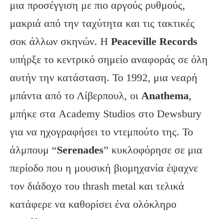
μια προσέγγιση με πιο αργούς ρυθμούς,
μακριά από την ταχύτητα και τις τακτικές
σοκ άλλων σκηνών. Η
Peaceville Records
υπήρξε το κεντρικό σημείο αναφοράς σε όλη
αυτήν την κατάσταση. Το 1992, μια νεαρή
μπάντα από το Λίβερπουλ, οι
Anathema
,
μπήκε στα Academy Studios στο Dewsbury
για να ηχογραφήσει το ντεμπούτο της. Το
άλμπουμ “
Serenades
” κυκλοφόρησε σε μια
περίοδο που η μουσική βιομηχανία έψαχνε
τον διάδοχο του thrash metal και τελικά
κατάφερε να καθορίσει ένα ολόκληρο