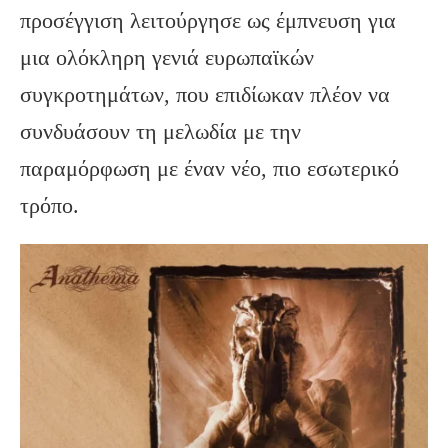
προσέγγιση λειτούργησε ως έμπνευση για
μια ολόκληρη γενιά ευρωπαϊκών
συγκροτημάτων, που επιδίωκαν πλέον να
συνδυάσουν τη μελωδία με την
παραμόρφωση με έναν νέο, πιο εσωτερικό
τρόπο.