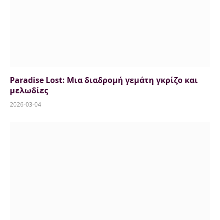
Paradise Lost: Μια διαδρομή γεμάτη γκρίζο και
μελωδίες
2026-03-04