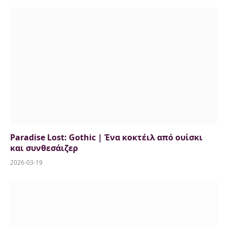
Paradise Lost: Gothic | Ένα κοκτέιλ από ουίσκι
και συνθεσάιζερ
2026-03-19