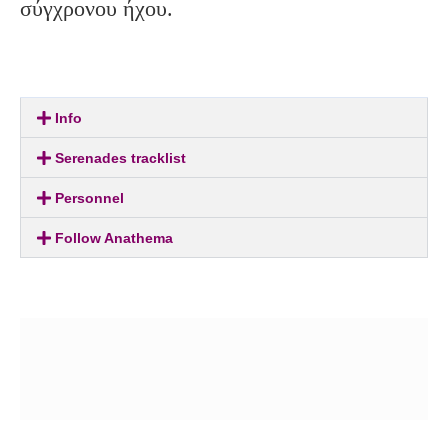
σύγχρονου ήχου.
Info
Serenades tracklist
Personnel
Follow Anathema