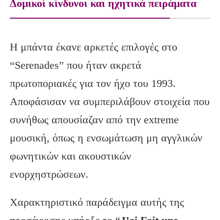
Δομικοί κίνδυνοι και ηχητικά πειράματα
Η μπάντα έκανε αρκετές επιλογές στο
“Serenades” που ήταν ακρετά
πρωτοποριακές για τον ήχο του 1993.
Αποφάσισαν να συμπεριλάβουν στοιχεία που
συνήθως απουσίαζαν από την extreme
μουσική, όπως η ενσωμάτωση μη αγγλικών
φωνητικών και ακουστικών
ενορχηστρώσεων.
Χαρακτηριστικό παράδειγμα αυτής της