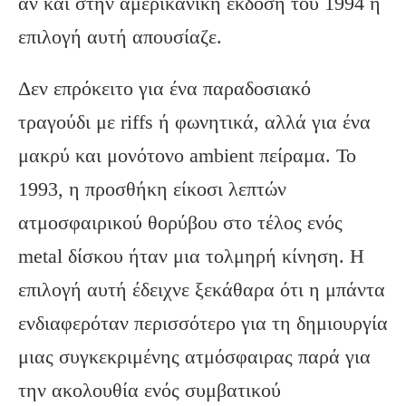
αν και στην αμερικανική έκδοση του 1994 η
επιλογή αυτή απουσίαζε.
Δεν επρόκειτο για ένα παραδοσιακό
τραγούδι με riffs ή φωνητικά, αλλά για ένα
μακρύ και μονότονο ambient πείραμα. Το
1993, η προσθήκη είκοσι λεπτών
ατμοσφαιρικού θορύβου στο τέλος ενός
metal δίσκου ήταν μια τολμηρή κίνηση. Η
επιλογή αυτή έδειχνε ξεκάθαρα ότι η μπάντα
ενδιαφερόταν περισσότερο για τη δημιουργία
μιας συγκεκριμένης ατμόσφαιρας παρά για
την ακολουθία ενός συμβατικού