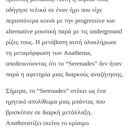
οδήγησε τελικά σε έναν ήχο που είχε
περισσότερα κοινά με την progressive και
alternative μουσική παρά με τις underground
ρίζες τους. Η μετάβαση αυτή ολοκλήρωσε
τη μεταμόρφωση των Anathema,
αποδεικνύοντας ότι το “Serenades” δεν ήταν
παρά η αφετηρία μιας διαρκούς αναζήτησης.
Σήμερα, το “Serenades” στέκει ως ένα
ηχητικό απολίθωμα μιας μπάντας που
βρισκόταν σε διαρκή μετάλλαξη.
Απαθανατίζει εκείνο το κρίσιμο