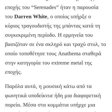
εποχής του “Serenades” ήταν η παρουσία
του
Darren
White
, ο οποίος υπήρξε ο
κύριος τραγουδιστής της μπάντας κατά τη
συγκεκριμένη περίοδο. Η ερμηνεία του
βασιζόταν σε ένα σκληρό και τραχύ στυλ, το
οποίο τοποθέτησε τους Anathema σταθερά
στην κατηγορία του extreme metal της
εποχής.
Παρόλα αυτά, η μουσική κάτω από τα
φωνητικά υποδείκνυε ήδη μια διαφορετική
πορεία. Μέσα στα κομμάτια υπήρχε μια