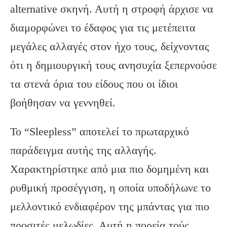
alternative σκηνή. Αυτή η στροφή άρχισε να
διαμορφώνει το έδαφος για τις μετέπειτα
μεγάλες αλλαγές στον ήχο τους, δείχνοντας
ότι η δημιουργική τους ανησυχία ξεπερνούσε
τα στενά όρια του είδους που οι ίδιοι
βοήθησαν να γεννηθεί.
Το “Sleepless” αποτελεί το πρωταρχικό
παράδειγμα αυτής της αλλαγής.
Χαρακτηρίστηκε από μια πιο δομημένη και
ρυθμική προσέγγιση, η οποία υποδήλωνε το
μελλοντικό ενδιαφέρον της μπάντας για πιο
προσιτές μελωδίες. Αυτή η πορεία τούς