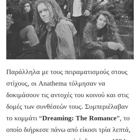
Παράλληλα με τους πειραματισμούς στους
στίχους, οι Anathema τόλμησαν να
δοκιμάσουν τις αντοχές του κοινού και στις
δομές των συνθέσεών τους. Συμπεριέλαβαν
το κομμάτι “
Dreaming: The Romance
”, το
οποίο διήρκεσε πάνω από είκοσι τρία λεπτά,