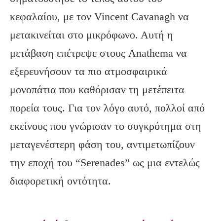
κεφαλαίου, με τον Vincent Cavanagh να
μετακινείται στο μικρόφωνο. Αυτή η
μετάβαση επέτρεψε στους Anathema να
εξερευνήσουν τα πιο ατμοσφαιρικά
μονοπάτια που καθόρισαν τη μετέπειτα
πορεία τους. Για τον λόγο αυτό, πολλοί από
εκείνους που γνώρισαν το συγκρότημα στη
μεταγενέστερη φάση του, αντιμετωπίζουν
την εποχή του “Serenades” ως μια εντελώς
διαφορετική οντότητα.