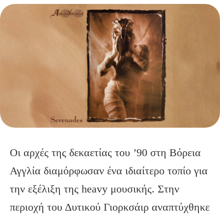
Οι αρχές της δεκαετίας του ’90 στη Βόρεια
Αγγλία διαμόρφωσαν ένα ιδιαίτερο τοπίο για
την εξέλιξη της heavy μουσικής. Στην
περιοχή του Δυτικού Γιορκσάιρ αναπτύχθηκε