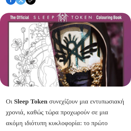
Οι
Sleep Token
συνεχίζουν μια εντυπωσιακή
χρονιά, καθώς τώρα προχωρούν σε μια
ακόμη ιδιότυπη κυκλοφορία: το πρώτο