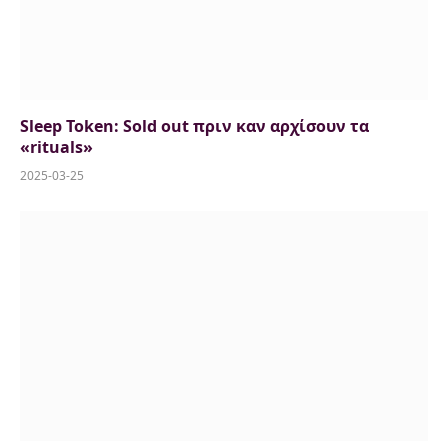
Sleep Token: Sold out πριν καν αρχίσουν τα
«rituals»
2025-03-25