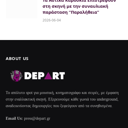
στη σκηνή με την συναυλιακή
παράσταση “Παραλήθεια”
2026-06-04
ABOUT US
Το απόλυτο spot για μουσική, κινηματογράφο και σειρές, με έμφαση
στην εναλλακτική σκηνή. Εξερευνούμε κάθε γωνιά του underground,
αναδεικνύοντας δημιουργίες που ξεφεύγουν από τα συνηθισμένα.
Email Us:
press@depart.gr