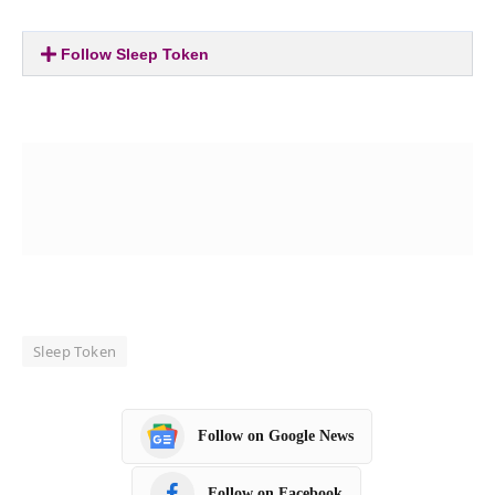
Follow Sleep Token
Sleep Token
Follow on Google News
Follow on Facebook