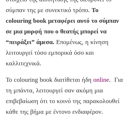
σύμπαν της με συνεκτικό τρόπο.
Το
colouring book μεταφέρει αυτό το σύμπαν
σε μια μορφή που ο θεατής μπορεί να
“πειράξει” άμεσα.
Επομένως, η κίνηση
λειτουργεί τόσο εμπορικά όσο και
καλλιτεχνικά.
Το colouring book διατίθεται ήδη
online
. Για
τη μπάντα, λειτουργεί σαν ακόμη μια
επιβεβαίωση ότι το κοινό της παρακολουθεί
κάθε της βήμα με έντονο ενδιαφέρον.