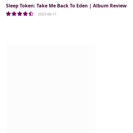
Sleep Token: Take Me Back To Eden | Album Review
2023-06-11
9.0