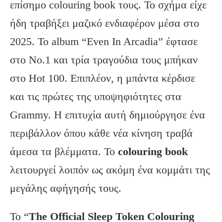
επίσημο colouring book τους. Το σχήμα είχε
ήδη τραβήξει μαζικό ενδιαφέρον μέσα στο
2025. Το album “Even In Arcadia” έφτασε
στο No.1 και τρία τραγούδια τους μπήκαν
στο Hot 100. Επιπλέον, η μπάντα κέρδισε
και τις πρώτες της υποψηφιότητες στα
Grammy. Η επιτυχία αυτή δημιούργησε ένα
περιβάλλον όπου κάθε νέα κίνηση τραβά
άμεσα τα βλέμματα. Το
colouring book
λειτουργεί λοιπόν ως ακόμη ένα κομμάτι της
μεγάλης αφήγησής τους.
Το “
The Official Sleep Token Colouring