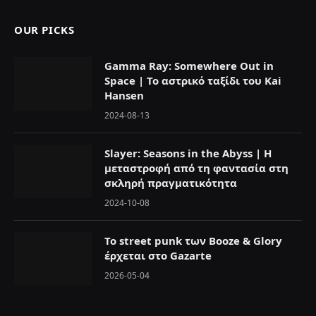
OUR PICKS
Gamma Ray: Somewhere Out in
Space | Το αστρικό ταξίδι του Kai
Hansen
2024-08-13
Slayer: Seasons in the Abyss | Η
μεταστροφή από τη φαντασία στη
σκληρή πραγματικότητα
2024-10-08
Το street punk των Booze & Glory
έρχεται στο Gazarte
2026-05-04