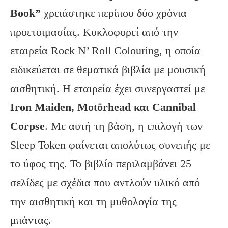
Book”
χρειάστηκε περίπου δύο χρόνια
προετοιμασίας. Κυκλοφορεί από την
εταιρεία Rock N’ Roll Colouring, η οποία
ειδικεύεται σε θεματικά βιβλία με μουσική
αισθητική. Η εταιρεία έχει συνεργαστεί με
Iron Maiden, Motörhead και Cannibal
Corpse
. Με αυτή τη βάση, η επιλογή των
Sleep Token φαίνεται απολύτως συνεπής με
το ύφος της. Το βιβλίο περιλαμβάνει 25
σελίδες με σχέδια που αντλούν υλικό από
την αισθητική και τη μυθολογία της
μπάντας.