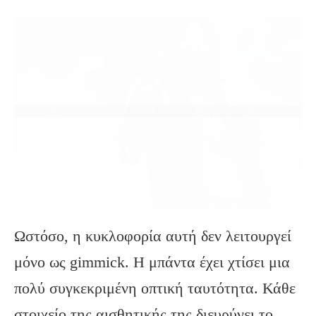
Ωστόσο, η κυκλοφορία αυτή δεν λειτουργεί
μόνο ως gimmick. Η μπάντα έχει χτίσει μια
πολύ συγκεκριμένη οπτική ταυτότητα. Κάθε
στοιχείο της αισθητικής της διευρύνει το