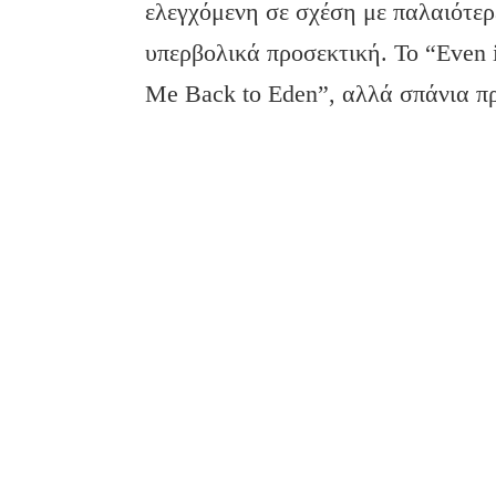
ελεγχόμενη σε σχέση με παλαιότερε
υπερβολικά προσεκτική. Το “Even i
Me Back to Eden”, αλλά σπάνια π