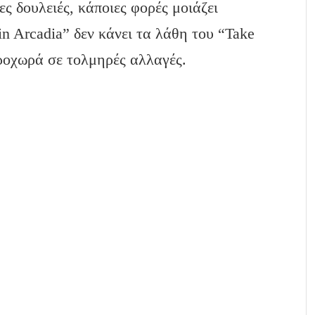
ς δουλειές, κάποιες φορές μοιάζει
n Arcadia” δεν κάνει τα λάθη του “Take
ροχωρά σε τολμηρές αλλαγές.