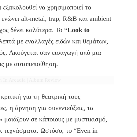
α εξακολουθεί να χρησιμοποιεί το
ενώνει alt-metal, trap, R&B και ambient
χος δένει καλύτερα. Το “
Look to
 λεπτά με εναλλαγές ειδών και θεμάτων,
ός. Ακούγεται σαν εισαγωγή από μια
ος με αυτοπεποίθηση.
 κριτική για τη θεατρική τους
ες, η άρνηση για συνεντεύξεις, τα
» μοιάζουν σε κάποιους με μυστικισμό,
κ τεχνάσματα. Ωστόσο, το “Even in