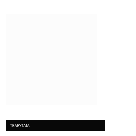
ΤΕΛΕΥΤΑΙΑ