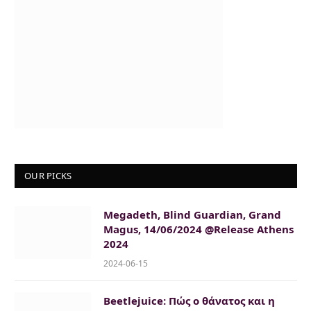
OUR PICKS
Megadeth, Blind Guardian, Grand
Magus, 14/06/2024 @Release Athens
2024
2024-06-15
Beetlejuice: Πώς ο θάνατος και η