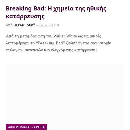
Breaking Bad: H χημεία της ηθικής
κατάρρευσης
Από
DEPART Staff
2026-01-19
Από τη μεταμόρφωση του Walter White ως τις μικρές
λεπτομέρειες, το “Breaking Bad” ξεδιπλώνεται σαν ιστορία
επιλογών, συνεπειών και ελεγχόμενης κατάρρευσης
ΑΦΙΕΡΏΜΑΤΑ & ΆΡΘΡΑ