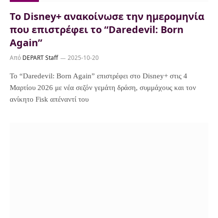
To Disney+ ανακοίνωσε την ημερομηνία
που επιστρέφει το “Daredevil: Born
Again”
Από
DEPART Staff
2025-10-20
Το “Daredevil: Born Again” επιστρέφει στο Disney+ στις 4
Μαρτίου 2026 με νέα σεζόν γεμάτη δράση, συμμάχους και τον
ανίκητο Fisk απέναντί του