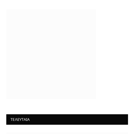
ΤΕΛΕΥΤΑΙΑ