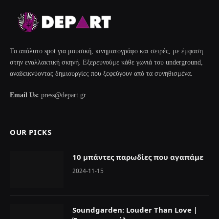
Το απόλυτο spot για μουσική, κινηματογράφο και σειρές, με έμφαση
στην εναλλακτική σκηνή. Εξερευνούμε κάθε γωνιά του underground,
αναδεικνύοντας δημιουργίες που ξεφεύγουν από τα συνηθισμένα.
Email Us:
press@depart.gr
OUR PICKS
10 μπάντες παρωδίες που αγαπάμε
2024-11-15
Soundgarden: Louder Than Love |