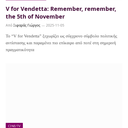
V for Vendetta: Remember, remember,
the 5th of November
Από
Ξιφαράς Γιώργος
2025-11-05
Το “V for Vendetta” ξεχωρίζει ως σύγχρονο σύμβολο πολιτικής
αντίστασης και παραμένει πιο επίκαιρο από ποτέ στη σημερινή
πραγματικότητα
CINE/TV