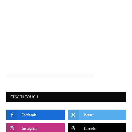
STAY IN TOUCH
Facebook
Twitter
Instagram
Threads