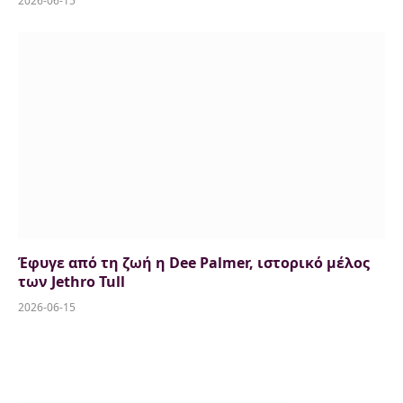
2026-06-15
Έφυγε από τη ζωή η Dee Palmer, ιστορικό μέλος
των Jethro Tull
2026-06-15