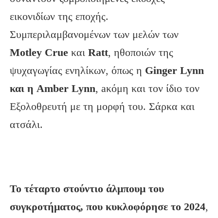
εικονιδίων της εποχής.
Συμπεριλαμβανομένων των μελών των
Motley Crue
και
Ratt
, ηθοποιών της
ψυχαγωγίας ενηλίκων, όπως η
Ginger Lynn
και η Amber Lynn
, aκόμη και τον ίδιο τον
Εξολοθρευτή με τη μορφή του. Σάρκα και
ατσάλι.
Το τέταρτο στούντιο άλμπουμ του
συγκροτήματος, που κυκλοφόρησε το 2024
,