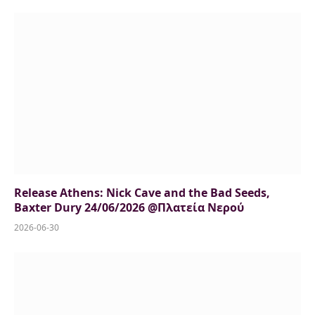
8.5
Release Athens: Nick Cave and the Bad Seeds,
Baxter Dury 24/06/2026 @Πλατεία Νερού
2026-06-30