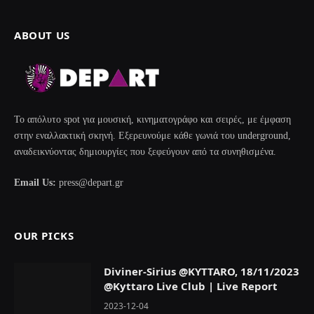
ABOUT US
Το απόλυτο spot για μουσική, κινηματογράφο και σειρές, με έμφαση
στην εναλλακτική σκηνή. Εξερευνούμε κάθε γωνιά του underground,
αναδεικνύοντας δημιουργίες που ξεφεύγουν από τα συνηθισμένα.
Email Us:
press@depart.gr
OUR PICKS
Diviner-Sirius @KYTTARO, 18/11/2023
@Kyttaro Live Club | Live Report
2023-12-04