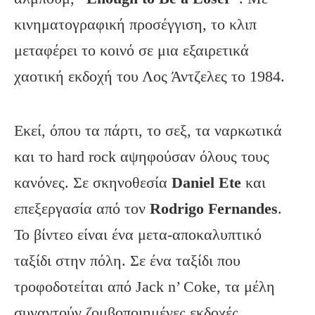
κινηματογραφική προσέγγιση, το κλιπ
μεταφέρει το κοινό σε μια εξαιρετικά
χαοτική εκδοχή του Λος Άντζελες το 1984.
Εκεί, όπου τα πάρτι, το σεξ, τα ναρκωτικά
και το hard rock αψηφούσαν όλους τους
κανόνες. Σε σκηνοθεσία
Daniel Ete
και
επεξεργασία από τον
Rodrigo Fernandes
.
Το βίντεο είναι ένα μετα-αποκαλυπτικό
ταξίδι στην πόλη. Σε ένα ταξίδι που
τροφοδοτείται από Jack n’ Coke, τα μέλη
συναντούν ζομβοποιημένες εκδοχές