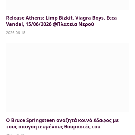
Release Athens: Limp Bizkit, Viagra Boys, Ecca
Vandal, 15/06/2026 @Πλατεία Νερού
2026-06-18
Ο Bruce Springsteen αναζητά κοινό έδαφος με
τους απογοητευμένους θαυμαστές του