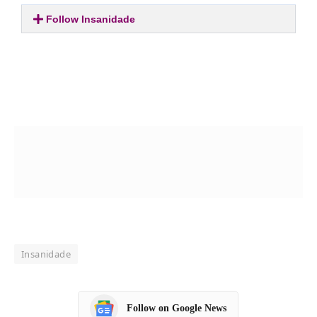
Follow Insanidade
Insanidade
Follow on Google News