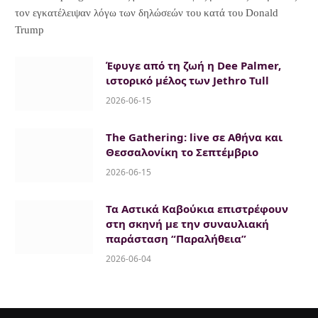
τον εγκατέλειψαν λόγω των δηλώσεών του κατά του Donald
Trump
Έφυγε από τη ζωή η Dee Palmer,
ιστορικό μέλος των Jethro Tull
2026-06-15
The Gathering: live σε Αθήνα και
Θεσσαλονίκη το Σεπτέμβριο
2026-06-15
Τα Αστικά Καβούκια επιστρέφουν
στη σκηνή με την συναυλιακή
παράσταση “Παραλήθεια”
2026-06-04