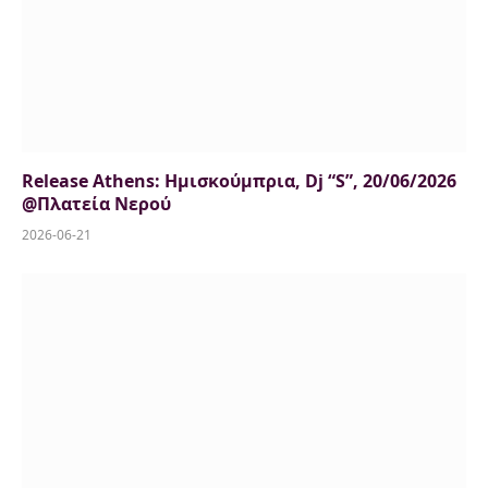
Release Athens: Ημισκούμπρια, Dj “S”, 20/06/2026
@Πλατεία Νερού
2026-06-21