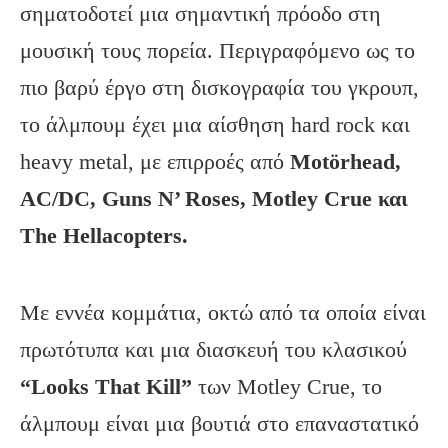
σηματοδοτεί μια σημαντική πρόοδο στη
μουσική τους πορεία. Περιγραφόμενο ως το
πιο βαρύ έργο στη δισκογραφία του γκρουπ,
το άλμπουμ έχει μια αίσθηση hard rock και
heavy metal, με επιρροές από
Motörhead,
AC/DC, Guns N’ Roses, Motley Crue και
The Hellacopters.
Με εννέα κομμάτια, οκτώ από τα οποία είναι
πρωτότυπα και μια διασκευή του κλασικού
“Looks That Kill”
των Motley Crue, το
άλμπουμ είναι μια βουτιά στο επαναστατικό