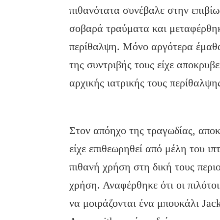
πιθανότατα συνέβαλε στην επιβίω
σοβαρά τραύματα και μεταφέρθηκ
περίθαλψη. Μόνο αργότερα έμαθα
της συντριβής τους είχε αποκρυβ
αρχικής ιατρικής τους περίθαλψη
Στον απόηχο της τραγωδίας, απο
είχε επιθεωρηθεί από μέλη του 
πιθανή χρήση στη δική τους περιο
χρήση. Αναφέρθηκε ότι οι πιλότ
να μοιράζονται ένα μπουκάλι Jack