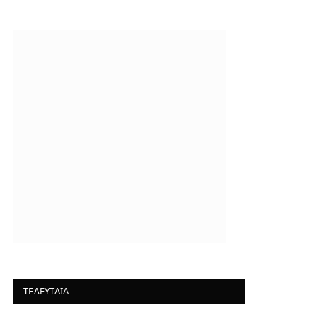
ΤΕΛΕΥΤΑΙΑ