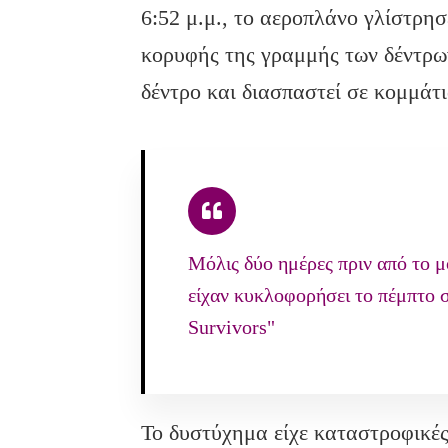
6:52 μ.μ., το αεροπλάνο γλίστρη
κορυφής της γραμμής των δέντρω
δέντρο και διασπαστεί σε κομμάτι
Μόλις δύο ημέρες πριν από το μ
είχαν κυκλοφορήσει το πέμπτο σ
Survivors"
Το δυστύχημα είχε καταστροφικές