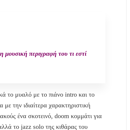
ρη μουσική περιγραφή του τι εστί
ά το μυαλό με το πιάνο intro και το
α με την ιδιαίτερα χαρακτηριστική
 ακούς ένα σκοτεινό, doom κομμάτι για
λλά το jazz solo της κιθάρας του