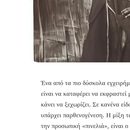
Ένα από τα πιο δύσκολα εγχειρήμ
είναι να καταφέρει να εκφραστεί 
κάνει να ξεχωρίζει. Σε κανένα εί
υπάρχει παρθενογένεση. Η μίξη 
την προσωπική «πινελιά», είναι ο