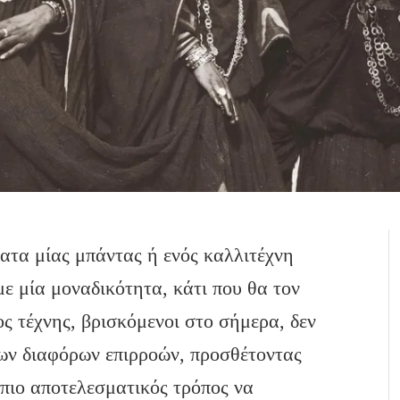
ατα μίας μπάντας ή ενός καλλιτέχνη
με μία μοναδικότητα, κάτι που θα τον
δος τέχνης, βρισκόμενοι στο σήμερα, δεν
των διαφόρων επιρροών, προσθέτοντας
 πιο αποτελεσματικός τρόπος να