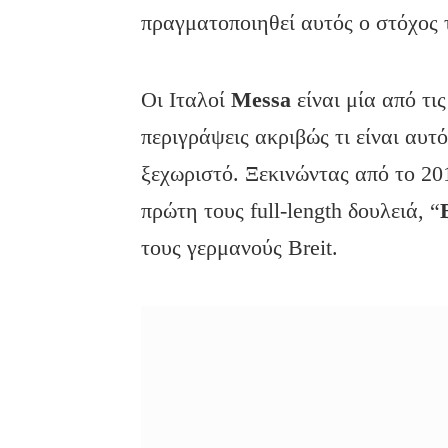
πραγματοποιηθεί αυτός ο στόχος 
Οι Ιταλοί
Messa
είναι μία από τι
περιγράψεις ακριβώς τι είναι αυτ
ξεχωριστό. Ξεκινώντας από το 20
πρώτη τους full-length δουλειά, “
τους γερμανούς Breit.