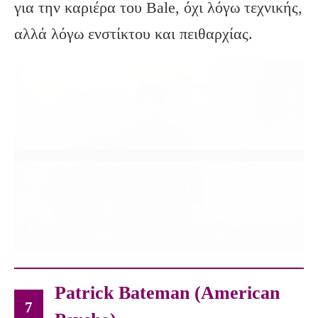
για την καριέρα του Bale, όχι λόγω τεχνικής,
αλλά λόγω ενστίκτου και πειθαρχίας.
Patrick Bateman (American
7