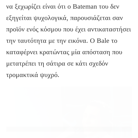
να ξεχωρίζει είναι ότι ο Bateman του δεν
εξηγείται ψυχολογικά, παρουσιάζεται σαν
προϊόν ενός κόσμου που έχει αντικαταστήσει
την ταυτότητα με την εικόνα. Ο Bale το
καταφέρνει κρατώντας μία απόσταση που
μετατρέπει τη σάτιρα σε κάτι σχεδόν
τρομακτικά ψυχρό.