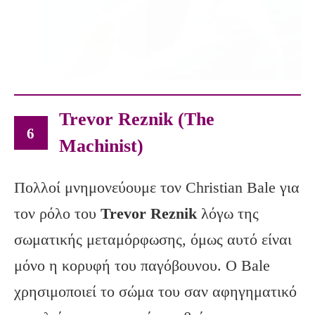
Trevor Reznik (The
6
Machinist)
Πολλοί μνημονεύουμε τον Christian Bale για
τον ρόλο του
Trevor Reznik
λόγω της
σωματικής μεταμόρφωσης, όμως αυτό είναι
μόνο η κορυφή του παγόβουνου. Ο Bale
χρησιμοποιεί το σώμα του σαν αφηγηματικό