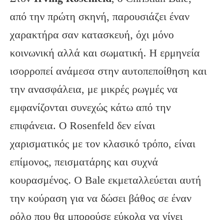
από την πρώτη σκηνή, παρουσιάζει έναν
χαρακτήρα σαν κατασκευή, όχι μόνο
κοινωνική αλλά και σωματική. Η ερμηνεία
ισορροπεί ανάμεσα στην αυτοπεποίθηση και
την ανασφάλεια, με μικρές ρωγμές να
εμφανίζονται συνεχώς κάτω από την
επιφάνεια. Ο Rosenfeld δεν είναι
χαρισματικός με τον κλασικό τρόπο, είναι
επίμονος, πεισματάρης και συχνά
κουρασμένος. Ο Bale εκμεταλλεύεται αυτή
την κούραση για να δώσει βάθος σε έναν
ρόλο που θα μπορούσε εύκολα να γίνει