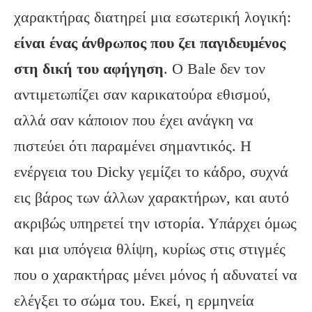
χαρακτήρας διατηρεί μια εσωτερική λογική:
είναι ένας άνθρωπος που ζει παγιδευμένος
στη δική του αφήγηση
. Ο Bale δεν τον
αντιμετωπίζει σαν καρικατούρα εθισμού,
αλλά σαν κάποιον που έχει ανάγκη να
πιστεύει ότι παραμένει σημαντικός. Η
ενέργεια του Dicky γεμίζει το κάδρο, συχνά
εις βάρος των άλλων χαρακτήρων, και αυτό
ακριβώς υπηρετεί την ιστορία. Υπάρχει όμως
και μια υπόγεια θλίψη, κυρίως στις στιγμές
που ο χαρακτήρας μένει μόνος ή αδυνατεί να
ελέγξει το σώμα του. Εκεί, η ερμηνεία