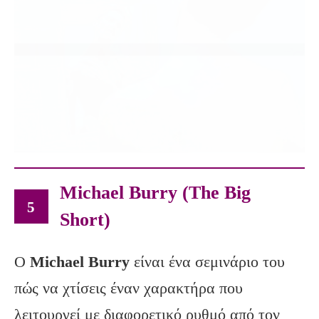
Michael Burry (The Big
5
Short)
Ο
Michael
Burry
είναι ένα σεμινάριο του
πώς να χτίσεις έναν χαρακτήρα που
λειτουργεί με διαφορετικό ρυθμό από τον