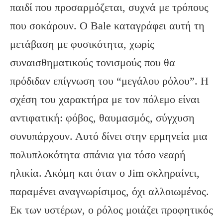
παιδί που προσαρμόζεται, συχνά με τρόπους
που σοκάρουν. Ο Bale καταγράφει αυτή τη
μετάβαση με φυσικότητα, χωρίς
συναισθηματικούς τονισμούς που θα
πρόδιδαν επίγνωση του “μεγάλου ρόλου”. Η
σχέση του χαρακτήρα με τον πόλεμο είναι
αντιφατική: φόβος, θαυμασμός, σύγχυση
συνυπάρχουν. Αυτό δίνει στην ερμηνεία μια
πολυπλοκότητα σπάνια για τόσο νεαρή
ηλικία. Ακόμη και όταν ο Jim σκληραίνει,
παραμένει αναγνωρίσιμος, όχι αλλοιωμένος.
Εκ των υστέρων, ο ρόλος μοιάζει προφητικός