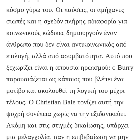
κόσμο γύρω του. Οι παύσεις, οι αμήχανες
σιωπές και η σχεδόν πλήρης αδιαφορία για
κοινωνικούς κώδικες δημιουργούν έναν
άνθρωπο που δεν είναι αντικοινωνικός από
επιλογή, αλλά από ασυμβατότητα. Αυτό που
ξεχωρίζει είναι η απουσία ηρωισμού: ο Burry
παρουσιάζεται ως κάποιος που βλέπει ένα
μοτίβο και ακολουθεί τη λογική του μέχρι
τέλους. Ο Christian Bale τονίζει αυτή την
ψυχρή συνέπεια χωρίς να την εξιδανικεύει.
Ακόμη και στις στιγμές δικαίωσης, υπάρχει
μια μελαγχολία, σαν η επιβεβαίωση να μην