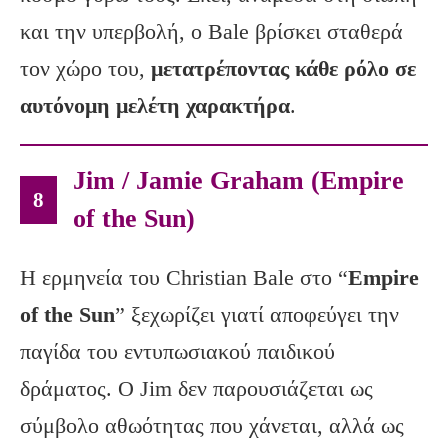
και την υπερβολή, ο Bale βρίσκει σταθερά
τον χώρο του,
μετατρέποντας κάθε ρόλο σε
αυτόνομη μελέτη χαρακτήρα
.
Jim / Jamie Graham (Empire
8
of the Sun)
Η ερμηνεία του Christian Bale στο “
Empire
of
the
Sun
” ξεχωρίζει γιατί αποφεύγει την
παγίδα του εντυπωσιακού παιδικού
δράματος. Ο Jim δεν παρουσιάζεται ως
σύμβολο αθωότητας που χάνεται, αλλά ως