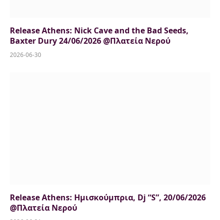
Release Athens: Nick Cave and the Bad Seeds,
Baxter Dury 24/06/2026 @Πλατεία Νερού
2026-06-30
Release Athens: Ημισκούμπρια, Dj “S”, 20/06/2026
@Πλατεία Νερού