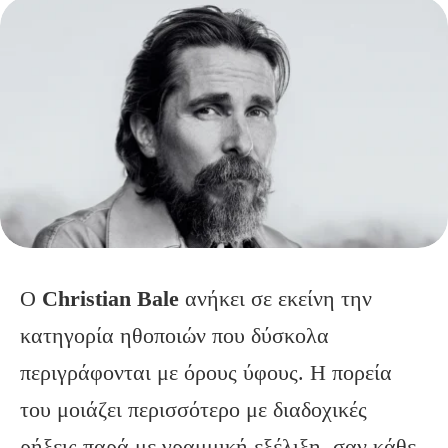
Ο
Christian
Bale
ανήκει σε εκείνη την
κατηγορία ηθοποιών που δύσκολα
περιγράφονται με όρους ύφους. Η πορεία
του μοιάζει περισσότερο με διαδοχικές
ρήξεις παρά με γραμμική εξέλιξη, σαν κάθε