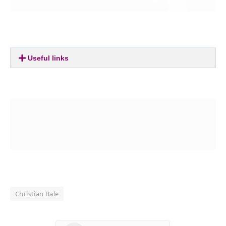
Useful links
Christian Bale