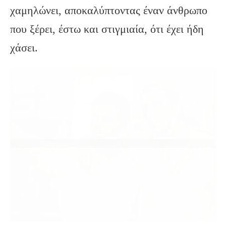
χαμηλώνει, αποκαλύπτοντας έναν άνθρωπο
που ξέρει, έστω και στιγμιαία, ότι έχει ήδη
χάσει.