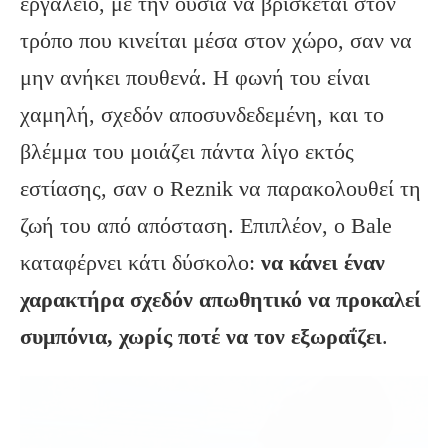
εργαλείο, με την ουσία να βρίσκεται στον
τρόπο που κινείται μέσα στον χώρο, σαν να
μην ανήκει πουθενά. Η φωνή του είναι
χαμηλή, σχεδόν αποσυνδεδεμένη, και το
βλέμμα του μοιάζει πάντα λίγο εκτός
εστίασης, σαν ο Reznik να παρακολουθεί τη
ζωή του από απόσταση. Επιπλέον, ο Bale
καταφέρνει κάτι δύσκολο:
να κάνει έναν
χαρακτήρα σχεδόν απωθητικό να προκαλεί
συμπόνια, χωρίς ποτέ να τον εξωραΐζει
.