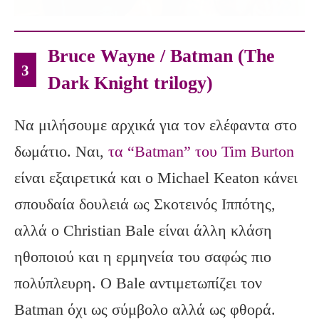
Bruce Wayne / Batman (The
3
Dark Knight trilogy)
Να μιλήσουμε αρχικά για τον ελέφαντα στο
δωμάτιο. Ναι,
τα “Batman” του Tim Burton
είναι εξαιρετικά και ο Michael Keaton κάνει
σπουδαία δουλειά ως Σκοτεινός Ιππότης,
αλλά ο Christian Bale είναι άλλη κλάση
ηθοποιού και η ερμηνεία του σαφώς πιο
πολύπλευρη. Ο Bale αντιμετωπίζει τον
Batman όχι ως σύμβολο αλλά ως φθορά.