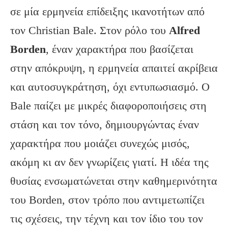
σε μία ερμηνεία επίδειξης ικανοτήτων από
τον Christian Bale. Στον ρόλο του
Alfred
Borden
, έναν χαρακτήρα που βασίζεται
στην απόκρυψη, η ερμηνεία απαιτεί ακρίβεια
και αυτοσυγκράτηση, όχι εντυπωσιασμό. Ο
Bale παίζει με μικρές διαφοροποιήσεις στη
στάση και τον τόνο, δημιουργώντας έναν
χαρακτήρα που μοιάζει συνεχώς μισός,
ακόμη κι αν δεν γνωρίζεις γιατί. Η ιδέα της
θυσίας ενσωματώνεται στην καθημερινότητα
του Borden, στον τρόπο που αντιμετωπίζει
τις σχέσεις, την τέχνη και τον ίδιο του τον