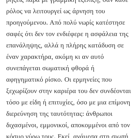
ρόλος να λειτουργεί ως άρνηση του
προηγούμενου. Από πολύ νωρίς κατέστησε
σαφές ότι δεν τον ενδιέφερε η ασφάλεια της
επανάληψης, αλλά η πλήρης κατάδυση σε
έναν χαρακτήρα, ακόμη κι αν αυτό
συνεπάγεται σωματική φθορά ή
αφηγηματικό ρίσκο. Οι ερμηνείες που
ξεχωρίζουν στην καριέρα του δεν συνδέονται
τόσο με είδη ή επιτυχίες, όσο με μια επίμονη
διερεύνηση της ταυτότητας: άνθρωποι
διχασμένοι, εμμονικοί, αποκομμένοι από τον
κόσμο γύρω τους. Εκεί, ανάμεσα στη σιωπή