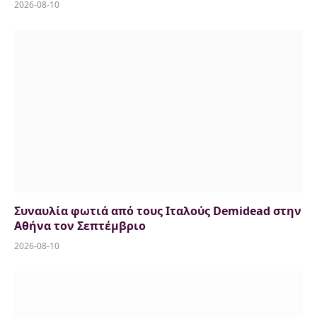
2026-08-10
Συναυλία φωτιά από τους Ιταλούς Demidead στην
Αθήνα τον Σεπτέμβριο
2026-08-10