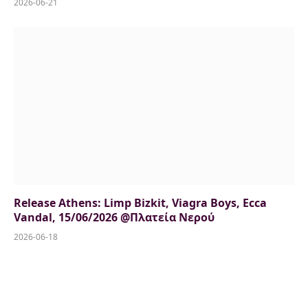
2026-06-21
Release Athens: Limp Bizkit, Viagra Boys, Ecca
Vandal, 15/06/2026 @Πλατεία Νερού
2026-06-18