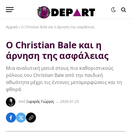
Αρχική
»
Ο Christian Bale και η άρνηση της ασφάλειας
Ο Christian Bale και η
άρνηση της ασφάλειας
Μια αναλυτική ματιά στους πιο καθοριστικούς
ρόλους του Christian Bale από την παιδική
αθωότητα μέχρι τις έντονες μεταμορφώσεις και τη
φθορά
Από
Ξιφαράς Γιώργος
2026-01-25