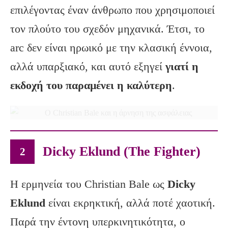
επιλέγοντας έναν άνθρωπο που χρησιμοποιεί
τον πλούτο του σχεδόν μηχανικά. Έτσι, το
arc δεν είναι ηρωικό με την κλασική έννοια,
αλλά υπαρξιακό, και αυτό εξηγεί
γιατί η
εκδοχή του παραμένει η καλύτερη
.
Dicky Eklund (The Fighter)
2
Η ερμηνεία του Christian Bale ως
Dicky
Eklund
είναι εκρηκτική, αλλά ποτέ χαοτική.
Παρά την έντονη υπερκινητικότητα, ο