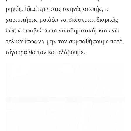
ρηχός. Ιδιαίτερα στις σκηνές σιωπής, ο
χαρακτήρας μοιάζει να σκέφτεται διαρκώς
πώς να επιβιώσει συναισθηματικά, και ενώ
τελικά ίσως να μην τον συμπαθήσουμε ποτέ,
σίγουρα θα τον καταλάβουμε.