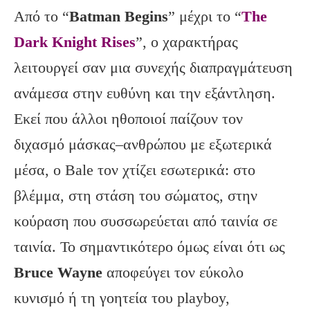
Από το “
Batman
Begins
” μέχρι το “
The
Dark Knight Rises
”, ο χαρακτήρας
λειτουργεί σαν μια συνεχής διαπραγμάτευση
ανάμεσα στην ευθύνη και την εξάντληση.
Εκεί που άλλοι ηθοποιοί παίζουν τον
διχασμό μάσκας–ανθρώπου με εξωτερικά
μέσα, ο Bale τον χτίζει εσωτερικά: στο
βλέμμα, στη στάση του σώματος, στην
κούραση που συσσωρεύεται από ταινία σε
ταινία. Το σημαντικότερο όμως είναι ότι ως
Bruce
Wayne
αποφεύγει τον εύκολο
κυνισμό ή τη γοητεία του playboy,