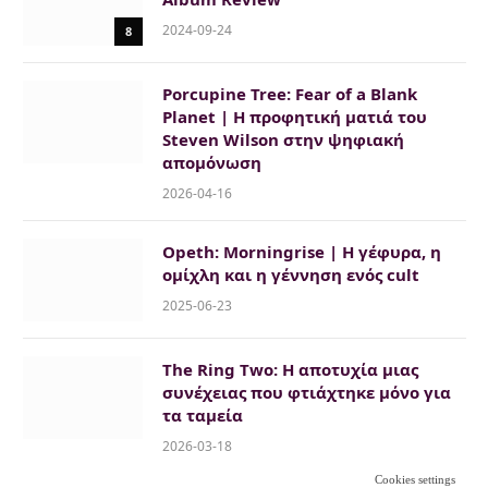
2024-09-24
8
Porcupine Tree: Fear of a Blank
Planet | Η προφητική ματιά του
Steven Wilson στην ψηφιακή
απομόνωση
2026-04-16
Opeth: Morningrise | Η γέφυρα, η
ομίχλη και η γέννηση ενός cult
2025-06-23
The Ring Two: Η αποτυχία μιας
συνέχειας που φτιάχτηκε μόνο για
τα ταμεία
2026-03-18
Cookies settings