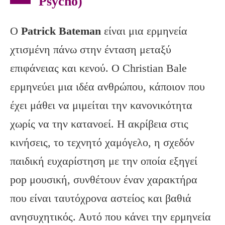
Psycho)
Ο
Patrick Bateman
είναι μια ερμηνεία
χτισμένη πάνω στην ένταση μεταξύ
επιφάνειας και κενού. Ο Christian Bale
ερμηνεύει μια ιδέα ανθρώπου, κάποιον που
έχει μάθει να μιμείται την κανονικότητα
χωρίς να την κατανοεί. Η ακρίβεια στις
κινήσεις, το τεχνητό χαμόγελο, η σχεδόν
παιδική ευχαρίστηση με την οποία εξηγεί
pop μουσική, συνθέτουν έναν χαρακτήρα
που είναι ταυτόχρονα αστείος και βαθιά
ανησυχητικός. Αυτό που κάνει την ερμηνεία