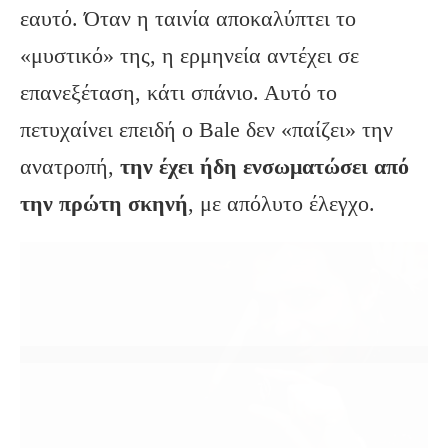
εαυτό. Όταν η ταινία αποκαλύπτει το
«μυστικό» της, η ερμηνεία αντέχει σε
επανεξέταση, κάτι σπάνιο. Αυτό το
πετυχαίνει επειδή ο Bale δεν «παίζει» την
ανατροπή,
την έχει ήδη ενσωματώσει από
την πρώτη σκηνή
, με απόλυτο έλεγχο.