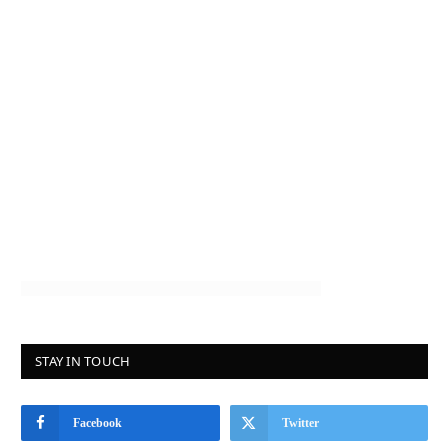
STAY IN TOUCH
Facebook
Twitter