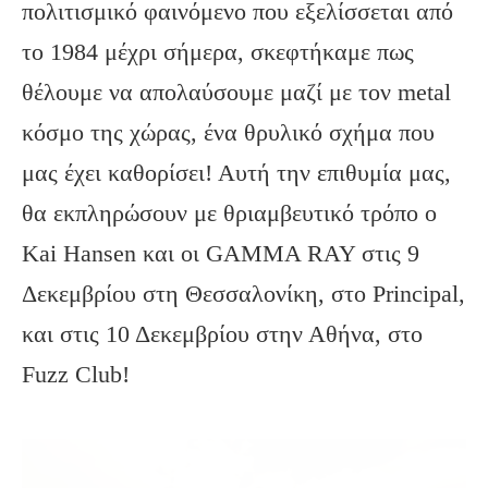
πολιτισμικό φαινόμενο που εξελίσσεται από
το 1984 μέχρι σήμερα, σκεφτήκαμε πως
θέλουμε να απολαύσουμε μαζί με τον metal
κόσμο της χώρας, ένα θρυλικό σχήμα που
μας έχει καθορίσει! Αυτή την επιθυμία μας,
θα εκπληρώσουν με θριαμβευτικό τρόπο ο
Kai Hansen και οι GAMMA RAY στις 9
Δεκεμβρίου στη Θεσσαλονίκη, στο Principal,
και στις 10 Δεκεμβρίου στην Αθήνα, στο
Fuzz Club!