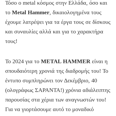
Τόσο ο metal κόσμος στην Ελλάδα, όσο και
το
Metal
Hammer
, δικαιολογημένα τους
έχουμε λατρέψει για τα έργα τους σε δίσκους
και συναυλίες αλλά και για το χαρακτήρα
τους!
Το 2024 για το
METAL HAMMER
είναι η
σπουδαιότερη χρονιά της διαδρομής του! Το
έντυπο συμπληρώνει τον Δεκέμβριο, 40
(ολογράφως ΣΑΡΑΝΤΑ!) χρόνια αδιάλειπτης
παρουσίας στα χέρια των αναγνωστών του!
Για να γιορτάσουμε αυτό το μοναδικό