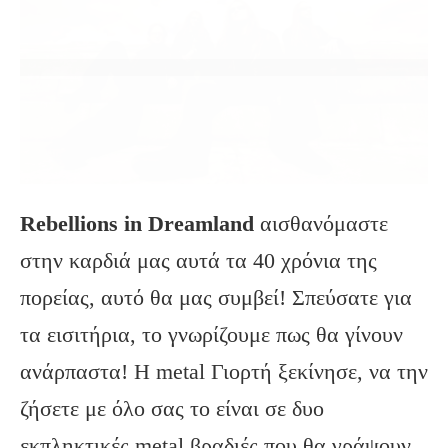
Rebellions in Dreamland
αισθανόμαστε
στην καρδιά μας αυτά τα 40 χρόνια της
πορείας, αυτό θα μας συμβεί! Σπεύσατε για
τα εισιτήρια, το γνωρίζουμε πως θα γίνουν
ανάρπαστα! Η metal Γιορτή ξεκίνησε, να την
ζήσετε με όλο σας το είναι σε δυο
εκπληκτικές metal βραδιές που θα γράψουν