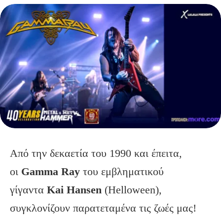
Από την δεκαετία του 1990 και έπειτα,
οι
Gamma Ray
του εμβληματικού
γίγαντα
Kai Hansen
(Helloween),
συγκλονίζουν παρατεταμένα τις ζωές μας!