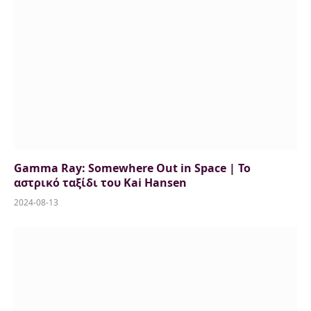
Gamma Ray: Somewhere Out in Space | Το
αστρικό ταξίδι του Kai Hansen
2024-08-13