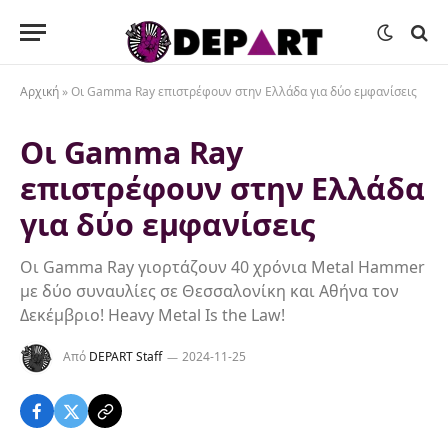
Αρχική
»
Οι Gamma Ray επιστρέφουν στην Ελλάδα για δύο εμφανίσεις
Οι Gamma Ray
επιστρέφουν στην Ελλάδα
για δύο εμφανίσεις
Οι Gamma Ray γιορτάζουν 40 χρόνια Metal Hammer
με δύο συναυλίες σε Θεσσαλονίκη και Αθήνα τον
Δεκέμβριο! Heavy Metal Is the Law!
Από
DEPART Staff
2024-11-25