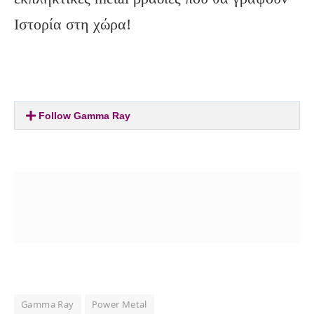
Ιστορία στη χώρα!
Follow Gamma Ray
Gamma Ray
Power Metal