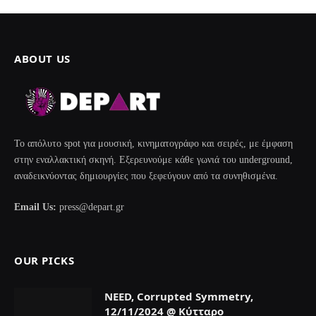
ABOUT US
Το απόλυτο spot για μουσική, κινηματογράφο και σειρές, με έμφαση
στην εναλλακτική σκηνή. Εξερευνούμε κάθε γωνιά του underground,
αναδεικνύοντας δημιουργίες που ξεφεύγουν από τα συνηθισμένα.
Email Us:
press@depart.gr
OUR PICKS
NEED, Corrupted Symmetry,
12/11/2024 @ Κύτταρο