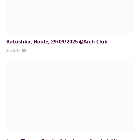
Batushka, Houle, 29/09/2025 @Arch Club
2025-10-08