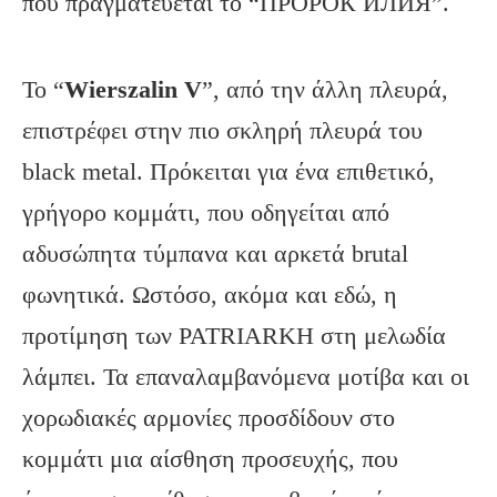
που πραγματεύεται το “ПРОРОК ИЛИЯ”.
Το “
Wierszalin
V
”, από την άλλη πλευρά,
επιστρέφει στην πιο σκληρή πλευρά του
black metal. Πρόκειται για ένα επιθετικό,
γρήγορο κομμάτι, που οδηγείται από
αδυσώπητα τύμπανα και αρκετά brutal
φωνητικά. Ωστόσο, ακόμα και εδώ, η
προτίμηση των PATRIARKH στη μελωδία
λάμπει. Τα επαναλαμβανόμενα μοτίβα και οι
χορωδιακές αρμονίες προσδίδουν στο
κομμάτι μια αίσθηση προσευχής, που