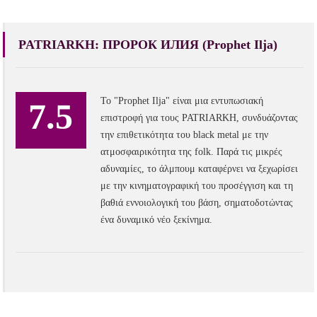
PATRIARKH: ПРОРОК ИЛИЯ (Prophet Ilja)
Το "Prophet Ilja" είναι μια εντυπωσιακή
7.5
επιστροφή για τους PATRIARKH, συνδυάζοντας
την επιθετικότητα του black metal με την
ατμοσφαιρικότητα της folk. Παρά τις μικρές
αδυναμίες, το άλμπουμ καταφέρνει να ξεχωρίσει
με την κινηματογραφική του προσέγγιση και τη
βαθιά εννοιολογική του βάση, σηματοδοτώντας
ένα δυναμικό νέο ξεκίνημα.