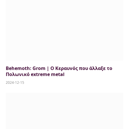
Behemoth: Grom | Ο Κεραυνός που άλλαξε το
Πολωνικό extreme metal
2024-12-15