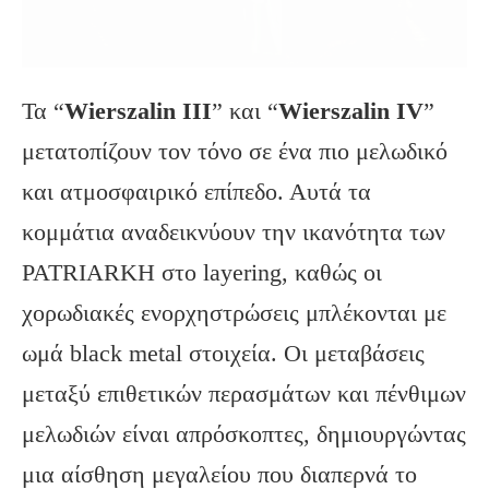
Τα “
Wierszalin
III
” και “
Wierszalin
IV
”
μετατοπίζουν τον τόνο σε ένα πιο μελωδικό
και ατμοσφαιρικό επίπεδο. Αυτά τα
κομμάτια αναδεικνύουν την ικανότητα των
PATRIARKH στο layering, καθώς οι
χορωδιακές ενορχηστρώσεις μπλέκονται με
ωμά black metal στοιχεία. Οι μεταβάσεις
μεταξύ επιθετικών περασμάτων και πένθιμων
μελωδιών είναι απρόσκοπτες, δημιουργώντας
μια αίσθηση μεγαλείου που διαπερνά το