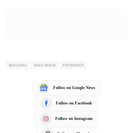
Batushka
Black Metal
PATRIARKH
Follow on Google News
Follow on Facebook
Follow on Instagram