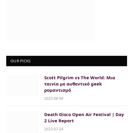
OUR PICKS
Scott Pilgrim vs The World: Μια
ταινία με αυθεντικό geek
ρομαντισμό
2025-08-09
Death Disco Open Air Festival | Day
2 Live Report
2023-07-24