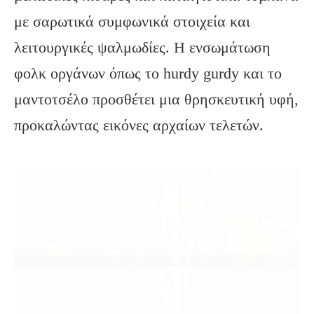
με σαρωτικά συμφωνικά στοιχεία και
λειτουργικές ψαλμωδίες. Η ενσωμάτωση
φολκ οργάνων όπως το hurdy gurdy και το
μαντοτσέλο προσθέτει μια θρησκευτική υφή,
προκαλώντας εικόνες αρχαίων τελετών.