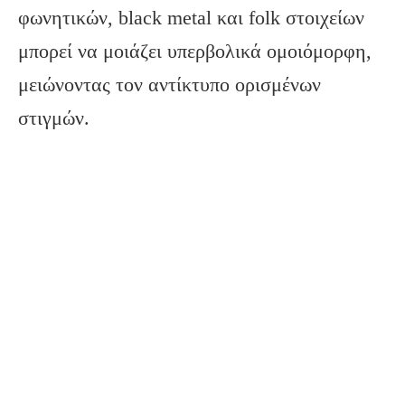
φωνητικών, black metal και folk στοιχείων
μπορεί να μοιάζει υπερβολικά ομοιόμορφη,
μειώνοντας τον αντίκτυπο ορισμένων
στιγμών.