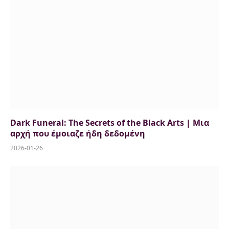
Dark Funeral: The Secrets of the Black Arts | Μια
αρχή που έμοιαζε ήδη δεδομένη
2026-01-26