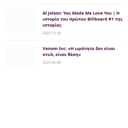
Al Jolson: You Made Me Love You | H
ιστορία του πρώτου Billboard #1 της
ιστορίας
2023-12-28
Venom Inc: «Η ωμότητα δεν είναι
στυλ, είναι θέση»
2025-05-08