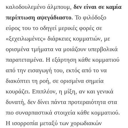
καλοδουλεμένο άλμπουμ,
δεν είναι σε καμία
περίπτωση αψεγάδιαστο
. Το φιλόδοξο
εύρος του το οδηγεί μερικές φορές σε
«ξεχειλωμένες» διάρκειες κομματιών, με
ορισμένα τμήματα να μοιάζουν υπερβολικά
παρατεταμένα. Η εξάρτηση κάθε κομματιού
από την εισαγωγή του, εκτός από το να
διακόπτει τη ροή, σε ορισμένα σημεία
κουράζει. Επιπλέον, η μίξη, αν και γενικά
δυνατή, δεν δίνει πάντα προτεραιότητα στα
πιο συναρπαστικά στοιχεία κάθε κομματιού.
Η ισορροπία μεταξύ των χορωδιακών