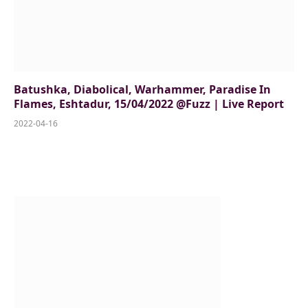
Batushka, Diabolical, Warhammer, Paradise In
Flames, Eshtadur, 15/04/2022 @Fuzz | Live Report
2022-04-16