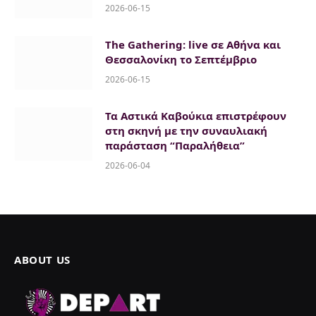
2026-06-15
The Gathering: live σε Αθήνα και
Θεσσαλονίκη το Σεπτέμβριο
2026-06-15
Τα Αστικά Καβούκια επιστρέφουν
στη σκηνή με την συναυλιακή
παράσταση “Παραλήθεια”
2026-06-04
ABOUT US