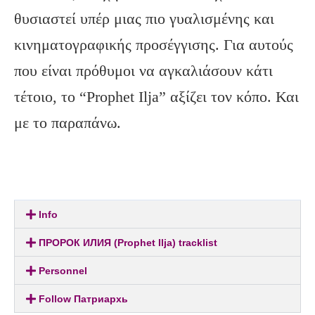
θυσιαστεί υπέρ μιας πιο γυαλισμένης και
κινηματογραφικής προσέγγισης. Για αυτούς
που είναι πρόθυμοι να αγκαλιάσουν κάτι
τέτοιο, το “Prophet Ilja” αξίζει τον κόπο. Και
με το παραπάνω.
Info
ПРОРОК ИЛИЯ (Prophet Ilja) tracklist
Personnel
Follow Патриархь