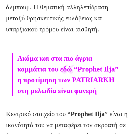
άλμπουμ. Η θεματική αλληλεπίδραση
μεταξύ θρησκευτικής ευλάβειας και
υπαρξιακού τρόμου είναι αισθητή.
Aκόμα και στα πιο άγρια
κομμάτια του εδώ “Prophet Ilja”
η προτίμηση των PATRIARKH
στη μελωδία είναι φανερή
Κεντρικό στοιχείο του “
Prophet
Ilja
” είναι η
ικανότητά του να μεταφέρει τον ακροατή σε