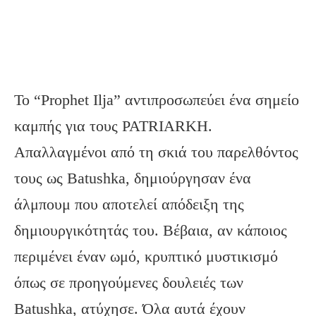
Το “Prophet Ilja” αντιπροσωπεύει ένα σημείο
καμπής για τους PATRIARKH.
Απαλλαγμένοι από τη σκιά του παρελθόντος
τους ως Batushka, δημιούργησαν ένα
άλμπουμ που αποτελεί απόδειξη της
δημιουργικότητάς του. Βέβαια, αν κάποιος
περιμένει έναν ωμό, κρυπτικό μυστικισμό
όπως σε προηγούμενες δουλειές των
Batushka, ατύχησε. Όλα αυτά έχουν