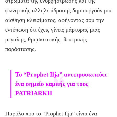
στρώματα της ενορχήστρωσης και της
φωνητικής αλληλεπίδρασης δημιουργούν μια
αίσθηση κλεισίματος, αφήνοντας σου την
εντύπωση ότι έχεις γίνεις μάρτυρας μιας
μεγάλης, θρησκευτικής, θεατρικής
παράστασης.
Το “Prophet Ilja” αντιπροσωπεύει
ένα σημείο καμπής για τους
PATRIARKH
Παρόλο που το “Prophet Ilja” είναι ένα