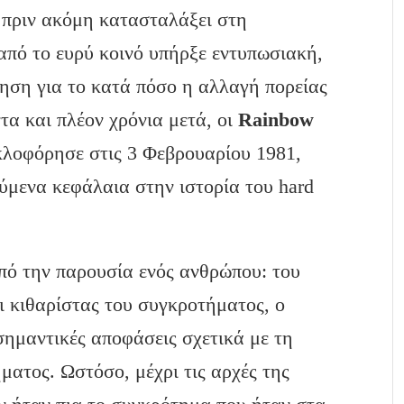
 πριν ακόμη κατασταλάξει στη
από το ευρύ κοινό υπήρξε εντυπωσιακή,
ηση για το κατά πόσο η αλλαγή πορείας
τα και πλέον χρόνια μετά, οι
Rainbow
κλοφόρησε στις 3 Φεβρουαρίου 1981,
ύμενα κεφάλαια στην ιστορία του hard
πό την παρουσία ενός ανθρώπου: του
αι κιθαρίστας του συγκροτήματος, ο
σημαντικές αποφάσεις σχετικά με τη
ατος. Ωστόσο, μέχρι τις αρχές της