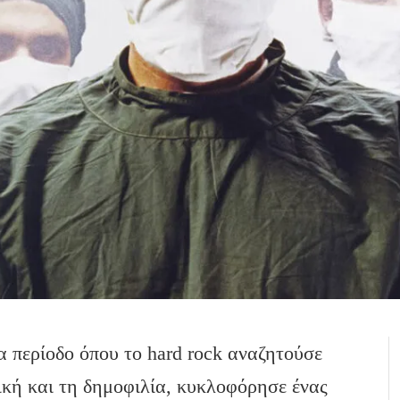
ια περίοδο όπου το hard rock αναζητούσε
ική και τη δημοφιλία, κυκλοφόρησε ένας