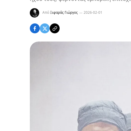
Από
Ξιφαράς Γιώργος
2026-02-01