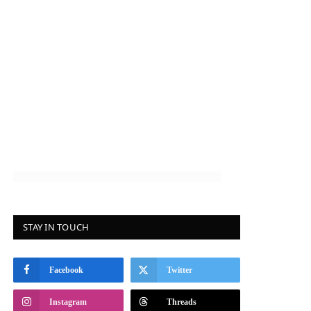
STAY IN TOUCH
Facebook
Twitter
Instagram
Threads