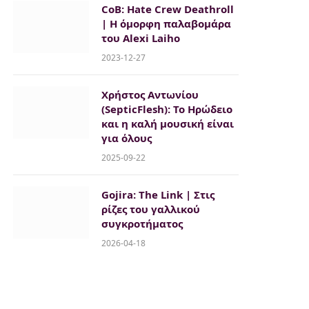
CoB: Hate Crew Deathroll
| H όμορφη παλαβομάρα
του Alexi Laiho
2023-12-27
Χρήστος Αντωνίου
(SepticFlesh): Το Ηρώδειο
και η καλή μουσική είναι
για όλους
2025-09-22
Gojira: The Link | Στις
ρίζες του γαλλικού
συγκροτήματος
2026-04-18