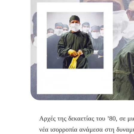
Αρχές της δεκαετίας του ’80, σε μ
νέα ισορροπία ανάμεσα στη δυναμ