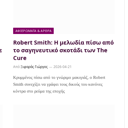
ΑΦΙΕΡΏΜΑΤΑ & ΆΡΘΡΑ
Robert Smith: Η μελωδία πίσω από
ε
το σαγηνευτικό σκοτάδι των The
Cure
Από
Ξιφαράς Γιώργος
2026-04-21
Κρυμμένος πίσω από το γνώριμο μακιγιάζ, ο Robert
Smith συνεχίζει να γράφει τους δικούς του κανόνες
κόντρα στο ρεύμα της εποχής