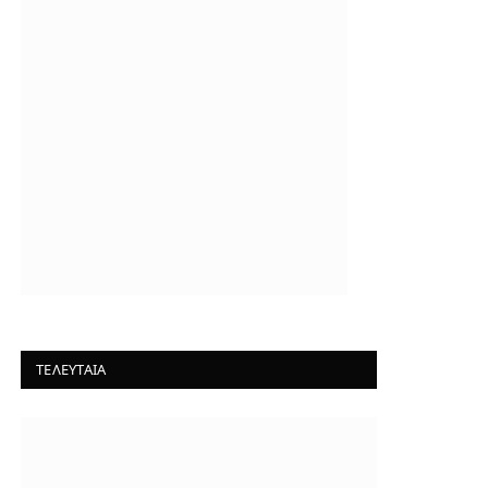
ΤΕΛΕΥΤΑΙΑ