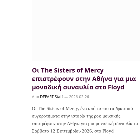
Οι The Sisters of Mercy
επιστρέφουν στην Αθήνα για μια
μοναδική συναυλία στο Floyd
Από
DEPART Staff
2026-02-26
Οι The Sisters of Mercy, ένα από τα πιο επιδραστικά
συγκροτήματα στην ιστορία της ροκ μουσικής,
επιστρέφουν στην Αθήνα για μια μοναδική συναυλία το
Σάββατο 12 Σεπτεμβρίου 2026, στο Floyd