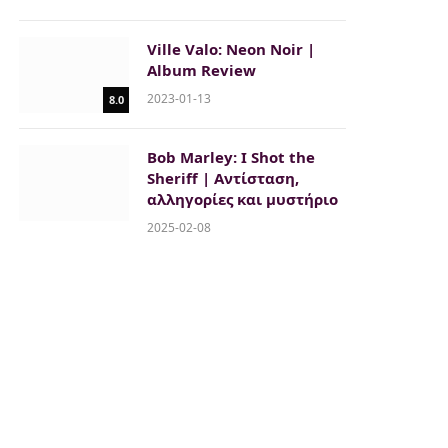
Ville Valo: Neon Noir |
Album Review
2023-01-13
8.0
Bob Marley: I Shot the
Sheriff | Αντίσταση,
αλληγορίες και μυστήριο
2025-02-08