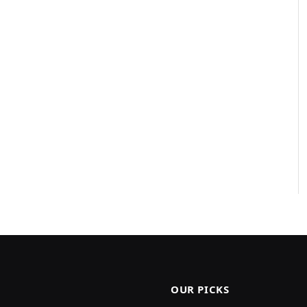
OUR PICKS