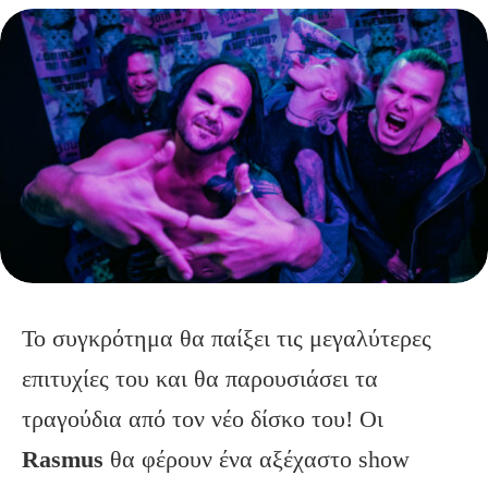
Το συγκρότημα θα παίξει τις μεγαλύτερες
επιτυχίες του και θα παρουσιάσει τα
τραγούδια από τον νέο δίσκο του! Οι
Rasmus
θα φέρουν ένα αξέχαστο show