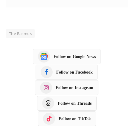
The Rasmus
Follow on Google News
Follow on Facebook
Follow on Instagram
Follow on Threads
Follow on TikTok