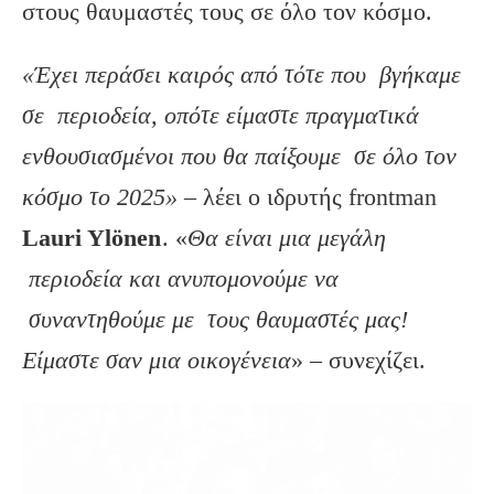
στους θαυμαστές τους σε όλο τον κόσμο.
«Έχει περάσει καιρός από τότε που βγήκαμε
σε περιοδεία, οπότε είμαστε πραγματικά
ενθουσιασμένοι που θα παίξουμε σε όλο τον
κόσμο το 2025»
– λέει ο ιδρυτής frontman
Lauri Ylönen
. «
Θα είναι μια μεγάλη
περιοδεία και ανυπομονούμε να
συναντηθούμε με τους θαυμαστές μας!
Είμαστε σαν μια οικογένεια
» – συνεχίζει.