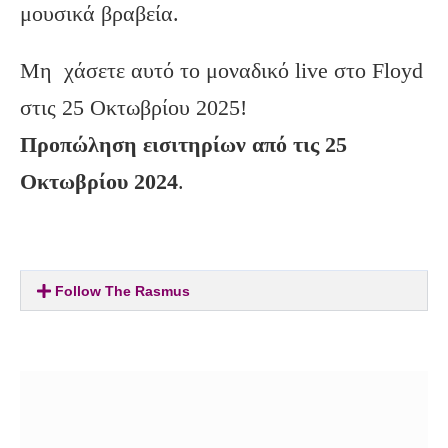
μουσικά βραβεία.
Μη χάσετε αυτό το μοναδικό live στο Floyd
στις 25 Οκτωβρίου 2025!
Προπώληση εισιτηρίων από τις 25
Οκτωβρίου 2024
.
Follow The Rasmus