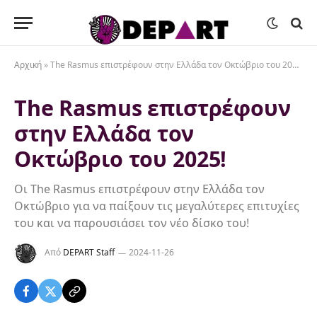
Αρχική
»
The Rasmus επιστρέφουν στην Ελλάδα τον Οκτώβριο του 2025!
The Rasmus επιστρέφουν
στην Ελλάδα τον
Οκτώβριο του 2025!
Οι The Rasmus επιστρέφουν στην Ελλάδα τον
Οκτώβριο για να παίξουν τις μεγαλύτερες επιτυχίες
του και να παρουσιάσει τον νέο δίσκο του!
Από
DEPART Staff
2024-11-26