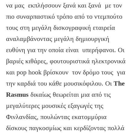
να μας εκπλήσσουν ξανά και ξανά με τον
πιο συναρπαστικό τρόπο από το ντεμπούτο
τους στη μεγάλη δισκογραφική εταιρεία
αναλαμβάνοντας μεγάλη δημιουργική
ευθύνη για την οποία είναι υπερήφανοι. Oι
βαριές κιθάρες, φουτουριστικά ηλεκτρονικά
και pop hook βρίσκουν τον δρόμο τους για
την καρδιά του κάθε μουσικόφιλου. Οι
The
Rasmus
δικαίως θεωρείται μια από τις
μεγαλύτερες μουσικές εξαγωγές της
Φινλανδίας, πουλώντας εκατομμύρια
δίσκους παγκοσμίως και κερδίζοντας πολλά