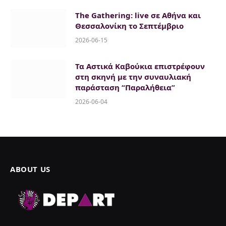
The Gathering: live σε Αθήνα και
Θεσσαλονίκη το Σεπτέμβριο
2026-06-15
Τα Αστικά Καβούκια επιστρέφουν
στη σκηνή με την συναυλιακή
παράσταση “Παραλήθεια”
2026-06-04
ABOUT US