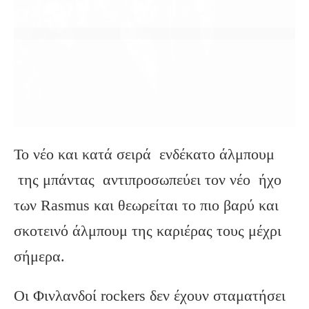
Το νέο και κατά σειρά ενδέκατο άλμπουμ
της μπάντας αντιπροσωπεύει τον νέο ήχο
των Rasmus και θεωρείται το πιο βαρύ και
σκοτεινό άλμπουμ της καριέρας τους μέχρι
σήμερα.
Οι Φινλανδοί rockers δεν έχουν σταματήσει