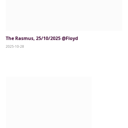
The Rasmus, 25/10/2025 @Floyd
2025-10-28