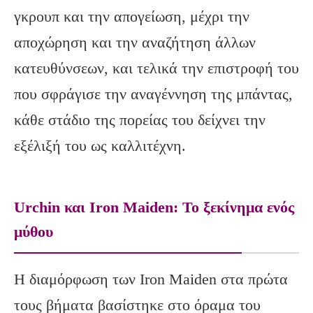
γκρουπ και την απογείωση, μέχρι την
αποχώρηση και την αναζήτηση άλλων
κατευθύνσεων, και τελικά την επιστροφή του
που σφράγισε την αναγέννηση της μπάντας,
κάθε στάδιο της πορείας του δείχνει την
εξέλιξή του ως καλλιτέχνη.
Urchin και Iron Maiden: Το ξεκίνημα ενός
μύθου
Η διαμόρφωση των Iron Maiden στα πρώτα
τους βήματα βασίστηκε στο όραμα του