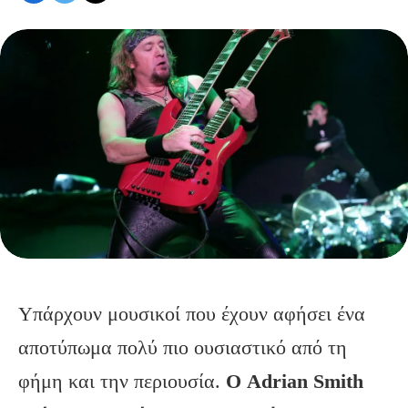
Υπάρχουν μουσικοί που έχουν αφήσει ένα
αποτύπωμα πολύ πιο ουσιαστικό από τη
φήμη και την περιουσία.
Ο Adrian Smith