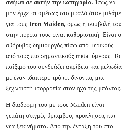
ανήκει σε αυτήν την κατηγορία
. Ίσως να
μην έρχεται αμέσως στο μυαλό όταν μιλάμε
για τους
Iron Maiden
, όμως η συμβολή του
στην πορεία τους είναι καθοριστική. Είναι ο
αθόρυβος δημιουργός πίσω από μερικούς
από τους πιο σημαντικούς metal ύμνους. Το
παίξιμό του συνδυάζει ακρίβεια και μελωδία
με έναν ιδιαίτερο τρόπο, δίνοντας μια
ξεχωριστή ισορροπία στον ήχο της μπάντας.
Η διαδρομή του με τους Maiden είναι
γεμάτη στιγμές θριάμβου, προκλήσεις και
νέα ξεκινήματα. Από την ένταξή του στο