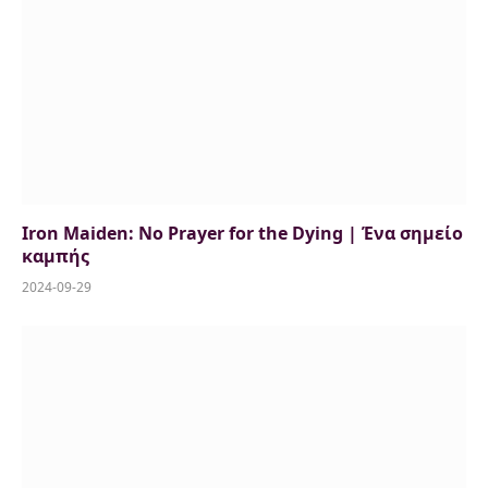
Iron Maiden: No Prayer for the Dying | Ένα σημείο
καμπής
2024-09-29