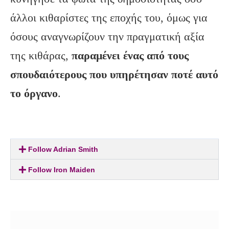
άλλοι κιθαρίστες της εποχής του,
όμως για
όσους αναγνωρίζουν την πραγματική αξία
της κιθάρας,
παραμένει ένας από τους
σπουδαιότερους που υπηρέτησαν ποτέ αυτό
το όργανο
.
Follow Adrian Smith
Follow Iron Maiden