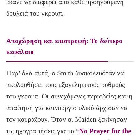
έκανε να διαφέρει από κάθε προηγούμενη
δουλειά του γκρουπ.
Αποχώρηση και επιστροφή: Το δεύτερο
κεφάλαιο
Παρ’ όλα αυτά, ο Smith δυσκολευόταν να
ακολουθήσει τους εξαντλητικούς ρυθμούς
του γκρουπ. Οι συνεχόμενες περιοδείες και η
απαίτηση για καινούργιο υλικό άρχισαν να
τον κουράζουν. Όταν οι Maiden ξεκίνησαν
τις ηχογραφήσεις για το “
No Prayer for the