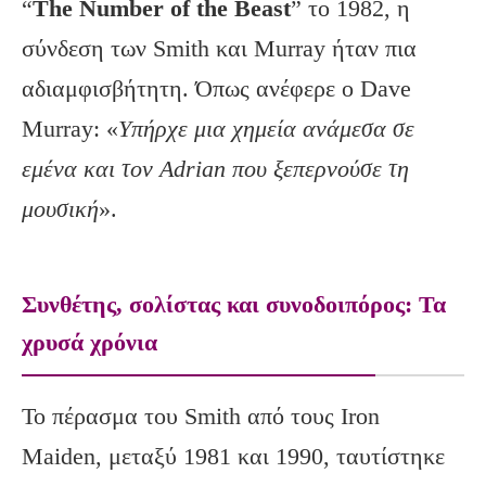
“
The Number of the Beast
” το 1982, η
σύνδεση των Smith και Murray ήταν πια
αδιαμφισβήτητη. Όπως ανέφερε ο Dave
Murray: «
Υπήρχε μια χημεία ανάμεσα σε
εμένα και τον Adrian που ξεπερνούσε τη
μουσική
».
Συνθέτης, σολίστας και συνοδοιπόρος: Τα
χρυσά χρόνια
Το πέρασμα του Smith από τους Iron
Maiden, μεταξύ 1981 και 1990, ταυτίστηκε