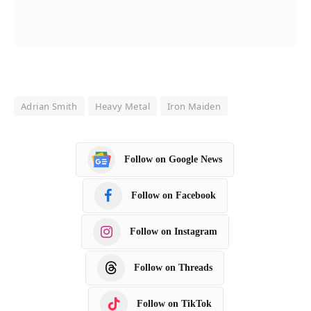
Adrian Smith
Heavy Metal
Iron Maiden
Follow on Google News
Follow on Facebook
Follow on Instagram
Follow on Threads
Follow on TikTok