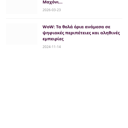
Μαχόνι…
2026-03-23
WoW: Τα θολά όρια ανάμεσα σε
ψηφιακές περιπέτειες και αληθινές
εμπειρίες
2024-11-14