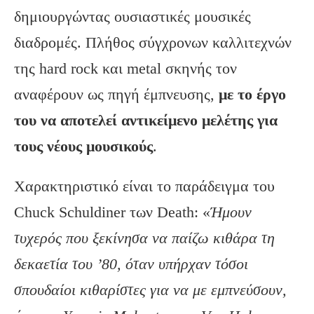
δημιουργώντας ουσιαστικές μουσικές
διαδρομές. Πλήθος σύγχρονων καλλιτεχνών
της hard rock και metal σκηνής τον
αναφέρουν ως πηγή έμπνευσης,
με το έργο
του να αποτελεί αντικείμενο μελέτης για
τους νέους μουσικούς
.
Χαρακτηριστικό είναι το παράδειγμα του
Chuck Schuldiner των Death: «
Ήμουν
τυχερός που ξεκίνησα να παίζω κιθάρα τη
δεκαετία του ’80, όταν υπήρχαν τόσοι
σπουδαίοι κιθαρίστες για να με εμπνεύσουν,