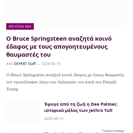
ΜΟΥΣΙΚΆ ΝΈΑ
Ο Bruce Springsteen αναζητά κοινό
έδαφος με τους απογοητευμένους
θαυμαστές του
Από
DEPART Staff
2026-06-15
Ο Bruce Springsteen αναζητά κοινό έδαφος με όσους θαυμαστές
τον εγκατέλειψαν λόγω των δηλώσεών του κατά του Donald
Trump
Έφυγε από τη ζωή η Dee Palmer,
ιστορικό μέλος των Jethro Tull
2026-06-15
Cookies settings