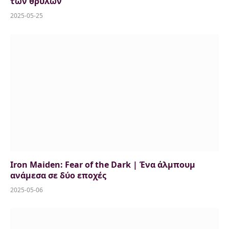
των θρύλων
2025-05-25
Iron Maiden: Fear of the Dark | Ένα άλμπουμ
ανάμεσα σε δύο εποχές
2025-05-06