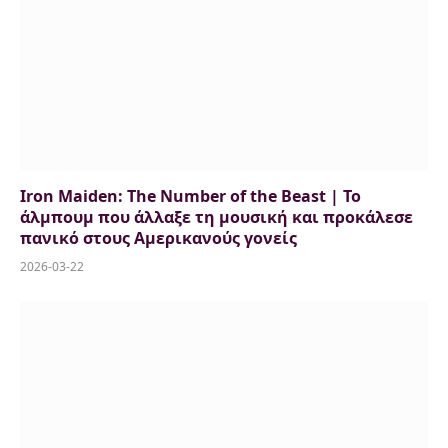
Iron Maiden: The Number of the Beast | Το
άλμπουμ που άλλαξε τη μουσική και προκάλεσε
πανικό στους Αμερικανούς γονείς
2026-03-22