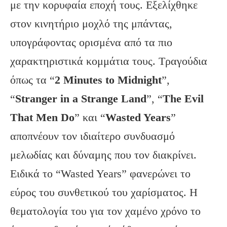
με την κορυφαία εποχή τους. Εξελίχθηκε
στον κινητήριο μοχλό της μπάντας,
υπογράφοντας ορισμένα από τα πιο
χαρακτηριστικά κομμάτια τους. Τραγούδια
όπως τα “
2 Minutes to Midnight
”,
“
Stranger in a Strange Land
”, “
The Evil
That Men Do
” και “
Wasted Years
”
αποπνέουν τον ιδιαίτερο συνδυασμό
μελωδίας και δύναμης που τον διακρίνει.
Ειδικά το “Wasted Years” φανερώνει το
εύρος του συνθετικού του χαρίσματος. Η
θεματολογία του για τον χαμένο χρόνο το