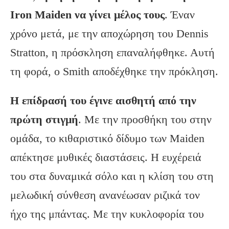
Iron Maiden να γίνει μέλος τους
. Έναν
χρόνο μετά, με την αποχώρηση του Dennis
Stratton, η πρόσκληση επαναλήφθηκε. Αυτή
τη φορά, ο Smith αποδέχθηκε την πρόκληση.
Η επίδρασή του έγινε αισθητή από την
πρώτη στιγμή
. Με την προσθήκη του στην
ομάδα, το κιθαριστικό δίδυμο των Maiden
απέκτησε μυθικές διαστάσεις. Η ευχέρειά
του στα δυναμικά σόλο και η κλίση του στη
μελωδική σύνθεση ανανέωσαν ριζικά τον
ήχο της μπάντας. Με την κυκλοφορία του