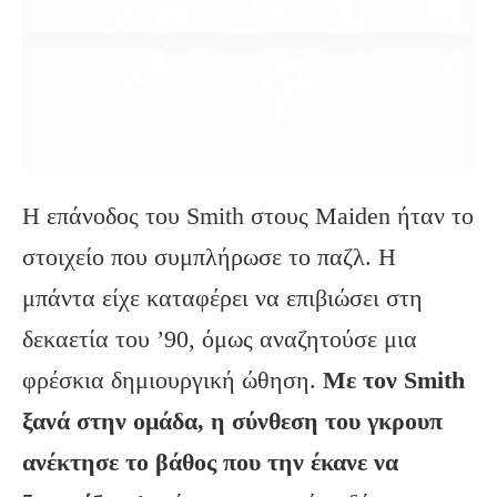
Η επάνοδος του Smith στους Maiden ήταν το
στοιχείο που συμπλήρωσε το παζλ. Η
μπάντα είχε καταφέρει να επιβιώσει στη
δεκαετία του ’90, όμως αναζητούσε μια
φρέσκια δημιουργική ώθηση.
Με τον Smith
ξανά στην ομάδα, η σύνθεση του γκρουπ
ανέκτησε το βάθος που την έκανε να