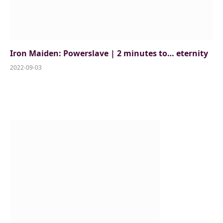
Iron Maiden: Powerslave | 2 minutes to… eternity
2022-09-03