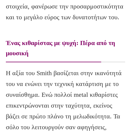
στοιχεία,
φανέρωσε την προσαρμοστικότητα
και το μεγάλο εύρος των δυνατοτήτων του.
Ένας κιθαρίστας με ψυχή: Πέρα από τη
μουσική
Η αξία του Smith βασίζεται στην ικανότητά
του να ενώνει την τεχνική κατάρτιση με το
συναίσθημα. Ενώ πολλοί metal κιθαρίστες
επικεντρώνονται στην ταχύτητα, εκείνος
βάζει σε πρώτο πλάνο τη μελωδικότητα. Τα
σόλο του λειτουργούν σαν αφηγήσεις,