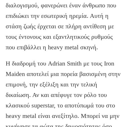
διαλογισμού, φανερώνει έναν άνθρωπο που
επιδιώκει την εσωτερική ηρεμία. Αυτή η
στάση ζωής έρχεται σε πλήρη αντίθεση με
τους έντονους και εξαντλητικούς ρυθμούς
που επιβάλλει η heavy metal σκηνή.
Η διαδρομή του Adrian Smith με τους Iron
Maiden αποτελεί μια πορεία βασισμένη στην
επιμονή,
την εξέλιξη και την τελική
δικαίωση.
Αν και απέφυγε τον ρόλο του
κλασικού superstar,
το αποτύπωμά του στο
heavy metal είναι ανεξίτηλο.
Μπορεί να μην
κυνήγησε τα φώτα της δημοσιότητας όσο