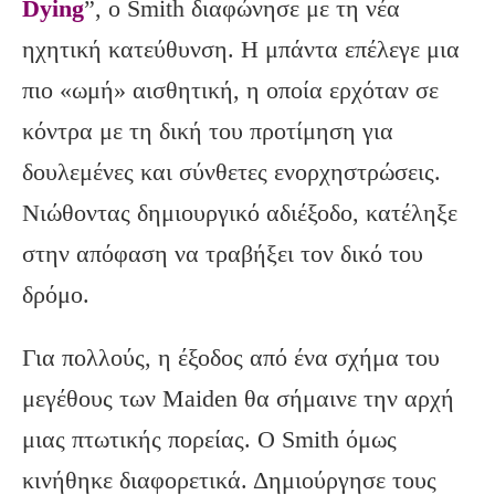
Dying
”, ο Smith διαφώνησε με τη νέα
ηχητική κατεύθυνση. Η μπάντα επέλεγε μια
πιο «ωμή» αισθητική, η οποία ερχόταν σε
κόντρα με τη δική του προτίμηση για
δουλεμένες και σύνθετες ενορχηστρώσεις.
Νιώθοντας δημιουργικό αδιέξοδο, κατέληξε
στην απόφαση να τραβήξει τον δικό του
δρόμο.
Για πολλούς, η έξοδος από ένα σχήμα του
μεγέθους των Maiden θα σήμαινε την αρχή
μιας πτωτικής πορείας. Ο Smith όμως
κινήθηκε διαφορετικά. Δημιούργησε τους