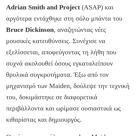
Adrian Smith and Project
(ASAP) και
αργότερα εντάχθηκε στη σόλο μπάντα του
Bruce Dickinson
, αναζητώντας νέες
μουσικές κατευθύνσεις. Συνέχισε να
εξελίσσεται, αποφεύγοντας τη λήθη που
συχνά ακολουθεί όσους εγκαταλείπουν
θρυλικά συγκροτήματα. Έξω από τον
μηχανισμό των Maiden, δούλεψε την τεχνική
του, δοκιμάστηκε σε διαφορετικά
περιβάλλοντα και ωρίμασε ουσιαστικά ως
κιθαρίστας και δημιουργός.