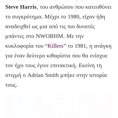
Steve Harris
, του ανθρώπου που κατευθύνει
το συγκρότημα. Μέχρι το 1980, είχαν ήδη
αναδειχθεί ως μια από τις πιο δυνατές
μπάντες στο NWOBHM. Με την
κυκλοφορία του “
Killers
” το 1981, η ανάγκη
για έναν δεύτερο κιθαρίστα που θα ενίσχυε
τον ήχο τους έγινε επιτακτική. Εκείνη τη
στιγμή ο Adrian Smith μπήκε στην ιστορία
τους.