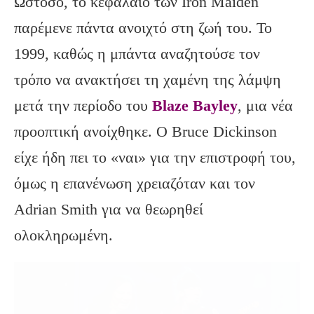
Ωστόσο, το κεφάλαιο των Iron Maiden
παρέμενε πάντα ανοιχτό στη ζωή του. Το
1999, καθώς η μπάντα αναζητούσε τον
τρόπο να ανακτήσει τη χαμένη της λάμψη
μετά την περίοδο του
Blaze Bayley
, μια νέα
προοπτική ανοίχθηκε. Ο Bruce Dickinson
είχε ήδη πει το «ναι» για την επιστροφή του,
όμως η επανένωση χρειαζόταν και τον
Adrian Smith για να θεωρηθεί
ολοκληρωμένη.