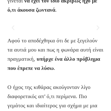
γίνεται
να έχει τον ίδιο ακριβώς
ήχο με
ό
,τι άκουσα ζωντανά
.
Αφού το αποδέχθηκα ότι δε με ξεγελούν
τα αυτιά μου και πως η φωνάρα αυτή είναι
πραγματική,
υπήρχε ένα άλλο πρόβλημα
που έπρεπε να λύσω
.
Ο ήχος της κιθάρας ακούγονταν λίγο
διαφορετικός απ’ ό,τι περίμενα. Πιο
γεμάτος και ιδιαίτερος για σχήμα με μια