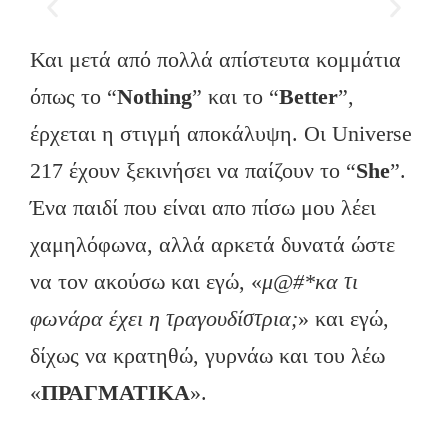
Και μετά από πολλά απίστευτα κομμάτια
όπως το “
Nothing
” και το “
Better
”,
έρχεται η στιγμή αποκάλυψη. Οι Universe
217 έχουν ξεκινήσει να παίζουν το “
She
”.
Ένα παιδί που είναι απο πίσω μου λέει
χαμηλόφωνα, αλλά αρκετά δυνατά ώστε
να τον ακούσω και εγώ, «
μ@#*κα τι
φωνάρα έχει η τραγουδίστρια;
» και εγώ,
δίχως να κρατηθώ, γυρνάω και του λέω
«
ΠΡΑΓΜΑΤΙΚΑ
».