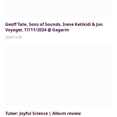
Geoff Tate, Sons of Sounds, Irene Ketikidi & Jon
Voyager, 17/11/2024 @ Gagarin
2024-12-05
Tuber: Joyful Science | Album review