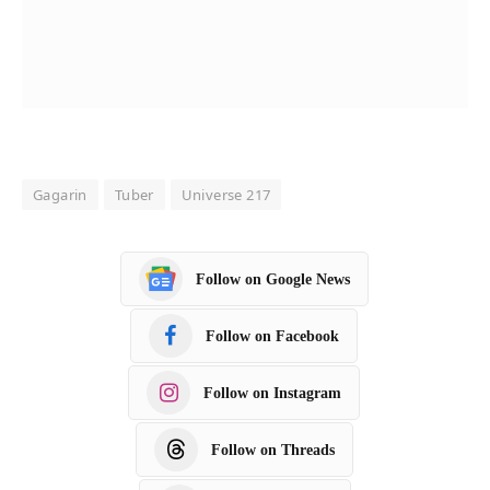
Gagarin
Tuber
Universe 217
Follow on Google News
Follow on Facebook
Follow on Instagram
Follow on Threads