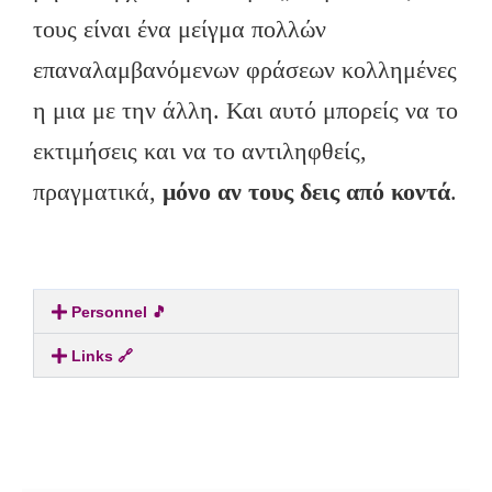
τους είναι ένα μείγμα πολλών
επαναλαμβανόμενων φράσεων κολλημένες
η μια με την άλλη. Και αυτό μπορείς να το
εκτιμήσεις και να το αντιληφθείς,
πραγματικά,
μόνο αν τους δεις από κοντά
.
Personnel 🎵
Links 🔗