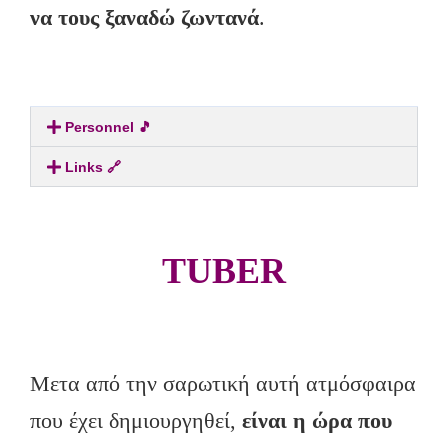
να τους ξαναδώ ζωντανά
.
Personnel 🎵
Links 🔗
TUBER
Μετα από την σαρωτική αυτή ατμόσφαιρα
που έχει δημιουργηθεί,
είναι η ώρα που