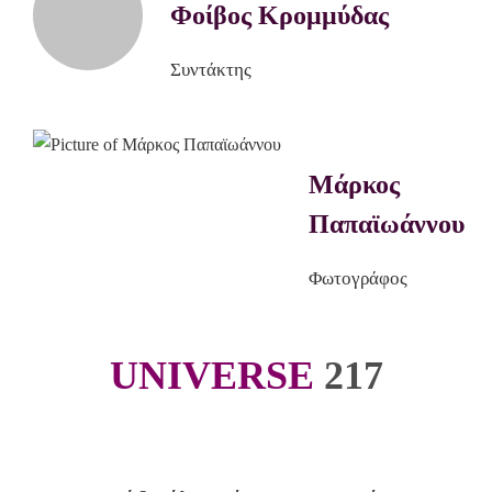
Φοίβος Κρομμύδας
Συντάκτης
Μάρκος
Παπαϊωάννου
Φωτογράφος
UNIVERSE
217