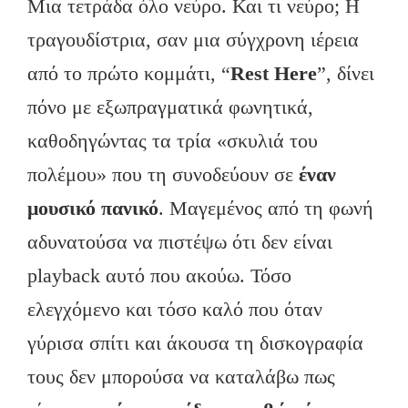
Μια τετράδα όλο νεύρο. Και τι νεύρο; Η
τραγουδίστρια, σαν μια σύγχρονη ιέρεια
από το πρώτο κομμάτι, “
Rest Here
”, δίνει
πόνο με εξωπραγματικά φωνητικά,
καθοδηγώντας τα τρία «σκυλιά του
πολέμου» που τη συνοδεύουν σε
έναν
μουσικό πανικό
. Μαγεμένος από τη φωνή
αδυνατούσα να πιστέψω ότι δεν είναι
playback αυτό που ακούω. Τόσο
ελεγχόμενο και τόσο καλό που όταν
γύρισα σπίτι και άκουσα τη δισκογραφία
τους δεν μπορούσα να καταλάβω πως