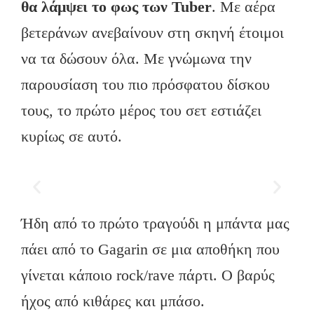
θα λάμψ
ει το φως των Tuber
. Με αέρα
βετεράνων ανεβαίνουν στη σκηνή έτοιμοι
να τα δώσουν όλα. Με γνώμωνα την
παρουσίαση του πιο πρόσφατου δίσκου
τους, το πρώτο μέρος του σετ εστιάζει
κυρίως σε αυτό.
Ήδη από το πρώτο τραγούδι η μπάντα μας
πάει από το Gagarin σε μια αποθήκη που
γίνεται κάποιο rock/rave πάρτι. Ο βαρύς
ήχος από κιθάρες και μπάσο.