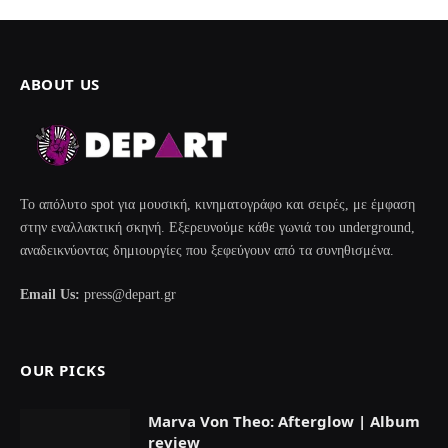
ABOUT US
Το απόλυτο spot για μουσική, κινηματογράφο και σειρές, με έμφαση
στην εναλλακτική σκηνή. Εξερευνούμε κάθε γωνιά του underground,
αναδεικνύοντας δημιουργίες που ξεφεύγουν από τα συνηθισμένα.
Email Us:
press@depart.gr
OUR PICKS
Marva Von Theo: Afterglow | Album
review