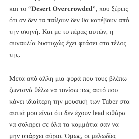
και το “
Desert
Overcrowded
”, που ξέρεις
ότι αν δεν τα παίξουν δεν θα κατέβουν από
την σκηνή. Και με το πέρας αυτών, η
συναυλία δυστυχώς έχει φτάσει στο τέλος
της.
Μετά από άλλη μια φορά που τους βλέπω
ζωντανά θέλω να τονίσω πως αυτό που
κάνει ιδιαίτερη την μουσική των Tuber στα
αυτιά μου είναι ότι δεν έχουν lead κιθάρα
να σολαρει σε όλα τα κομμάτια σαν να
μην υπάρχει αύριο. Όμως, οι μελωδίες