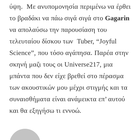
ύψη. Με ανυπομονησία περιμένω να έρθει
το βραδάκι να πάω σιγά σιγά στο
Gagarin
να απολαύσω την παρουσίαση του
τελευταίου δίσκου των Tuber, “Joyful
Science”, που τόσο αγάπησα. Παρέα στην
σκηνή μαζι τους οι Universe217, μια
μπάντα που δεν είχε βρεθεί στο πέρασμα
των ακουστικών μου μέχρι στιγμής και τα
συναισθήματα είναι ανάμεικτα επ’ αυτού
και θα εξηγήσω τι εννοώ.