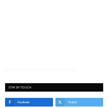
STAY IN TOUCH
Facebook
Twitter