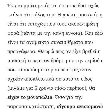
Ένα κομμάτι μετά, το σετ τους δυστυχώς
φτάνει στο τέλος του. Η πρώτη μου σκέψη
είναι ότι ευτυχώς που τους ακουω πρώτη
φορά (πάντα με την καλή έννοια). Και εδώ
είναι τα ανάμεικτα συναισθήματα που
προανάφερα. Θεωρώ πως αν είχε βρεθεί η
μουσική τους στον δρόμο μου την περίοδο
που τα ακούσματα μου περιορίζονταν
σχεδόν αποκλειστικά σε αυτό το είδος
(μιλάμε για 6 χρόνια πίσω περίπου),
θα
είχαν το μονοπώλιο
. Όσο για την
παρούσα κατάσταση,
σίγουρα ανυπομονώ