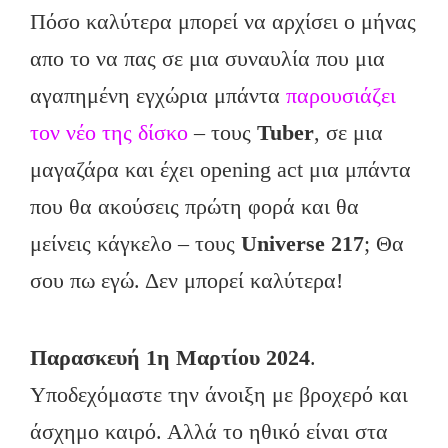
Πόσο καλύτερα μπορεί να αρχίσει ο μήνας
απο το να πας σε μια συναυλία που μια
αγαπημένη εγχώρια μπάντα
παρουσιάζει
τον νέο της δίσκο
– τους
Tuber
, σε μια
μαγαζάρα και έχει opening act μια μπάντα
που θα ακούσεις πρώτη φορά και θα
μείνεις κάγκελο – τους
Universe
217
; Θα
σου πω εγώ. Δεν μπορεί καλύτερα!
Παρασκευή 1η Μαρτίου 2024
.
Υποδεχόμαστε την άνοιξη με βροχερό και
άσχημο καιρό. Αλλά το ηθικό είναι στα