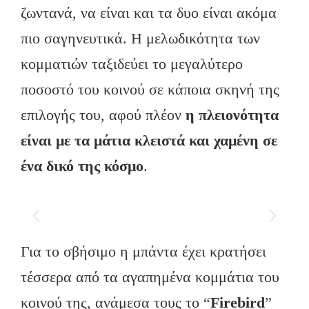
ζωντανά, να είναι και τα δυο είναι ακόμα
πιο σαγηνευτικά. Η μελωδικότητα των
κομματιών ταξιδεύει το μεγαλύτερο
ποσοστό του κοινού σε κάποια σκηνή της
επιλογής του, αφού πλέον
η πλειονότητα
είναι με τα μάτια κλειστά και χαμένη σε
ένα δικό της κόσμο
.
Για το σβήσιμο η μπάντα έχει κρατήσει
τέσσερα από τα αγαπημένα κομμάτια του
κοινού της, ανάμεσα τους το “
Firebird
”