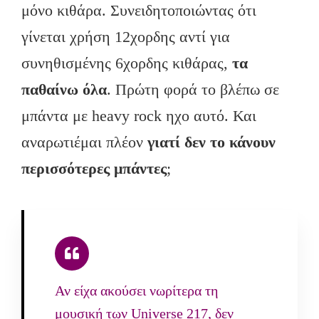
μόνο κιθάρα. Συνειδητοποιώντας ότι
γίνεται χρήση 12χορδης αντί για
συνηθισμένης 6χορδης κιθάρας,
τα
παθαίνω όλα
. Πρώτη φορά το βλέπω σε
μπάντα με heavy rock ηχο αυτό. Και
αναρωτιέμαι πλέον
γιατί δεν το κάνουν
περισσότερες μπάντες
;
Αν είχα ακούσει νωρίτερα τη
μουσική των Universe 217, δεν