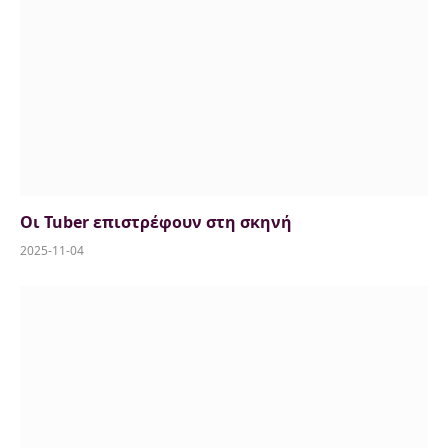
Οι Tuber επιστρέφουν στη σκηνή
2025-11-04