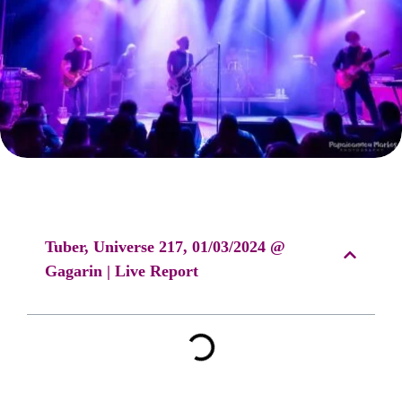
Tuber, Universe 217, 01/03/2024 @
Gagarin | Live Report