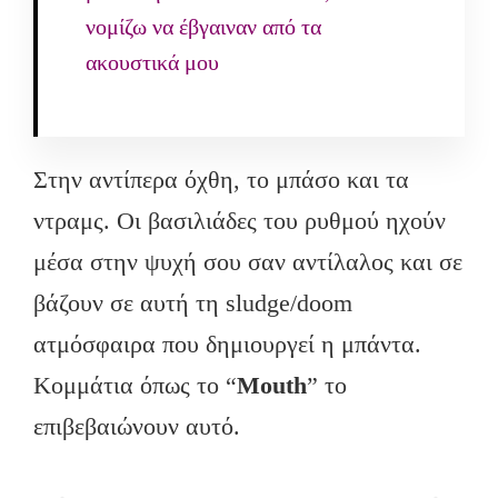
νομίζω να έβγαιναν από τα
ακουστικά μου
Στην αντίπερα όχθη, το μπάσο και τα
ντραμς. Οι βασιλιάδες του ρυθμού ηχούν
μέσα στην ψυχή σου σαν αντίλαλος και σε
βάζουν σε αυτή τη sludge/doom
ατμόσφαιρα που δημιουργεί η μπάντα.
Κομμάτια όπως το “
Mouth
” το
επιβεβαιώνουν αυτό.