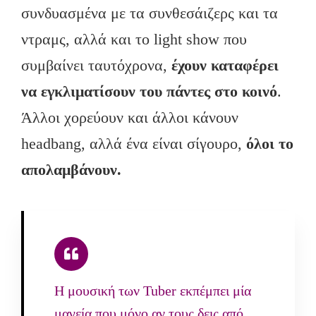
συνδυασμένα με τα συνθεσάιζερς και τα
ντραμς, αλλά και το light show που
συμβαίνει ταυτόχρονα,
έχουν καταφέρει
να εγκλιματίσουν του πάντες στο κοινό
.
Άλλοι χορεύουν και άλλοι κάνουν
headbang, αλλά ένα είναι σίγουρο,
όλοι το
απολαμβάνουν.
H μουσική των Tuber εκπέμπει μία
μαγεία που μόνο αν τους δεις από