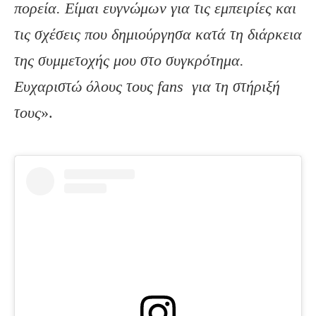
πορεία. Είμαι ευγνώμων για τις εμπειρίες και
τις σχέσεις που δημιούργησα κατά τη διάρκεια
της συμμετοχής μου στο συγκρότημα.
Ευχαριστώ όλους τους
fans για τη στήριξή
τους
».