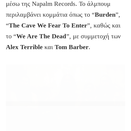
μέσω της Napalm Records. Το άλμπουμ
περιλαμβάνει κομμάτια όπως το “
Burden
”,
“
The Cave We Fear To Enter
”, καθώς και
το “
We Are The Dead
”, με συμμετοχή των
Alex Terrible
και
Tom Barber
.