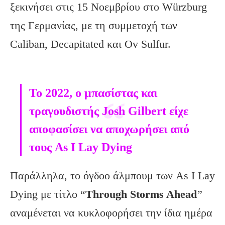
ξεκινήσει στις 15 Νοεμβρίου στο Würzburg
της Γερμανίας, με τη συμμετοχή των
Caliban, Decapitated και Ov Sulfur.
To 2022, ο μπασίστας και
τραγουδιστής Josh Gilbert είχε
αποφασίσει να αποχωρήσει από
τους As I Lay Dying
Παράλληλα, το όγδοο άλμπουμ των As I Lay
Dying με τίτλο “
Through Storms Ahead
”
αναμένεται να κυκλοφορήσει την ίδια ημέρα