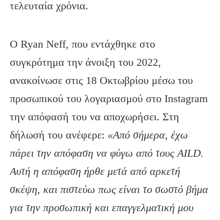
τελευταία χρόνια.
Ο Ryan Neff, που εντάχθηκε στο
συγκρότημα την άνοιξη του 2022,
ανακοίνωσε στις 18 Οκτωβρίου μέσω του
προσωπικού του λογαριασμού στο Instagram
την απόφασή του να αποχωρήσει. Στη
δήλωσή του ανέφερε:
«Από σήμερα, έχω
πάρει την απόφαση να φύγω από τους A
I
L
D.
Αυτή η απόφαση ήρθε μετά από αρκετή
σκέψη, και πιστεύω πως είναι το σωστό βήμα
για την προσωπική και επαγγελματική μου