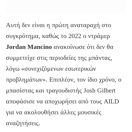
Αυτή δεν είναι η πρώτη αναταραχή στο
συγκρότημα, καθώς το 2022 ο ντράμερ
Jordan Mancino
ανακοίνωσε ότι δεν θα
συμμετείχε στις περιοδείες της μπάντας,
λόγω «συνεχιζόμενων εσωτερικών
προβλημάτων». Επιπλέον, τον ίδιο χρόνο, ο
μπασίστας και τραγουδιστής Josh Gilbert
αποφάσισε να αποχωρήσει από τους AILD
για να ακολουθήσει άλλες μουσικές
αναζητήσεις.