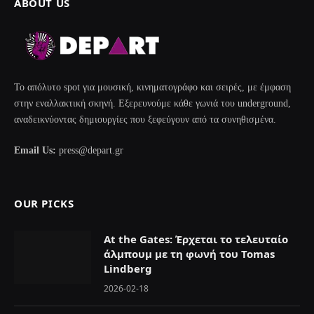
ABOUT US
Το απόλυτο spot για μουσική, κινηματογράφο και σειρές, με έμφαση
στην εναλλακτική σκηνή. Εξερευνούμε κάθε γωνιά του underground,
αναδεικνύοντας δημιουργίες που ξεφεύγουν από τα συνηθισμένα.
Email Us:
press@depart.gr
OUR PICKS
At the Gates: Έρχεται το τελευταίο
άλμπουμ με τη φωνή του Tomas
Lindberg
2026-02-18