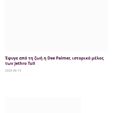
Έφυγε από τη ζωή η Dee Palmer, ιστορικό μέλος
των Jethro Tull
2026-06-15