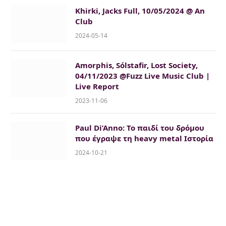
Khirki, Jacks Full, 10/05/2024 @ An
Club
2024-05-14
Amorphis, Sólstafir, Lost Society,
04/11/2023 @Fuzz Live Music Club |
Live Report
2023-11-06
Paul Di’Anno: Το παιδί του δρόμου
που έγραψε τη heavy metal Ιστορία
2024-10-21