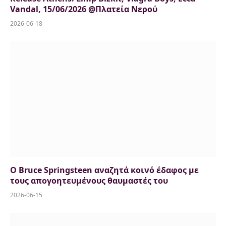
Vandal, 15/06/2026 @Πλατεία Νερού
2026-06-18
Ο Bruce Springsteen αναζητά κοινό έδαφος με
τους απογοητευμένους θαυμαστές του
2026-06-15