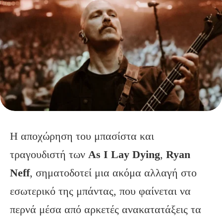
Η αποχώρηση του μπασίστα και
τραγουδιστή των
A
s
I
Lay
Dying
,
Ryan
Neff
, σηματοδοτεί μια ακόμα αλλαγή στο
εσωτερικό της μπάντας, που φαίνεται να
περνά μέσα από αρκετές ανακατατάξεις τα