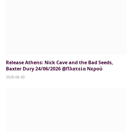
Release Athens: Nick Cave and the Bad Seeds,
Baxter Dury 24/06/2026 @Πλατεία Νερού
2026-06-30