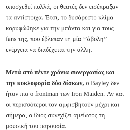
υποσχεθεί πολλά, οι θεατές δεν εισέπραξαν
τα αντίστοιχα. Έτσι, το δυσάρεστο κλίμα
κορυφώθηκε για την μπάντα και για τους
fans της, που έβλεπαν τη μία ‘’άβολη’’
ενέργεια να διαδέχεται την άλλη.
Μετά από πέντε χρόνια συνεργασίας και
την κυκλοφορία δύο δίσκων,
o Bayley δεν
ήταν πια ο frontman των Iron Maiden. Αν και
οι περισσότεροι τον αμφισβητούν μέχρι και
σήμερα, ο ίδιος συνεχίζει αμείωτος τη
μουσική του παρουσία.