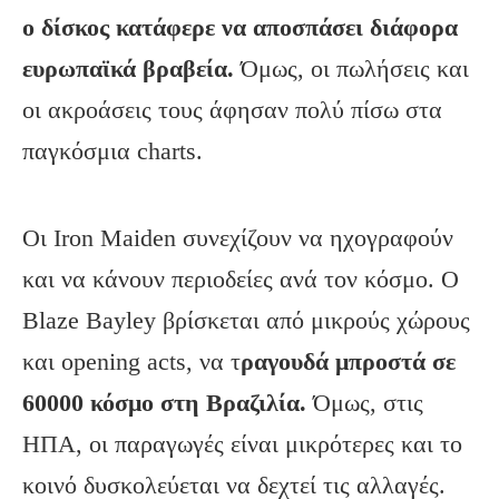
ο δίσκος κατάφερε να αποσπάσει διάφορα
ευρωπαϊκά βραβεία.
Όμως, οι πωλήσεις και
οι ακροάσεις τους άφησαν πολύ πίσω στα
παγκόσμια charts.
Οι Iron Maiden συνεχίζουν να ηχογραφούν
και να κάνουν περιοδείες ανά τον κόσμο. Ο
Blaze Bayley βρίσκεται από μικρούς χώρους
και opening acts, να τ
ραγουδά μπροστά σε
60000 κόσμο στη Βραζιλία.
Όμως, στις
ΗΠΑ, οι παραγωγές είναι μικρότερες και το
κοινό δυσκολεύεται να δεχτεί τις αλλαγές.