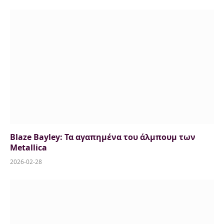
Blaze Bayley: Τα αγαπημένα του άλμπουμ των
Metallica
2026-02-28