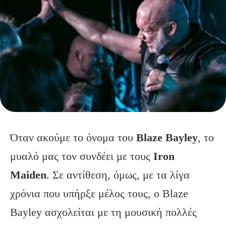
Όταν ακούμε το όνομα του
Blaze Bayley
, το
μυαλό μας τον συνδέει με τους
Iron
Maiden
. Σε αντίθεση, όμως, με τα λίγα
χρόνια που υπήρξε μέλος τους, ο Blaze
Bayley ασχολείται με τη μουσική πολλές