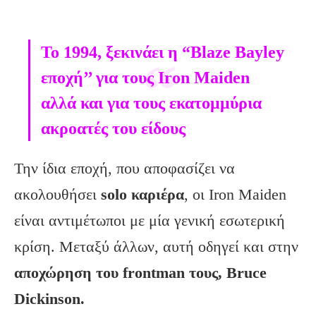
Το 1994, ξεκινάει η “Blaze Bayley
εποχή’’ για τους Iron Maiden
αλλά και για τους εκατομμύρια
ακροατές του είδους
Την ίδια εποχή, που αποφασίζει να
ακολουθήσει
solo καριέρα
, οι Iron Maiden
είναι αντιμέτωποι με μία γενική εσωτερική
κρίση. Μεταξύ άλλων, αυτή οδηγεί και στην
αποχώρηση του frontman τους, Bruce
Dickinson.