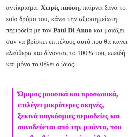
αντίκρισμα.
Χωρίς παύση,
παίρνει ξανά το
solo δρόμο του, κάνει την αξιοσημείωτη
περιοδεία με τον
Paul Di Anno
και μοιάζει
σαν να βρίσκει επιτέλους αυτό που θα κάνει
ελεύθερα και δίνοντας το 100% του, επειδή
και μόνο το θέλει ο ίδιος.
Ώριμος μουσικά και προσωπικά,
επιλέγει μικρότερες σκηνές,
ξεκινά παγκόσμιες περιοδείες και
συνοδεύεται από την μπάντα, που