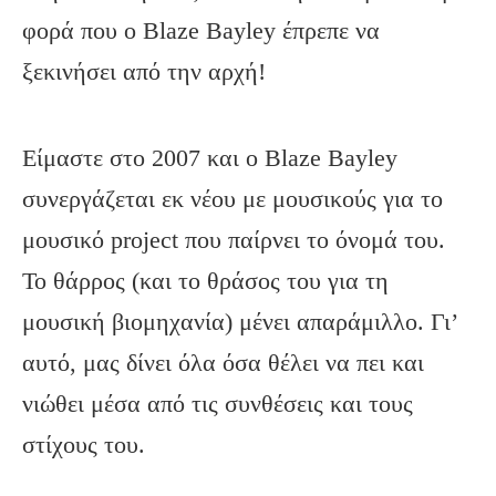
φορά που ο Βlaze Bayley έπρεπε να
ξεκινήσει από την αρχή!
Είμαστε στο 2007 και ο Blaze Bayley
συνεργάζεται εκ νέου με μουσικούς για το
μουσικό project που παίρνει το όνομά του.
Το θάρρος (και το θράσος του για τη
μουσική βιομηχανία) μένει απαράμιλλο. Γι’
αυτό, μας δίνει όλα όσα θέλει να πει και
νιώθει μέσα από τις συνθέσεις και τους
στίχους του.