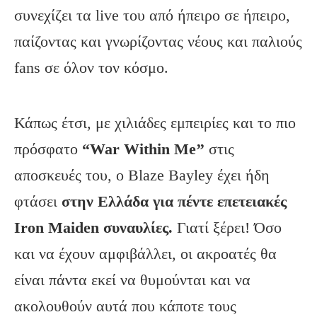
συνεχίζει τα live του από ήπειρο σε ήπειρο,
παίζοντας και γνωρίζοντας νέους και παλιούς
fans σε όλον τον κόσμο.
Κάπως έτσι, με χιλιάδες εμπειρίες και το πιο
πρόσφατο
“War Within Me’’
στις
αποσκευές του, ο Blaze Bayley έχει ήδη
φτάσει
στην Ελλάδα για πέντε επετειακές
Iron Maiden συναυλίες.
Γιατί ξέρει! Όσο
και να έχουν αμφιβάλλει, οι ακροατές θα
είναι πάντα εκεί να θυμούνται και να
ακολουθούν αυτά που κάποτε τους