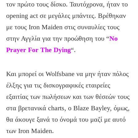
τον πρώτο τους δίσκο. Ταυτόχρονα, ήταν το
opening act σε μεγάλες μπάντες. Βρέθηκαν
με τους Ιron Maiden στις συναυλίες τους
στην Αγγλία για την προώθηση του “
No
Prayer For The Dying
“.
Και μπορεί οι Wolfsbane να μην ήταν πόλος
έλξης για τις δισκογραφικές εταιρείες
εξαιτίας των πωλήσεων και των θέσεών τους
στα βρετανικά charts, o Blaze Bayley, όμως,
θα άκουγε ξανά το όνομά του μαζί με αυτό
των Iron Maiden.