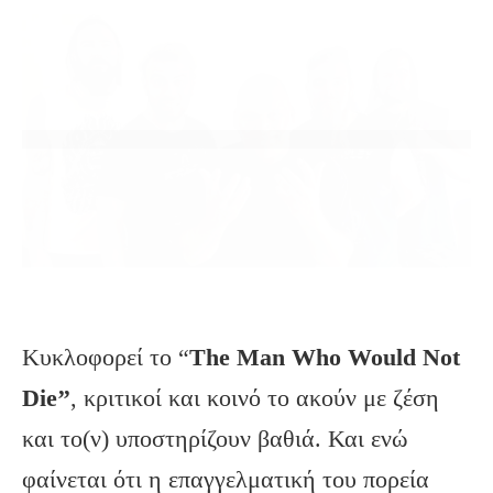
Κυκλοφορεί το “
Τhe Man Who Would Not
Die’’
, κριτικοί και κοινό το ακούν με ζέση
και το(ν) υποστηρίζουν βαθιά. Και ενώ
φαίνεται ότι η επαγγελματική του πορεία