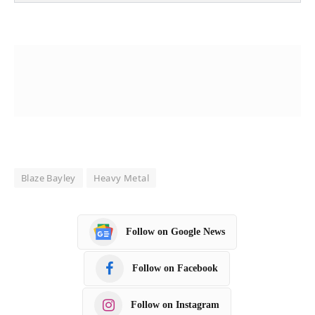
Blaze Bayley
Heavy Metal
Follow on Google News
Follow on Facebook
Follow on Instagram