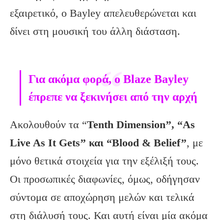
εξαιρετικό, ο Bayley απελευθερώνεται και
δίνει στη μουσική του άλλη διάσταση.
Για ακόμα φορά, ο Βlaze Bayley
έπρεπε να ξεκινήσει από την αρχή
Ακολουθούν τα “
Tenth Dimension’’, “As
Live As It Gets’’ και “Βlood & Belief’’
, με
μόνο θετικά στοιχεία για την εξέλιξή τους.
Οι προσωπικές διαφωνίες, όμως, οδήγησαν
σύντομα σε αποχώρηση μελών και τελικά
στη διάλυσή τους. Και αυτή είναι μία ακόμα