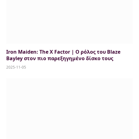
Iron Maiden: The X Factor | O ρόλος του Blaze
Bayley στoν πιο παρεξηγημένο δίσκο τους
2025-11-05