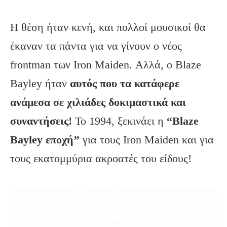
Η θέση ήταν κενή, και πολλοί μουσικοί θα
έκαναν τα πάντα για να γίνουν ο νέος
frontman των Iron Maiden. Αλλά, ο Blaze
Bayley ήταν
αυτός που τα κατάφερε
ανάμεσα σε χιλιάδες δοκιμαστικά και
συναντήσεις!
Το 1994, ξεκινάει η
“Blaze
Bayley εποχή’’
για τους Iron Maiden και για
τους εκατομμύρια ακροατές του είδους!