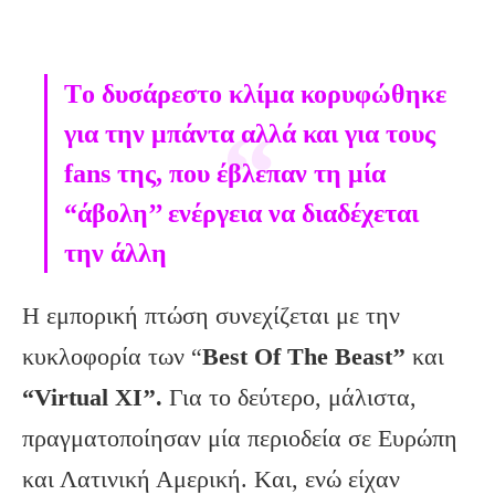
Tο δυσάρεστο κλίμα κορυφώθηκε
για την μπάντα αλλά και για τους
fans της, που έβλεπαν τη μία
“άβολη’’ ενέργεια να διαδέχεται
την άλλη
Η εμπορική πτώση συνεχίζεται με την
κυκλοφορία των “
Best Of The Beast’’
και
“Virtual XI’’.
Για το δεύτερο, μάλιστα,
πραγματοποίησαν μία περιοδεία σε Ευρώπη
και Λατινική Αμερική. Kαι, ενώ είχαν