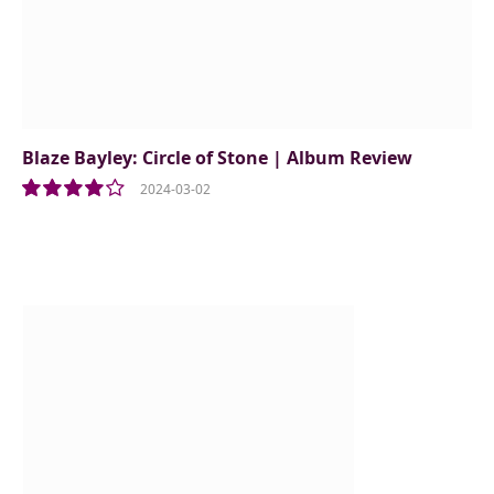
Blaze Bayley: Circle of Stone | Album Review
2024-03-02
8.0