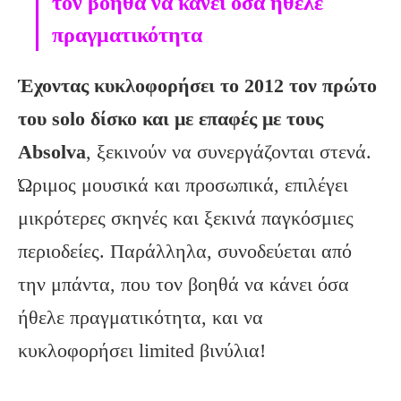
τον βοηθά να κάνει όσα ήθελε
πραγματικότητα
Έχοντας κυκλοφορήσει το 2012 τον πρώτο
του solo δίσκο και με επαφές με τους
Absolva
, ξεκινούν να συνεργάζονται στενά.
Ώριμος μουσικά και προσωπικά, επιλέγει
μικρότερες σκηνές και ξεκινά παγκόσμιες
περιοδείες. Παράλληλα, συνοδεύεται από
την μπάντα, που τον βοηθά να κάνει όσα
ήθελε πραγματικότητα, και να
κυκλοφορήσει limited βινύλια!