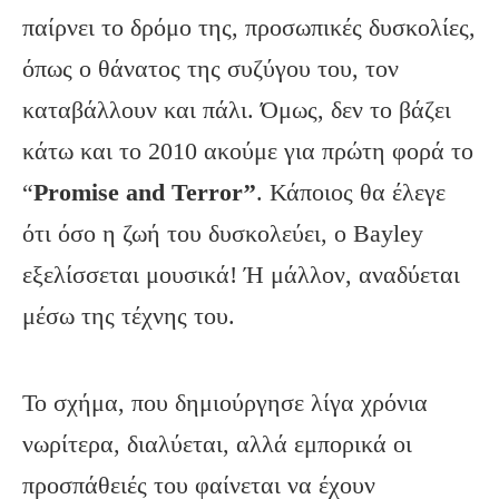
παίρνει το δρόμο της, προσωπικές δυσκολίες,
όπως ο θάνατος της συζύγου του, τον
καταβάλλουν και πάλι. Όμως, δεν το βάζει
κάτω και το 2010 ακούμε για πρώτη φορά το
“
Promise and Terror’’
. Κάποιος θα έλεγε
ότι όσο η ζωή του δυσκολεύει, ο Bayley
εξελίσσεται μουσικά! Ή μάλλον, αναδύεται
μέσω της τέχνης του.
Το σχήμα, που δημιούργησε λίγα χρόνια
νωρίτερα, διαλύεται, αλλά εμπορικά οι
προσπάθειές του φαίνεται να έχουν