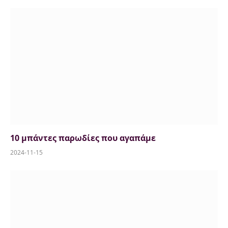
7.5
10 μπάντες παρωδίες που αγαπάμε
2024-11-15