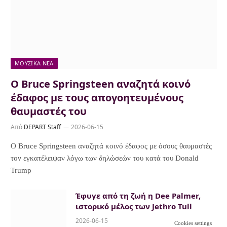
ΜΟΥΣΙΚΆ ΝΈΑ
Ο Bruce Springsteen αναζητά κοινό
έδαφος με τους απογοητευμένους
θαυμαστές του
Από
DEPART Staff
2026-06-15
Ο Bruce Springsteen αναζητά κοινό έδαφος με όσους θαυμαστές
τον εγκατέλειψαν λόγω των δηλώσεών του κατά του Donald
Trump
Έφυγε από τη ζωή η Dee Palmer,
ιστορικό μέλος των Jethro Tull
2026-06-15
Cookies settings