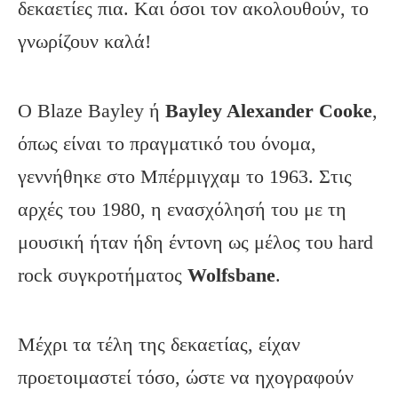
δεκαετίες πια. Kαι όσοι τον ακολουθούν, το
γνωρίζουν καλά!
Ο Blaze Bayley ή
Bayley Alexander Cooke
,
όπως είναι το πραγματικό του όνομα,
γεννήθηκε στο Μπέρμιγχαμ το 1963. Στις
αρχές του 1980, η ενασχόλησή του με τη
μουσική ήταν ήδη έντονη ως μέλος του hard
rock συγκροτήματος
Wolfsbane
.
Μέχρι τα τέλη της δεκαετίας, είχαν
προετοιμαστεί τόσο, ώστε να ηχογραφούν