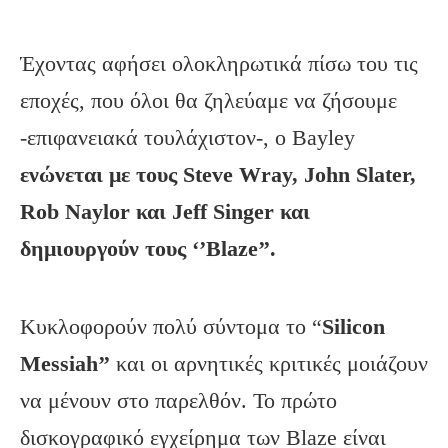
Έχοντας αφήσει ολοκληρωτικά πίσω του τις
εποχές, που όλοι θα ζηλεύαμε να ζήσουμε
-επιφανειακά τουλάχιστον-, ο Bayley
ενώνεται με τους Steve Wray, John Slater,
Rob Naylor και Jeff Singer και
δημιουργούν τους ‘’Blaze’’.
Κυκλοφορούν πολύ σύντομα το “
Silicon
Messiah’’
και οι αρνητικές κριτικές μοιάζουν
να μένουν στο παρελθόν. Το πρώτο
δισκογραφικό εγχείρημα των Blaze είναι