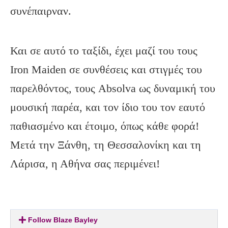
συνέπαιρναν.
Και σε αυτό το ταξίδι, έχει μαζί του τους
Ιron Maiden σε συνθέσεις και στιγμές του
παρελθόντος, τους Absolva ως δυναμική του
μουσική παρέα, και τον ίδιο του τον εαυτό
παθιασμένο και έτοιμο, όπως κάθε φορά!
Μετά την Ξάνθη, τη Θεσσαλονίκη και τη
Λάρισα, η Αθήνα σας περιμένει!
Follow Blaze Bayley