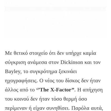
Με θετικό στοιχείο ότι δεν υπήρχε καμία
σύγκριση ανάμεσα στον Dickinson και τον
Bayley, το συγκρότημα ξεκινάει
ηχογραφήσεις. Ο νέος του δίσκος δεν ήταν
άλλος από το
‘’The X-Factor’’
. Η απήχηση
του κοινού δεν ήταν τόσο θερμή όσο
περίμεναν ή είχαν συνηθίσει. Παρόλα αυτά,