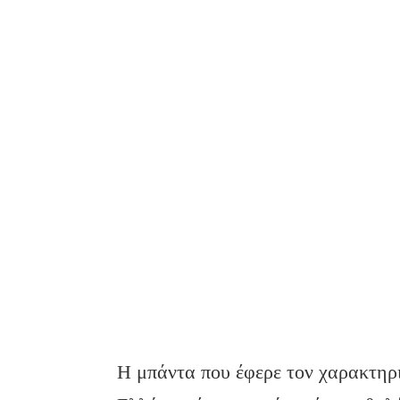
Η μπάντα που έφερε τον χαρακτηρι