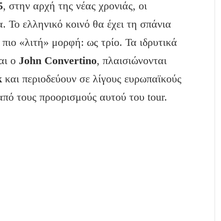
5
, στην αρχή της νέας χρονιάς, οι
 Το ελληνικό κοινό θα έχει τη σπάνια
 πιο «λιτή» μορφή: ως τρίο. Τα ιδρυτικά
αι ο
John
Convertino
, πλαισιώνονται
k
και περιοδεύουν σε λίγους ευρωπαϊκούς
από τους προορισμούς αυτού του tour.