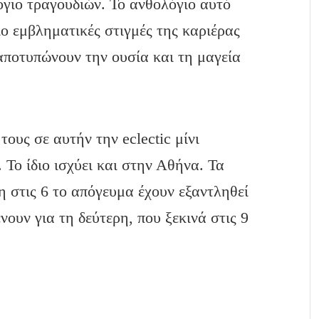
όγιο τραγουδιών. Το ανθολόγιο αυτό
πιο εμβληματικές στιγμές της καριέρας
αποτυπώνουν την ουσία και τη μαγεία
 τους σε αυτήν την eclectic μίνι
. Το ίδιο ισχύει και στην Αθήνα. Τα
η στις 6 το απόγευμα έχουν εξαντληθεί
νουν για τη δεύτερη, που ξεκινά στις 9