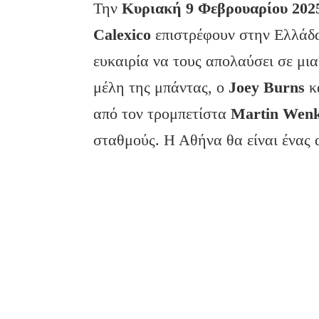
Την
Κυριακή 9 Φεβρουαρίου 202
Calexico
επιστρέφουν στην Ελλάδα.
ευκαιρία να τους απολαύσει σε μια
μέλη της μπάντας, ο
Joey
Burns
κ
από τον τρομπετίστα
Martin
Wen
σταθμούς. Η Αθήνα θα είναι ένας 