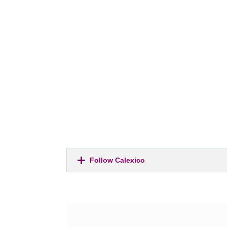
Follow Calexico