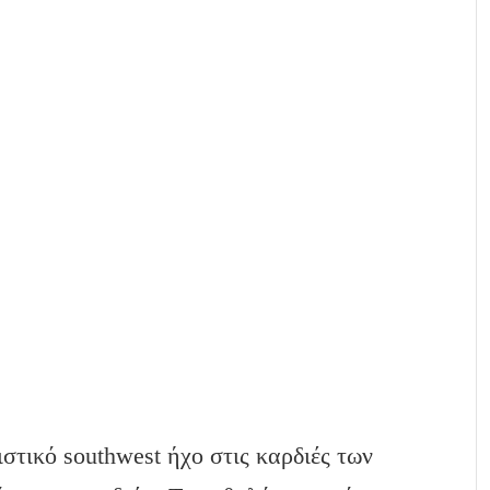
στικό southwest ήχο στις καρδιές των