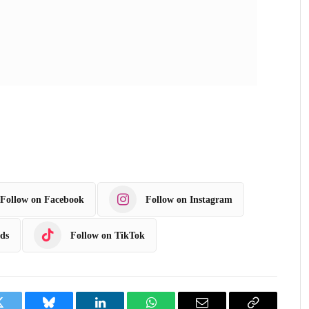
Follow on Facebook
Follow on Instagram
ds
Follow on TikTok