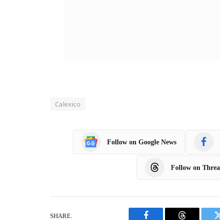
Calexico
Follow on Google News
Follow on Threa
SHARE.