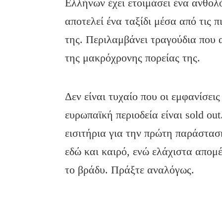
Ελλήνων έχει ετοιμάσει ένα ανθολ
αποτελεί ένα ταξίδι μέσα από τις 
της. Περιλαμβάνει τραγούδια που 
της μακρόχρονης πορείας της.
Δεν είναι τυχαίο που οι εμφανίσεις
ευρωπαϊκή περιοδεία είναι sold out
εισιτήρια για την πρώτη παράστασ
εδώ και καιρό, ενώ ελάχιστα απομέ
το βράδυ. Πράξτε αναλόγως.