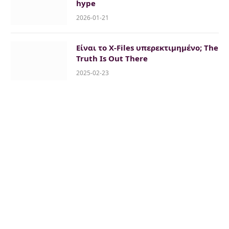
hype
2026-01-21
Είναι το X-Files υπερεκτιμημένο; The
Truth Is Out There
2025-02-23