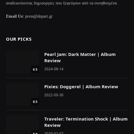
αναδεικνύοντας δημιουργίες που ξεφεύγουν από τα συνηθισμένα.
Email Us:
press@depart.gr
OUR PICKS
Pearl Jam: Dark Matter | Album
Review
2024-08-14
6.5
Pixies: Doggerel | Album Review
2022-09-30
8.5
Traveler: Termination Shock | Album
Review
2020-02-07
8.0