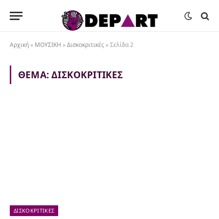
Αρχική
»
ΜΟΥΣΙΚΗ
»
Δισκοκριτικές
»
Σελίδα 2
ΘΈΜΑ:
ΔΙΣΚΟΚΡΙΤΙΚΈΣ
ΔΙΣΚΟΚΡΙΤΙΚΈΣ