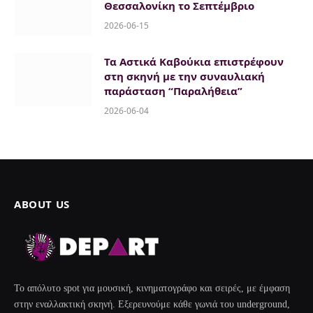
Θεσσαλονίκη το Σεπτέμβριο
2026-06-15
Τα Αστικά Καβούκια επιστρέφουν
στη σκηνή με την συναυλιακή
παράσταση “Παραλήθεια”
2026-06-04
ABOUT US
Το απόλυτο spot για μουσική, κινηματογράφο και σειρές, με έμφαση
στην εναλλακτική σκηνή. Εξερευνούμε κάθε γωνιά του underground,