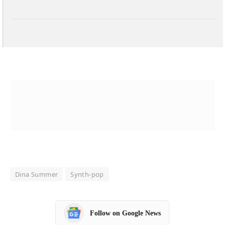
Dina Summer
Synth-pop
Follow on Google News