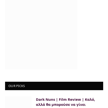
OUR PICKS
Dark Nuns | Film Review | Καλό,
αλλά θα μπορούσε να γίνει