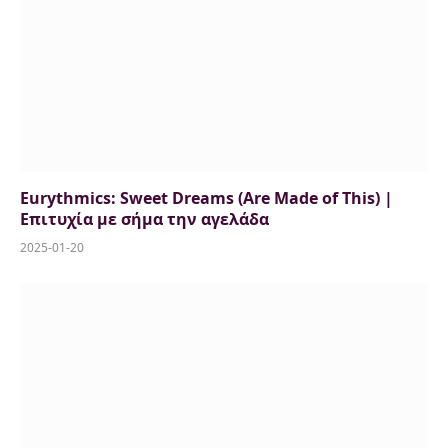
Eurythmics: Sweet Dreams (Are Made of This) |
Επιτυχία με σήμα την αγελάδα
2025-01-20