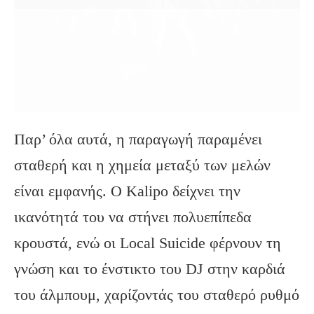
Παρ’ όλα αυτά, η παραγωγή παραμένει
σταθερή και η χημεία μεταξύ των μελών
είναι εμφανής. Ο Kalipo δείχνει την
ικανότητά του να στήνει πολυεπίπεδα
κρουστά, ενώ οι Local Suicide φέρνουν τη
γνώση και το ένστικτο του DJ στην καρδιά
του άλμπουμ, χαρίζοντάς του σταθερό ρυθμό