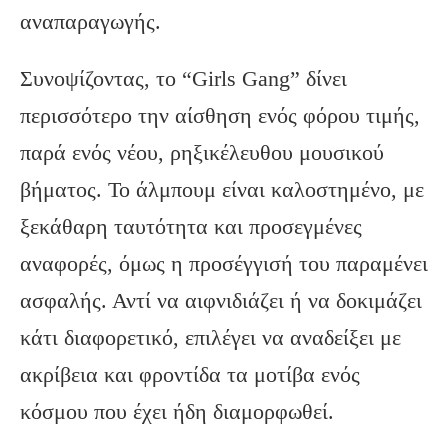
αναπαραγωγής.
Συνοψίζοντας, το “Girls Gang” δίνει
περισσότερο την αίσθηση ενός φόρου τιμής,
παρά ενός νέου, ρηξικέλευθου μουσικού
βήματος. Το άλμπουμ είναι καλοστημένο, με
ξεκάθαρη ταυτότητα και προσεγμένες
αναφορές, όμως η προσέγγισή του παραμένει
ασφαλής. Αντί να αιφνιδιάζει ή να δοκιμάζει
κάτι διαφορετικό, επιλέγει να αναδείξει με
ακρίβεια και φροντίδα τα μοτίβα ενός
κόσμου που έχει ήδη διαμορφωθεί.