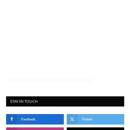
STAY IN TOUCH
Facebook
Twitter