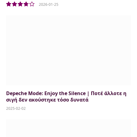
2026-01-25
7.5
Depeche Mode: Enjoy the Silence | Ποτέ άλλοτε η
σιγή δεν ακούστηκε τόσο δυνατά
2025-02-02