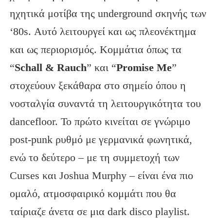
ηχητικά μοτίβα της underground σκηνής των
‘80s. Αυτό λειτουργεί και ως πλεονέκτημα
και ως περιορισμός. Κομμάτια όπως τα
“
Schall & Rauch
” και “
Promise Me
”
στοχεύουν ξεκάθαρα στο σημείο όπου η
νοσταλγία συναντά τη λειτουργικότητα του
dancefloor. Το πρώτο κινείται σε γνώριμο
post-punk ρυθμό με γερμανικά φωνητικά,
ενώ το δεύτερο – με τη συμμετοχή των
Curses και Joshua Murphy – είναι ένα πιο
ομαλό, ατμοσφαιρικό κομμάτι που θα
ταίριαζε άνετα σε μια dark disco playlist.