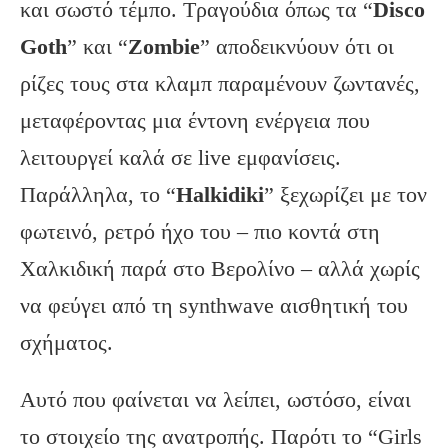
και σωστό τέμπο. Τραγούδια όπως τα “
Disco
Goth
” και “
Zombie
” αποδεικνύουν ότι οι
ρίζες τους στα κλαμπ παραμένουν ζωντανές,
μεταφέροντας μια έντονη ενέργεια που
λειτουργεί καλά σε live εμφανίσεις.
Παράλληλα, το “
Halkidiki
” ξεχωρίζει με τον
φωτεινό, ρετρό ήχο του – πιο κοντά στη
Χαλκιδική παρά στο Βερολίνο – αλλά χωρίς
να φεύγει από τη synthwave αισθητική του
σχήματος.
Αυτό που φαίνεται να λείπει, ωστόσο, είναι
το στοιχείο της ανατροπής. Παρότι το “Girls