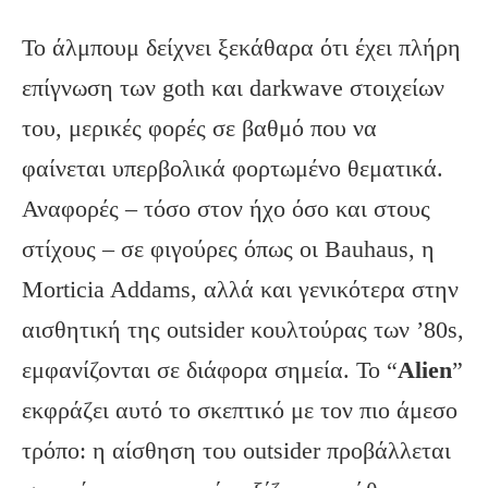
Το άλμπουμ δείχνει ξεκάθαρα ότι έχει πλήρη
επίγνωση των goth και darkwave στοιχείων
του, μερικές φορές σε βαθμό που να
φαίνεται υπερβολικά φορτωμένο θεματικά.
Αναφορές – τόσο στον ήχο όσο και στους
στίχους – σε φιγούρες όπως οι Bauhaus, η
Morticia Addams, αλλά και γενικότερα στην
αισθητική της outsider κουλτούρας των ’80s,
εμφανίζονται σε διάφορα σημεία. Το “
Alien
”
εκφράζει αυτό το σκεπτικό με τον πιο άμεσο
τρόπο: η αίσθηση του outsider προβάλλεται