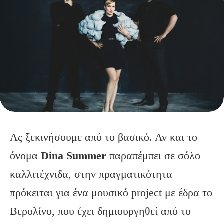
Ας ξεκινήσουμε από το βασικό. Αν και το
όνομα
Dina Summer
παραπέμπει σε σόλο
καλλιτέχνιδα, στην πραγματικότητα
πρόκειται για ένα μουσικό project με έδρα το
Βερολίνο, που έχει δημιουργηθεί από το