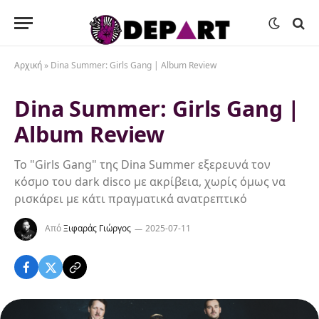
Αρχική
»
Dina Summer: Girls Gang | Album Review
Dina Summer: Girls Gang |
Album Review
Το "Girls Gang" της Dina Summer εξερευνά τον
κόσμο του dark disco με ακρίβεια, χωρίς όμως να
ρισκάρει με κάτι πραγματικά ανατρεπτικό
Από
Ξιφαράς Γιώργος
2025-07-11