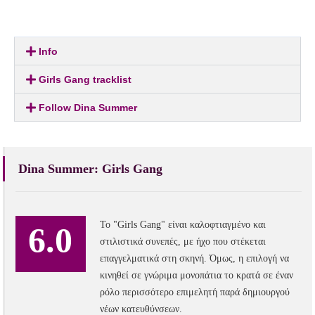
Info
Girls Gang tracklist
Follow Dina Summer
Dina Summer: Girls Gang
Το "Girls Gang" είναι καλοφτιαγμένο και
6.0
στιλιστικά συνεπές, με ήχο που στέκεται
επαγγελματικά στη σκηνή. Όμως, η επιλογή να
κινηθεί σε γνώριμα μονοπάτια το κρατά σε έναν
ρόλο περισσότερο επιμελητή παρά δημιουργού
νέων κατευθύνσεων.