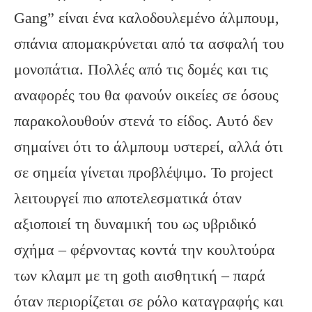
Gang” είναι ένα καλοδουλεμένο άλμπουμ,
σπάνια απομακρύνεται από τα ασφαλή του
μονοπάτια. Πολλές από τις δομές και τις
αναφορές του θα φανούν οικείες σε όσους
παρακολουθούν στενά το είδος. Αυτό δεν
σημαίνει ότι το άλμπουμ υστερεί, αλλά ότι
σε σημεία γίνεται προβλέψιμο. Το project
λειτουργεί πιο αποτελεσματικά όταν
αξιοποιεί τη δυναμική του ως υβριδικό
σχήμα – φέρνοντας κοντά την κουλτούρα
των κλαμπ με τη goth αισθητική – παρά
όταν περιορίζεται σε ρόλο καταγραφής και