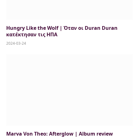
Hungry Like the Wolf | Όταν οι Duran Duran
κατέκτησαν τις ΗΠΑ
2024-03-24
Marva Von Theo: Afterglow | Album review