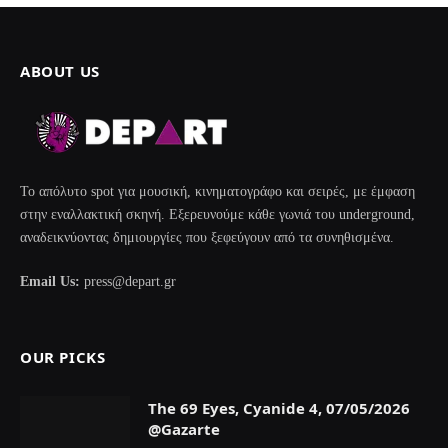
ABOUT US
Το απόλυτο spot για μουσική, κινηματογράφο και σειρές, με έμφαση
στην εναλλακτική σκηνή. Εξερευνούμε κάθε γωνιά του underground,
αναδεικνύοντας δημιουργίες που ξεφεύγουν από τα συνηθισμένα.
Email Us:
press@depart.gr
OUR PICKS
The 69 Eyes, Cyanide 4, 07/05/2026
@Gazarte