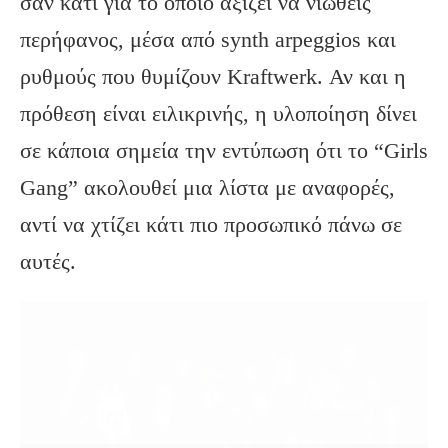
σαν κάτι για το οποίο αξίζει να νιώθεις
περήφανος, μέσα από synth arpeggios και
ρυθμούς που θυμίζουν Kraftwerk. Αν και η
πρόθεση είναι ειλικρινής, η υλοποίηση δίνει
σε κάποια σημεία την εντύπωση ότι το “Girls
Gang” ακολουθεί μια λίστα με αναφορές,
αντί να χτίζει κάτι πιο προσωπικό πάνω σε
αυτές.